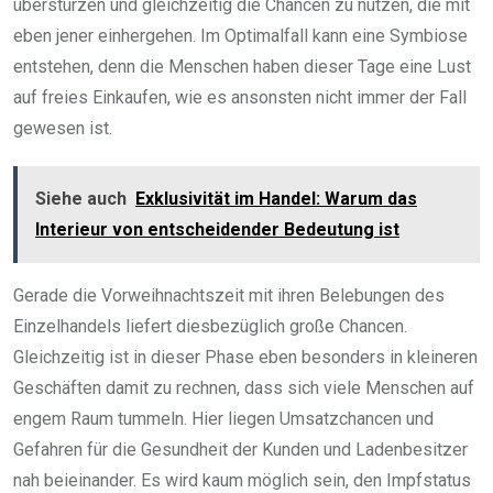
überstürzen und gleichzeitig die Chancen zu nutzen, die mit
eben jener einhergehen. Im Optimalfall kann eine Symbiose
entstehen, denn die Menschen haben dieser Tage eine Lust
auf freies Einkaufen, wie es ansonsten nicht immer der Fall
gewesen ist.
Siehe auch
Exklusivität im Handel: Warum das
Interieur von entscheidender Bedeutung ist
Gerade die Vorweihnachtszeit mit ihren Belebungen des
Einzelhandels liefert diesbezüglich große Chancen.
Gleichzeitig ist in dieser Phase eben besonders in kleineren
Geschäften damit zu rechnen, dass sich viele Menschen auf
engem Raum tummeln. Hier liegen Umsatzchancen und
Gefahren für die Gesundheit der Kunden und Ladenbesitzer
nah beieinander. Es wird kaum möglich sein, den Impfstatus