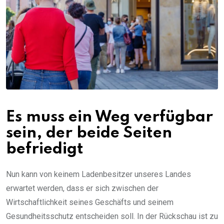
Es muss ein Weg verfügbar
sein, der beide Seiten
befriedigt
Nun kann von keinem Ladenbesitzer unseres Landes
erwartet werden, dass er sich zwischen der
Wirtschaftlichkeit seines Geschäfts und seinem
Gesundheitsschutz entscheiden soll. In der Rückschau ist zu