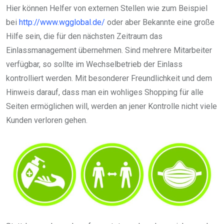
Hier können Helfer von externen Stellen wie zum Beispiel
bei
http://www.wgglobal.de/
oder aber Bekannte eine große
Hilfe sein, die für den nächsten Zeitraum das
Einlassmanagement übernehmen. Sind mehrere Mitarbeiter
verfügbar, so sollte im Wechselbetrieb der Einlass
kontrolliert werden. Mit besonderer Freundlichkeit und dem
Hinweis darauf, dass man ein wohliges Shopping für alle
Seiten ermöglichen will, werden an jener Kontrolle nicht viele
Kunden verloren gehen.