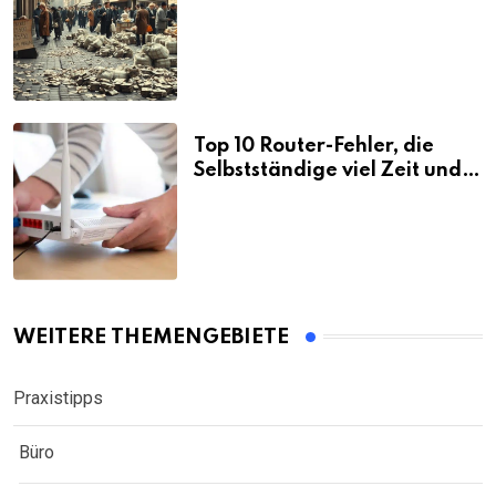
Folgen
Top 10 Router-Fehler, die
Selbstständige viel Zeit und
Nerven kosten
WEITERE THEMENGEBIETE
Praxistipps
Büro