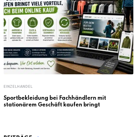
EINZELHANDEL
Sportbekleidung bei Fachhändlern mit
stationärem Geschäft kaufen bringt