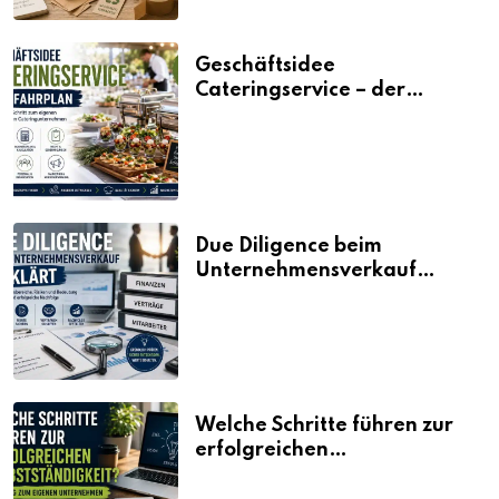
Geschäftsidee
Cateringservice – der
Fahrplan
Due Diligence beim
Unternehmensverkauf
erklärt
Welche Schritte führen zur
erfolgreichen
Selbstständigkeit?