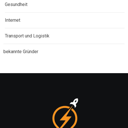
Gesundheit
Internet
Transport und Logistik
bekannte Gründer