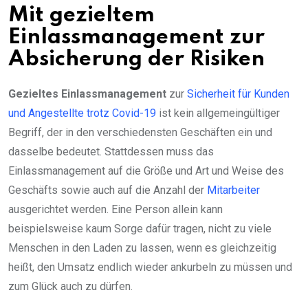
Mit gezieltem
Einlassmanagement zur
Absicherung der Risiken
Gezieltes Einlassmanagement
zur
Sicherheit für Kunden
und Angestellte trotz Covid-19
ist kein allgemeingültiger
Begriff, der in den verschiedensten Geschäften ein und
dasselbe bedeutet. Stattdessen muss das
Einlassmanagement auf die Größe und Art und Weise des
Geschäfts sowie auch auf die Anzahl der
Mitarbeiter
ausgerichtet werden. Eine Person allein kann
beispielsweise kaum Sorge dafür tragen, nicht zu viele
Menschen in den Laden zu lassen, wenn es gleichzeitig
heißt, den Umsatz endlich wieder ankurbeln zu müssen und
zum Glück auch zu dürfen.