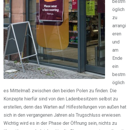
bestm
öglich
zu
arrangi
eren
und
am
Ende
ein
bestm
öglich
es Mittelmaß zwischen den beiden Polen zu finden. Die
Konzepte hierfür sind von den Ladenbesitzern selbst zu
erstellen, denn das Warten auf Hilfestellungen von außen hat
sich in den vergangenen Jahren als Trugschluss erwiesen.
Wichtig wird es in der Phase der Öffnung sein, nichts zu