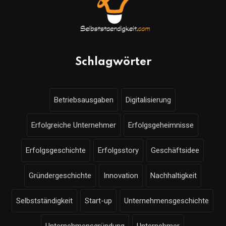
Schlagwörter
Betriebsausgaben
Digitalisierung
Erfolgreiche Unternehmer
Erfolgsgeheimnisse
Erfolgsgeschichte
Erfolgsstory
Geschäftsidee
Gründergeschichte
Innovation
Nachhaltigkeit
Selbstständigkeit
Start-up
Unternehmensgeschichte
Unternehmensgründung
Unternehmer