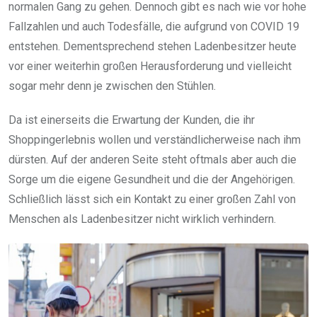
normalen Gang zu gehen. Dennoch gibt es nach wie vor hohe
Fallzahlen und auch Todesfälle, die aufgrund von COVID 19
entstehen. Dementsprechend stehen Ladenbesitzer heute
vor einer weiterhin großen Herausforderung und vielleicht
sogar mehr denn je zwischen den Stühlen.
Da ist einerseits die Erwartung der Kunden, die ihr
Shoppingerlebnis wollen und verständlicherweise nach ihm
dürsten. Auf der anderen Seite steht oftmals aber auch die
Sorge um die eigene Gesundheit und die der Angehörigen.
Schließlich lässt sich ein Kontakt zu einer großen Zahl von
Menschen als Ladenbesitzer nicht wirklich verhindern.