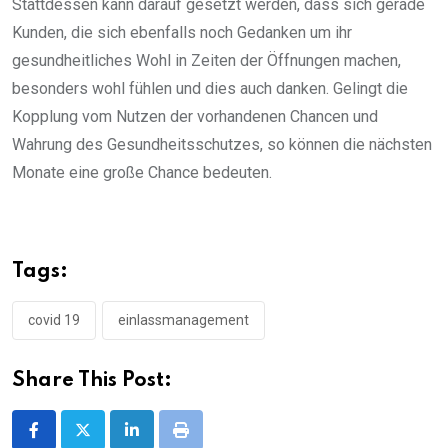
Stattdessen kann darauf gesetzt werden, dass sich gerade
Kunden, die sich ebenfalls noch Gedanken um ihr
gesundheitliches Wohl in Zeiten der Öffnungen machen,
besonders wohl fühlen und dies auch danken. Gelingt die
Kopplung vom Nutzen der vorhandenen Chancen und
Wahrung des Gesundheitsschutzes, so können die nächsten
Monate eine große Chance bedeuten.
Tags:
covid 19
einlassmanagement
Share This Post:
LinkedIn
Print