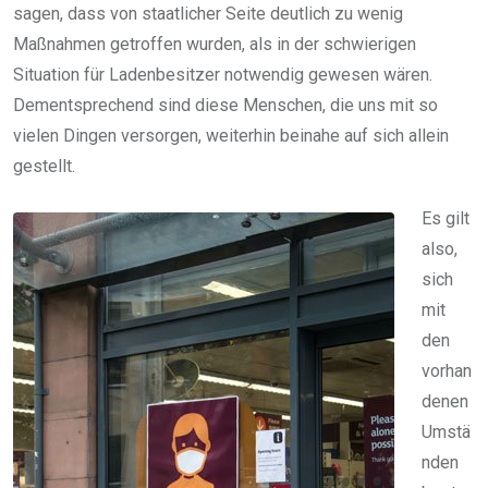
sagen, dass von staatlicher Seite deutlich zu wenig
Maßnahmen getroffen wurden, als in der schwierigen
Situation für Ladenbesitzer notwendig gewesen wären.
Dementsprechend sind diese Menschen, die uns mit so
vielen Dingen versorgen, weiterhin beinahe auf sich allein
gestellt.
Es gilt
also,
sich
mit
den
vorhan
denen
Umstä
nden