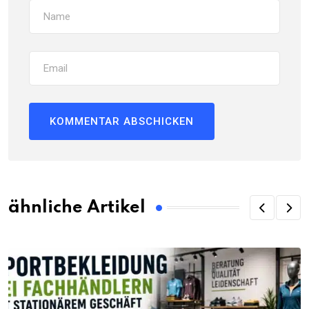
ähnliche Artikel