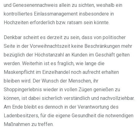
und Genesenennachweis allein zu sichten, weshalb ein
kontrolliertes Einlassmanagement insbesondere in
Hochzeiten erforderlich bzw. ratsam sein könnte.
Denkbar scheint es derzeit zu sein, dass von politischer
Seite in der Vorweihnachtszeit keine Beschränkungen mehr
bezüglich der Höchstanzahl an Kunden im Geschäft gelten
werden. Weiterhin ist es fraglich, wie lange die
Maskenpflicht im Einzelhandel noch aufrecht erhalten
bleiben wird. Der Wunsch der Menschen, ihr
Shoppingerlebnis wieder in vollen Zügen genießen zu
können, ist dabei sicherlich verständlich und nachvollziehbar.
Am Ende bleibt es dennoch in der Verantwortung des
Ladenbesitzers, für die eigene Gesundheit die notwendigen
Maßnahmen zu treffen.