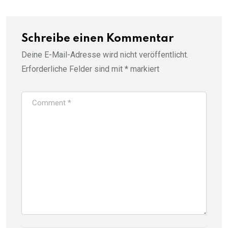
Schreibe einen Kommentar
Deine E-Mail-Adresse wird nicht veröffentlicht.
Erforderliche Felder sind mit
*
markiert