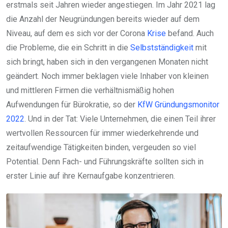
erstmals seit Jahren wieder angestiegen. Im Jahr 2021 lag
die Anzahl der Neugründungen bereits wieder auf dem
Niveau, auf dem es sich vor der Corona
Krise
befand. Auch
die Probleme, die ein Schritt in die
Selbstständigkeit
mit
sich bringt, haben sich in den vergangenen Monaten nicht
geändert. Noch immer beklagen viele Inhaber von kleinen
und mittleren Firmen die verhältnismäßig hohen
Aufwendungen für Bürokratie, so der
KfW Gründungsmonitor
2022
. Und in der Tat: Viele Unternehmen, die einen Teil ihrer
wertvollen Ressourcen für immer wiederkehrende und
zeitaufwendige Tätigkeiten binden, vergeuden so viel
Potential. Denn Fach- und Führungskräfte sollten sich in
erster Linie auf ihre Kernaufgabe konzentrieren.