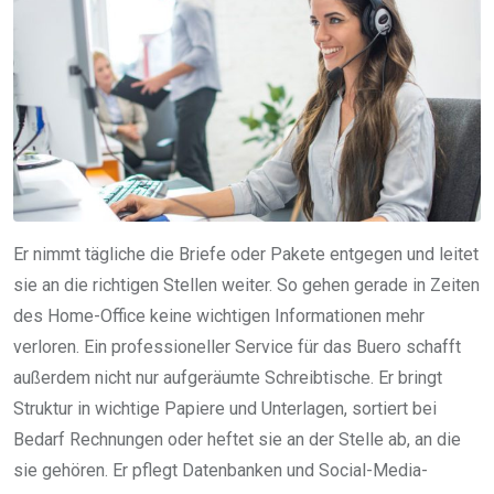
Er nimmt tägliche die Briefe oder Pakete entgegen und leitet
sie an die richtigen Stellen weiter. So gehen gerade in Zeiten
des Home-Office keine wichtigen Informationen mehr
verloren. Ein professioneller Service für das Buero schafft
außerdem nicht nur aufgeräumte Schreibtische. Er bringt
Struktur in wichtige Papiere und Unterlagen, sortiert bei
Bedarf Rechnungen oder heftet sie an der Stelle ab, an die
sie gehören. Er pflegt Datenbanken und Social-Media-