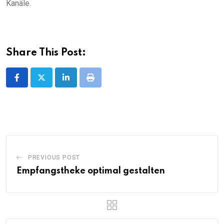
Kanäle.
Share This Post:
LinkedIn
Print
PREVIOUS POST
Empfangstheke optimal gestalten