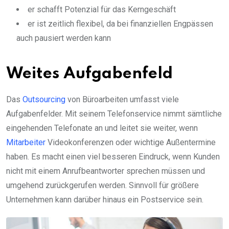
er schafft Potenzial für das Kerngeschäft
er ist zeitlich flexibel, da bei finanziellen Engpässen
auch pausiert werden kann
Weites Aufgabenfeld
Das
Outsourcing
von Büroarbeiten umfasst viele
Aufgabenfelder. Mit seinem Telefonservice nimmt sämtliche
eingehenden Telefonate an und leitet sie weiter, wenn
Mitarbeiter
Videokonferenzen oder wichtige Außentermine
haben. Es macht einen viel besseren Eindruck, wenn Kunden
nicht mit einem Anrufbeantworter sprechen müssen und
umgehend zurückgerufen werden. Sinnvoll für größere
Unternehmen kann darüber hinaus ein Postservice sein.