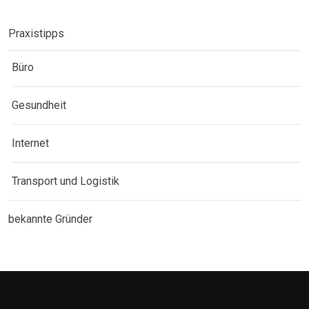
Praxistipps
Büro
Gesundheit
Internet
Transport und Logistik
bekannte Gründer