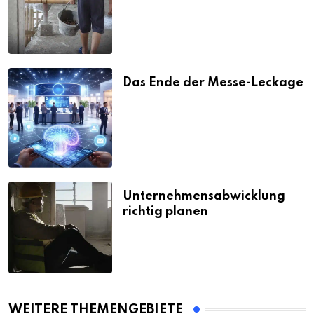
Strafen
Das Ende der Messe-Leckage
Unternehmensabwicklung
richtig planen
WEITERE THEMENGEBIETE