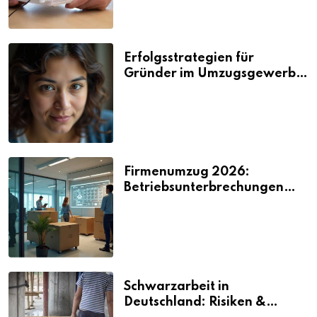
Erfolgsstrategien für
Gründer im Umzugsgewerbe
2026
Firmenumzug 2026:
Betriebsunterbrechungen
vermeiden
Schwarzarbeit in
Deutschland: Risiken &