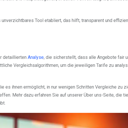
 unverzichtbares Tool etabliert, das hilft, transparent und effizien
 detaillierten
Analyse
, die sicherstellt, dass alle Angebote fair 
tliche Vergleichsalgorithmen, um die jeweiligen Tarife zu analys
die es ihnen ermöglicht, in nur wenigen Schritten Vergleiche zu z
ffen. Mehr dazu erfahren Sie auf unserer Über uns-Seite, die ti
bt.