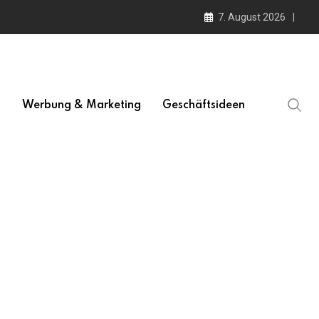
7. August 2026
l
Werbung & Marketing
Geschäftsideen