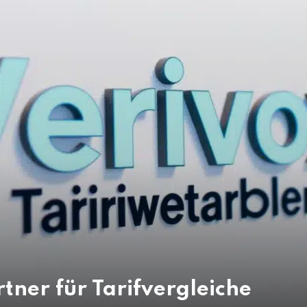
tner für Tarifvergleiche