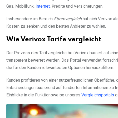
Gas, Mobilfunk,
Internet
, Kredite und Versicherungen.
Insbesondere im Bereich
Stromvergleich
hat sich Verivox als
Kosten zu senken und den besten Anbieter zu wählen.
Wie Verivox Tarife vergleicht
Der Prozess des Tarifvergleichs bei Verivox basiert auf einer
transparent bewertet werden. Das Portal verwendet fortschrit
die für den Kunden relevantesten Optionen herauszufiltern.
Kunden profitieren von einer nutzerfreundlichen Oberfläche, 
Entscheidungen basierend auf fundierten Informationen zu tre
Einblicke in die Funktionsweise unseres
Vergleichsportals
gi