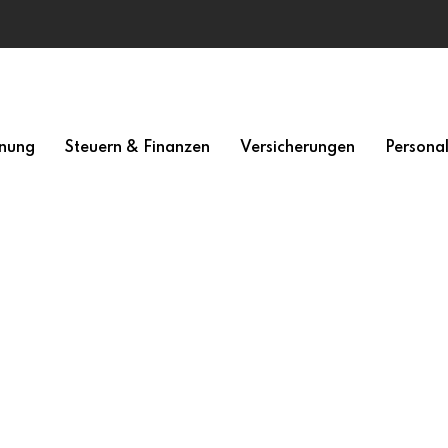
nung
Steuern & Finanzen
Versicherungen
Persona