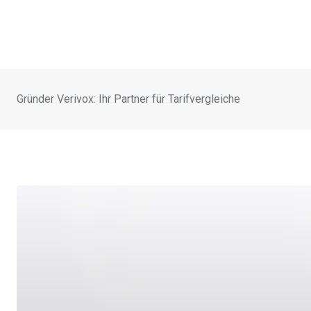
Gründer Verivox: Ihr Partner für Tarifvergleiche