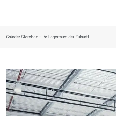
Gründer Storebox – Ihr Lagerraum der Zukunft