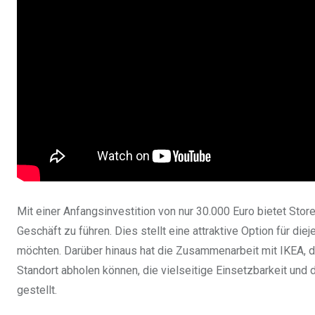
Mit einer Anfangsinvestition von nur 30.000 Euro bietet Stor
Geschäft zu führen. Dies stellt eine attraktive Option für di
möchten. Darüber hinaus hat die Zusammenarbeit mit IKEA, 
Standort abholen können, die vielseitige Einsetzbarkeit und 
gestellt.