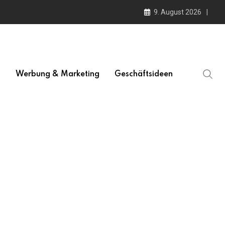
9. August 2026
l
Werbung & Marketing
Geschäftsideen