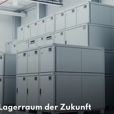
 Lagerraum der Zukunft