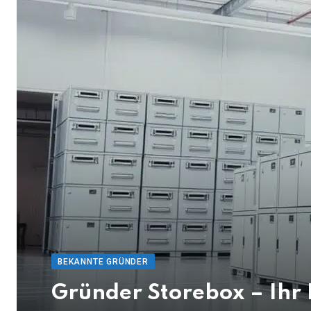
BEKANNTE GRÜNDER
Gründer Storebox – Ihr