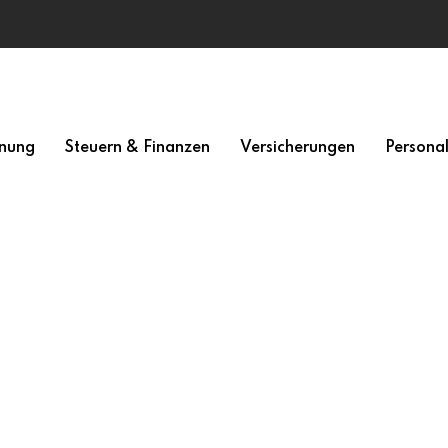
nung
Steuern & Finanzen
Versicherungen
Persona