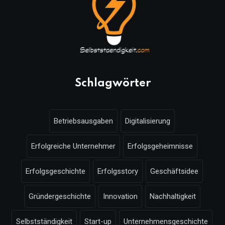
Schlagwörter
Betriebsausgaben
Digitalisierung
Erfolgreiche Unternehmer
Erfolgsgeheimnisse
Erfolgsgeschichte
Erfolgsstory
Geschäftsidee
Gründergeschichte
Innovation
Nachhaltigkeit
Selbstständigkeit
Start-up
Unternehmensgeschichte