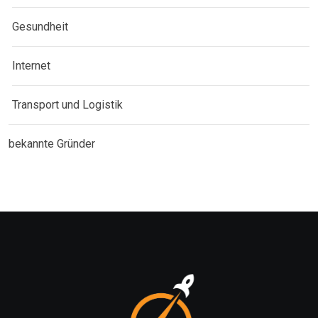
Gesundheit
Internet
Transport und Logistik
bekannte Gründer