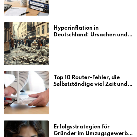
Hyperinflation in
Deutschland: Ursachen und
Folgen
Top 10 Router-Fehler, die
Selbstständige viel Zeit und
Nerven kosten
Erfolgsstrategien für
Gründer im Umzugsgewerbe