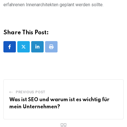
erfahrenen Innenarchitekten geplant werden sollte.
Share This Post:
LinkedIn
Print
PREVIOUS POST
Was ist SEO und warum ist es wichtig für
mein Unternehmen?