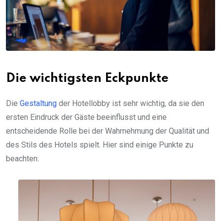
Die wichtigsten Eckpunkte
Die
Gestaltung
der Hotellobby ist sehr wichtig, da sie den
ersten Eindruck der Gäste beeinflusst und eine
entscheidende Rolle bei der Wahrnehmung der Qualität und
des Stils des Hotels spielt. Hier sind einige Punkte zu
beachten: