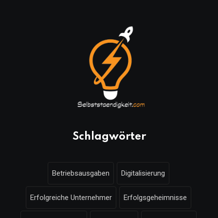
Schlagwörter
Betriebsausgaben
Digitalisierung
Erfolgreiche Unternehmer
Erfolgsgeheimnisse