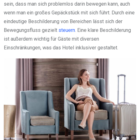
sein, dass man sich problemlos darin bewegen kann, auch
wenn man ein großes Gepäckstück mit sich führt. Durch eine
eindeutige Beschilderung von Bereichen lässt sich der
Bewegungsfluss gezielt
steuern
. Eine klare Beschilderung
ist außerdem wichtig für Gäste mit diversen
Einschränkungen, was das Hotel inklusiver gestaltet.