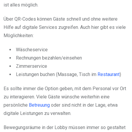
ist alles möglich.
Über QR-Codes können Gäste schnell und ohne weitere
Hilfe auf digitale Services zugreifen. Auch hier gibt es viele
Möglichkeiten:
Wäscheservice
Rechnungen bezahlen/einsehen
Zimmerservice
Leistungen buchen (Massage, Tisch im
Restaurant
)
Es sollte immer die Option geben, mit dem Personal vor Ort
zu interagieren. Viele Gäste wünsche weiterhin eine
persönliche
Betreuung
oder sind nicht in der Lage, etwa
digitale Leistungen zu verwalten.
Bewegungsräume in der Lobby müssen immer so gestaltet