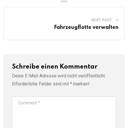
NEXT POST
Fahrzeugflotte verwalten
Schreibe einen Kommentar
Deine E-Mail-Adresse wird nicht veröffentlicht.
Erforderliche Felder sind mit
*
markiert