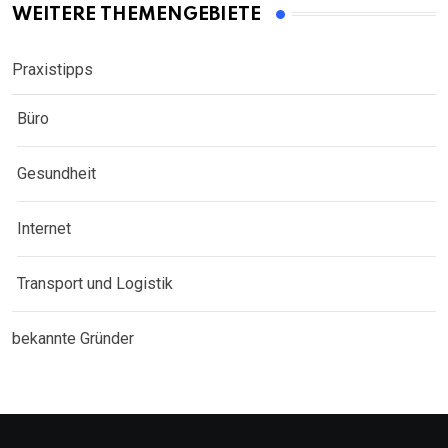
WEITERE THEMENGEBIETE
Praxistipps
Büro
Gesundheit
Internet
Transport und Logistik
bekannte Gründer