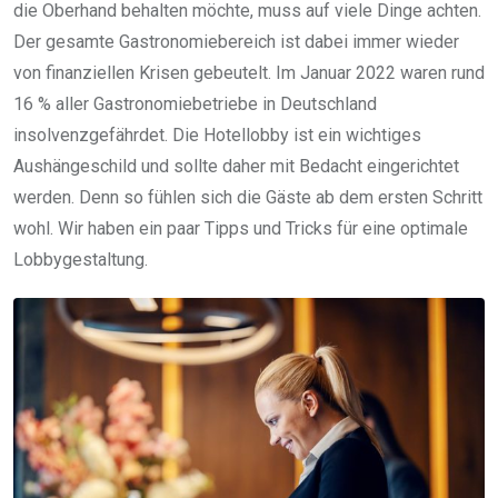
die Oberhand behalten möchte, muss auf viele Dinge achten.
Der gesamte Gastronomiebereich ist dabei immer wieder
von finanziellen Krisen gebeutelt. Im Januar 2022 waren rund
16 % aller Gastronomiebetriebe in Deutschland
insolvenzgefährdet. Die Hotellobby ist ein wichtiges
Aushängeschild und sollte daher mit Bedacht eingerichtet
werden. Denn so fühlen sich die Gäste ab dem ersten Schritt
wohl. Wir haben ein paar Tipps und Tricks für eine optimale
Lobbygestaltung.