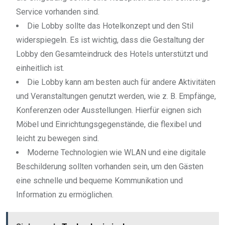
Service vorhanden sind.
Die Lobby sollte das Hotelkonzept und den Stil
widerspiegeln. Es ist wichtig, dass die Gestaltung der
Lobby den Gesamteindruck des Hotels unterstützt und
einheitlich ist.
Die Lobby kann am besten auch für andere Aktivitäten
und Veranstaltungen genutzt werden, wie z. B. Empfänge,
Konferenzen oder Ausstellungen. Hierfür eignen sich
Möbel und Einrichtungsgegenstände, die flexibel und
leicht zu bewegen sind.
Moderne Technologien wie WLAN und eine digitale
Beschilderung sollten vorhanden sein, um den Gästen
eine schnelle und bequeme Kommunikation und
Information zu ermöglichen.