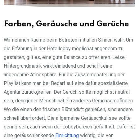
Farben, Geräusche und Gerüche
Wir nehmen Räume beim Betreten mit allen Sinnen wahr. Um
die Erfahrung in der Hotellobby möglichst angenehm zu
gestalten, gilt es, eine gute Balance zu offerieren. Leise
Hintergrundmusik wirkt einladend und schafft eine
angenehme Atmosphäre. Für die Zusammenstellung der
Playlist kann man bei Bedarf auf eine dafür spezialisierte
Agentur zurückgreifen. Der Geruch sollte möglichst neutral
sein, denn jeder Mensch hat ein anderes Geruchsempfinden.
Wo die einen den frischen Blütenduft genießen, sind andere
schnell überfordert. Die allgemeine Geräuschkulisse sollte
gering sein, auch wenn der Lobbybereich gefüllt ist. Dafür ist
eine geräuschlenkende
Einrichtung
wichtig, die von