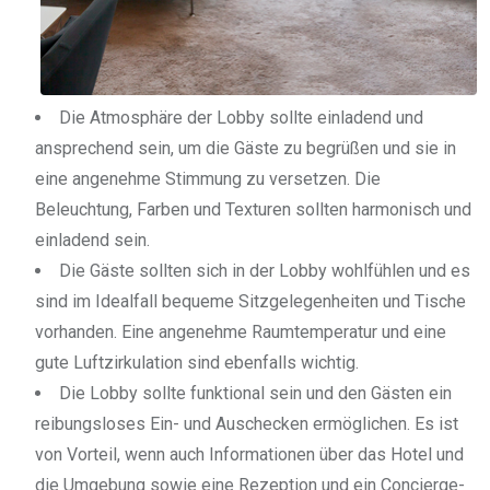
Die Atmosphäre der Lobby sollte einladend und
ansprechend sein, um die Gäste zu begrüßen und sie in
eine angenehme Stimmung zu versetzen. Die
Beleuchtung, Farben und Texturen sollten harmonisch und
einladend sein.
Die Gäste sollten sich in der Lobby wohlfühlen und es
sind im Idealfall bequeme Sitzgelegenheiten und Tische
vorhanden. Eine angenehme Raumtemperatur und eine
gute Luftzirkulation sind ebenfalls wichtig.
Die Lobby sollte funktional sein und den Gästen ein
reibungsloses Ein- und Auschecken ermöglichen. Es ist
von Vorteil, wenn auch Informationen über das Hotel und
die Umgebung sowie eine Rezeption und ein Concierge-