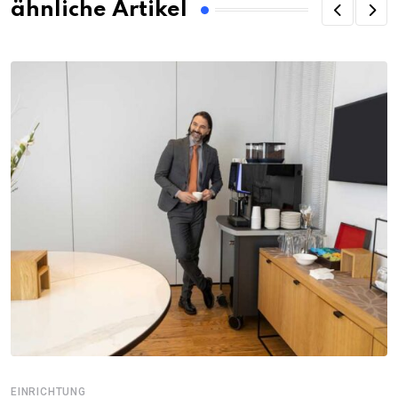
ähnliche Artikel
EINRICHTUNG