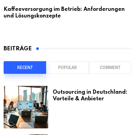
Kaffeeversorgung im Betrieb: Anforderungen
und Lösungskonzepte
BEITRÄGE
RECENT
POPULAR
COMMENT
Outsourcing in Deutschland:
Vorteile & Anbieter