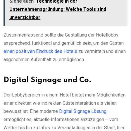
Siehe auch
Technologie in der
Unternehmensgründung: Welche Tools sind
unverzichtbar
Zusammenfassend sollte die Gestaltung der Hotellobby
ansprechend, funktional und gemütlich sein, um den Gästen
einen positiven Eindruck des Hotels
zu vermitteln und einen
angenehmen Aufenthalt zu ermöglichen.
Digital Signage und Co.
Der Lobbybereich in einem Hotel bietet mehr Möglichkeiten
einer direkten wie indirekten Gästeinteraktion als vielen
bewusst ist. Eine moderne
Digital Signage Lösung
ermöglicht es, aktuelle Informationen anzuzeigen – vom
Wetter bis hin zu Infos zu Veranstaltungen in der Stadt, hier