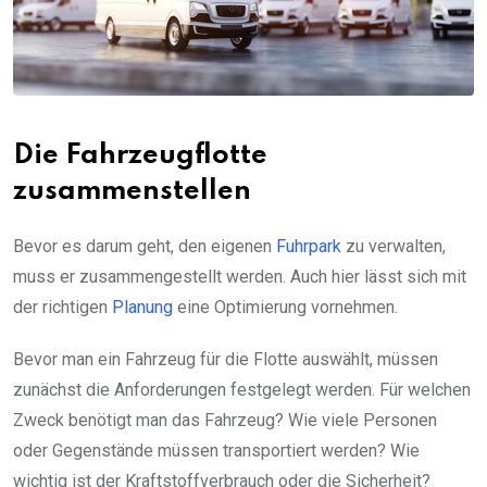
Die Fahrzeugflotte
zusammenstellen
Bevor es darum geht, den eigenen
Fuhrpark
zu verwalten,
muss er zusammengestellt werden. Auch hier lässt sich mit
der richtigen
Planung
eine Optimierung vornehmen.
Bevor man ein Fahrzeug für die Flotte auswählt, müssen
zunächst die Anforderungen festgelegt werden. Für welchen
Zweck benötigt man das Fahrzeug? Wie viele Personen
oder Gegenstände müssen transportiert werden? Wie
wichtig ist der Kraftstoffverbrauch oder die Sicherheit?