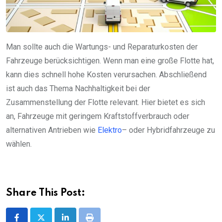
Man sollte auch die Wartungs- und Reparaturkosten der
Fahrzeuge berücksichtigen. Wenn man eine große Flotte hat,
kann dies schnell hohe Kosten verursachen. Abschließend
ist auch das Thema Nachhaltigkeit bei der
Zusammenstellung der Flotte relevant. Hier bietet es sich
an, Fahrzeuge mit geringem Kraftstoffverbrauch oder
alternativen Antrieben wie
Elektro
– oder Hybridfahrzeuge zu
wählen.
Share This Post: