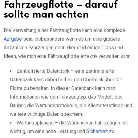
Fahrzeugflotte – darauf
sollte man achten
Die Verwaltung einer Fahrzeugflotte kann eine komplexe
Aufgabe
sein, insbesondere wenn es um eine größere
Anzahl von Fahrzeugen geht. Hier sind einige Tipps und
Ideen, wie man eine Fahrzeugflotte effektiv verwalten kann:
Zentralisierte Datenbank – eine zentralisierte
Datenbank kann dabei helfen, den Überblick über die
Flotte zu behalten. In dieser Datenbank kann man
Informationen wie den Fahrzeugtyp, das Modell, das
Baujahr, die Wartungsprotokolle, die Kilometerstände und
weitere wichtige Daten speichern.
Wartungsplanung – die Wartung von Fahrzeugen ist
wichtig, um eine hohe Leistung und
Sicherheit
zu