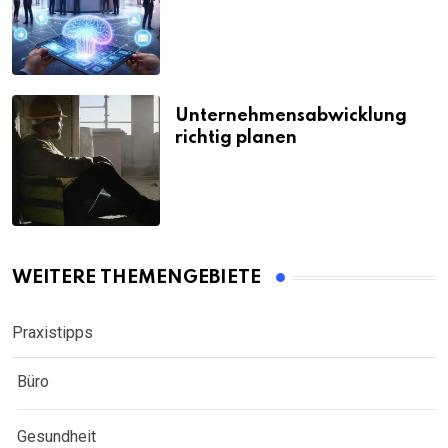
Unternehmensabwicklung
richtig planen
WEITERE THEMENGEBIETE
Praxistipps
Büro
Gesundheit