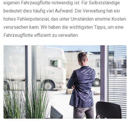
eigenen Fahrzeugflotte notwendig ist. Für Selbstständige
bedeutet dies häufig viel Aufwand. Die Verwaltung hat ein
hohes Fehlerpotenzial, das unter Umständen enorme Kosten
verursachen kann. Wir haben die wichtigsten Tipps, um eine
Fahrzeugflotte effizient zu verwalten.