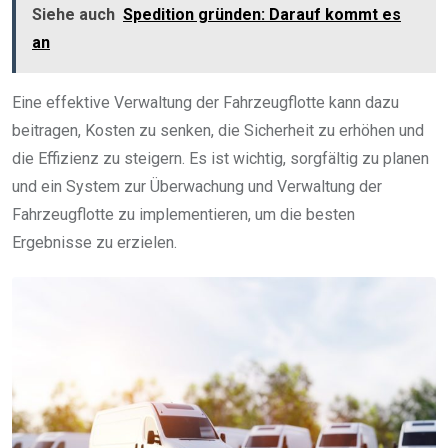
Siehe auch
Spedition gründen: Darauf kommt es
an
Eine effektive Verwaltung der Fahrzeugflotte kann dazu
beitragen, Kosten zu senken, die Sicherheit zu erhöhen und
die Effizienz zu steigern. Es ist wichtig, sorgfältig zu planen
und ein System zur Überwachung und Verwaltung der
Fahrzeugflotte zu implementieren, um die besten
Ergebnisse zu erzielen.