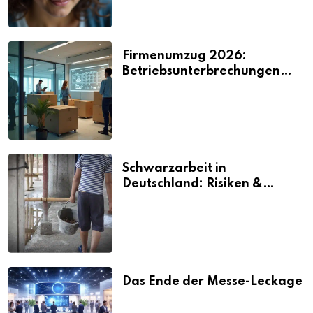
Firmenumzug 2026:
Betriebsunterbrechungen
vermeiden
Schwarzarbeit in
Deutschland: Risiken &
Strafen
Das Ende der Messe-Leckage