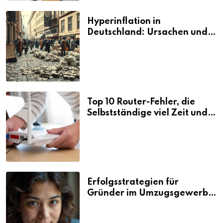
Hyperinflation in
Deutschland: Ursachen und
Folgen
Top 10 Router-Fehler, die
Selbstständige viel Zeit und
Nerven kosten
Erfolgsstrategien für
Gründer im Umzugsgewerbe
2026