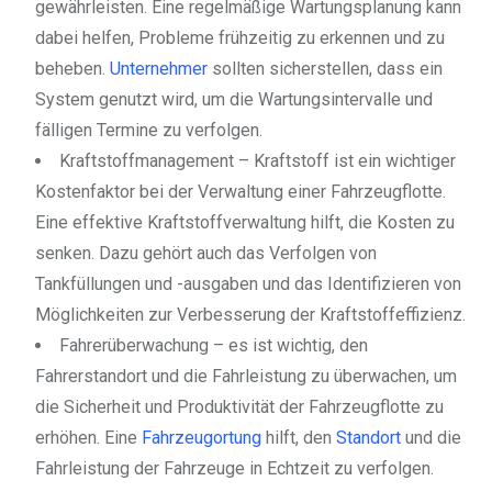
gewährleisten. Eine regelmäßige Wartungsplanung kann
dabei helfen, Probleme frühzeitig zu erkennen und zu
beheben.
Unternehmer
sollten sicherstellen, dass ein
System genutzt wird, um die Wartungsintervalle und
fälligen Termine zu verfolgen.
Kraftstoffmanagement – Kraftstoff ist ein wichtiger
Kostenfaktor bei der Verwaltung einer Fahrzeugflotte.
Eine effektive Kraftstoffverwaltung hilft, die Kosten zu
senken. Dazu gehört auch das Verfolgen von
Tankfüllungen und -ausgaben und das Identifizieren von
Möglichkeiten zur Verbesserung der Kraftstoffeffizienz.
Fahrerüberwachung – es ist wichtig, den
Fahrerstandort und die Fahrleistung zu überwachen, um
die Sicherheit und Produktivität der Fahrzeugflotte zu
erhöhen. Eine
Fahrzeugortung
hilft, den
Standort
und die
Fahrleistung der Fahrzeuge in Echtzeit zu verfolgen.