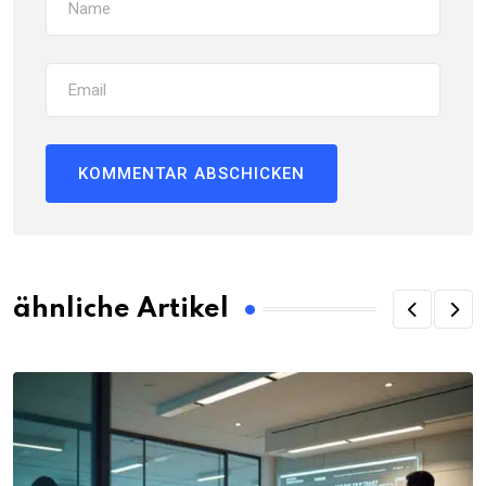
ähnliche Artikel