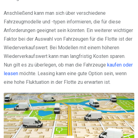
Anschließend kann man sich über verschiedene
Fahrzeugmodelle und -typen informieren, die für diese
Anforderungen geeignet sein könnten. Ein weiterer wichtiger
Faktor bei der Auswahl von Fahrzeugen für die Flotte ist der
Wiederverkaufswert. Bei Modellen mit einem höheren
Wiederverkaufswert kann man langfristig Kosten sparen.
Nun gilt es zu überlegen, ob man die Fahrzeuge
kaufen oder
leasen
möchte. Leasing kann eine gute Option sein, wenn
eine hohe Fluktuation in der Flotte zu erwarten ist.