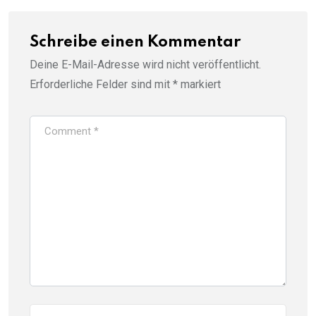
Schreibe einen Kommentar
Deine E-Mail-Adresse wird nicht veröffentlicht.
Erforderliche Felder sind mit
*
markiert