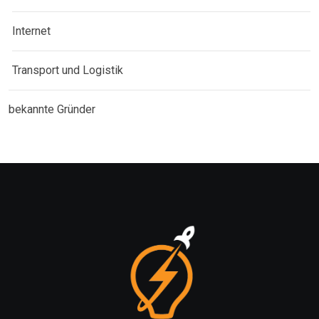
Internet
Transport und Logistik
bekannte Gründer