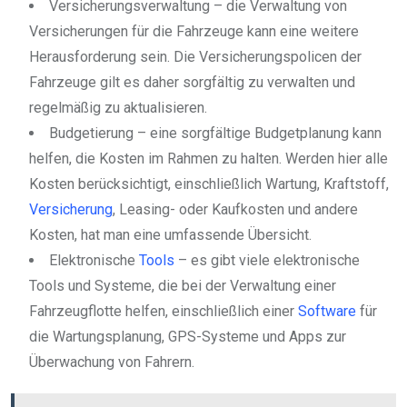
Versicherungsverwaltung – die Verwaltung von
Versicherungen für die Fahrzeuge kann eine weitere
Herausforderung sein. Die Versicherungspolicen der
Fahrzeuge gilt es daher sorgfältig zu verwalten und
regelmäßig zu aktualisieren.
Budgetierung – eine sorgfältige Budgetplanung kann
helfen, die Kosten im Rahmen zu halten. Werden hier alle
Kosten berücksichtigt, einschließlich Wartung, Kraftstoff,
Versicherung
, Leasing- oder Kaufkosten und andere
Kosten, hat man eine umfassende Übersicht.
Elektronische
Tools
– es gibt viele elektronische
Tools und Systeme, die bei der Verwaltung einer
Fahrzeugflotte helfen, einschließlich einer
Software
für
die Wartungsplanung, GPS-Systeme und Apps zur
Überwachung von Fahrern.