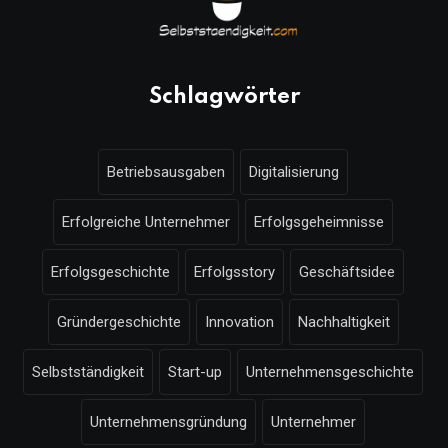
Schlagwörter
Betriebsausgaben
Digitalisierung
Erfolgreiche Unternehmer
Erfolgsgeheimnisse
Erfolgsgeschichte
Erfolgsstory
Geschäftsidee
Gründergeschichte
Innovation
Nachhaltigkeit
Selbstständigkeit
Start-up
Unternehmensgeschichte
Unternehmensgründung
Unternehmer