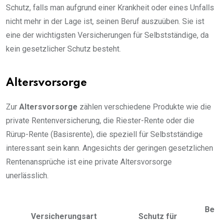
Schutz, falls man aufgrund einer Krankheit oder eines Unfalls
nicht mehr in der Lage ist, seinen Beruf auszuüben. Sie ist
eine der wichtigsten Versicherungen für Selbstständige, da
kein gesetzlicher Schutz besteht.
Altersvorsorge
Zur
Altersvorsorge
zählen verschiedene Produkte wie die
private Rentenversicherung, die Riester-Rente oder die
Rürup-Rente (Basisrente), die speziell für Selbstständige
interessant sein kann. Angesichts der geringen gesetzlichen
Rentenansprüche ist eine private Altersvorsorge
unerlässlich.
Bes
Versicherungsart
Schutz für