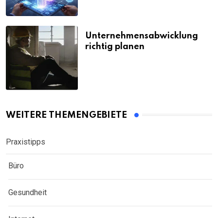
Unternehmensabwicklung
richtig planen
WEITERE THEMENGEBIETE
Praxistipps
Büro
Gesundheit