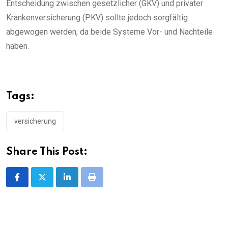
Entscheidung zwischen gesetzlicher (GKV) und privater
Krankenversicherung (PKV) sollte jedoch sorgfältig
abgewogen werden, da beide Systeme Vor- und Nachteile
haben.
Tags:
versicherung
Share This Post:
LinkedIn
Print