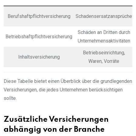
Berufshaftpflichtversicherung
Schadensersatzansprüche
Schäden an Dritten durch
Betriebshaftpflichtversicherung
Unternehmensaktivitäten
Betriebseinrichtung,
Inhaltsversicherung
Waren, Vorräte
Diese Tabelle bietet einen Überblick über die grundlegenden
Versicherungen, die jedes Unternehmen berücksichtigen
sollte.
Zusätzliche Versicherungen
abhängig von der Branche