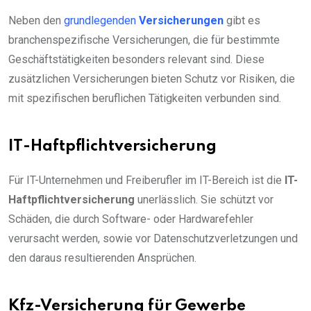
Neben den
grundlegenden
Versicherungen
gibt es
branchenspezifische Versicherungen, die für bestimmte
Geschäftstätigkeiten besonders relevant sind. Diese
zusätzlichen Versicherungen bieten Schutz vor Risiken, die
mit spezifischen beruflichen Tätigkeiten verbunden sind.
IT-Haftpflichtversicherung
Für IT-Unternehmen und Freiberufler im IT-Bereich ist die
IT-
Haftpflichtversicherung
unerlässlich. Sie schützt vor
Schäden, die durch Software- oder Hardwarefehler
verursacht werden, sowie vor Datenschutzverletzungen und
den daraus resultierenden Ansprüchen.
Kfz-Versicherung für Gewerbe