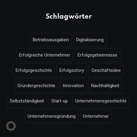
Schlagwörter
Betriebsausgaben
Digitalisierung
Erfolgreiche Unternehmer
Erfolgsgeheimnisse
Erfolgsgeschichte
Erfolgsstory
Geschäftsidee
Gründergeschichte
Innovation
Nachhaltigkeit
Selbstständigkeit
Start-up
Unternehmensgeschichte
Unternehmensgründung
Unternehmer