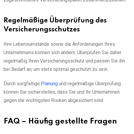
Regelmäßige Überprüfung des
Versicherungsschutzes
Ihre Lebensumstände sowie die Anforderungen Ihres
Unternehmens können sich ändern. Überprüfen Sie daher
regelmäßig Ihren Versicherungsschutz und passen Sie ihn
bei Bedarf an, um stets optimal geschützt zu sein.
Durch sorgfältige
Planung
und regelmäßige Überprüfung
können Sie sicherstellen, dass Sie und Ihr Unternehmen
gegen die wichtigsten Risiken abgesichert sind.
FAQ – Häufig gestellte Fragen