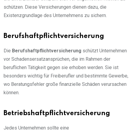
schützen. Diese Versicherungen dienen dazu, die
Existenzgrundlage des Unternehmens zu sichern.
Berufshaftpflichtversicherung
Die
Berufshaftpflichtversicherung
schützt Unternehmen
vor Schadensersatzansprüchen, die im Rahmen der
beruflichen Tätigkeit gegen sie erhoben werden. Sie ist
besonders wichtig für Freiberufler und bestimmte Gewerbe,
wo Beratungsfehler große finanzielle Schäden verursachen
können.
Betriebshaftpflichtversicherung
Jedes Unternehmen sollte eine