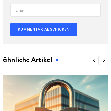
ähnliche Artikel