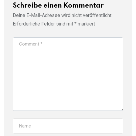
Schreibe einen Kommentar
Deine E-Mail-Adresse wird nicht veröffentlicht.
Erforderliche Felder sind mit
*
markiert