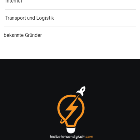
Internet
Transport und Logistik
bekannte Gründer