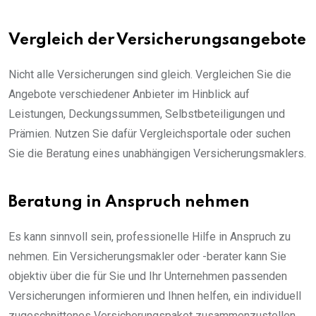
Vergleich der Versicherungsangebote
Nicht alle Versicherungen sind gleich. Vergleichen Sie die
Angebote verschiedener Anbieter im Hinblick auf
Leistungen, Deckungssummen, Selbstbeteiligungen und
Prämien. Nutzen Sie dafür Vergleichsportale oder suchen
Sie die Beratung eines unabhängigen Versicherungsmaklers.
Beratung in Anspruch nehmen
Es kann sinnvoll sein, professionelle Hilfe in Anspruch zu
nehmen. Ein Versicherungsmakler oder -berater kann Sie
objektiv über die für Sie und Ihr Unternehmen passenden
Versicherungen informieren und Ihnen helfen, ein individuell
zugeschnittenes Versicherungspaket zusammenzustellen.