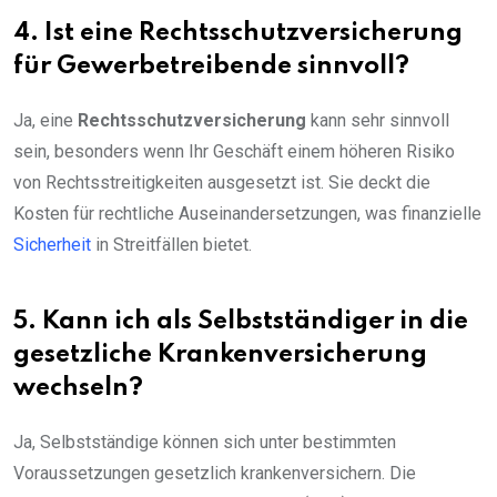
4. Ist eine Rechtsschutzversicherung
für Gewerbetreibende sinnvoll?
Ja, eine
Rechtsschutzversicherung
kann sehr sinnvoll
sein, besonders wenn Ihr Geschäft einem höheren Risiko
von Rechtsstreitigkeiten ausgesetzt ist. Sie deckt die
Kosten für rechtliche Auseinandersetzungen, was finanzielle
Sicherheit
in Streitfällen bietet.
5. Kann ich als Selbstständiger in die
gesetzliche Krankenversicherung
wechseln?
Ja, Selbstständige können sich unter bestimmten
Voraussetzungen gesetzlich krankenversichern. Die