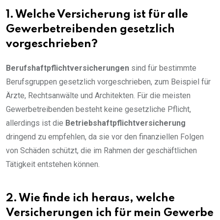
1. Welche Versicherung ist für alle
Gewerbetreibenden gesetzlich
vorgeschrieben?
Berufshaftpflichtversicherungen
sind für bestimmte
Berufsgruppen gesetzlich vorgeschrieben, zum Beispiel für
Ärzte, Rechtsanwälte und Architekten. Für die meisten
Gewerbetreibenden besteht keine gesetzliche Pflicht,
allerdings ist die
Betriebshaftpflichtversicherung
dringend zu empfehlen, da sie vor den finanziellen Folgen
von Schäden schützt, die im Rahmen der geschäftlichen
Tätigkeit entstehen können.
2. Wie finde ich heraus, welche
Versicherungen ich für mein Gewerbe