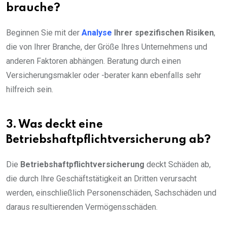
brauche?
Beginnen Sie mit der
Analyse
Ihrer spezifischen Risiken
,
die von Ihrer Branche, der Größe Ihres Unternehmens und
anderen Faktoren abhängen. Beratung durch einen
Versicherungsmakler oder -berater kann ebenfalls sehr
hilfreich sein.
3. Was deckt eine
Betriebshaftpflichtversicherung ab?
Die
Betriebshaftpflichtversicherung
deckt Schäden ab,
die durch Ihre Geschäftstätigkeit an Dritten verursacht
werden, einschließlich Personenschäden, Sachschäden und
daraus resultierenden Vermögensschäden.