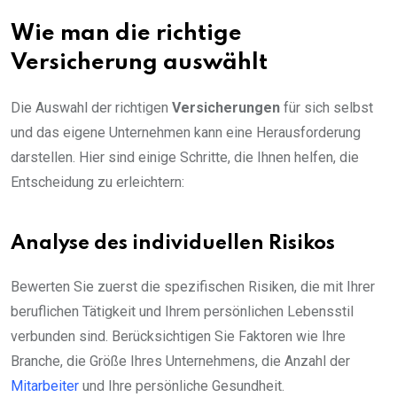
Wie man die richtige
Versicherung auswählt
Die Auswahl der richtigen
Versicherungen
für sich selbst
und das eigene Unternehmen kann eine Herausforderung
darstellen. Hier sind einige Schritte, die Ihnen helfen, die
Entscheidung zu erleichtern:
Analyse des individuellen Risikos
Bewerten Sie zuerst die spezifischen Risiken, die mit Ihrer
beruflichen Tätigkeit und Ihrem persönlichen Lebensstil
verbunden sind. Berücksichtigen Sie Faktoren wie Ihre
Branche, die Größe Ihres Unternehmens, die Anzahl der
Mitarbeiter
und Ihre persönliche Gesundheit.