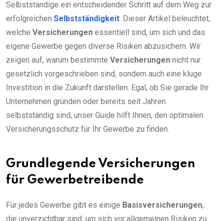
Selbstständige ein entscheidender Schritt auf dem Weg zur
erfolgreichen
Selbstständigkeit
. Dieser Artikel beleuchtet,
welche
Versicherungen
essentiell sind, um sich und das
eigene Gewerbe gegen diverse Risiken abzusichern. Wir
zeigen auf, warum bestimmte
Versicherungen
nicht nur
gesetzlich vorgeschrieben sind, sondern auch eine kluge
Investition in die Zukunft darstellen. Egal, ob Sie gerade Ihr
Unternehmen gründen oder bereits seit Jahren
selbstständig sind, unser Guide hilft Ihnen, den optimalen
Versicherungsschutz für Ihr Gewerbe zu finden.
Grundlegende Versicherungen
für Gewerbetreibende
Für jedes Gewerbe gibt es einige
Basisversicherungen
,
die unverzichtbar sind, um sich vor allgemeinen Risiken zu