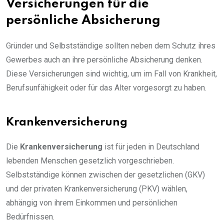
Versicherungen für die
persönliche Absicherung
Gründer und Selbstständige sollten neben dem Schutz ihres
Gewerbes auch an ihre persönliche Absicherung denken.
Diese Versicherungen sind wichtig, um im Fall von Krankheit,
Berufsunfähigkeit oder für das Alter vorgesorgt zu haben.
Krankenversicherung
Die
Krankenversicherung
ist für jeden in Deutschland
lebenden Menschen gesetzlich vorgeschrieben.
Selbstständige können zwischen der gesetzlichen (GKV)
und der privaten Krankenversicherung (PKV) wählen,
abhängig von ihrem Einkommen und persönlichen
Bedürfnissen.