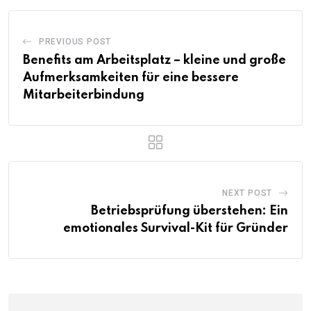
PREVIOUS POST
Benefits am Arbeitsplatz – kleine und große
Aufmerksamkeiten für eine bessere
Mitarbeiterbindung
NEXT POST
Betriebsprüfung überstehen: Ein
emotionales Survival-Kit für Gründer