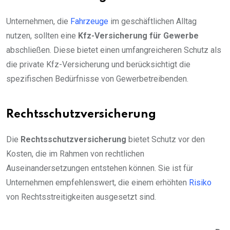
Unternehmen, die
Fahrzeuge
im geschäftlichen Alltag
nutzen, sollten eine
Kfz-Versicherung für Gewerbe
abschließen. Diese bietet einen umfangreicheren Schutz als
die private Kfz-Versicherung und berücksichtigt die
spezifischen Bedürfnisse von Gewerbetreibenden.
Rechtsschutzversicherung
Die
Rechtsschutzversicherung
bietet Schutz vor den
Kosten, die im Rahmen von rechtlichen
Auseinandersetzungen entstehen können. Sie ist für
Unternehmen empfehlenswert, die einem erhöhten
Risiko
von Rechtsstreitigkeiten ausgesetzt sind.