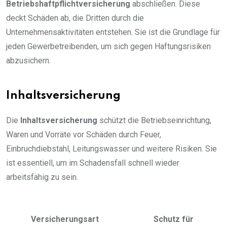
Betriebshaftpflichtversicherung
abschließen. Diese
deckt Schäden ab, die Dritten durch die
Unternehmensaktivitäten entstehen. Sie ist die Grundlage für
jeden Gewerbetreibenden, um sich gegen Haftungsrisiken
abzusichern.
Inhaltsversicherung
Die
Inhaltsversicherung
schützt die Betriebseinrichtung,
Waren und Vorräte vor Schäden durch Feuer,
Einbruchdiebstahl, Leitungswasser und weitere Risiken. Sie
ist essentiell, um im Schadensfall schnell wieder
arbeitsfähig zu sein.
Versicherungsart
Schutz für