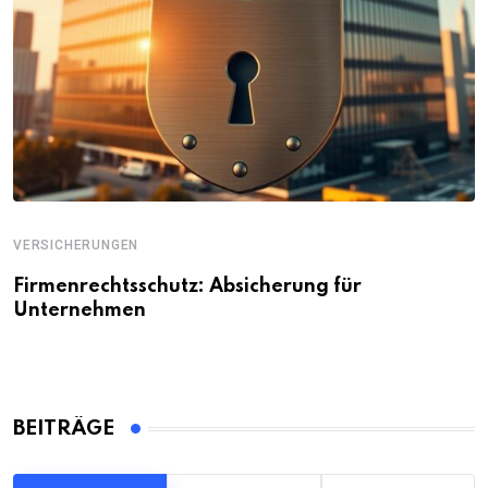
VERSICHERUNGEN
Firmenrechtsschutz: Absicherung für
Unternehmen
BEITRÄGE