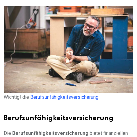
Wichtig! die
Berufsunfähigkeitsversicherung
Berufsunfähigkeitsversicherung
Die
Berufsunfähigkeitsversicherung
bietet finanziellen