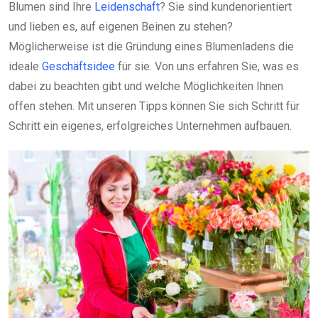
Blumen sind Ihre
Leidenschaft
? Sie sind kundenorientiert
und lieben es, auf eigenen Beinen zu stehen?
Möglicherweise ist die Gründung eines Blumenladens die
ideale
Geschäftsidee
für sie. Von uns erfahren Sie, was es
dabei zu beachten gibt und welche Möglichkeiten Ihnen
offen stehen. Mit unseren Tipps können Sie sich Schritt für
Schritt ein eigenes, erfolgreiches Unternehmen aufbauen.