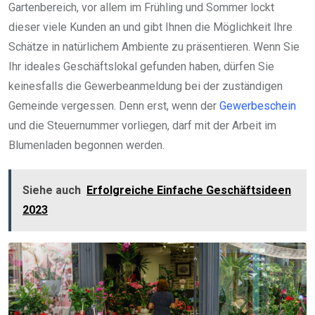
Gartenbereich, vor allem im Frühling und Sommer lockt
dieser viele Kunden an und gibt Ihnen die Möglichkeit Ihre
Schätze in natürlichem Ambiente zu präsentieren. Wenn Sie
Ihr ideales Geschäftslokal gefunden haben, dürfen Sie
keinesfalls die Gewerbeanmeldung bei der zuständigen
Gemeinde vergessen. Denn erst, wenn der
Gewerbeschein
und die Steuernummer vorliegen, darf mit der Arbeit im
Blumenladen begonnen werden.
Siehe auch
Erfolgreiche Einfache Geschäftsideen
2023