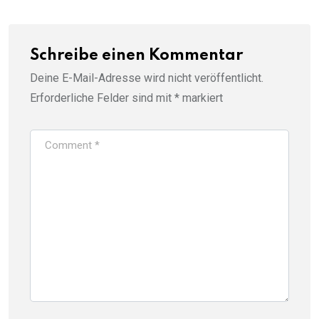
Schreibe einen Kommentar
Deine E-Mail-Adresse wird nicht veröffentlicht.
Erforderliche Felder sind mit
*
markiert