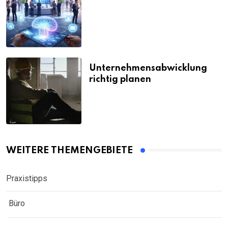
Unternehmensabwicklung
richtig planen
WEITERE THEMENGEBIETE
Praxistipps
Büro