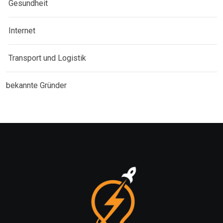
Gesundheit
Internet
Transport und Logistik
bekannte Gründer