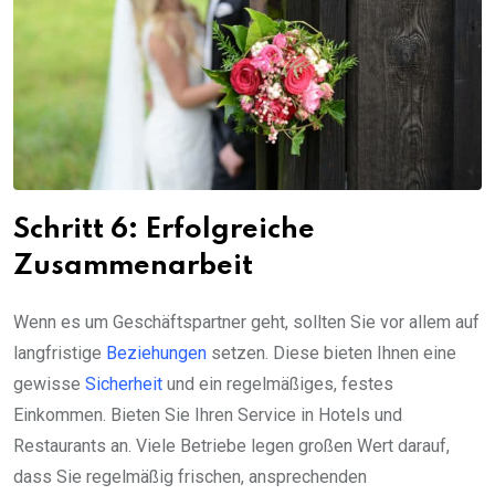
Schritt 6: Erfolgreiche
Zusammenarbeit
Wenn es um Geschäftspartner geht, sollten Sie vor allem auf
langfristige
Beziehungen
setzen. Diese bieten Ihnen eine
gewisse
Sicherheit
und ein regelmäßiges, festes
Einkommen. Bieten Sie Ihren Service in Hotels und
Restaurants an. Viele Betriebe legen großen Wert darauf,
dass Sie regelmäßig frischen, ansprechenden