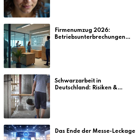
Firmenumzug 2026:
Betriebsunterbrechungen
vermeiden
Schwarzarbeit in
Deutschland: Risiken &
Strafen
Das Ende der Messe-Leckage