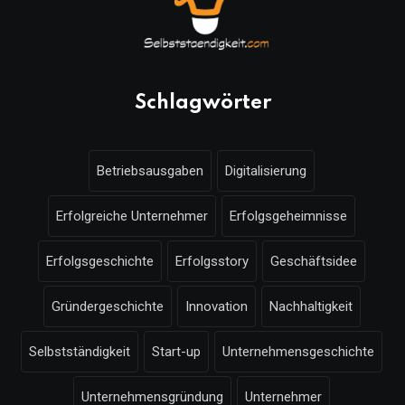
Schlagwörter
Betriebsausgaben
Digitalisierung
Erfolgreiche Unternehmer
Erfolgsgeheimnisse
Erfolgsgeschichte
Erfolgsstory
Geschäftsidee
Gründergeschichte
Innovation
Nachhaltigkeit
Selbstständigkeit
Start-up
Unternehmensgeschichte
Unternehmensgründung
Unternehmer