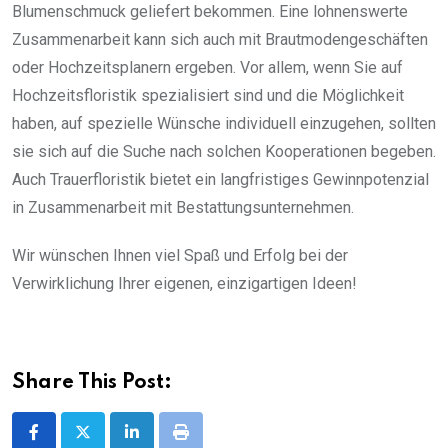
Blumenschmuck geliefert bekommen. Eine lohnenswerte
Zusammenarbeit kann sich auch mit Brautmodengeschäften
oder Hochzeitsplanern ergeben. Vor allem, wenn Sie auf
Hochzeitsfloristik spezialisiert sind und die Möglichkeit
haben, auf spezielle Wünsche individuell einzugehen, sollten
sie sich auf die Suche nach solchen Kooperationen begeben.
Auch Trauerfloristik bietet ein langfristiges Gewinnpotenzial
in Zusammenarbeit mit Bestattungsunternehmen.
Wir wünschen Ihnen viel Spaß und Erfolg bei der
Verwirklichung Ihrer eigenen, einzigartigen Ideen!
Share This Post:
LinkedIn
Print