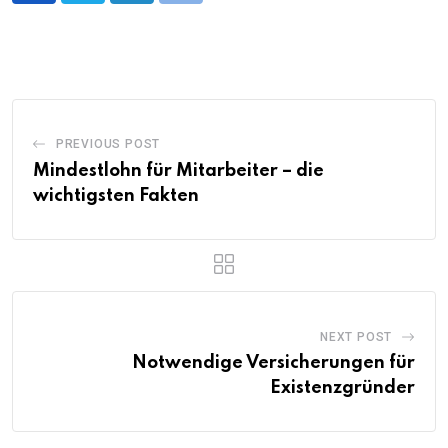
PREVIOUS POST
Mindestlohn für Mitarbeiter – die
wichtigsten Fakten
NEXT POST
Notwendige Versicherungen für
Existenzgründer