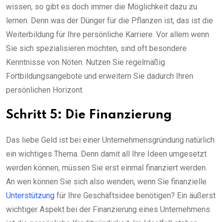
wissen, so gibt es doch immer die Möglichkeit dazu zu
lernen. Denn was der Dünger für die Pflanzen ist, das ist die
Weiterbildung für Ihre persönliche Karriere. Vor allem wenn
Sie sich spezialisieren möchten, sind oft besondere
Kenntnisse von Nöten. Nutzen Sie regelmäßig
Fortbildungsangebote und erweitern Sie dadurch Ihren
persönlichen Horizont.
Schritt 5: Die Finanzierung
Das liebe Geld ist bei einer Unternehmensgründung natürlich
ein wichtiges Thema. Denn damit all Ihre Ideen umgesetzt
werden können, müssen Sie erst einmal finanziert werden.
An wen können Sie sich also wenden, wenn Sie finanzielle
Unterstützung
für Ihre Geschäftsidee benötigen? Ein äußerst
wichtiger Aspekt bei der Finanzierung eines Unternehmens