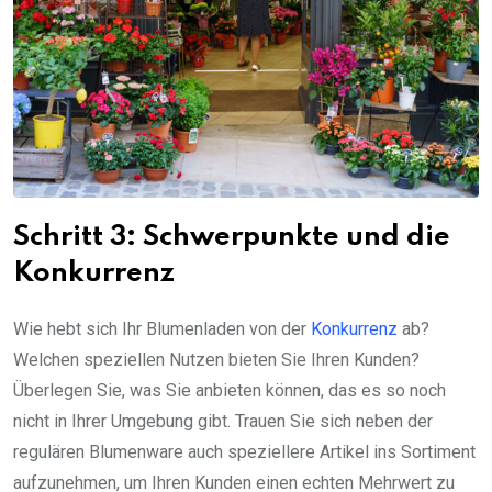
Schritt 3: Schwerpunkte und die
Konkurrenz
Wie hebt sich Ihr Blumenladen von der
Konkurrenz
ab?
Welchen speziellen Nutzen bieten Sie Ihren Kunden?
Überlegen Sie, was Sie anbieten können, das es so noch
nicht in Ihrer Umgebung gibt. Trauen Sie sich neben der
regulären Blumenware auch speziellere Artikel ins Sortiment
aufzunehmen, um Ihren Kunden einen echten Mehrwert zu