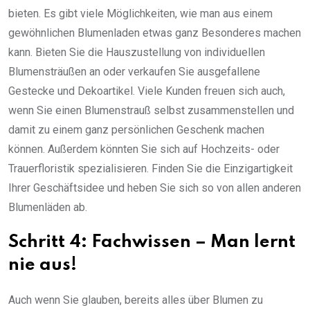
bieten. Es gibt viele Möglichkeiten, wie man aus einem
gewöhnlichen Blumenladen etwas ganz Besonderes machen
kann. Bieten Sie die Hauszustellung von individuellen
Blumensträußen an oder verkaufen Sie ausgefallene
Gestecke und Dekoartikel. Viele Kunden freuen sich auch,
wenn Sie einen Blumenstrauß selbst zusammenstellen und
damit zu einem ganz persönlichen Geschenk machen
können. Außerdem könnten Sie sich auf Hochzeits- oder
Trauerfloristik spezialisieren. Finden Sie die Einzigartigkeit
Ihrer Geschäftsidee und heben Sie sich so von allen anderen
Blumenläden ab.
Schritt 4: Fachwissen – Man lernt
nie aus!
Auch wenn Sie glauben, bereits alles über Blumen zu