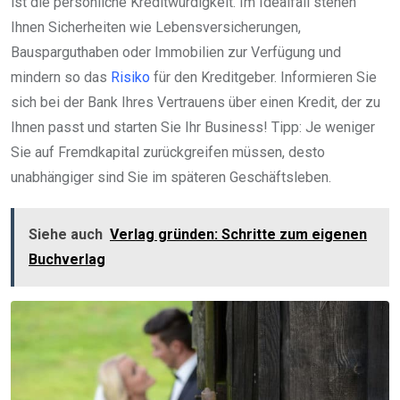
ist die persönliche Kreditwürdigkeit. Im Idealfall stehen
Ihnen Sicherheiten wie Lebensversicherungen,
Bausparguthaben oder Immobilien zur Verfügung und
mindern so das
Risiko
für den Kreditgeber. Informieren Sie
sich bei der Bank Ihres Vertrauens über einen Kredit, der zu
Ihnen passt und starten Sie Ihr Business! Tipp: Je weniger
Sie auf Fremdkapital zurückgreifen müssen, desto
unabhängiger sind Sie im späteren Geschäftsleben.
Siehe auch
Verlag gründen: Schritte zum eigenen
Buchverlag