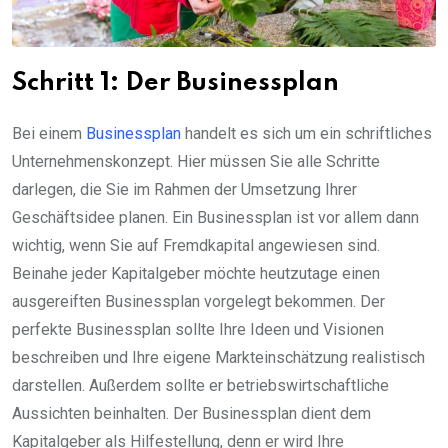
Schritt 1: Der Businessplan
Bei einem
Businessplan
handelt es sich um ein schriftliches
Unternehmenskonzept. Hier müssen Sie alle Schritte
darlegen, die Sie im Rahmen der Umsetzung Ihrer
Geschäftsidee planen. Ein Businessplan ist vor allem dann
wichtig, wenn Sie auf Fremdkapital angewiesen sind.
Beinahe jeder Kapitalgeber möchte heutzutage einen
ausgereiften Businessplan vorgelegt bekommen. Der
perfekte Businessplan sollte Ihre Ideen und Visionen
beschreiben und Ihre eigene Markteinschätzung realistisch
darstellen. Außerdem sollte er betriebswirtschaftliche
Aussichten beinhalten. Der Businessplan dient dem
Kapitalgeber als Hilfestellung, denn er wird Ihre