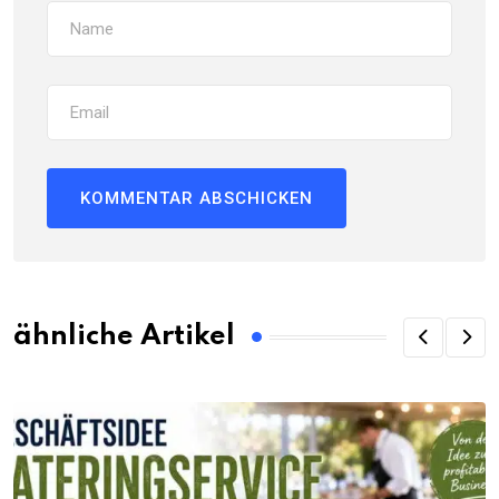
ähnliche Artikel