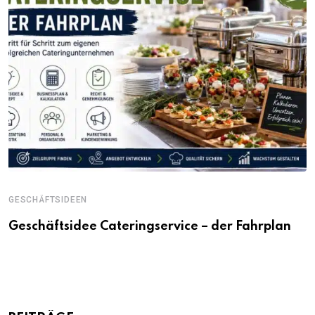
GESCHÄFTSIDEEN
Geschäftsidee Cateringservice – der Fahrplan