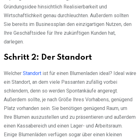
Gründungsidee hinsichtlich Realisierbarkeit und
Wirtschaftlichkeit genau durchleuchten. Außerdem sollten
Sie bereits im Businessplan den einzigartigen Nutzen, den
Ihre Geschäftsidee für Ihre zukünftigen Kunden hat,
darlegen.
Schritt 2: Der Standort
Welcher
Standort
ist für einen Blumenladen ideal? Ideal wäre
ein Standort, an dem viele Passanten zufällig vorbei
schlendern, denn so werden Spontankäufe angeregt.
Außerdem sollte, je nach Größe Ihres Vorhabens, genügend
Platz vorhanden sein. Sie benötigen genügend Raum, um
Ihre Blumen auszustellen und zu präsentieren und außerdem
einen Kassabereich und einen Lager- und Arbeitsraum.
Einige Blumenläden verfügen sogar über einen kleinen