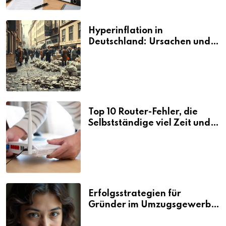
Hyperinflation in
Deutschland: Ursachen und
Folgen
Top 10 Router-Fehler, die
Selbstständige viel Zeit und
Nerven kosten
Erfolgsstrategien für
Gründer im Umzugsgewerbe
2026