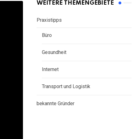
WEITERE THEMENGEBIETE
Praxistipps
Büro
Gesundheit
Internet
Transport und Logistik
bekannte Gründer