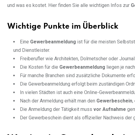
und was es kostet. Hier finden Sie alle wichtigen Infos zur
G
Wichtige Punkte im Überblick
Eine
Gewerbeanmeldung
ist für die meisten Selbsts
und Dienstleister.
Freiberufler wie Architekten, Dolmetscher oder Journa
Die Kosten für die
Gewerbeanmeldung
liegen je nac
Für manche Branchen sind zusätzliche Dokumente erfo
Die Gewerbeanmeldung erfolgt beim zuständigen Ord
In vielen Städten ist auch eine Online-Gewerbeanmeld
Nach der Anmeldung erhält man den
Gewerbeschein
,
Die Anmeldung der Tätigkeit muss
vor Aufnahme
gem
Der Gewerbeschein dient als offizieller Nachweis der