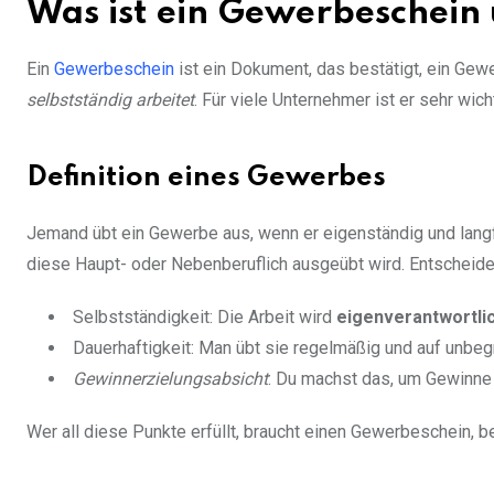
Was ist ein Gewerbeschein 
Ein
Gewerbeschein
ist ein Dokument, das bestätigt, ein G
selbstständig arbeitet
. Für viele Unternehmer ist er sehr wich
Definition eines Gewerbes
Jemand übt ein Gewerbe aus, wenn er eigenständig und langfri
diese Haupt- oder Nebenberuflich ausgeübt wird. Entscheide
Selbstständigkeit: Die Arbeit wird
eigenverantwortli
Dauerhaftigkeit: Man übt sie regelmäßig und auf unbeg
Gewinnerzielungsabsicht
: Du machst das, um Gewinne
Wer all diese Punkte erfüllt, braucht einen Gewerbeschein, be