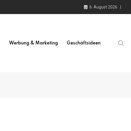
6. August 2026
l
Werbung & Marketing
Geschäftsideen