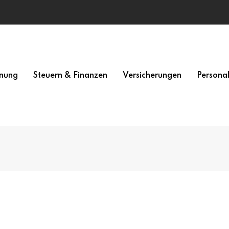
nung
Steuern & Finanzen
Versicherungen
Persona