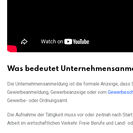
Was bedeutet Unternehmensanm
Die Unternehmensanmeldung ist die formale Anzeige, dass Si
Gewerbeanmeldung, Gewerbeanzeige oder vom
Gewerbesch
Gewerbe- oder Ordnungsamt.
Die Aufnahme der Tätigkeit muss vor oder zeitnah nach Start
Arbeit im wirtschaftlichen Verkehr. Freie Berufe und Land- ode