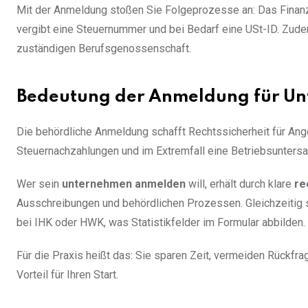
Mit der Anmeldung stoßen Sie Folgeprozesse an: Das Finan
vergibt eine Steuernummer und bei Bedarf eine USt-ID. Zu
zuständigen Berufsgenossenschaft.
Bedeutung der Anmeldung für U
Die behördliche Anmeldung schafft Rechtssicherheit für Ang
Steuernachzahlungen und im Extremfall eine Betriebsuntersag
Wer sein
unternehmen anmelden
will, erhält durch klare
re
Ausschreibungen und behördlichen Prozessen. Gleichzeitig 
bei IHK oder HWK, was Statistikfelder im Formular abbilden.
Für die Praxis heißt das: Sie sparen Zeit, vermeiden Rückfrag
Vorteil für Ihren Start.