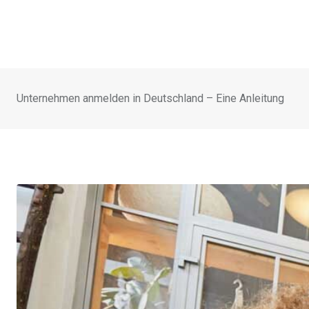
Unternehmen anmelden in Deutschland – Eine Anleitung