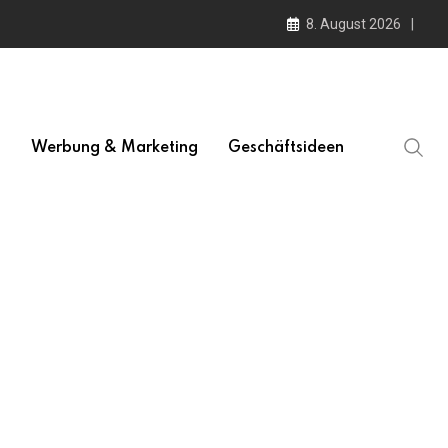
8. August 2026
l
Werbung & Marketing
Geschäftsideen