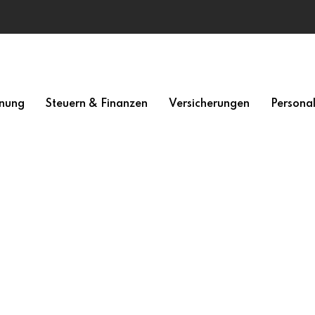
nung
Steuern & Finanzen
Versicherungen
Persona