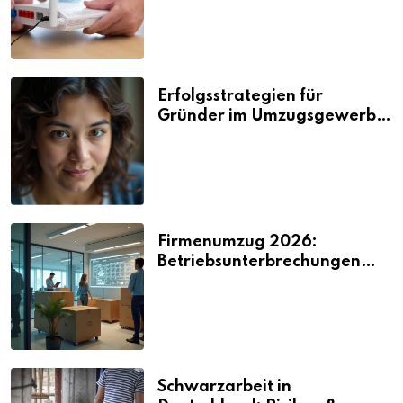
Erfolgsstrategien für
Gründer im Umzugsgewerbe
2026
Firmenumzug 2026:
Betriebsunterbrechungen
vermeiden
Schwarzarbeit in