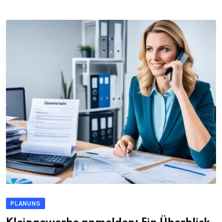
PLANUNG