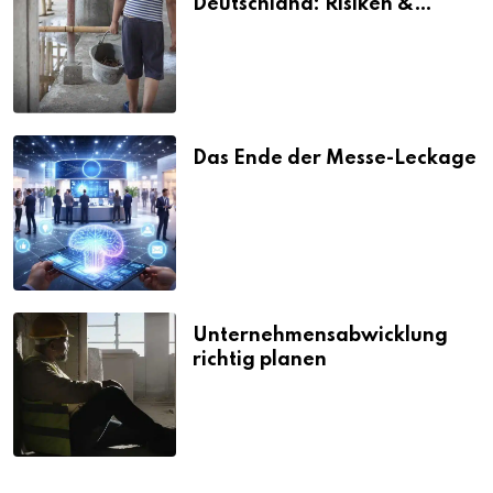
Deutschland: Risiken &
Strafen
Das Ende der Messe-Leckage
Unternehmensabwicklung
richtig planen