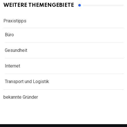
WEITERE THEMENGEBIETE
Praxistipps
Büro
Gesundheit
Internet
Transport und Logistik
bekannte Gründer