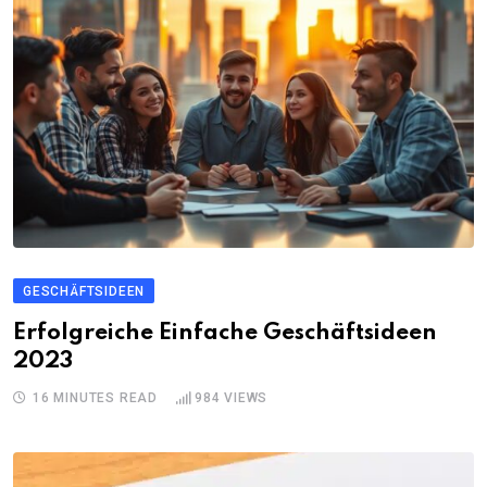
GESCHÄFTSIDEEN
Erfolgreiche Einfache Geschäftsideen
2023
16 MINUTES READ
984
VIEWS