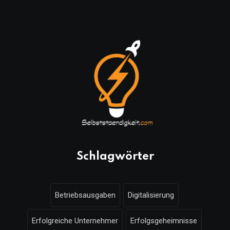
Schlagwörter
Betriebsausgaben
Digitalisierung
Erfolgreiche Unternehmer
Erfolgsgeheimnisse