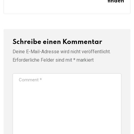
finden
Schreibe einen Kommentar
Deine E-Mail-Adresse wird nicht veröffentlicht.
Erforderliche Felder sind mit
*
markiert