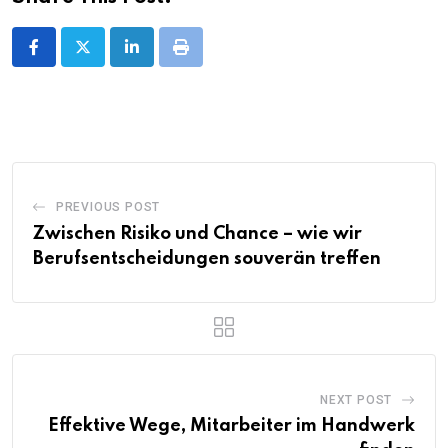
LinkedIn
Print
PREVIOUS POST
Zwischen Risiko und Chance – wie wir
Berufsentscheidungen souverän treffen
NEXT POST
Effektive Wege, Mitarbeiter im Handwerk