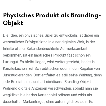
Physisches Produkt als Branding-
Objekt
Die Idee, ein physisches Spiel zu entwickeln, ist dabei ein
wesentlicher Erfolgsfaktor. In einer digitalen Welt, in der
Inhalte oft nur Sekundenbruchteile Aufmerksamkeit
bekommen, ist ein haptisches Produkt fast schon ein
Luxusgut. Es bleibt liegen, wird weitergereicht, landet in
Kanzleiküchen, auf Schreibtischen oder in den Regalen von
Jurastudierenden. Dort entfaltet es still seine Wirkung, denn
jede Box ist ein dauerhaft sichtbares Branding-Objekt.
Während digitale Anzeigen verschwinden, sobald man sie
wegklickt, bleibt das Kartenspiel präsent und wirkt als
dauerhafter Markenträger, ohne aufdringlich zu sein. Es