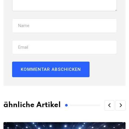
ähnliche Artikel