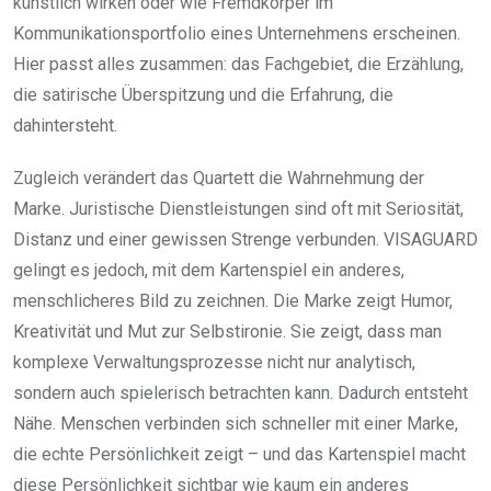
künstlich wirken oder wie Fremdkörper im
Kommunikationsportfolio eines Unternehmens erscheinen.
Hier passt alles zusammen: das Fachgebiet, die Erzählung,
die satirische Überspitzung und die Erfahrung, die
dahintersteht.
Zugleich verändert das Quartett die Wahrnehmung der
Marke. Juristische Dienstleistungen sind oft mit Seriosität,
Distanz und einer gewissen Strenge verbunden. VISAGUARD
gelingt es jedoch, mit dem Kartenspiel ein anderes,
menschlicheres Bild zu zeichnen. Die Marke zeigt Humor,
Kreativität und Mut zur Selbstironie. Sie zeigt, dass man
komplexe Verwaltungsprozesse nicht nur analytisch,
sondern auch spielerisch betrachten kann. Dadurch entsteht
Nähe. Menschen verbinden sich schneller mit einer Marke,
die echte Persönlichkeit zeigt – und das Kartenspiel macht
diese Persönlichkeit sichtbar wie kaum ein anderes