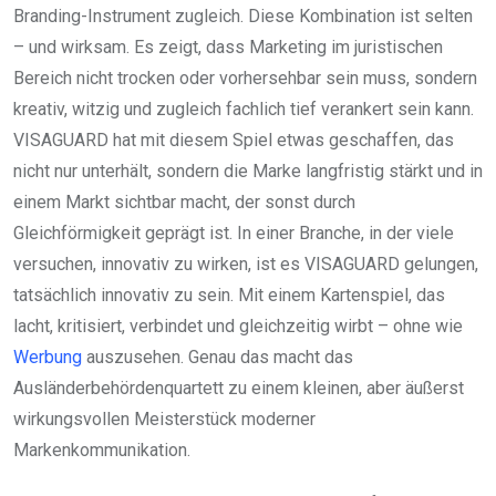
Branding-Instrument zugleich. Diese Kombination ist selten
– und wirksam. Es zeigt, dass Marketing im juristischen
Bereich nicht trocken oder vorhersehbar sein muss, sondern
kreativ, witzig und zugleich fachlich tief verankert sein kann.
VISAGUARD hat mit diesem Spiel etwas geschaffen, das
nicht nur unterhält, sondern die Marke langfristig stärkt und in
einem Markt sichtbar macht, der sonst durch
Gleichförmigkeit geprägt ist. In einer Branche, in der viele
versuchen, innovativ zu wirken, ist es VISAGUARD gelungen,
tatsächlich innovativ zu sein. Mit einem Kartenspiel, das
lacht, kritisiert, verbindet und gleichzeitig wirbt – ohne wie
Werbung
auszusehen. Genau das macht das
Ausländerbehördenquartett zu einem kleinen, aber äußerst
wirkungsvollen Meisterstück moderner
Markenkommunikation.