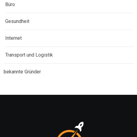
Büro
Gesundheit
Internet
Transport und Logistik
bekannte Gründer