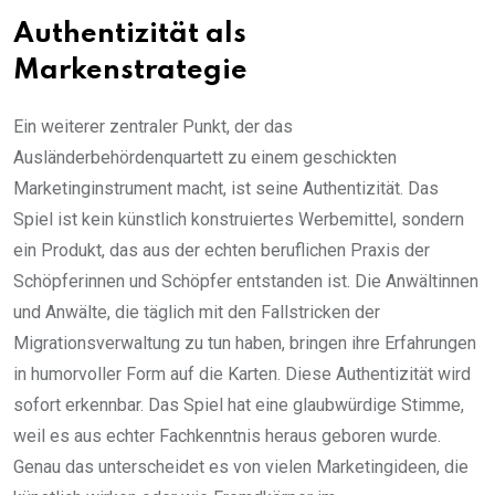
Authentizität als
Markenstrategie
Ein weiterer zentraler Punkt, der das
Ausländerbehördenquartett zu einem geschickten
Marketinginstrument macht, ist seine Authentizität. Das
Spiel ist kein künstlich konstruiertes Werbemittel, sondern
ein Produkt, das aus der echten beruflichen Praxis der
Schöpferinnen und Schöpfer entstanden ist. Die Anwältinnen
und Anwälte, die täglich mit den Fallstricken der
Migrationsverwaltung zu tun haben, bringen ihre Erfahrungen
in humorvoller Form auf die Karten. Diese Authentizität wird
sofort erkennbar. Das Spiel hat eine glaubwürdige Stimme,
weil es aus echter Fachkenntnis heraus geboren wurde.
Genau das unterscheidet es von vielen Marketingideen, die