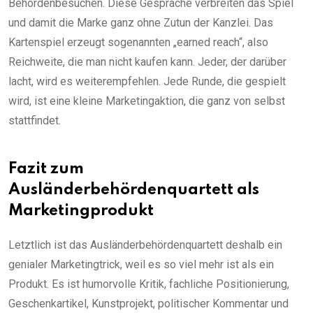
Behördenbesuchen. Diese Gespräche verbreiten das Spiel
und damit die Marke ganz ohne Zutun der Kanzlei. Das
Kartenspiel erzeugt sogenannten „earned reach“, also
Reichweite, die man nicht kaufen kann. Jeder, der darüber
lacht, wird es weiterempfehlen. Jede Runde, die gespielt
wird, ist eine kleine Marketingaktion, die ganz von selbst
stattfindet.
Fazit zum
Ausländerbehördenquartett als
Marketingprodukt
Letztlich ist das Ausländerbehördenquartett deshalb ein
genialer Marketingtrick, weil es so viel mehr ist als ein
Produkt. Es ist humorvolle Kritik, fachliche Positionierung,
Geschenkartikel, Kunstprojekt, politischer Kommentar und