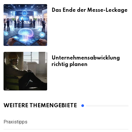
Das Ende der Messe-Leckage
Unternehmensabwicklung
richtig planen
WEITERE THEMENGEBIETE
Praxistipps