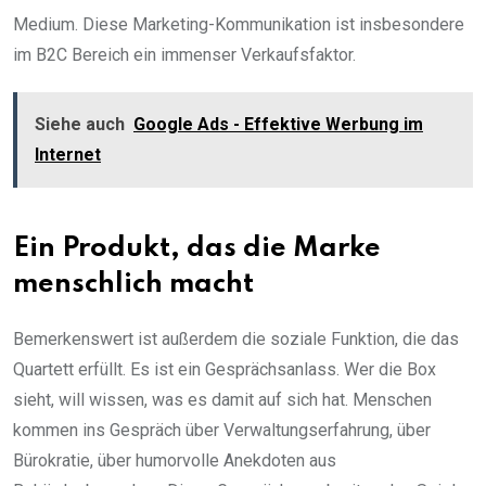
Medium. Diese Marketing-Kommunikation ist insbesondere
im B2C Bereich ein immenser Verkaufsfaktor.
Siehe auch
Google Ads - Effektive Werbung im
Internet
Ein Produkt, das die Marke
menschlich macht
Bemerkenswert ist außerdem die soziale Funktion, die das
Quartett erfüllt. Es ist ein Gesprächsanlass. Wer die Box
sieht, will wissen, was es damit auf sich hat. Menschen
kommen ins Gespräch über Verwaltungserfahrung, über
Bürokratie, über humorvolle Anekdoten aus