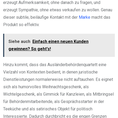
erzeugt Aufmerksamkeit, ohne danach zu fragen, und
erzeugt Sympathie, ohne etwas verkaufen zu wollen. Genau
dieser subtile, beiläufige Kontakt mit der
Marke
macht das
Produkt so effektiv.
Siehe auch
Einfach einen neuen Kunden
gewinnen? So geht's!
Hinzu kommt, dass das Ausländerbehördenquartett eine
Vielzahl von Kontexten bedient, in denen juristische
Dienstleistungen normalerweise nicht auftauchen. Es eignet
sich als humorvolles Weihnachtsgeschenk, als
Wichtelgeschenk, als Gimmick für Kanzleien, als Mitbringsel
für Behördenmitarbeitende, als Gesprächsstarter in der
Teeküche und als satirisches Objekt für politisch
Interessierte. Dadurch durchbricht es die engen Grenzen