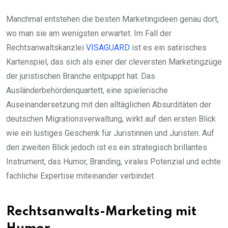
Manchmal entstehen die besten Marketingideen genau dort,
wo man sie am wenigsten erwartet. Im Fall der
Rechtsanwaltskanzlei
VISAGUARD
ist es ein satirisches
Kartenspiel, das sich als einer der cleversten Marketingzüge
der juristischen Branche entpuppt hat. Das
Ausländerbehördenquartett, eine spielerische
Auseinandersetzung mit den alltäglichen Absurditäten der
deutschen Migrationsverwaltung, wirkt auf den ersten Blick
wie ein lustiges Geschenk für Juristinnen und Juristen. Auf
den zweiten Blick jedoch ist es ein strategisch brillantes
Instrument, das Humor, Branding, virales Potenzial und echte
fachliche Expertise miteinander verbindet.
Rechtsanwalts-Marketing mit