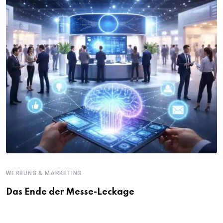
WERBUNG & MARKETING
Das Ende der Messe-Leckage