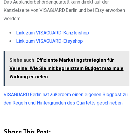
Das Ausländerbehördenquartett kann direkt auf der
Kanzleiseite von VISAGUARD.Berlin und bei Etsy erworben
werden:
Link zum VISAGUARD-Kanzleishop
Link zum VISAGUARD-Etsyshop
Siehe auch
Effiziente Marketingstrategien für
Vereine: Wie Sie mit begrenztem Budget maximale
Wirkung erzielen
VISAGUARD.Berlin hat außerdem einen eigenen Blogpost zu
den Regeln und Hintergründen des Quartetts geschrieben.
Share This Post: