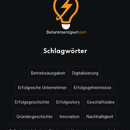
Schlagwörter
Betriebsausgaben
Digitalisierung
Erfolgreiche Unternehmer
Erfolgsgeheimnisse
Erfolgsgeschichte
Erfolgsstory
Geschäftsidee
Gründergeschichte
Innovation
Nachhaltigkeit