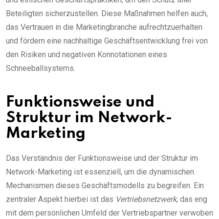
Beteiligten sicherzustellen. Diese Maßnahmen helfen auch,
das Vertrauen in die Marketingbranche aufrechtzuerhalten
und fördern eine nachhaltige Geschäftsentwicklung frei von
den Risiken und negativen Konnotationen eines
Schneeballsystems.
Funktionsweise und
Struktur im Network-
Marketing
Das Verständnis der Funktionsweise und der Struktur im
Network-Marketing ist essenziell, um die dynamischen
Mechanismen dieses Geschäftsmodells zu begreifen. Ein
zentraler Aspekt hierbei ist das
Vertriebsnetzwerk
, das eng
mit dem persönlichen Umfeld der Vertriebspartner verwoben