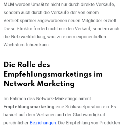
MLM
werden Umsätze nicht nur durch direkte Verkäufe,
sondern auch durch die Verkäufe der von einem
Vertriebspartner angeworbenen neuen Mitglieder erzielt.
Diese Struktur fördert nicht nur den Verkauf, sondern auch
die Netzwerkbildung, was zu einem exponentiellen
Wachstum führen kann.
Die Rolle des
Empfehlungsmarketings im
Network Marketing
Im Rahmen des Network-Marketings nimmt
Empfehlungsmarketing
eine Schlüsselposition ein. Es
basiert auf dem Vertrauen und der Glaubwürdigkeit
persönlicher
Beziehungen
. Die Empfehlung von Produkten