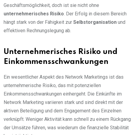
Geschäftsmöglichkeit, doch ist sie nicht ohne
unternehmerisches Risiko
. Der Erfolg in diesem Bereich
hängt stark von der Fähigkeit zur
Selbstorganisation
und
effektiven Rechnungslegung ab.
Unternehmerisches Risiko und
Einkommensschwankungen
Ein wesentlicher Aspekt des Network Marketings ist das
unternehmerische Risiko, das mit potenziellen
Einkommensschwankungen einhergeht. Die Einkünfte im
Network Marketing variieren stark und sind direkt mit der
aktiven Beteiligung und dem Engagement des Einzelnen
verknüpft. Weniger Aktivität kann schnell zu einem Rückgang
der Umsätze führen, was wiederum die finanzielle Stabilität