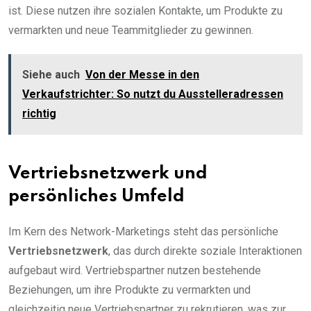
ist. Diese nutzen ihre sozialen Kontakte, um Produkte zu
vermarkten und neue Teammitglieder zu gewinnen.
Siehe auch
Von der Messe in den
Verkaufstrichter: So nutzt du Ausstelleradressen
richtig
Vertriebsnetzwerk und
persönliches Umfeld
Im Kern des Network-Marketings steht das persönliche
Vertriebsnetzwerk
, das durch direkte soziale Interaktionen
aufgebaut wird. Vertriebspartner nutzen bestehende
Beziehungen, um ihre Produkte zu vermarkten und
gleichzeitig neue Vertriebspartner zu rekrutieren, was zur