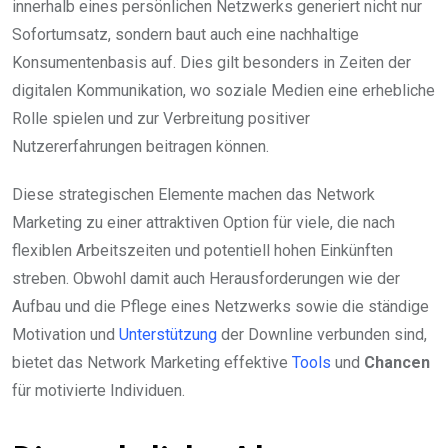
innerhalb eines persönlichen Netzwerks generiert nicht nur
Sofortumsatz, sondern baut auch eine nachhaltige
Konsumentenbasis auf. Dies gilt besonders in Zeiten der
digitalen Kommunikation, wo soziale Medien eine erhebliche
Rolle spielen und zur Verbreitung positiver
Nutzererfahrungen beitragen können.
Diese strategischen Elemente machen das Network
Marketing zu einer attraktiven Option für viele, die nach
flexiblen Arbeitszeiten und potentiell hohen Einkünften
streben. Obwohl damit auch Herausforderungen wie der
Aufbau und die Pflege eines Netzwerks sowie die ständige
Motivation und
Unterstützung
der Downline verbunden sind,
bietet das Network Marketing effektive
Tools
und
Chancen
für motivierte Individuen.