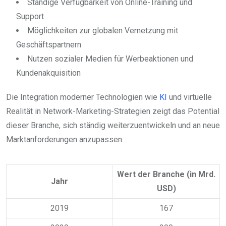
Ständige Verfügbarkeit von Online-Training und
Support
Möglichkeiten zur globalen Vernetzung mit
Geschäftspartnern
Nutzen sozialer Medien für Werbeaktionen und
Kundenakquisition
Die Integration moderner Technologien wie
KI
und virtuelle
Realität in Network-Marketing-Strategien zeigt das Potential
dieser Branche, sich ständig weiterzuentwickeln und an neue
Marktanforderungen anzupassen.
Wert der Branche (in Mrd.
Jahr
USD)
2019
167