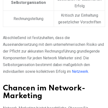
Selbstorganisation
Erfolg
Kritisch zur Einhaltung
Rechnungstellung
gesetzlicher Vorschriften
Abschließend ist festzuhalten, dass die
Auseinandersetzung mit dem unternehmerischen Risiko und
der Pflicht zur akkuraten Rechnungsführung grundlegende
Komponenten für jeden Network Marketer sind. Die
Selbstorganisation bestimmt dabei maßgeblich den
individuellen sowie kollektiven Erfolg im
Netzwerk
.
Chancen im Network-
Marketing