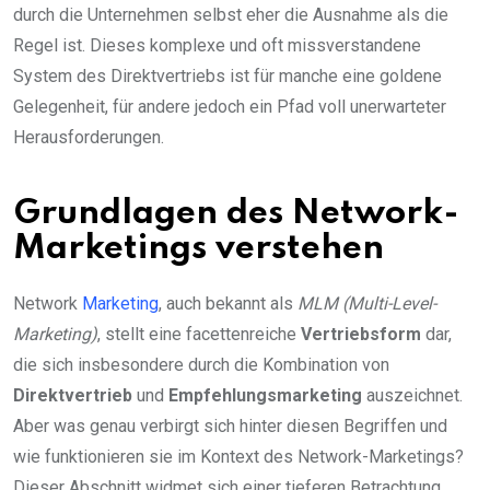
durch die Unternehmen selbst eher die Ausnahme als die
Regel ist. Dieses komplexe und oft missverstandene
System des Direktvertriebs ist für manche eine goldene
Gelegenheit, für andere jedoch ein Pfad voll unerwarteter
Herausforderungen.
Grundlagen des Network-
Marketings verstehen
Network
Marketing
, auch bekannt als
MLM (Multi-Level-
Marketing)
, stellt eine facettenreiche
Vertriebsform
dar,
die sich insbesondere durch die Kombination von
Direktvertrieb
und
Empfehlungsmarketing
auszeichnet.
Aber was genau verbirgt sich hinter diesen Begriffen und
wie funktionieren sie im Kontext des Network-Marketings?
Dieser Abschnitt widmet sich einer tieferen Betrachtung