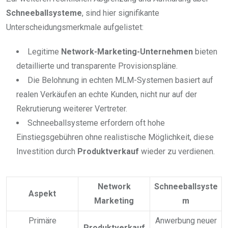
Schneeballsysteme
, sind hier signifikante
Unterscheidungsmerkmale aufgelistet:
Legitime
Network-Marketing-Unternehmen
bieten
detaillierte und transparente Provisionspläne.
Die Belohnung in echten MLM-Systemen basiert auf
realen Verkäufen an echte Kunden, nicht nur auf der
Rekrutierung weiterer Vertreter.
Schneeballsysteme erfordern oft hohe
Einstiegsgebühren ohne realistische Möglichkeit, diese
Investition durch
Produktverkauf
wieder zu verdienen.
Network
Schneeballsyste
Aspekt
Marketing
m
Primäre
Anwerbung neuer
Produktverkauf