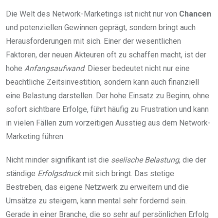
Die Welt des Network-Marketings ist nicht nur von
Chancen
und potenziellen Gewinnen geprägt, sondern bringt auch
Herausforderungen mit sich. Einer der wesentlichen
Faktoren, der neuen Akteuren oft zu schaffen macht, ist der
hohe
Anfangsaufwand
. Dieser bedeutet nicht nur eine
beachtliche Zeitsinvestition, sondern kann auch finanziell
eine Belastung darstellen. Der hohe Einsatz zu Beginn, ohne
sofort sichtbare Erfolge, führt häufig zu Frustration und kann
in vielen Fällen zum vorzeitigen Ausstieg aus dem Network-
Marketing führen.
Nicht minder signifikant ist die
seelische Belastung
, die der
ständige
Erfolgsdruck
mit sich bringt. Das stetige
Bestreben, das eigene Netzwerk zu erweitern und die
Umsätze zu steigern, kann mental sehr fordernd sein.
Gerade in einer Branche, die so sehr auf persönlichen Erfolg