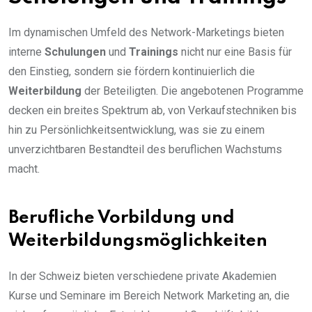
Im dynamischen Umfeld des Network-Marketings bieten
interne
Schulungen
und
Trainings
nicht nur eine Basis für
den Einstieg, sondern sie fördern kontinuierlich die
Weiterbildung
der Beteiligten. Die angebotenen Programme
decken ein breites Spektrum ab, von Verkaufstechniken bis
hin zu Persönlichkeitsentwicklung, was sie zu einem
unverzichtbaren Bestandteil des beruflichen Wachstums
macht.
Berufliche Vorbildung und
Weiterbildungsmöglichkeiten
In der Schweiz bieten verschiedene private Akademien
Kurse und Seminare im Bereich Network Marketing an, die