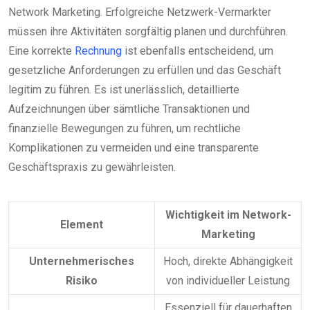
Network Marketing. Erfolgreiche Netzwerk-Vermarkter
müssen ihre Aktivitäten sorgfältig planen und durchführen.
Eine korrekte
Rechnung
ist ebenfalls entscheidend, um
gesetzliche Anforderungen zu erfüllen und das Geschäft
legitim zu führen. Es ist unerlässlich, detaillierte
Aufzeichnungen über sämtliche Transaktionen und
finanzielle Bewegungen zu führen, um rechtliche
Komplikationen zu vermeiden und eine transparente
Geschäftspraxis zu gewährleisten.
Wichtigkeit im Network-
Element
Marketing
Unternehmerisches
Hoch, direkte Abhängigkeit
Risiko
von individueller Leistung
Essenziell für dauerhaften