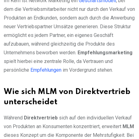
Im Kern ist Network Marketing ein
Geschäftsmodell
, bei
dem die Vertriebsmitarbeiter nicht nur durch den Verkauf von
Produkten an Endkunden, sondern auch durch die Anwerbung
neuer Vertriebspartner Umsätze generieren. Diese Struktur
ermöglicht es jedem Partner, ein eigenes Geschäft
aufzubauen, während gleichzeitig die Produkte des
Unternehmens beworben werden.
Empfehlungsmarketing
spielt hierbei eine zentrale Rolle, da Vertrauen und
persönliche
Empfehlungen
im Vordergrund stehen.
Wie sich MLM von Direktvertrieb
unterscheidet
Während
Direktvertrieb
sich auf den individuellen Verkauf
von Produkten an Konsumenten konzentriert, erweitert
MLM
dieses Konzept um die Komponente der Mehrstufigkeit. Bei