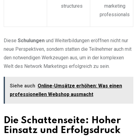
structures
marketing
professionals
Diese
Schulungen
und Weiterbildungen eröffnen nicht nur
neue Perspektiven, sondern statten die Teilnehmer auch mit
den notwendigen Werkzeugen aus, um in der komplexen
Welt des Network Marketings erfolgreich zu sein.
Siehe auch
Online-Umsätze erhöhen: Was einen
professionellen Webshop ausmacht
Die Schattenseite: Hoher
Einsatz und Erfolgsdruck