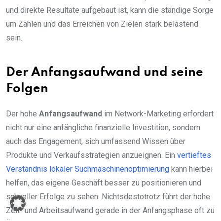
und direkte Resultate aufgebaut ist, kann die ständige Sorge
um Zahlen und das Erreichen von Zielen stark belastend
sein.
Der Anfangsaufwand und seine
Folgen
Der hohe
Anfangsaufwand
im Network-Marketing erfordert
nicht nur eine anfängliche finanzielle Investition, sondern
auch das Engagement, sich umfassend Wissen über
Produkte und Verkaufsstrategien anzueignen. Ein
vertieftes
Verständnis lokaler Suchmaschinenoptimierung
kann hierbei
helfen, das eigene Geschäft besser zu positionieren und
schneller Erfolge zu sehen. Nichtsdestotrotz führt der hohe
Zeit- und Arbeitsaufwand gerade in der Anfangsphase oft zu