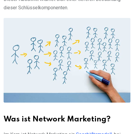
dieser Schlüsselkomponenten.
Was ist Network Marketing?