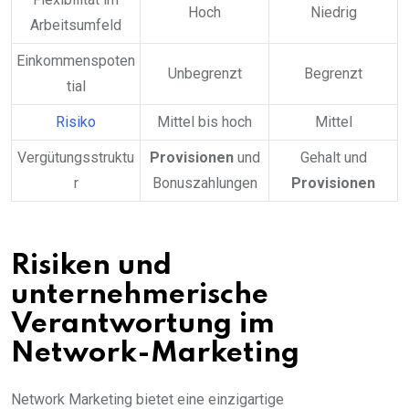
Hoch
Niedrig
Arbeitsumfeld
Einkommenspoten
Unbegrenzt
Begrenzt
tial
Risiko
Mittel bis hoch
Mittel
Vergütungsstruktu
Provisionen
und
Gehalt und
r
Bonuszahlungen
Provisionen
Risiken und
unternehmerische
Verantwortung im
Network-Marketing
Network Marketing bietet eine einzigartige