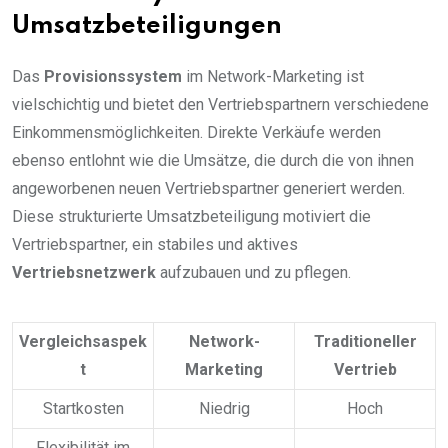
Umsatzbeteiligungen
Das
Provisionssystem
im Network-Marketing ist
vielschichtig und bietet den Vertriebspartnern verschiedene
Einkommensmöglichkeiten. Direkte Verkäufe werden
ebenso entlohnt wie die Umsätze, die durch die von ihnen
angeworbenen neuen Vertriebspartner generiert werden.
Diese strukturierte Umsatzbeteiligung motiviert die
Vertriebspartner, ein stabiles und aktives
Vertriebsnetzwerk
aufzubauen und zu pflegen.
Vergleichsaspek
Network-
Traditioneller
t
Marketing
Vertrieb
Startkosten
Niedrig
Hoch
Flexibilität im