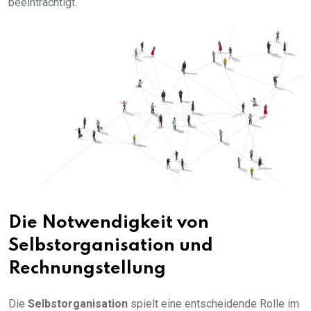
beeinträchtigt.
Die Notwendigkeit von
Selbstorganisation und
Rechnungstellung
Die
Selbstorganisation
spielt eine entscheidende Rolle im