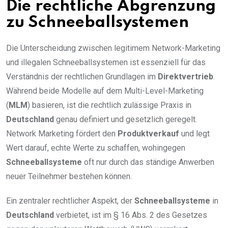
Die rechtliche Abgrenzung
zu Schneeballsystemen
Die Unterscheidung zwischen legitimem Network-Marketing
und illegalen Schneeballsystemen ist essenziell für das
Verständnis der rechtlichen Grundlagen im
Direktvertrieb
.
Während beide Modelle auf dem Multi-Level-Marketing
(
MLM
) basieren, ist die rechtlich zulässige Praxis in
Deutschland
genau definiert und gesetzlich geregelt.
Network Marketing fördert den
Produktverkauf
und legt
Wert darauf, echte Werte zu schaffen, wohingegen
Schneeballsysteme
oft nur durch das ständige Anwerben
neuer Teilnehmer bestehen können.
Ein zentraler rechtlicher Aspekt, der
Schneeballsysteme
in
Deutschland
verbietet, ist im § 16 Abs. 2 des Gesetzes