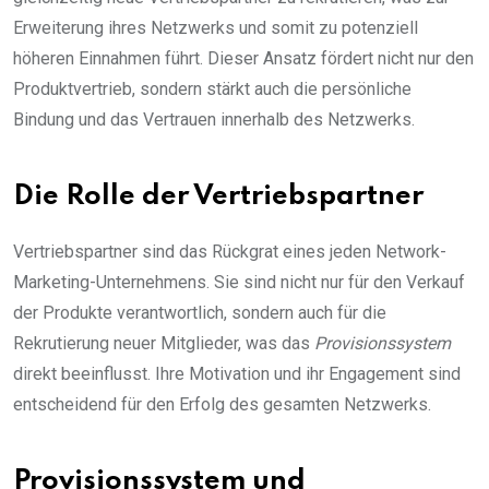
Erweiterung ihres Netzwerks und somit zu potenziell
höheren Einnahmen führt. Dieser Ansatz fördert nicht nur den
Produktvertrieb, sondern stärkt auch die persönliche
Bindung und das Vertrauen innerhalb des Netzwerks.
Die Rolle der Vertriebspartner
Vertriebspartner sind das Rückgrat eines jeden Network-
Marketing-Unternehmens. Sie sind nicht nur für den Verkauf
der Produkte verantwortlich, sondern auch für die
Rekrutierung neuer Mitglieder, was das
Provisionssystem
direkt beeinflusst. Ihre Motivation und ihr Engagement sind
entscheidend für den Erfolg des gesamten Netzwerks.
Provisionssystem und