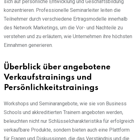
sich auf persönliche Entwicklung und Geschäftsbildung
konzentrieren. Professionelle Seminarleiter leiten die
Teilnehmer durch verschiedene Ertragsmodelle innerhalb
des Network Marketings, um die Vor- und Nachteile zu
verstehen und zu erläutern, wie Unternehmen ihre höchsten
Einnahmen generieren.
Überblick über angebotene
Verkaufstrainings und
Persönlichkeitstrainings
Workshops und Seminarangebote, wie sie von Business
Schools und akkreditierten Trainern angeboten werden,
beleuchten nicht nur Schlüsselcharakteristika für erfolgreich
verkaufbare Produkte, sondern bieten auch eine Plattform
für Fragen und Diskussionen, die das Verständnis und die