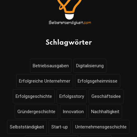
Schlagwörter
Betriebsausgaben
Digitalisierung
Erfolgreiche Unternehmer
Erfolgsgeheimnisse
Erfolgsgeschichte
Erfolgsstory
Geschäftsidee
Gründergeschichte
Innovation
Nachhaltigkeit
Selbstständigkeit
Start-up
Unternehmensgeschichte