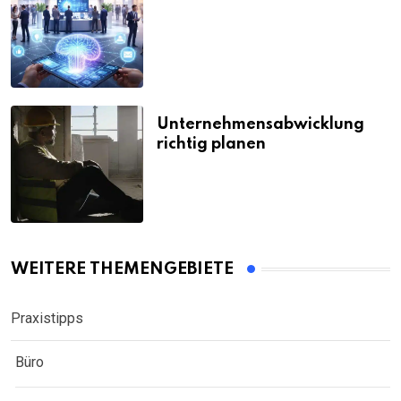
Unternehmensabwicklung
richtig planen
WEITERE THEMENGEBIETE
Praxistipps
Büro