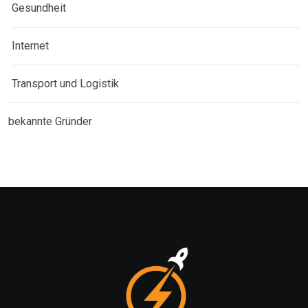
Gesundheit
Internet
Transport und Logistik
bekannte Gründer