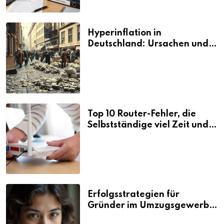
Hyperinflation in
Deutschland: Ursachen und
Folgen
Top 10 Router-Fehler, die
Selbstständige viel Zeit und
Nerven kosten
Erfolgsstrategien für
Gründer im Umzugsgewerbe
2026