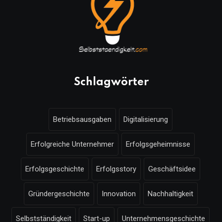
Schlagwörter
Betriebsausgaben
Digitalisierung
Erfolgreiche Unternehmer
Erfolgsgeheimnisse
Erfolgsgeschichte
Erfolgsstory
Geschäftsidee
Gründergeschichte
Innovation
Nachhaltigkeit
Selbstständigkeit
Start-up
Unternehmensgeschichte