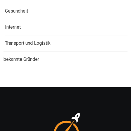
Gesundheit
Internet
Transport und Logistik
bekannte Gründer