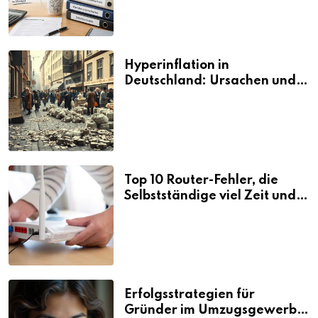
Hyperinflation in
Deutschland: Ursachen und
Folgen
Top 10 Router-Fehler, die
Selbstständige viel Zeit und
Nerven kosten
Erfolgsstrategien für
Gründer im Umzugsgewerbe