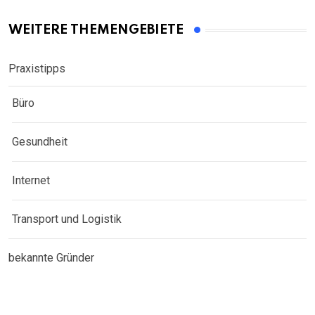
WEITERE THEMENGEBIETE
Praxistipps
Büro
Gesundheit
Internet
Transport und Logistik
bekannte Gründer