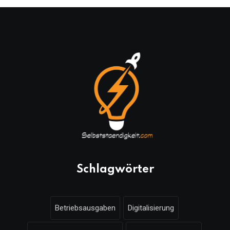
Schlagwörter
Betriebsausgaben
Digitalisierung