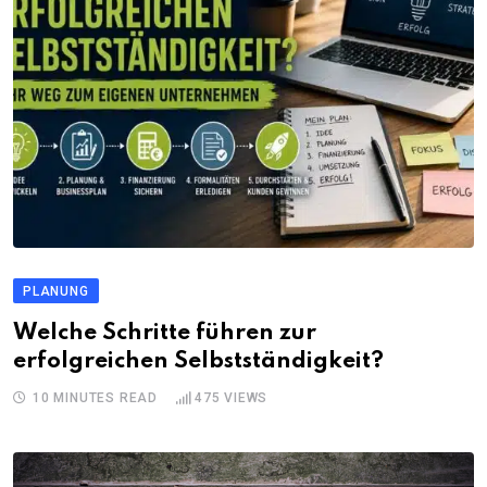
PLANUNG
Welche Schritte führen zur
erfolgreichen Selbstständigkeit?
10 MINUTES READ
475
VIEWS