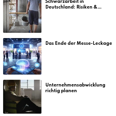
Schwarzarbeit in
Deutschland: Risiken &
Strafen
Das Ende der Messe-Leckage
Unternehmensabwicklung
richtig planen