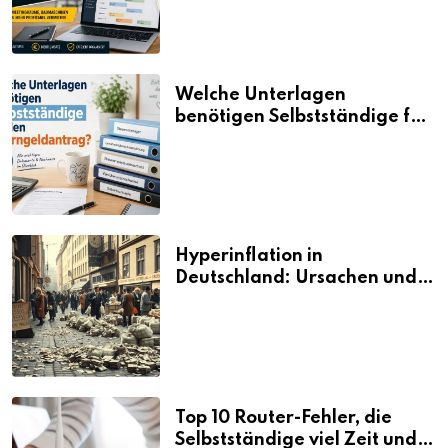
Welche Unterlagen
benötigen Selbstständige für
den Elterngeldantrag?
Hyperinflation in
Deutschland: Ursachen und
Folgen
Top 10 Router-Fehler, die
Selbstständige viel Zeit und