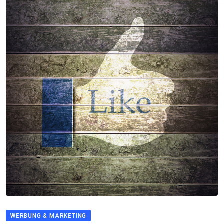
WERBUNG & MARKETING