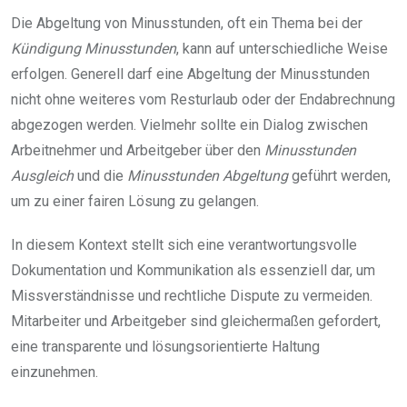
Die Abgeltung von Minusstunden, oft ein Thema bei der
Kündigung Minusstunden
, kann auf unterschiedliche Weise
erfolgen. Generell darf eine Abgeltung der Minusstunden
nicht ohne weiteres vom Resturlaub oder der Endabrechnung
abgezogen werden. Vielmehr sollte ein Dialog zwischen
Arbeitnehmer und Arbeitgeber über den
Minusstunden
Ausgleich
und die
Minusstunden Abgeltung
geführt werden,
um zu einer fairen Lösung zu gelangen.
In diesem Kontext stellt sich eine verantwortungsvolle
Dokumentation und Kommunikation als essenziell dar, um
Missverständnisse und rechtliche Dispute zu vermeiden.
Mitarbeiter und Arbeitgeber sind gleichermaßen gefordert,
eine transparente und lösungsorientierte Haltung
einzunehmen.