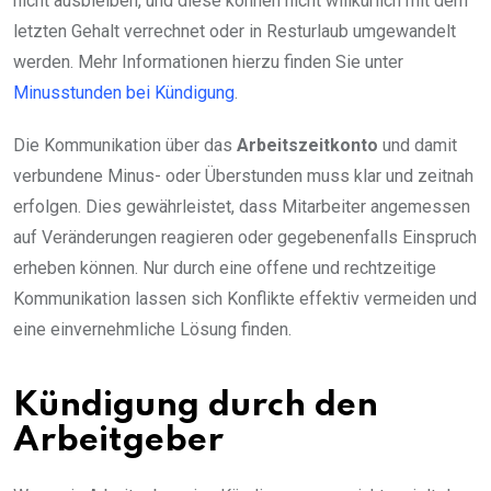
nicht ausbleiben, und diese können nicht willkürlich mit dem
letzten Gehalt verrechnet oder in Resturlaub umgewandelt
werden. Mehr Informationen hierzu finden Sie unter
Minusstunden bei Kündigung
.
Die Kommunikation über das
Arbeitszeitkonto
und damit
verbundene Minus- oder Überstunden muss klar und zeitnah
erfolgen. Dies gewährleistet, dass Mitarbeiter angemessen
auf Veränderungen reagieren oder gegebenenfalls Einspruch
erheben können. Nur durch eine offene und rechtzeitige
Kommunikation lassen sich Konflikte effektiv vermeiden und
eine einvernehmliche Lösung finden.
Kündigung durch den
Arbeitgeber