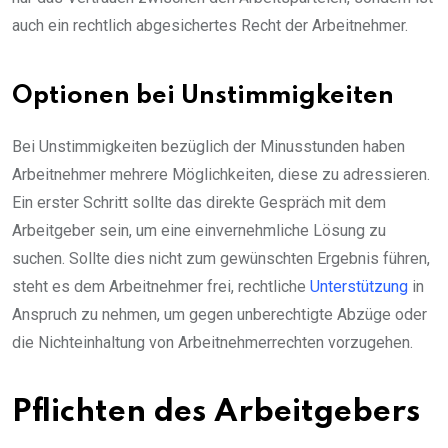
auch ein rechtlich abgesichertes Recht der Arbeitnehmer.
Optionen bei Unstimmigkeiten
Bei Unstimmigkeiten bezüglich der Minusstunden haben
Arbeitnehmer mehrere Möglichkeiten, diese zu adressieren.
Ein erster Schritt sollte das direkte Gespräch mit dem
Arbeitgeber sein, um eine einvernehmliche Lösung zu
suchen. Sollte dies nicht zum gewünschten Ergebnis führen,
steht es dem Arbeitnehmer frei, rechtliche
Unterstützung
in
Anspruch zu nehmen, um gegen unberechtigte Abzüge oder
die Nichteinhaltung von Arbeitnehmerrechten vorzugehen.
Pflichten des Arbeitgebers