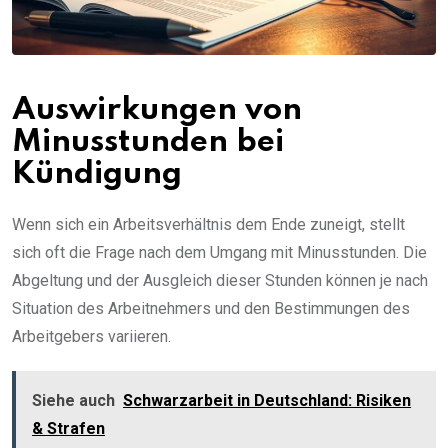
Auswirkungen von
Minusstunden bei
Kündigung
Wenn sich ein Arbeitsverhältnis dem Ende zuneigt, stellt
sich oft die Frage nach dem Umgang mit Minusstunden. Die
Abgeltung und der Ausgleich dieser Stunden können je nach
Situation des Arbeitnehmers und den Bestimmungen des
Arbeitgebers variieren.
Siehe auch
Schwarzarbeit in Deutschland: Risiken
& Strafen