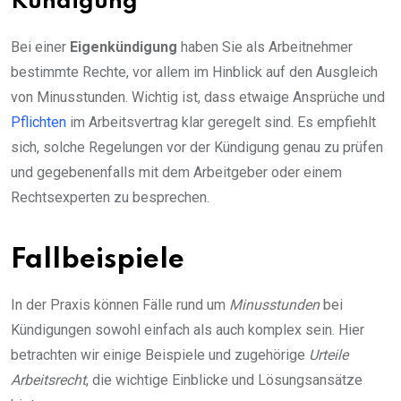
Kündigung
Bei einer
Eigenkündigung
haben Sie als Arbeitnehmer
bestimmte Rechte, vor allem im Hinblick auf den Ausgleich
von Minusstunden. Wichtig ist, dass etwaige Ansprüche und
Pflichten
im Arbeitsvertrag klar geregelt sind. Es empfiehlt
sich, solche Regelungen vor der Kündigung genau zu prüfen
und gegebenenfalls mit dem Arbeitgeber oder einem
Rechtsexperten zu besprechen.
Fallbeispiele
In der Praxis können Fälle rund um
Minusstunden
bei
Kündigungen sowohl einfach als auch komplex sein. Hier
betrachten wir einige Beispiele und zugehörige
Urteile
Arbeitsrecht
, die wichtige Einblicke und Lösungsansätze