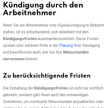
Kündigung durch den
Arbeitnehmer
Wenn Sie als Arbeitnehmer eine
Eigenkündigung
in Betracht
ziehen, ist es entscheidend, sich detailliert mit den
Kündigungsfristen
auseinanderzusetzen. Diese Fristen
spielen eine zentrale Rolle in der
Planung
Ihrer Kündigung
und beeinflussen auch, wie Sie Ihre
Minusstunden
verrechnen
können.
Zu berücksichtigende Fristen
Die Einhaltung der
Kündigungsfristen
ist nicht nur rechtlich
geboten, sondern gibt Ihnen auch den notwendigen
Zeitrahmen, um eventuelle Minusstunden anzuarbeiten oder