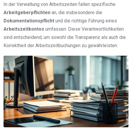
In der Verwaltung von Arbeitszeiten fallen spezifische
Arbeitgeberpflichten
an, die insbesondere die
Dokumentationspflicht
und die richtige Führung eines
Arbeitszeitkontos
umfassen. Diese Verantwortlichkeiten
sind entscheidend, um sowohl die Transparenz als auch die
Korrektheit der Arbeitszeitbuchungen zu gewährleisten.