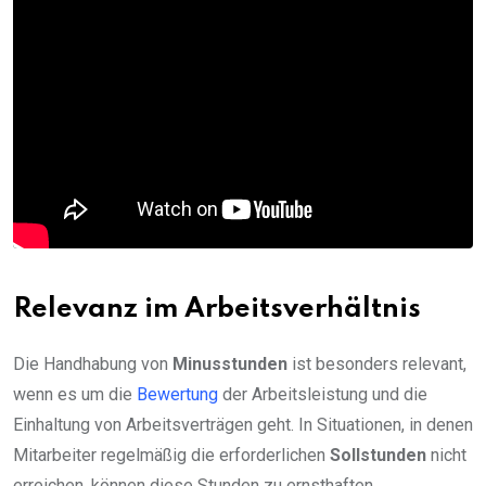
Relevanz im Arbeitsverhältnis
Die Handhabung von
Minusstunden
ist besonders relevant,
wenn es um die
Bewertung
der Arbeitsleistung und die
Einhaltung von Arbeitsverträgen geht. In Situationen, in denen
Mitarbeiter regelmäßig die erforderlichen
Sollstunden
nicht
erreichen, können diese Stunden zu ernsthaften