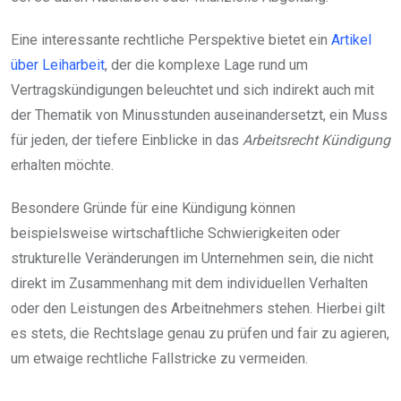
Eine interessante rechtliche Perspektive bietet ein
Artikel
über Leiharbeit
, der die komplexe Lage rund um
Vertragskündigungen beleuchtet und sich indirekt auch mit
der Thematik von Minusstunden auseinandersetzt, ein Muss
für jeden, der tiefere Einblicke in das
Arbeitsrecht Kündigung
erhalten möchte.
Besondere Gründe für eine Kündigung können
beispielsweise wirtschaftliche Schwierigkeiten oder
strukturelle Veränderungen im Unternehmen sein, die nicht
direkt im Zusammenhang mit dem individuellen Verhalten
oder den Leistungen des Arbeitnehmers stehen. Hierbei gilt
es stets, die Rechtslage genau zu prüfen und fair zu agieren,
um etwaige rechtliche Fallstricke zu vermeiden.