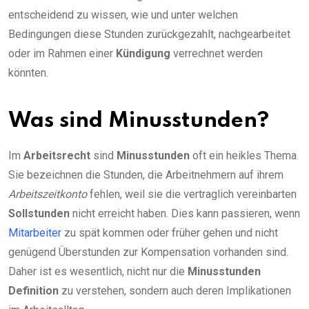
entscheidend zu wissen, wie und unter welchen
Bedingungen diese Stunden zurückgezahlt, nachgearbeitet
oder im Rahmen einer
Kündigung
verrechnet werden
könnten.
Was sind Minusstunden?
Im
Arbeitsrecht
sind
Minusstunden
oft ein heikles Thema.
Sie bezeichnen die Stunden, die Arbeitnehmern auf ihrem
Arbeitszeitkonto
fehlen, weil sie die vertraglich vereinbarten
Sollstunden
nicht erreicht haben. Dies kann passieren, wenn
Mitarbeiter
zu spät kommen oder früher gehen und nicht
genügend Überstunden zur Kompensation vorhanden sind.
Daher ist es wesentlich, nicht nur die
Minusstunden
Definition
zu verstehen, sondern auch deren Implikationen