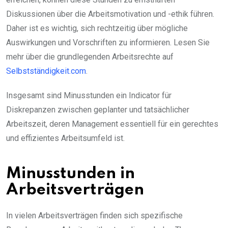
Diskussionen über die Arbeitsmotivation und -ethik führen.
Daher ist es wichtig, sich rechtzeitig über mögliche
Auswirkungen und Vorschriften zu informieren. Lesen Sie
mehr über die grundlegenden Arbeitsrechte auf
Selbstständigkeit.com
.
Insgesamt sind Minusstunden ein Indicator für
Diskrepanzen zwischen geplanter und tatsächlicher
Arbeitszeit, deren Management essentiell für ein gerechtes
und effizientes Arbeitsumfeld ist.
Minusstunden in
Arbeitsverträgen
In vielen Arbeitsverträgen finden sich spezifische