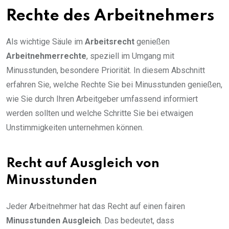
Rechte des Arbeitnehmers
Als wichtige Säule im
Arbeitsrecht
genießen
Arbeitnehmerrechte
, speziell im Umgang mit
Minusstunden, besondere Priorität. In diesem Abschnitt
erfahren Sie, welche Rechte Sie bei Minusstunden genießen,
wie Sie durch Ihren Arbeitgeber umfassend informiert
werden sollten und welche Schritte Sie bei etwaigen
Unstimmigkeiten unternehmen können.
Recht auf Ausgleich von
Minusstunden
Jeder Arbeitnehmer hat das Recht auf einen fairen
Minusstunden Ausgleich
. Das bedeutet, dass