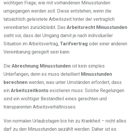
wichtigen Frage, wie mit vorhandenen Minusstunden
umgegangen werden soll. Diese entstehen, wenn die
tatsächlich geleistete Arbeitszeit hinter der vertraglich
vereinbarten zurückbleibt. Das
Arbeitsrecht Minusstunden
sieht vor, dass der Umgang damit je nach individueller
Situation im Arbeitsvertrag,
Tarifvertrag
oder einer anderen
Vereinbarung geregelt sein kann.
Die
Abrechnung Minusstunden
ist kein simples
Unterfangen, denn es muss detailliert
Minusstunden
berechnen
werden, was unter Umständen erfordert, dass
ein
Arbeitszeitkonto
existieren muss. Solche Regelungen
sind ein wichtiger Bestandteil eines gerechten und
transparenten Arbeitsverhältnisses.
Von normalen Urlaubstagen bis hin zu Krankheit – nicht alles
darf zu den Minusstunden gezählt werden. Daher ist es