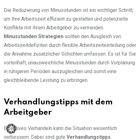
Die Reduzierung von Minusstunden ist ein wichtiger Schritt,
um Ihre Arbeitszeit effizient zu gestalten und potenzielle
Konflikte mit Ihrem Arbeitgeber zu vermeiden.
Minusstunden Strategien
sollten den Ausgleich von
Arbeitszeitdefiziten durch flexible Arbeitszeiteinteilung oder
die Annahme zusätzlicher Schichten umfassen. Es ist für Sie
vorteilhaft, unausweichliche Minusstunden durch Vorplanung
in ruhigeren Perioden auszugleichen und somit eine
gleichbleibende Leistung zu erbringen.
Verhandlungstipps mit dem
Arbeitgeber
Effektives Verhandeln kann die Situation wesentlich
verbessern. Dabei sind gute
Verhandlungstipps