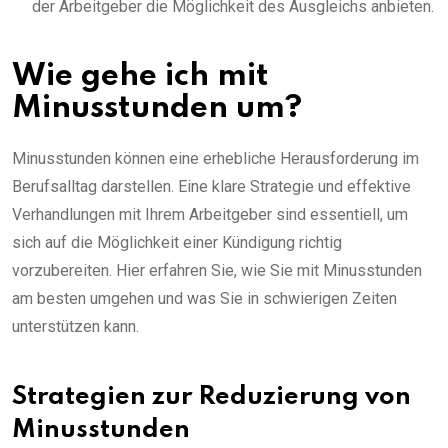
der Arbeitgeber die Möglichkeit des Ausgleichs anbieten.
Wie gehe ich mit
Minusstunden um?
Minusstunden können eine erhebliche Herausforderung im
Berufsalltag darstellen. Eine klare Strategie und effektive
Verhandlungen mit Ihrem Arbeitgeber sind essentiell, um
sich auf die Möglichkeit einer Kündigung richtig
vorzubereiten. Hier erfahren Sie, wie Sie mit Minusstunden
am besten umgehen und was Sie in schwierigen Zeiten
unterstützen kann.
Strategien zur Reduzierung von
Minusstunden