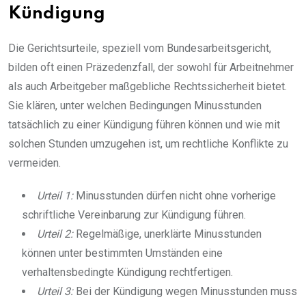
Kündigung
Die Gerichtsurteile, speziell vom Bundesarbeitsgericht,
bilden oft einen Präzedenzfall, der sowohl für Arbeitnehmer
als auch Arbeitgeber maßgebliche Rechtssicherheit bietet.
Sie klären, unter welchen Bedingungen Minusstunden
tatsächlich zu einer Kündigung führen können und wie mit
solchen Stunden umzugehen ist, um rechtliche Konflikte zu
vermeiden.
Urteil 1:
Minusstunden dürfen nicht ohne vorherige
schriftliche Vereinbarung zur Kündigung führen.
Urteil 2:
Regelmäßige, unerklärte Minusstunden
können unter bestimmten Umständen eine
verhaltensbedingte Kündigung rechtfertigen.
Urteil 3:
Bei der Kündigung wegen Minusstunden muss