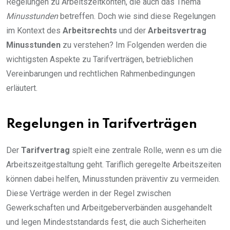
Regelungen zu Arbeitszeitkonten, die auch das Thema
Minusstunden
betreffen. Doch wie sind diese Regelungen
im Kontext des
Arbeitsrechts
und der
Arbeitsvertrag
Minusstunden
zu verstehen? Im Folgenden werden die
wichtigsten Aspekte zu Tarifverträgen, betrieblichen
Vereinbarungen und rechtlichen Rahmenbedingungen
erläutert.
Regelungen in Tarifverträgen
Der
Tarifvertrag
spielt eine zentrale Rolle, wenn es um die
Arbeitszeitgestaltung geht. Tariflich geregelte Arbeitszeiten
können dabei helfen, Minusstunden präventiv zu vermeiden.
Diese Verträge werden in der Regel zwischen
Gewerkschaften und Arbeitgeberverbänden ausgehandelt
und legen Mindeststandards fest, die auch Sicherheiten