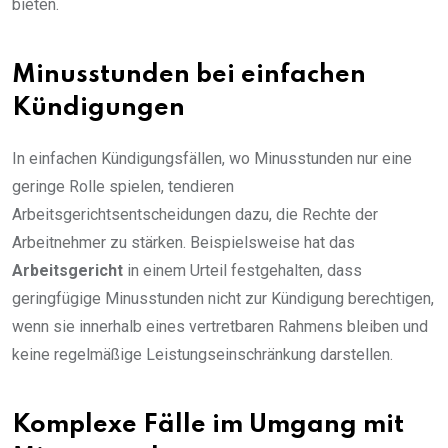
bieten.
Minusstunden bei einfachen
Kündigungen
In einfachen Kündigungsfällen, wo Minusstunden nur eine
geringe Rolle spielen, tendieren
Arbeitsgerichtsentscheidungen dazu, die Rechte der
Arbeitnehmer zu stärken. Beispielsweise hat das
Arbeitsgericht
in einem Urteil festgehalten, dass
geringfügige Minusstunden nicht zur Kündigung berechtigen,
wenn sie innerhalb eines vertretbaren Rahmens bleiben und
keine regelmäßige Leistungseinschränkung darstellen.
Komplexe Fälle im Umgang mit