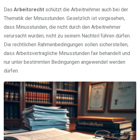
Das
Arbeitsrecht
schützt die Arbeitnehmer auch bei der
Thematik der Minusstunden. Gesetzlich ist vorgesehen,
dass Minusstunden, die nicht durch den Arbeitnehmer
verursacht wurden, nicht zu seinem Nachteil führen dürfen.
Die rechtlichen Rahmenbedingungen sollen sicherstellen,
dass Arbeitsvertragliche Minusstunden fair behandelt und
nur unter bestimmten Bedingungen angewendet werden
dürfen.