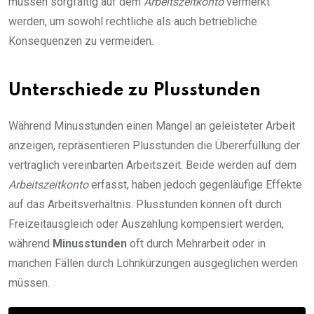
müssen sorgfältig auf dem
Arbeitszeitkonto
vermerkt
werden, um sowohl rechtliche als auch betriebliche
Konsequenzen zu vermeiden.
Unterschiede zu Plusstunden
Während Minusstunden einen Mangel an geleisteter Arbeit
anzeigen, repräsentieren Plusstunden die Übererfüllung der
vertraglich vereinbarten Arbeitszeit. Beide werden auf dem
Arbeitszeitkonto
erfasst, haben jedoch gegenläufige Effekte
auf das Arbeitsverhältnis. Plusstunden können oft durch
Freizeitausgleich oder Auszahlung kompensiert werden,
während
Minusstunden
oft durch Mehrarbeit oder in
manchen Fällen durch Lohnkürzungen ausgeglichen werden
müssen.