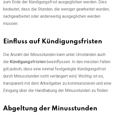
zum Ende der Kündigungsfrist ausgeglichen werden. Dies
bedeutet, dass die Stunden, die weniger gearbeitet wurden,
nachgearbeitet oder anderweitig ausgeglichen werden
müssen.
Einfluss auf Kündigungsfristen
Die Anzahl der Minusstunden kann unter Umständen auch
die
Kündigungsfristen
beeinflussen. In den meisten Fällen
gilt jedoch, dass eine einmal festgelegte Kündigungsfrist
durch Minusstunden nicht verlängert wird. Wichtig ist es,
transparent mit dem Arbeitgeber zu kommunizieren und eine
Einigung über die Handhabung der Minusstunden zu finden.
Abgeltung der Minusstunden