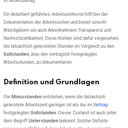
im Arbeitsalltag.
Ein detailliert geführtes
Arbeitszeitkonto
hilft bei der
Dokumentation der Arbeitszeiten und bietet sowohl
Arbeitgebern als auch Arbeitnehmern Transparenz und
Nachvollziehbarkeit. Diese Konten sind dafür vorgesehen,
die tatsächlich geleisteten Stunden im Vergleich zu den
Sollstunden
, also den vertraglich festgelegten
Arbeitsstunden, zu dokumentieren.
Definition und Grundlagen
Die
Minusstunden
entstehen, wenn die tatsächlich
geleistete Arbeitszeit geringer ist als die im
Vertrag
festgelegten
Sollstunden
. Dieser Zustand ist auch unter
dem Begriff
Unterstunden
bekannt. Solche Defizite