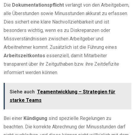
Die
Dokumentationspflicht
verlangt von den Arbeitgebern,
alle Überstunden sowie Minusstunden akkurat zu erfassen.
Dies sichert eine klare Nachvollziehbarkeit und ist
besonders wichtig, wenn es zu Diskrepanzen oder
Missverständnissen zwischen Arbeitgeber und
Arbeitnehmer kommt. Zusätzlich ist die Führung eines
Arbeitszeitkontos
essenziell, damit Mitarbeiter
transparent über ihr Zeitguthaben bzw. ihre Zeitdefizite
informiert werden können.
Siehe auch
Teamentwicklung – Strategien für
starke Teams
Bei einer
Kündigung
sind spezielle Regelungen zu
beachten. Die korrekte Abrechnung der Minusstunden darf