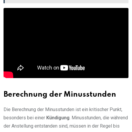
Berechnung der Minusstunden
Die Berechnung der Minusstunden ist ein kritischer Punkt,
besonders bei einer
Kündigung
. Minusstunden, die während
der Anstellung entstanden sind, müssen in der Regel bis