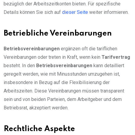
bezüglich der Arbeitszeitkonten bieten. Für spezifische
Details können Sie sich auf
dieser Seite
weiter informieren.
Betriebliche Vereinbarungen
Betriebsvereinbarungen
ergänzen oft die tariflichen
Vereinbarungen oder treten in Kraft, wenn kein
Tarifvertrag
besteht. In den
Betriebsvereinbarungen
kann detailliert
geregelt werden, wie mit Minusstunden umzugehen ist,
insbesondere in Bezug auf die Flexibilisierung der
Arbeitszeiten. Diese Vereinbarungen müssen transparent
sein und von beiden Parteien, dem Arbeitgeber und dem
Betriebsrat, akzeptiert werden.
Rechtliche Aspekte