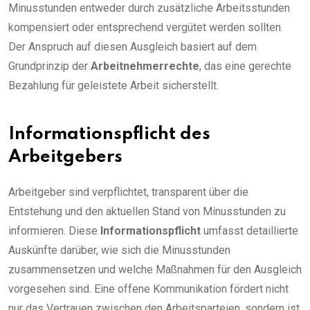
Minusstunden entweder durch zusätzliche Arbeitsstunden
kompensiert oder entsprechend vergütet werden sollten.
Der Anspruch auf diesen Ausgleich basiert auf dem
Grundprinzip der
Arbeitnehmerrechte
, das eine gerechte
Bezahlung für geleistete Arbeit sicherstellt.
Informationspflicht des
Arbeitgebers
Arbeitgeber sind verpflichtet, transparent über die
Entstehung und den aktuellen Stand von Minusstunden zu
informieren. Diese
Informationspflicht
umfasst detaillierte
Auskünfte darüber, wie sich die Minusstunden
zusammensetzen und welche Maßnahmen für den Ausgleich
vorgesehen sind. Eine offene Kommunikation fördert nicht
nur das Vertrauen zwischen den Arbeitsparteien, sondern ist