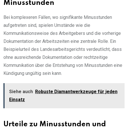
Minusstunden
Bei komplexeren Fällen, wo signifikante Minusstunden
aufgetreten sind, spielen Umstände wie die
Kommunikationsweise des Arbeitgebers und die vorherige
Dokumentation der Arbeitszeiten eine zentrale Rolle. Ein
Beispielurteil des Landesarbeitsgerichts verdeutlicht, dass
ohne ausreichende Dokumentation oder rechtzeitige
Kommunikation über die Entstehung von Minusstunden eine
Kündigung ungültig sein kann.
Siehe auch
Robuste Diamantwerkzeuge für jeden
Einsatz
Urteile zu Minusstunden und