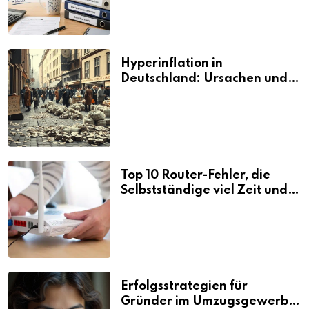
Hyperinflation in
Deutschland: Ursachen und
Folgen
Top 10 Router-Fehler, die
Selbstständige viel Zeit und
Nerven kosten
Erfolgsstrategien für
Gründer im Umzugsgewerbe