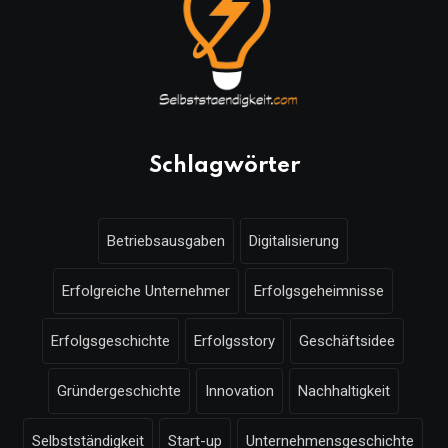
Schlagwörter
Betriebsausgaben
Digitalisierung
Erfolgreiche Unternehmer
Erfolgsgeheimnisse
Erfolgsgeschichte
Erfolgsstory
Geschäftsidee
Gründergeschichte
Innovation
Nachhaltigkeit
Selbstständigkeit
Start-up
Unternehmensgeschichte