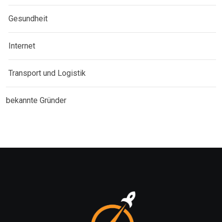
Gesundheit
Internet
Transport und Logistik
bekannte Gründer