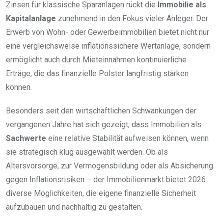
Zinsen für klassische Sparanlagen rückt die
Immobilie als
Kapitalanlage
zunehmend in den Fokus vieler Anleger. Der
Erwerb von Wohn- oder Gewerbeimmobilien bietet nicht nur
eine vergleichsweise inflationssichere Wertanlage, sondern
ermöglicht auch durch Mieteinnahmen kontinuierliche
Erträge, die das finanzielle Polster langfristig stärken
können.
Besonders seit den wirtschaftlichen Schwankungen der
vergangenen Jahre hat sich gezeigt, dass Immobilien als
Sachwerte
eine relative Stabilität aufweisen können, wenn
sie strategisch klug ausgewählt werden. Ob als
Altersvorsorge, zur Vermögensbildung oder als Absicherung
gegen Inflationsrisiken – der Immobilienmarkt bietet 2026
diverse Möglichkeiten, die eigene finanzielle Sicherheit
aufzubauen und nachhaltig zu gestalten.