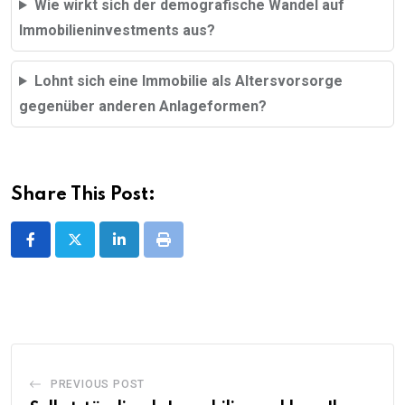
Wie wirkt sich der demografische Wandel auf
Immobilieninvestments aus?
Lohnt sich eine Immobilie als Altersvorsorge
gegenüber anderen Anlageformen?
Share This Post:
LinkedIn
Print
PREVIOUS POST