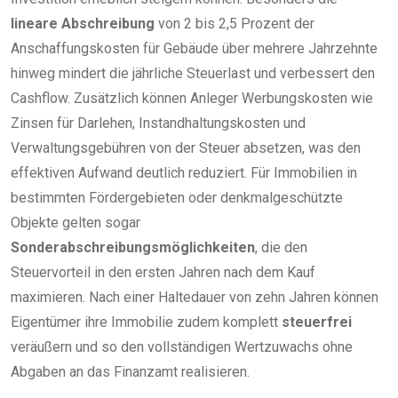
lineare Abschreibung
von 2 bis 2,5 Prozent der
Anschaffungskosten für Gebäude über mehrere Jahrzehnte
hinweg mindert die jährliche Steuerlast und verbessert den
Cashflow. Zusätzlich können Anleger Werbungskosten wie
Zinsen für Darlehen, Instandhaltungskosten und
Verwaltungsgebühren von der Steuer absetzen, was den
effektiven Aufwand deutlich reduziert. Für Immobilien in
bestimmten Fördergebieten oder denkmalgeschützte
Objekte gelten sogar
Sonderabschreibungsmöglichkeiten
, die den
Steuervorteil in den ersten Jahren nach dem Kauf
maximieren. Nach einer Haltedauer von zehn Jahren können
Eigentümer ihre Immobilie zudem komplett
steuerfrei
veräußern und so den vollständigen Wertzuwachs ohne
Abgaben an das Finanzamt realisieren.