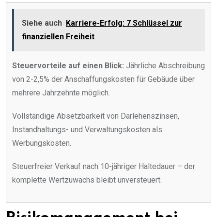
Siehe auch
Karriere-Erfolg: 7 Schlüssel zur
finanziellen Freiheit
Steuervorteile auf einen Blick:
Jährliche Abschreibung
von 2-2,5% der Anschaffungskosten für Gebäude über
mehrere Jahrzehnte möglich.
Vollständige Absetzbarkeit von Darlehenszinsen,
Instandhaltungs- und Verwaltungskosten als
Werbungskosten.
Steuerfreier Verkauf nach 10-jähriger Haltedauer – der
komplette Wertzuwachs bleibt unversteuert.