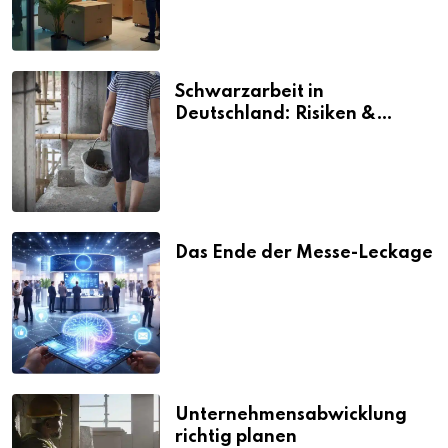
Schwarzarbeit in
Deutschland: Risiken &
Strafen
Das Ende der Messe-Leckage
Unternehmensabwicklung
richtig planen