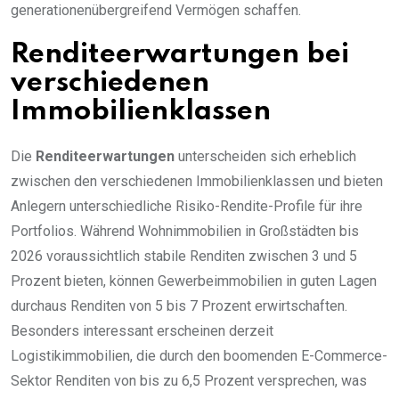
generationenübergreifend Vermögen schaffen.
Renditeerwartungen bei
verschiedenen
Immobilienklassen
Die
Renditeerwartungen
unterscheiden sich erheblich
zwischen den verschiedenen Immobilienklassen und bieten
Anlegern unterschiedliche Risiko-Rendite-Profile für ihre
Portfolios. Während Wohnimmobilien in Großstädten bis
2026 voraussichtlich stabile Renditen zwischen 3 und 5
Prozent bieten, können Gewerbeimmobilien in guten Lagen
durchaus Renditen von 5 bis 7 Prozent erwirtschaften.
Besonders interessant erscheinen derzeit
Logistikimmobilien, die durch den boomenden E-Commerce-
Sektor Renditen von bis zu 6,5 Prozent versprechen, was