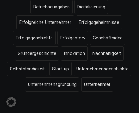
Betriebsausgaben
Digitalisierung
Erfolgreiche Unternehmer
Erfolgsgeheimnisse
Erfolgsgeschichte
Erfolgsstory
Geschäftsidee
Gründergeschichte
Innovation
Nachhaltigkeit
Selbstständigkeit
Start-up
Unternehmensgeschichte
Unternehmensgründung
Unternehmer