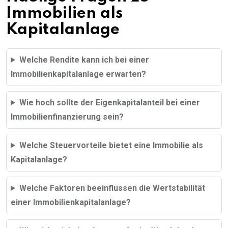
Immobilien als
Kapitalanlage
Welche Rendite kann ich bei einer
Immobilienkapitalanlage erwarten?
Wie hoch sollte der Eigenkapitalanteil bei einer
Immobilienfinanzierung sein?
Welche Steuervorteile bietet eine Immobilie als
Kapitalanlage?
Welche Faktoren beeinflussen die Wertstabilität
einer Immobilienkapitalanlage?