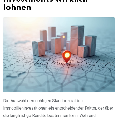
lohnen
Die Auswahl des richtigen Standorts ist bei
Immobilieninvestitionen ein entscheidender Faktor, der über
die langfristige Rendite bestimmen kann. Während