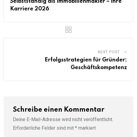
Selbstständig als Immobilienmakler – Ihre
Karriere 2026
NEXT POST
Erfolgsstrategien für Gründer:
Geschäftskompetenz
Schreibe einen Kommentar
Deine E-Mail-Adresse wird nicht veröffentlicht.
Erforderliche Felder sind mit
*
markiert