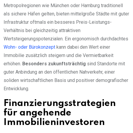
Metropolregionen wie München oder Hamburg traditionell
als sichere Häfen gelten, bieten mittelgroße Städte mit guter
Infrastruktur oftmals ein besseres Preis-Leistungs-
Verhältnis bei gleichzeitig attraktiven
Wertsteigerungspotenzialen. Ein ergonomisch durchdachtes
Wohn- oder Bürokonzept
kann dabei den Wert einer
Immobilie zusätzlich steigern und die Vermietbarkeit
erhöhen.
Besonders zukunftsträchtig
sind Standorte mit
guter Anbindung an den öffentlichen Nahverkehr, einer
soliden wirtschaftlichen Basis und positiver demografischer
Entwicklung.
Finanzierungsstrategien
für angehende
Immobilieninvestoren