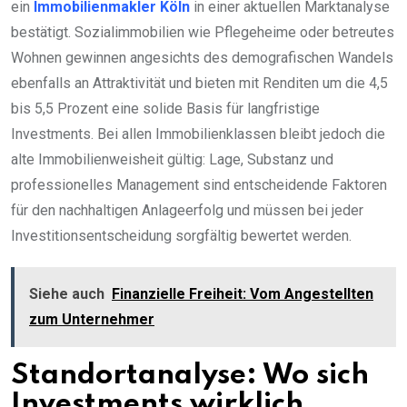
ein
Immobilienmakler Köln
in einer aktuellen Marktanalyse
bestätigt. Sozialimmobilien wie Pflegeheime oder betreutes
Wohnen gewinnen angesichts des demografischen Wandels
ebenfalls an Attraktivität und bieten mit Renditen um die 4,5
bis 5,5 Prozent eine solide Basis für langfristige
Investments. Bei allen Immobilienklassen bleibt jedoch die
alte Immobilienweisheit gültig: Lage, Substanz und
professionelles Management sind entscheidende Faktoren
für den nachhaltigen Anlageerfolg und müssen bei jeder
Investitionsentscheidung sorgfältig bewertet werden.
Siehe auch
Finanzielle Freiheit: Vom Angestellten
zum Unternehmer
Standortanalyse: Wo sich
Investments wirklich