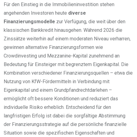
Für den Einstieg in die Immobilieninvestition stehen
angehenden Investoren heute
diverse
Finanzierungsmodelle
zur Verfügung, die weit über den
klassischen Bankkredit hinausgehen. Während 2026 die
Zinssätze weiterhin auf einem moderaten Niveau verharren,
gewinnen alternative Finanzierungsformen wie
Crowdinvesting und Mezzanine-Kapital zunehmend an
Bedeutung für Einsteiger mit begrenztem Eigenkapital. Die
Kombination verschiedener Finanzierungsquellen – etwa die
Nutzung von KfW-Fördermitteln in Verbindung mit
Eigenkapital und einem Grundpfandrechtdarlehen –
ermöglicht oft bessere Konditionen und reduziert das
individuelle Risiko erheblich. Entscheidend für den
langfristigen Erfolg ist dabei die sorgfältige Abstimmung
der Finanzierungsstrategie auf die persönliche finanzielle
Situation sowie die spezifischen Eigenschaften und