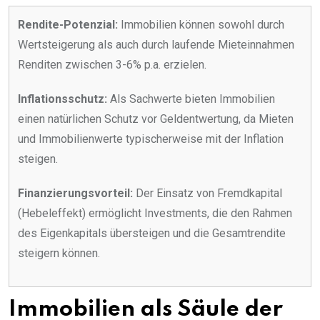
Rendite-Potenzial:
Immobilien können sowohl durch
Wertsteigerung als auch durch laufende Mieteinnahmen
Renditen zwischen 3-6% p.a. erzielen.
Inflationsschutz:
Als Sachwerte bieten Immobilien
einen natürlichen Schutz vor Geldentwertung, da Mieten
und Immobilienwerte typischerweise mit der Inflation
steigen.
Finanzierungsvorteil:
Der Einsatz von Fremdkapital
(Hebeleffekt) ermöglicht Investments, die den Rahmen
des Eigenkapitals übersteigen und die Gesamtrendite
steigern können.
Immobilien als Säule der