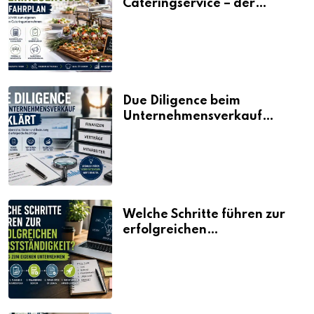
Cateringservice – der
Fahrplan
Due Diligence beim
Unternehmensverkauf
erklärt
Welche Schritte führen zur
erfolgreichen
Selbstständigkeit?