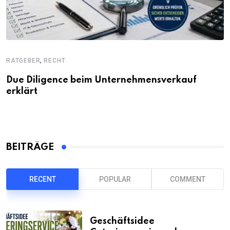
,
RATGEBER
RECHT
Due Diligence beim Unternehmensverkauf
erklärt
BEITRÄGE
RECENT
POPULAR
COMMENT
Geschäftsidee