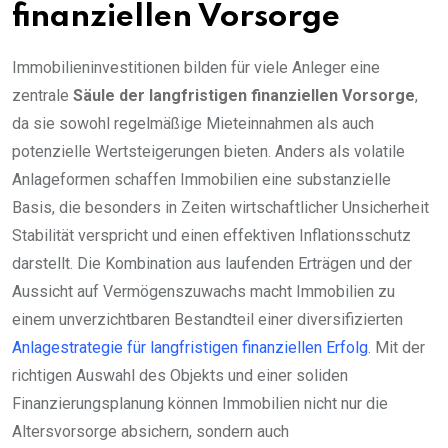
finanziellen Vorsorge
Immobilieninvestitionen bilden für viele Anleger eine
zentrale
Säule der langfristigen finanziellen Vorsorge
,
da sie sowohl regelmäßige Mieteinnahmen als auch
potenzielle Wertsteigerungen bieten. Anders als volatile
Anlageformen schaffen Immobilien eine substanzielle
Basis, die besonders in Zeiten wirtschaftlicher Unsicherheit
Stabilität verspricht und einen effektiven Inflationsschutz
darstellt. Die Kombination aus laufenden Erträgen und der
Aussicht auf Vermögenszuwachs macht Immobilien zu
einem unverzichtbaren Bestandteil einer diversifizierten
Anlagestrategie für langfristigen finanziellen Erfolg
. Mit der
richtigen Auswahl des Objekts und einer soliden
Finanzierungsplanung können Immobilien nicht nur die
Altersvorsorge absichern, sondern auch