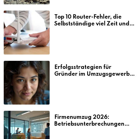
Top 10 Router-Fehler, die
Selbstständige viel Zeit und
Nerven kosten
Erfolgsstrategien für
Gründer im Umzugsgewerbe
2026
Firmenumzug 2026:
Betriebsunterbrechungen
vermeiden