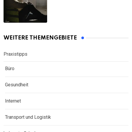
WEITERE THEMENGEBIETE
Praxistipps
Büro
Gesundheit
Internet
Transport und Logistik