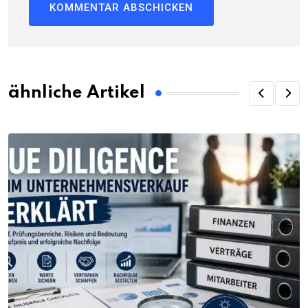
ähnliche Artikel