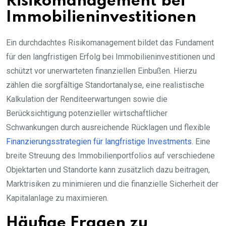
Risikomanagement bei
Immobilieninvestitionen
Ein durchdachtes Risikomanagement bildet das Fundament
für den langfristigen Erfolg bei Immobilieninvestitionen und
schützt vor unerwarteten finanziellen Einbußen. Hierzu
zählen die sorgfältige Standortanalyse, eine realistische
Kalkulation der Renditeerwartungen sowie die
Berücksichtigung potenzieller wirtschaftlicher
Schwankungen durch ausreichende Rücklagen und flexible
Finanzierungsstrategien für langfristige Investments
. Eine
breite Streuung des Immobilienportfolios auf verschiedene
Objektarten und Standorte kann zusätzlich dazu beitragen,
Marktrisiken zu minimieren und die finanzielle Sicherheit der
Kapitalanlage zu maximieren.
Häufige Fragen zu