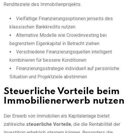
Renditeziele des Immobilienprojekts.
Vielfältige Finanzierungsoptionen jenseits des
klassischen Bankkredits nutzen
Alternative Modelle wie Crowdinvesting bei
begrenztem Eigenkapital in Betracht ziehen
Verschiedene Finanzierungsquellen intelligent
kombinieren für bessere Konditionen
Finanzierungsstrategie individuell auf persönliche
Situation und Projektziele abstimmen
Steuerliche Vorteile beim
Immobilienerwerb nutzen
Der Erwerb von Immobilien als Kapitalanlage bietet
zahlreiche
steuerliche Vorteile
, die die Rentabilität der
Investition erheblich steigern können. Besonders die