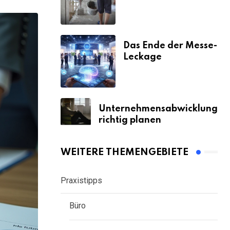
& Strafen
Das Ende der Messe-
Leckage
Unternehmensabwicklung
richtig planen
WEITERE THEMENGEBIETE
Praxistipps
Büro