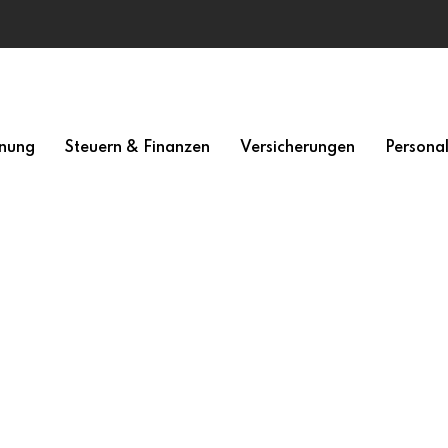
nung
Steuern & Finanzen
Versicherungen
Persona