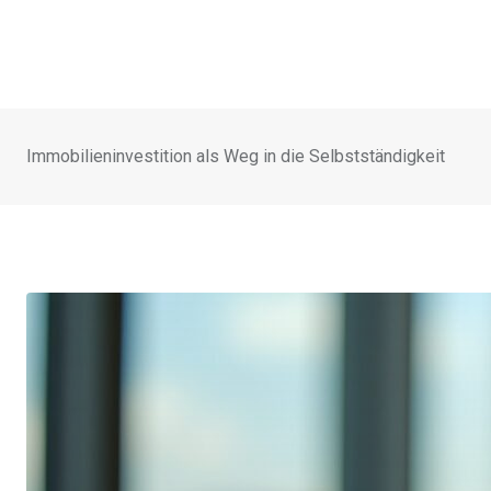
Immobilieninvestition als Weg in die Selbstständigkeit