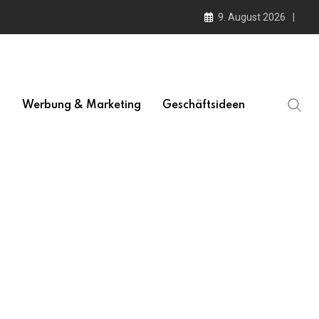
9. August 2026
l
Werbung & Marketing
Geschäftsideen