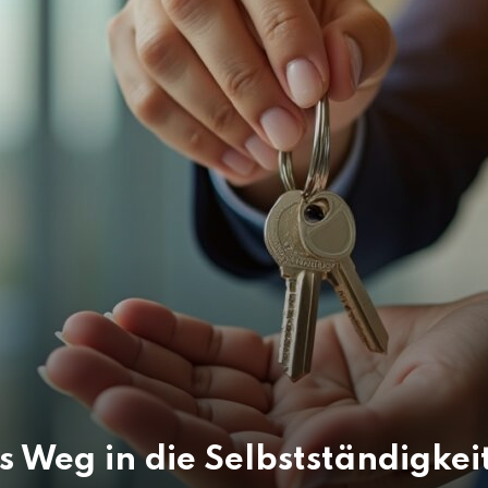
s Weg in die Selbstständigkei