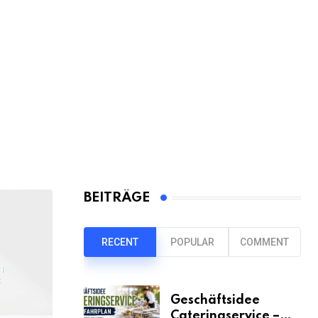
BEITRÄGE
RECENT
POPULAR
COMMENT
Geschäftsidee
Cateringservice –