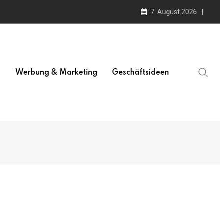
7. August 2026
l
Werbung & Marketing
Geschäftsideen