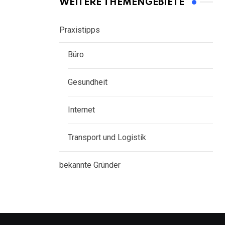
WEITERE THEMENGEBIETE
Praxistipps
Büro
Gesundheit
Internet
Transport und Logistik
bekannte Gründer