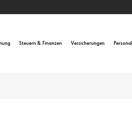
nung
Steuern & Finanzen
Versicherungen
Persona