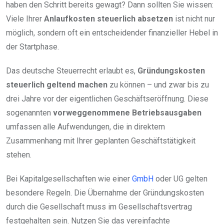
haben den Schritt bereits gewagt? Dann sollten Sie wissen:
Viele Ihrer
Anlaufkosten steuerlich absetzen
ist nicht nur
möglich, sondern oft ein entscheidender finanzieller Hebel in
der Startphase.
Das deutsche Steuerrecht erlaubt es,
Gründungskosten
steuerlich geltend machen
zu können – und zwar bis zu
drei Jahre vor der eigentlichen Geschäftseröffnung. Diese
sogenannten
vorweggenommene Betriebsausgaben
umfassen alle Aufwendungen, die in direktem
Zusammenhang mit Ihrer geplanten Geschäftstätigkeit
stehen.
Bei Kapitalgesellschaften wie einer
GmbH
oder UG gelten
besondere Regeln. Die Übernahme der Gründungskosten
durch die Gesellschaft muss im Gesellschaftsvertrag
festgehalten sein. Nutzen Sie das vereinfachte