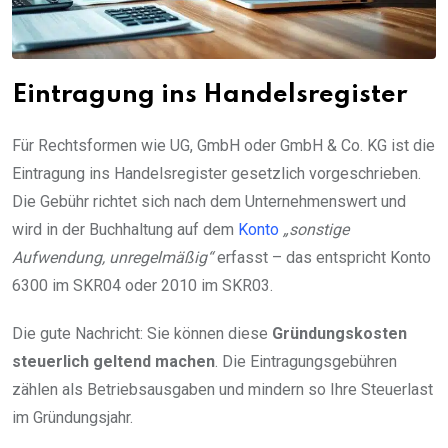
Eintragung ins Handelsregister
Für Rechtsformen wie UG, GmbH oder GmbH & Co. KG ist die
Eintragung ins Handelsregister gesetzlich vorgeschrieben.
Die Gebühr richtet sich nach dem Unternehmenswert und
wird in der Buchhaltung auf dem
Konto
„sonstige
Aufwendung, unregelmäßig“
erfasst – das entspricht Konto
6300 im SKR04 oder 2010 im SKR03.
Die gute Nachricht: Sie können diese
Gründungskosten
steuerlich geltend machen
. Die Eintragungsgebühren
zählen als Betriebsausgaben und mindern so Ihre Steuerlast
im Gründungsjahr.