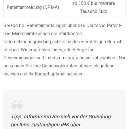
ab 350 € bis mehrere
Patentanmeldung (DPMA)
Tausend Euro
Gerade bei Patentanmeldungen über das Deutsche Patent-
und Markenamt können die Startkosten
Unternehmensgründung schnell in den vierstelligen Bereich
steigen. Wir empfehlen Ihnen, alle Belege für
Genehmigungen und Lizenzen sorgfältig aufzubewahren. Nur
so können Sie Ihre Gründungskosten steuerlich geltend
machen und Ihr Budget optimal schonen.
Tipp: Informieren Sie sich
vor
der Gründung
bei Ihrer zuständigen IHK über