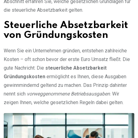
Abschnitt erfahren Sie, welche gesetzlichen Grundlagen für
die steuerliche Absetzbarkeit gelten.
Steuerliche Absetzbarkeit
von Gründungskosten
Wenn Sie ein Unternehmen gründen, entstehen zahlreiche
Kosten – oft schon bevor der erste Euro Umsatz fließt. Die
gute Nachricht: Die
steuerliche Absetzbarkeit
Gründungskosten
ermöglicht es Ihnen, diese Ausgaben
gewinnmindernd geltend zu machen. Das Prinzip dahinter
nennt sich
vorweggenommene Betriebsausgaben
. Wir
zeigen Ihnen, welche gesetzlichen Regeln dabei gelten.