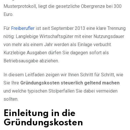
Musterprotokoll, liegt die gesetzliche Obergrenze bei 300
Euro.
Für
Freiberufler
ist seit September 2013 eine klare Trennung
nötig: Langlebige Wirtschaftsgüter mit einer Nutzungsdauer
von mehr als einem Jahr werden als Einlage verbucht.
Kurzlebige Ausgaben dürfen Sie dagegen sofort als
Betriebsausgabe abziehen.
In diesem Leitfaden zeigen wir Ihnen Schritt für Schritt, wie
Sie Ihre
Gründungskosten steuerlich geltend machen
und welche typischen Stolperfallen Sie dabei vermeiden
sollten.
Einleitung in die
Gründungskosten