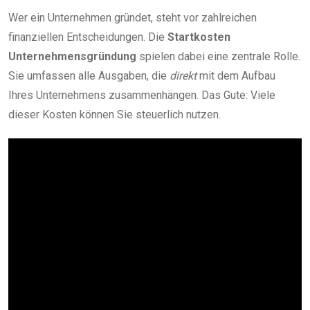
Wer ein Unternehmen gründet, steht vor zahlreichen
finanziellen Entscheidungen. Die
Startkosten
Unternehmensgründung
spielen dabei eine zentrale Rolle.
Sie umfassen alle Ausgaben, die
direkt
mit dem Aufbau
Ihres Unternehmens zusammenhängen. Das Gute: Viele
dieser Kosten können Sie steuerlich nutzen.