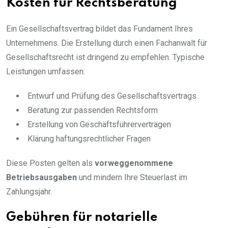
Kosten für Rechtsberatung
Ein Gesellschaftsvertrag bildet das Fundament Ihres
Unternehmens. Die Erstellung durch einen Fachanwalt für
Gesellschaftsrecht ist dringend zu empfehlen. Typische
Leistungen umfassen:
Entwurf und Prüfung des Gesellschaftsvertrags
Beratung zur passenden Rechtsform
Erstellung von Geschäftsführerverträgen
Klärung haftungsrechtlicher Fragen
Diese Posten gelten als
vorweggenommene
Betriebsausgaben
und mindern Ihre Steuerlast im
Zahlungsjahr.
Gebühren für notarielle