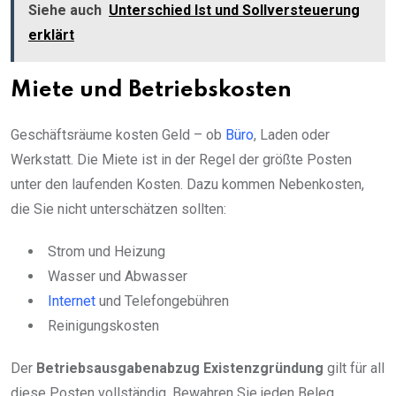
Siehe auch
Unterschied Ist und Sollversteuerung
erklärt
Miete und Betriebskosten
Geschäftsräume kosten Geld – ob
Büro
, Laden oder
Werkstatt. Die Miete ist in der Regel der größte Posten
unter den laufenden Kosten. Dazu kommen Nebenkosten,
die Sie nicht unterschätzen sollten:
Strom und Heizung
Wasser und Abwasser
Internet
und Telefongebühren
Reinigungskosten
Der
Betriebsausgabenabzug Existenzgründung
gilt für all
diese Posten vollständig. Bewahren Sie jeden Beleg