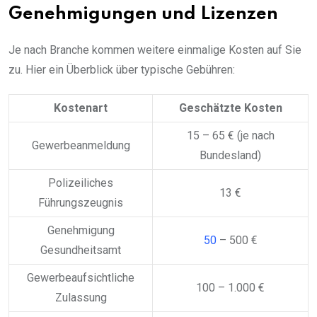
Genehmigungen und Lizenzen
Je nach Branche kommen weitere einmalige Kosten auf Sie
zu. Hier ein Überblick über typische Gebühren:
Kostenart
Geschätzte Kosten
15 – 65 € (je nach
Gewerbeanmeldung
Bundesland)
Polizeiliches
13 €
Führungszeugnis
Genehmigung
50
– 500 €
Gesundheitsamt
Gewerbeaufsichtliche
100 – 1.000 €
Zulassung