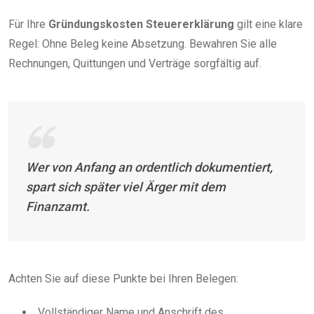
Für Ihre
Gründungskosten Steuererklärung
gilt eine klare
Regel: Ohne Beleg keine Absetzung. Bewahren Sie alle
Rechnungen, Quittungen und Verträge sorgfältig auf.
Wer von Anfang an ordentlich dokumentiert,
spart sich später viel Ärger mit dem
Finanzamt.
Achten Sie auf diese Punkte bei Ihren Belegen:
Vollständiger Name und Anschrift des