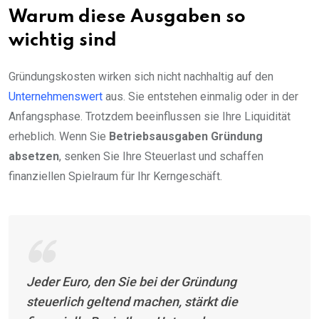
Warum diese Ausgaben so
wichtig sind
Gründungskosten wirken sich nicht nachhaltig auf den
Unternehmenswert
aus. Sie entstehen einmalig oder in der
Anfangsphase. Trotzdem beeinflussen sie Ihre Liquidität
erheblich. Wenn Sie
Betriebsausgaben Gründung
absetzen
, senken Sie Ihre Steuerlast und schaffen
finanziellen Spielraum für Ihr Kerngeschäft.
Jeder Euro, den Sie bei der Gründung
steuerlich geltend machen, stärkt die