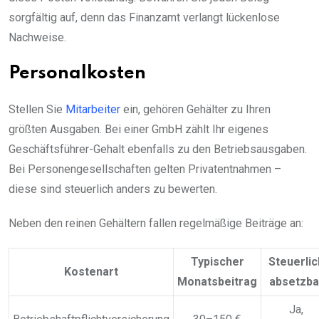
sorgfältig auf, denn das Finanzamt verlangt lückenlose
Nachweise.
Personalkosten
Stellen Sie
Mitarbeiter
ein, gehören Gehälter zu Ihren
größten Ausgaben. Bei einer GmbH zählt Ihr eigenes
Geschäftsführer-Gehalt ebenfalls zu den Betriebsausgaben.
Bei Personengesellschaften gelten Privatentnahmen –
diese sind steuerlich anders zu bewerten.
Neben den reinen Gehältern fallen regelmäßige Beiträge an:
Typischer
Steuerlic
Kostenart
Monatsbeitrag
absetzba
Ja,