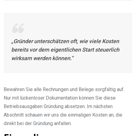
„Gründer unterschätzen oft, wie viele Kosten
bereits vor dem eigentlichen Start steuerlich
wirksam werden können.“
Bewahren Sie alle Rechnungen und Belege sorgfältig auf.
Nur mit lückenloser Dokumentation können Sie diese
Betriebsausgaben Gründung absetzen. Im nächsten
Abschnitt schauen wir uns die einmaligen Kosten an, die
direkt bei der Gründung anfallen.