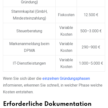
Gründung)
Stammkapital (GmbH,
Fixkosten
12.500 €
Mindesteinzahlung)
Variable
Steuerberatung
500–3.000 €
Kosten
Markenanmeldung beim
Variable
290–900 €
DPMA
Kosten
Variable
IT-Dienstleistungen
1.000–5.000 €
Kosten
Wenn Sie sich über die
einzelnen Gründungsphasen
informieren, erkennen Sie schnell, in welcher Phase welche
Kosten entstehen.
Erforderliche Dokumentation