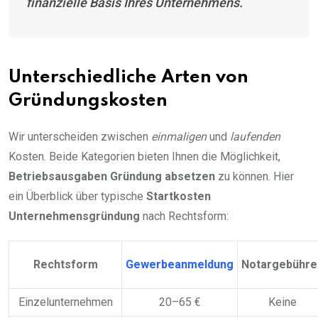
finanzielle Basis Ihres Unternehmens.
Unterschiedliche Arten von
Gründungskosten
Wir unterscheiden zwischen
einmaligen
und
laufenden
Kosten. Beide Kategorien bieten Ihnen die Möglichkeit,
Betriebsausgaben Gründung absetzen
zu können. Hier
ein Überblick über typische
Startkosten
Unternehmensgründung
nach Rechtsform:
Rechtsform
Gewerbeanmeldung
Notargebühre
Einzelunternehmen
20–65 €
Keine