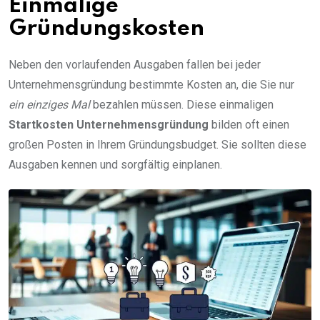
Einmalige
Gründungskosten
Neben den vorlaufenden Ausgaben fallen bei jeder
Unternehmensgründung bestimmte Kosten an, die Sie nur
ein einziges Mal
bezahlen müssen. Diese einmaligen
Startkosten Unternehmensgründung
bilden oft einen
großen Posten in Ihrem Gründungsbudget. Sie sollten diese
Ausgaben kennen und sorgfältig einplanen.