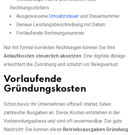
Rechnungsstellers
Ausgewiesene
Umsatzsteuer
und Steuernummer
Genaue Leistungsbeschreibung mit Datum
Fortlaufende Rechnungsnummer
Nur mit formal korrekten Rechnungen können Sie Ihre
Anlaufkosten steuerlich absetzen
. Eine digitale Ablage
erleichtert die Zuordnung und schützt vor Belegverlust.
Vorlaufende
Gründungskosten
Schon bevor Ihr Unternehmen offiziell startet, fallen
zahlreiche Ausgaben an. Diese Kosten entstehen in der
Vorbereitungsphase und sind oft unvermeidbar. Die gute
Nachricht: Sie können diese
Betriebsausgaben Gründung