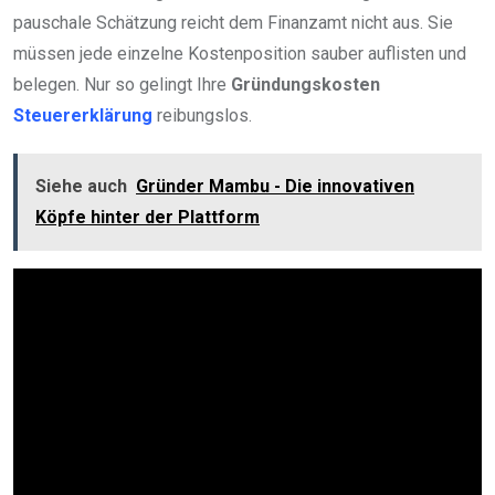
pauschale Schätzung reicht dem Finanzamt nicht aus. Sie
müssen jede einzelne Kostenposition sauber auflisten und
belegen. Nur so gelingt Ihre
Gründungskosten
Steuererklärung
reibungslos.
Siehe auch
Gründer Mambu - Die innovativen
Köpfe hinter der Plattform