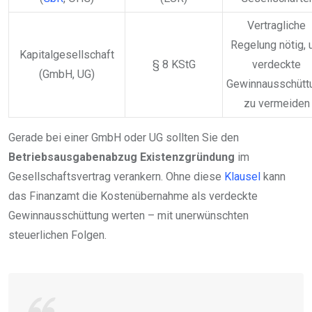
Vertragliche
Regelung nötig,
Kapitalgesellschaft
§ 8 KStG
verdeckte
(GmbH, UG)
Gewinnausschütt
zu vermeiden
Gerade bei einer GmbH oder UG sollten Sie den
Betriebsausgabenabzug Existenzgründung
im
Gesellschaftsvertrag verankern. Ohne diese
Klausel
kann
das Finanzamt die Kostenübernahme als verdeckte
Gewinnausschüttung werten – mit unerwünschten
steuerlichen Folgen.