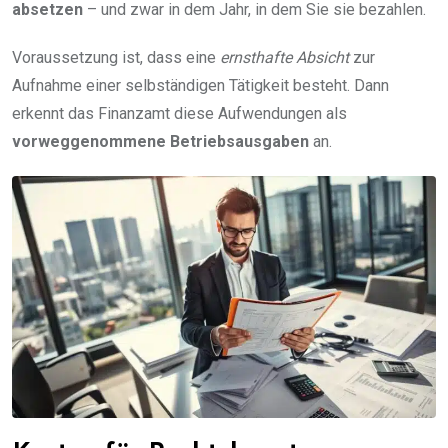
absetzen
– und zwar in dem Jahr, in dem Sie sie bezahlen.
Voraussetzung ist, dass eine
ernsthafte Absicht
zur
Aufnahme einer selbständigen Tätigkeit besteht. Dann
erkennt das Finanzamt diese Aufwendungen als
vorweggenommene Betriebsausgaben
an.