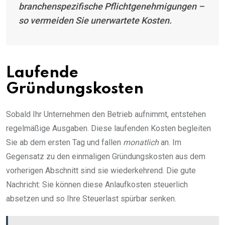
branchenspezifische Pflichtgenehmigungen –
so vermeiden Sie unerwartete Kosten.
Laufende
Gründungskosten
Sobald Ihr Unternehmen den Betrieb aufnimmt, entstehen
regelmäßige Ausgaben. Diese laufenden Kosten begleiten
Sie ab dem ersten Tag und fallen
monatlich
an. Im
Gegensatz zu den einmaligen Gründungskosten aus dem
vorherigen Abschnitt sind sie wiederkehrend. Die gute
Nachricht: Sie können diese Anlaufkosten steuerlich
absetzen und so Ihre Steuerlast spürbar senken.