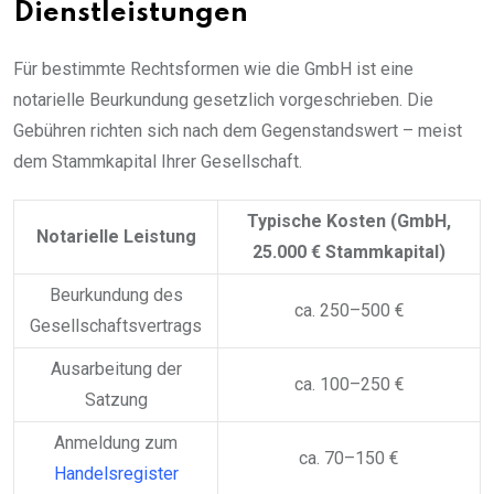
Dienstleistungen
Für bestimmte Rechtsformen wie die GmbH ist eine
notarielle Beurkundung gesetzlich vorgeschrieben. Die
Gebühren richten sich nach dem Gegenstandswert – meist
dem Stammkapital Ihrer Gesellschaft.
Typische Kosten (GmbH,
Notarielle Leistung
25.000 € Stammkapital)
Beurkundung des
ca. 250–500 €
Gesellschaftsvertrags
Ausarbeitung der
ca. 100–250 €
Satzung
Anmeldung zum
ca. 70–150 €
Handelsregister