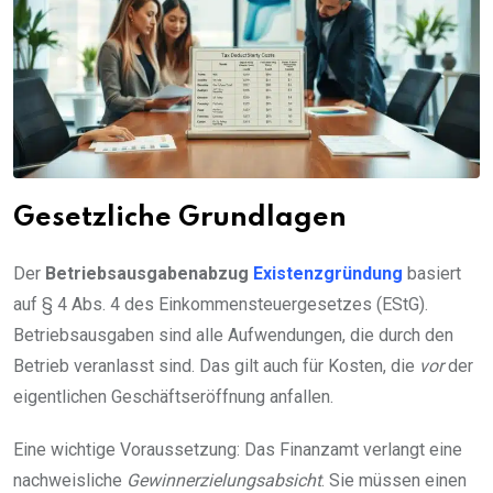
Gesetzliche Grundlagen
Der
Betriebsausgabenabzug
Existenzgründung
basiert
auf § 4 Abs. 4 des Einkommensteuergesetzes (EStG).
Betriebsausgaben sind alle Aufwendungen, die durch den
Betrieb veranlasst sind. Das gilt auch für Kosten, die
vor
der
eigentlichen Geschäftseröffnung anfallen.
Eine wichtige Voraussetzung: Das Finanzamt verlangt eine
nachweisliche
Gewinnerzielungsabsicht
. Sie müssen einen