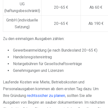
UG
20–65 €
Ab 60 €
(haftungsbeschränkt)
GmbH (individuelle
20–65 €
Ab 190 €
Satzung)
Zu den einmaligen Ausgaben zählen:
Gewerbeanmeldung (je nach Bundesland 20–65 €)
Handelsregistereintrag
Notargebühren für Gesellschaftsverträge
Genehmigungen und Lizenzen
Laufende Kosten wie Miete, Betriebskosten und
Personalausgaben kommen ab dem ersten Tag dazu. Um
Ihre Gründung
rechtssicher zu planen
, sollten Sie alle
Ausgaben von Beginn an sauber dokumentieren. Im nächsten