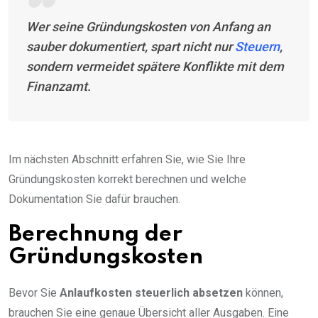
Wer seine Gründungskosten von Anfang an
sauber dokumentiert, spart nicht nur
Steuern
,
sondern vermeidet spätere Konflikte mit dem
Finanzamt.
Im nächsten Abschnitt erfahren Sie, wie Sie Ihre
Gründungskosten korrekt berechnen und welche
Dokumentation Sie dafür brauchen.
Berechnung der
Gründungskosten
Bevor Sie
Anlaufkosten steuerlich absetzen
können,
brauchen Sie eine genaue Übersicht aller Ausgaben. Eine