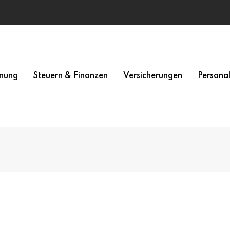
nung
Steuern & Finanzen
Versicherungen
Persona