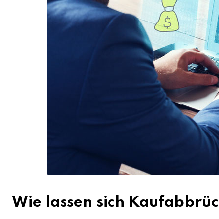
Wie lassen sich Kaufabbrü