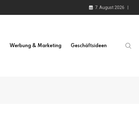
7. August 2026
l
Werbung & Marketing
Geschäftsideen