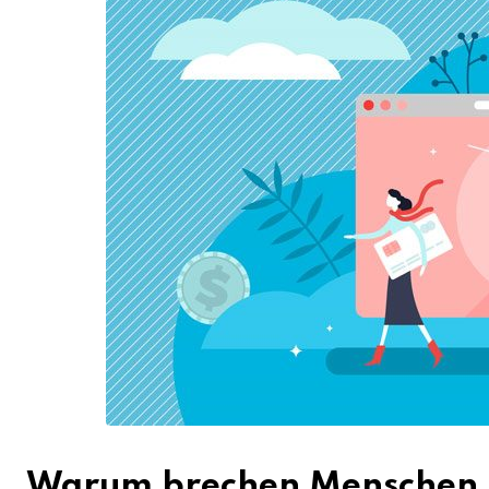
Warum brechen Menschen i