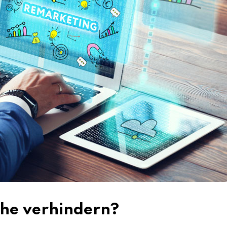
che verhindern?