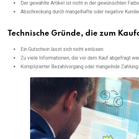
Der gewählte Artikel ist nicht in der gewünschten Far
Abschreckung durch mangelhafte oder negative Kund
Technische Gründe, die zum Kauf
Ein Gutschein lässt sich nicht einlösen
Zu viele Informationen, die vor dem Kauf abgefragt w
Komplizierter Bezahlvorgang oder mangelnde Zahlung