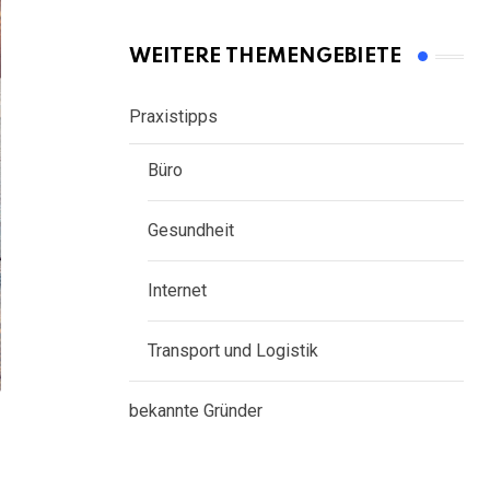
WEITERE THEMENGEBIETE
Praxistipps
Büro
Gesundheit
Internet
Transport und Logistik
bekannte Gründer