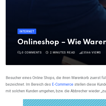
INTERNET
Onlineshop – Wie Ware
0
COMMENTS
2 MINUTES READ
3566
VIEWS
Besucher eines Online Shops, die ihren Warenkorb zuerst fül
bezeichnet. Im Bereich des
E-Commerce
stellen diese Kund
mit solchen Kunden umgehen, bzw. die Abbrecher wieder „zur