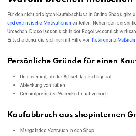
Für den nicht erfolgten Kaufabschluss in Online Shops gibt 
und extrinsische Motivationen
einteilen. Neben den persönlic
Ursachen. Diese lassen sich in der Regel wesentlich wirksam
Entscheidung, die sich nur mit Hilfe von
Retargeting Maßnah
Persönliche Gründe für einen Ka
Unsicherheit, ob der Artikel das Richtige ist
Ablenkung von außen
Gesamtpreis des Warenkorbs ist zu hoch
Kaufabbruch aus shopinternen G
Mangelndes Vertrauen in den Shop