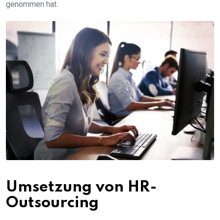
genommen hat.
Umsetzung von HR-
Outsourcing