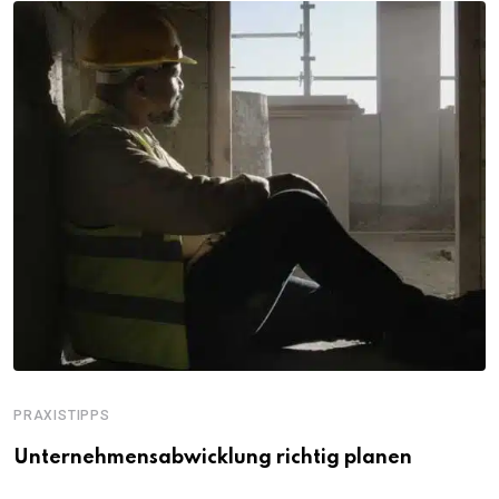
PRAXISTIPPS
Unternehmensabwicklung richtig planen