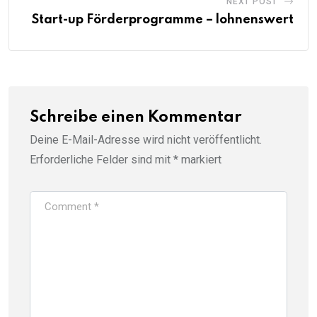
NEXT POST
Start-up Förderprogramme – lohnenswert
Schreibe einen Kommentar
Deine E-Mail-Adresse wird nicht veröffentlicht.
Erforderliche Felder sind mit
*
markiert