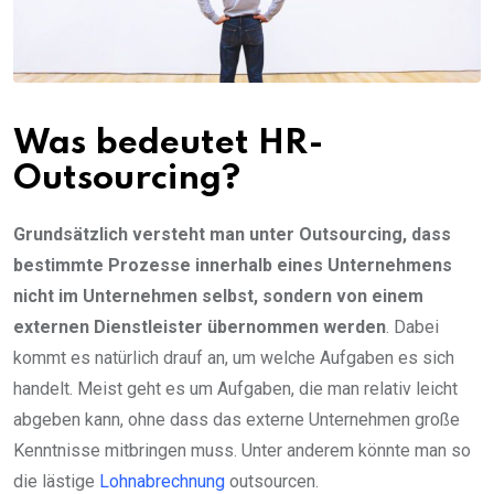
Was bedeutet HR-
Outsourcing?
Grundsätzlich versteht man unter Outsourcing, dass
bestimmte Prozesse innerhalb eines Unternehmens
nicht im Unternehmen selbst, sondern von einem
externen Dienstleister übernommen werden
. Dabei
kommt es natürlich drauf an, um welche Aufgaben es sich
handelt. Meist geht es um Aufgaben, die man relativ leicht
abgeben kann, ohne dass das externe Unternehmen große
Kenntnisse mitbringen muss. Unter anderem könnte man so
die lästige
Lohnabrechnung
outsourcen.