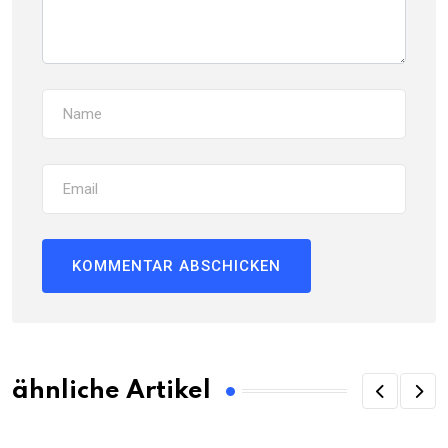
ähnliche Artikel