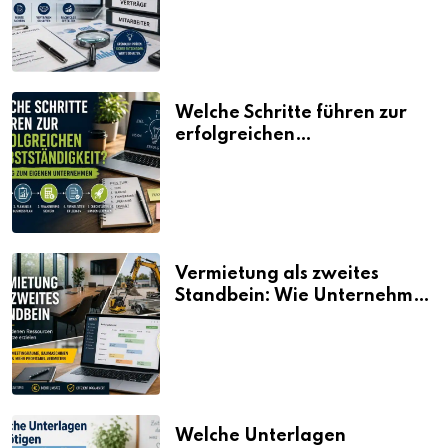
Welche Schritte führen zur
erfolgreichen
Selbstständigkeit?
Vermietung als zweites
Standbein: Wie Unternehmen
aus vorhandenen Ressourcen
neue Umsätze machen
Welche Unterlagen