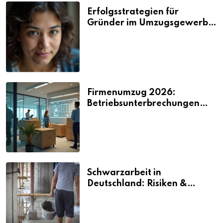
Erfolgsstrategien für
Gründer im Umzugsgewerbe
2026
Firmenumzug 2026:
Betriebsunterbrechungen
vermeiden
Schwarzarbeit in
Deutschland: Risiken &
Strafen