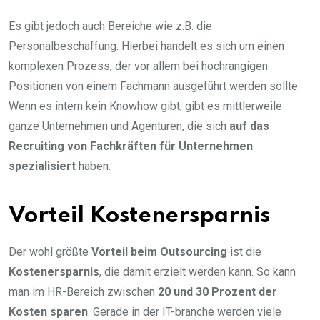
Es gibt jedoch auch Bereiche wie z.B. die
Personalbeschaffung. Hierbei handelt es sich um einen
komplexen Prozess, der vor allem bei hochrangigen
Positionen von einem Fachmann ausgeführt werden sollte.
Wenn es intern kein Knowhow gibt, gibt es mittlerweile
ganze Unternehmen und Agenturen, die sich
auf das
Recruiting von Fachkräften für Unternehmen
spezialisiert
haben.
Vorteil Kostenersparnis
Der wohl größte
Vorteil beim Outsourcing
ist die
Kostenersparnis
, die damit erzielt werden kann. So kann
man im HR-Bereich zwischen
20 und 30 Prozent der
Kosten sparen
. Gerade in der IT-branche werden viele