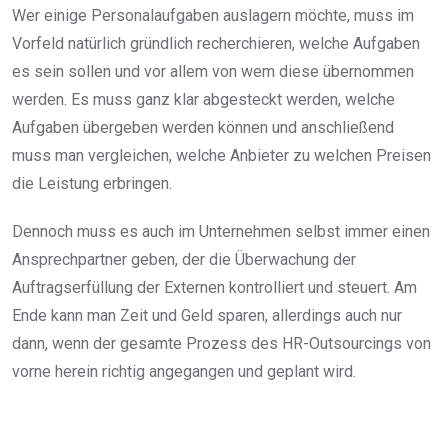
Wer einige Personalaufgaben auslagern möchte, muss im
Vorfeld natürlich gründlich recherchieren, welche Aufgaben
es sein sollen und vor allem von wem diese übernommen
werden. Es muss ganz klar abgesteckt werden, welche
Aufgaben übergeben werden können und anschließend
muss man vergleichen, welche Anbieter zu welchen Preisen
die Leistung erbringen.
Dennoch muss es auch im Unternehmen selbst immer einen
Ansprechpartner geben, der die Überwachung der
Auftragserfüllung der Externen kontrolliert und steuert. Am
Ende kann man Zeit und Geld sparen, allerdings auch nur
dann, wenn der gesamte Prozess des HR-Outsourcings von
vorne herein richtig angegangen und geplant wird.