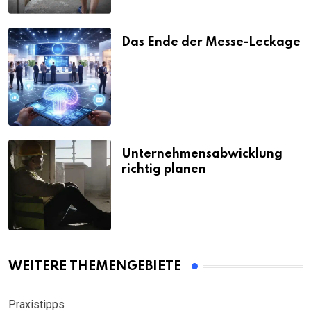
Das Ende der Messe-Leckage
Unternehmensabwicklung
richtig planen
WEITERE THEMENGEBIETE
Praxistipps