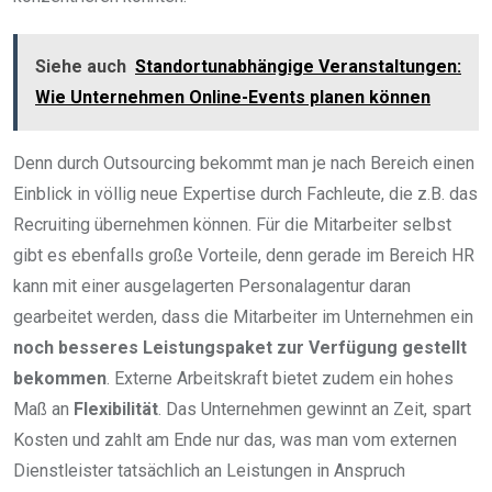
Siehe auch
Standortunabhängige Veranstaltungen:
Wie Unternehmen Online-Events planen können
Denn durch Outsourcing bekommt man je nach Bereich einen
Einblick in völlig neue Expertise durch Fachleute, die z.B. das
Recruiting übernehmen können. Für die Mitarbeiter selbst
gibt es ebenfalls große Vorteile, denn gerade im Bereich HR
kann mit einer ausgelagerten Personalagentur daran
gearbeitet werden, dass die Mitarbeiter im Unternehmen ein
noch besseres Leistungspaket zur Verfügung gestellt
bekommen
. Externe Arbeitskraft bietet zudem ein hohes
Maß an
Flexibilität
. Das Unternehmen gewinnt an Zeit, spart
Kosten und zahlt am Ende nur das, was man vom externen
Dienstleister tatsächlich an Leistungen in Anspruch