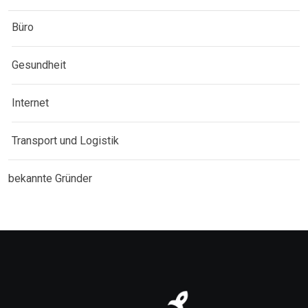
Büro
Gesundheit
Internet
Transport und Logistik
bekannte Gründer