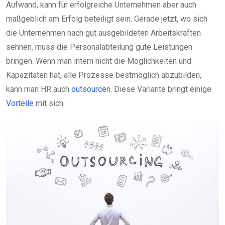
Aufwand, kann für erfolgreiche Unternehmen aber auch
maßgeblich am Erfolg beteiligt sein. Gerade jetzt, wo sich
die Unternehmen nach gut ausgebildeten Arbeitskräften
sehnen, muss die Personalabteilung gute Leistungen
bringen. Wenn man intern nicht die Möglichkeiten und
Kapazitäten hat, alle Prozesse bestmöglich abzubilden,
kann man HR auch
outsourcen
. Diese Variante bringt einige
Vorteile
mit sich.