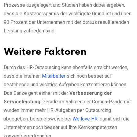
Prozesse ausgelagert und Studien haben dabei ergeben,
dass die Kostenersparnis der wichtigste Grund ist und über
90 Prozent der Unternehmen mit der daraus resultierenden
Leistung zufrieden sind.
Weitere Faktoren
Durch das HR-Outsourcing kann ebenfalls erreicht werden,
dass die internen
Mitarbeiter
sich noch besser auf
bestehende und wichtige Aufgaben konzentrieren können.
Das Ganze geht einher mit der
Verbesserung der
Serviceleistung
. Gerade im Rahmen der Corona-Pandemie
wurden immer mehr HR-Aufgaben per Outsourcing
abgegeben, beispielsweise bei
We love HR
, damit sich die
Unternehmen noch besser auf ihre Kernkompetenzen
konzentrieren konnten.