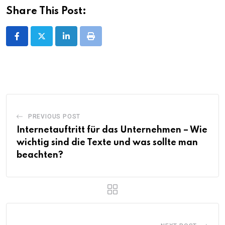
Share This Post:
LinkedIn
Print
PREVIOUS POST
Internetauftritt für das Unternehmen – Wie
wichtig sind die Texte und was sollte man
beachten?