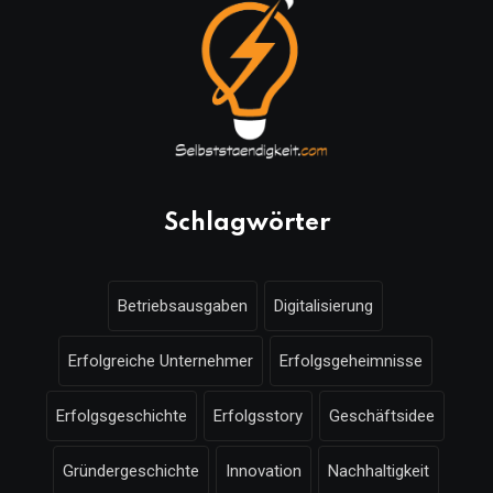
Schlagwörter
Betriebsausgaben
Digitalisierung
Erfolgreiche Unternehmer
Erfolgsgeheimnisse
Erfolgsgeschichte
Erfolgsstory
Geschäftsidee
Gründergeschichte
Innovation
Nachhaltigkeit