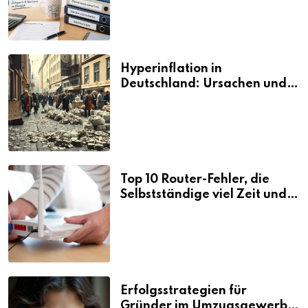
Hyperinflation in
Deutschland: Ursachen und
Folgen
Top 10 Router-Fehler, die
Selbstständige viel Zeit und
Nerven kosten
Erfolgsstrategien für
Gründer im Umzugsgewerbe