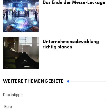
Das Ende der Messe-Leckage
Unternehmensabwicklung
richtig planen
WEITERE THEMENGEBIETE
Praxistipps
Büro