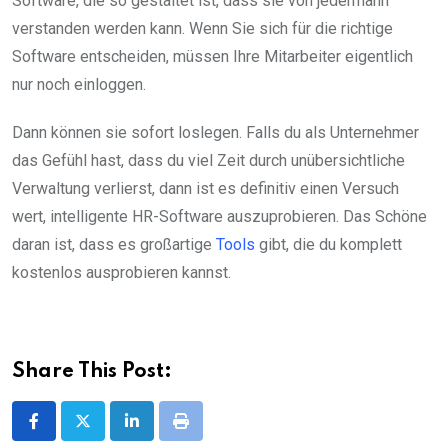
Software, die so gestaltet ist, dass sie von jedermann
verstanden werden kann. Wenn Sie sich für die richtige
Software entscheiden, müssen Ihre Mitarbeiter eigentlich
nur noch einloggen.
Dann können sie sofort loslegen. Falls du als Unternehmer
das Gefühl hast, dass du viel Zeit durch unübersichtliche
Verwaltung verlierst, dann ist es definitiv einen Versuch
wert, intelligente HR-Software auszuprobieren. Das Schöne
daran ist, dass es großartige
Tools
gibt, die du komplett
kostenlos ausprobieren kannst.
Share This Post:
LinkedIn
Print