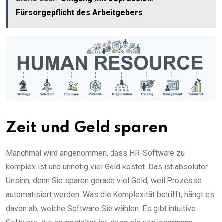
Fürsorgepflicht des Arbeitgebers
Zeit und Geld sparen
Manchmal wird angenommen, dass HR-Software zu
komplex ist und unnötig viel Geld kostet. Das ist absoluter
Unsinn, denn Sie sparen gerade viel Geld, weil Prozesse
automatisiert werden. Was die Komplexität betrifft, hängt es
davon ab, welche Software Sie wählen. Es gibt intuitive