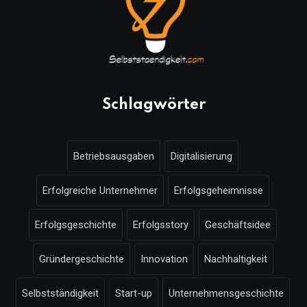
Schlagwörter
Betriebsausgaben
Digitalisierung
Erfolgreiche Unternehmer
Erfolgsgeheimnisse
Erfolgsgeschichte
Erfolgsstory
Geschäftsidee
Gründergeschichte
Innovation
Nachhaltigkeit
Selbstständigkeit
Start-up
Unternehmensgeschichte