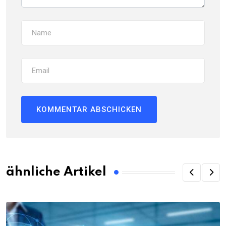
ähnliche Artikel