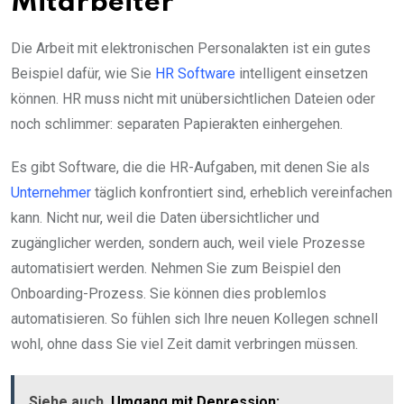
Mitarbeiter
Die Arbeit mit elektronischen Personalakten ist ein gutes
Beispiel dafür, wie Sie
HR Software
intelligent einsetzen
können. HR muss nicht mit unübersichtlichen Dateien oder
noch schlimmer: separaten Papierakten einhergehen.
Es gibt Software, die die HR-Aufgaben, mit denen Sie als
Unternehmer
täglich konfrontiert sind, erheblich vereinfachen
kann. Nicht nur, weil die Daten übersichtlicher und
zugänglicher werden, sondern auch, weil viele Prozesse
automatisiert werden. Nehmen Sie zum Beispiel den
Onboarding-Prozess. Sie können dies problemlos
automatisieren. So fühlen sich Ihre neuen Kollegen schnell
wohl, ohne dass Sie viel Zeit damit verbringen müssen.
Siehe auch
Umgang mit Depression: