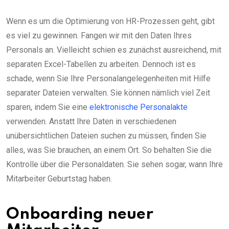
Wenn es um die Optimierung von HR-Prozessen geht, gibt
es viel zu gewinnen. Fangen wir mit den Daten Ihres
Personals an. Vielleicht schien es zunächst ausreichend, mit
separaten Excel-Tabellen zu arbeiten. Dennoch ist es
schade, wenn Sie Ihre Personalangelegenheiten mit Hilfe
separater Dateien verwalten. Sie können nämlich viel Zeit
sparen, indem Sie eine
elektronische Personalakte
verwenden. Anstatt Ihre Daten in verschiedenen
unübersichtlichen Dateien suchen zu müssen, finden Sie
alles, was Sie brauchen, an einem Ort. So behalten Sie die
Kontrolle über die Personaldaten. Sie sehen sogar, wann Ihre
Mitarbeiter Geburtstag haben.
Onboarding neuer