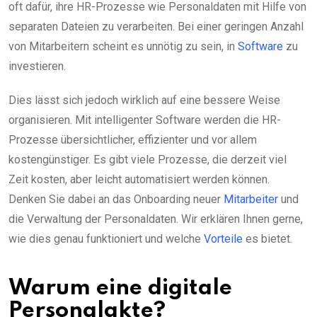
oft dafür, ihre HR-Prozesse wie Personaldaten mit Hilfe von
separaten Dateien zu verarbeiten. Bei einer geringen Anzahl
von Mitarbeitern scheint es unnötig zu sein, in
Software
zu
investieren.
Dies lässt sich jedoch wirklich auf eine bessere Weise
organisieren. Mit intelligenter Software werden die HR-
Prozesse übersichtlicher, effizienter und vor allem
kostengünstiger. Es gibt viele Prozesse, die derzeit viel
Zeit kosten, aber leicht automatisiert werden können.
Denken Sie dabei an das Onboarding neuer
Mitarbeiter
und
die Verwaltung der Personaldaten. Wir erklären Ihnen gerne,
wie dies genau funktioniert und welche
Vorteile
es bietet.
Warum eine digitale
Personalakte?