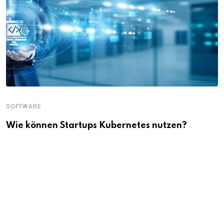
SOFTWARE
Wie können Startups Kubernetes nutzen?