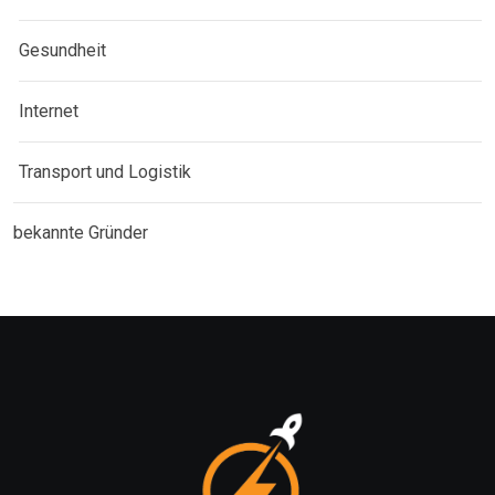
Gesundheit
Internet
Transport und Logistik
bekannte Gründer