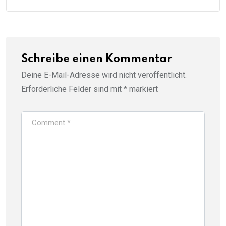
Schreibe einen Kommentar
Deine E-Mail-Adresse wird nicht veröffentlicht.
Erforderliche Felder sind mit
*
markiert