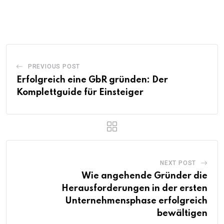
PREVIOUS POST
Erfolgreich eine GbR gründen: Der
Komplettguide für Einsteiger
NEXT POST
Wie angehende Gründer die
Herausforderungen in der ersten
Unternehmensphase erfolgreich
bewältigen