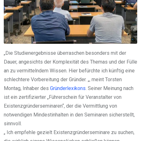
„Die Studienergebnisse überraschen besonders mit der
Dauer, angesichts der Komplexität des Themas und der Fülle
an zu vermittelndem Wissen. Hier befürchte ich künftig eine
schlechtere Vorbereitung der Gründer. „, meint Torsten
Montag, Inhaber des
Gründerlexikons
. Seiner Meinung nach
ist ein zertifizierter „Führerschein für Veranstalter von
Existenzgründerseminaren“, der die Vermittlung von
notwendigen Mindestinhalten in den Seminaren sicherstellt,
sinnvoll.
„ Ich empfehle gezielt Existenzgründerseminare zu suchen,