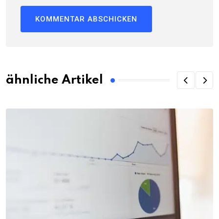
ähnliche Artikel