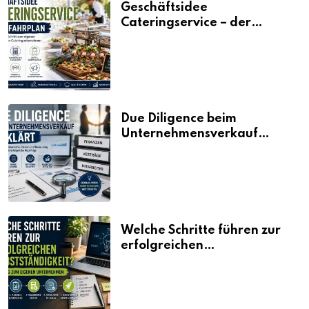
Geschäftsidee
Cateringservice – der
Fahrplan
Due Diligence beim
Unternehmensverkauf
erklärt
Welche Schritte führen zur
erfolgreichen
Selbstständigkeit?