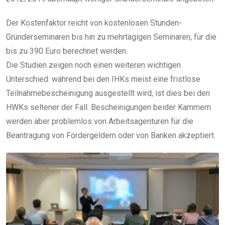
Der Kostenfaktor reicht von kostenlosen Stunden-
Gründerseminaren bis hin zu mehrtägigen Seminaren, für die
bis zu 390 Euro berechnet werden.
Die Studien zeigen noch einen weiteren wichtigen
Unterschied: während bei den IHKs meist eine fristlose
Teilnahmebescheinigung ausgestellt wird, ist dies bei den
HWKs seltener der Fall. Bescheinigungen beider Kammern
werden aber problemlos von Arbeitsagenturen für die
Beantragung von Fördergeldern oder von Banken akzeptiert.