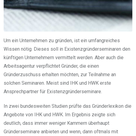
Um ein Unternehmen zu gründen, ist ein umfangreiches
Wissen nötig. Dieses soll in Existenzgründerseminaren den
künftigen Unternehmern vermittelt werden. Aber auch die
Arbeitsagentur verpflichtet Gründer, die einen
Gründerzuschuss erhalten möchten, zur Teilnahme an
solchen Seminaren. Meist sind IHK und HWK erste
Ansprechpartner für Existenzgründerseminare.
In zwei bundesweiten Studien prüfte das Gründerlexikon die
Angebote von IHK und HWK. Im Ergebnis zeigte sich
deutlich, dass immer weniger Kammern überhaupt
Gründerseminare anbieten und wenn, dann oftmals mit