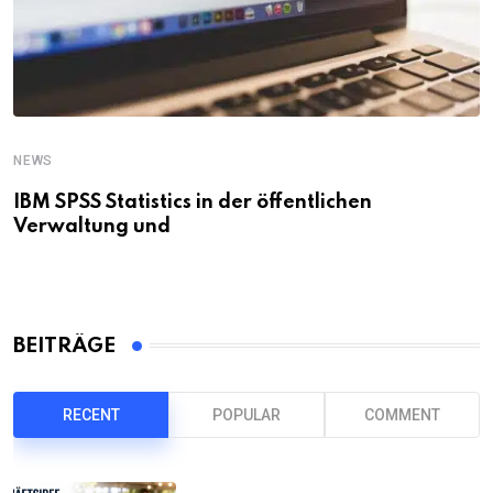
NEWS
IBM SPSS Statistics in der öffentlichen
Verwaltung und
BEITRÄGE
RECENT
POPULAR
COMMENT