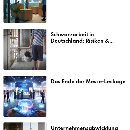
vermeiden
Schwarzarbeit in
Deutschland: Risiken &
Strafen
Das Ende der Messe-Leckage
Unternehmensabwicklung