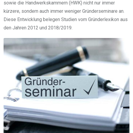
sowie die Handwerkskammern (HWK) nicht nur immer
kürzere, sondern auch immer weniger Gründerseminare an.
Diese Entwicklung belegen Studien vom Gründerlexikon aus
den Jahren 2012 und 2018/2019.