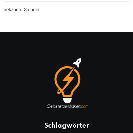
bekannte Gründer
Schlagwörter