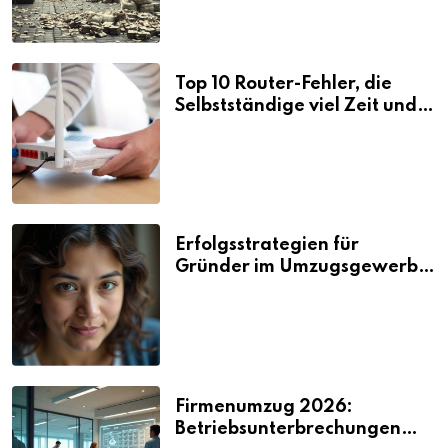
Top 10 Router-Fehler, die
Selbstständige viel Zeit und
Nerven kosten
Erfolgsstrategien für
Gründer im Umzugsgewerbe
2026
Firmenumzug 2026:
Betriebsunterbrechungen