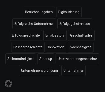
Betriebsausgaben
Digitalisierung
Erfolgreiche Unternehmer
Erfolgsgeheimnisse
Erfolgsgeschichte
Erfolgsstory
Geschäftsidee
Gründergeschichte
Innovation
Nachhaltigkeit
Selbstständigkeit
Start-up
Unternehmensgeschichte
Unternehmensgründung
Unternehmer