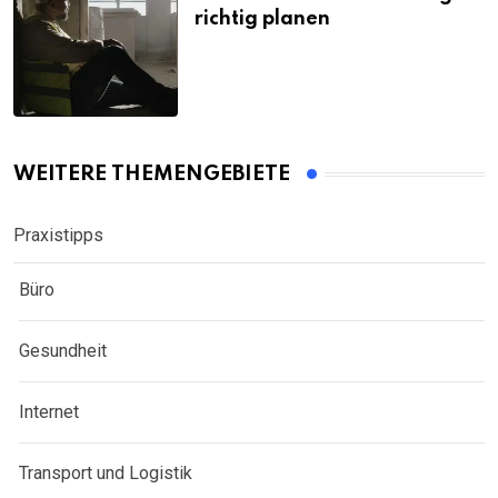
richtig planen
WEITERE THEMENGEBIETE
Praxistipps
Büro
Gesundheit
Internet
Transport und Logistik