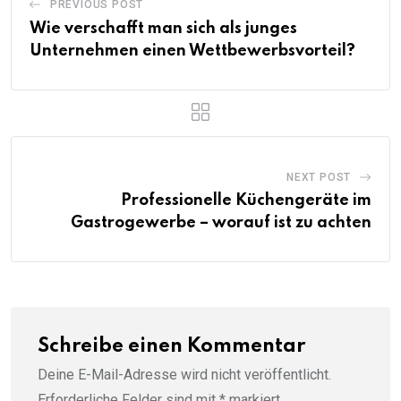
PREVIOUS POST
Wie verschafft man sich als junges
Unternehmen einen Wettbewerbsvorteil?
NEXT POST
Professionelle Küchengeräte im
Gastrogewerbe – worauf ist zu achten
Schreibe einen Kommentar
Deine E-Mail-Adresse wird nicht veröffentlicht.
Erforderliche Felder sind mit
*
markiert