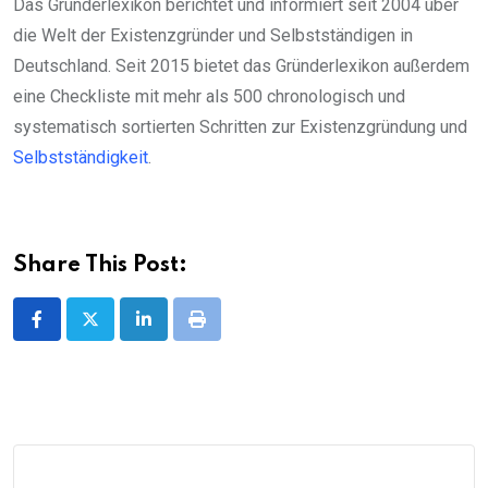
Das Gründerlexikon berichtet und informiert seit 2004 über
die Welt der Existenzgründer und Selbstständigen in
Deutschland. Seit 2015 bietet das Gründerlexikon außerdem
eine Checkliste mit mehr als 500 chronologisch und
systematisch sortierten Schritten zur Existenzgründung und
Selbstständigkeit
.
Share This Post:
LinkedIn
Print