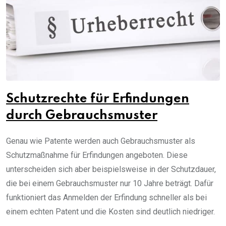
Schutzrechte für Erfindungen
durch Gebrauchsmuster
Genau wie Patente werden auch Gebrauchsmuster als
Schutzmaßnahme für Erfindungen angeboten. Diese
unterscheiden sich aber beispielsweise in der Schutzdauer,
die bei einem Gebrauchsmuster nur 10 Jahre beträgt. Dafür
funktioniert das Anmelden der Erfindung schneller als bei
einem echten Patent und die Kosten sind deutlich niedriger.