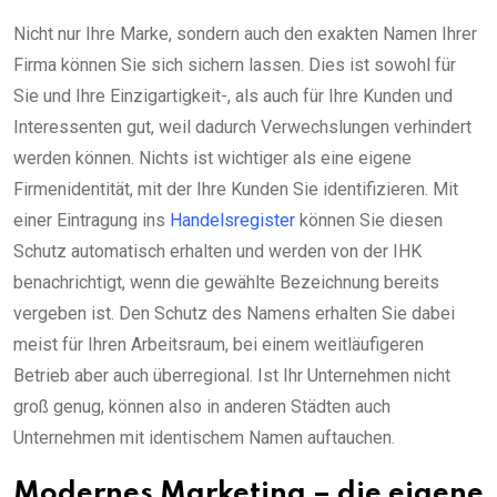
Nicht nur Ihre Marke, sondern auch den exakten Namen Ihrer
Firma können Sie sich sichern lassen. Dies ist sowohl für
Sie und Ihre Einzigartigkeit-, als auch für Ihre Kunden und
Interessenten gut, weil dadurch Verwechslungen verhindert
werden können. Nichts ist wichtiger als eine eigene
Firmenidentität, mit der Ihre Kunden Sie identifizieren. Mit
einer Eintragung ins
Handelsregister
können Sie diesen
Schutz automatisch erhalten und werden von der IHK
benachrichtigt, wenn die gewählte Bezeichnung bereits
vergeben ist. Den Schutz des Namens erhalten Sie dabei
meist für Ihren Arbeitsraum, bei einem weitläufigeren
Betrieb aber auch überregional. Ist Ihr Unternehmen nicht
groß genug, können also in anderen Städten auch
Unternehmen mit identischem Namen auftauchen.
Modernes Marketing – die eigene