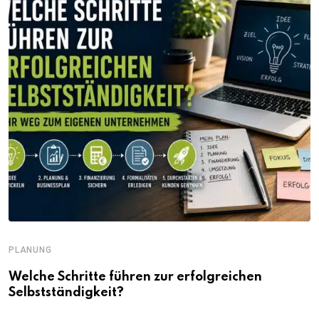
PLANUNG
Welche Schritte führen zur erfolgreichen
Selbstständigkeit?