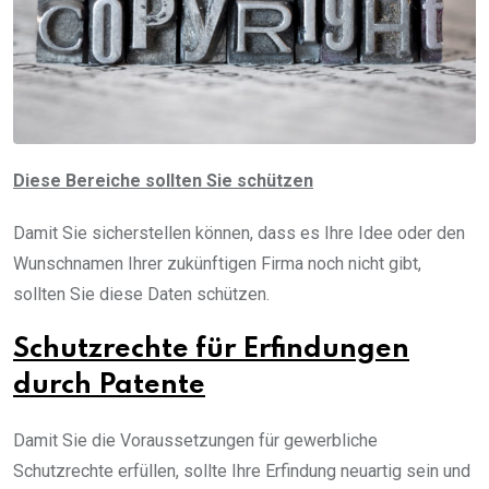
Diese Bereiche sollten Sie schützen
Damit Sie sicherstellen können, dass es Ihre Idee oder den
Wunschnamen Ihrer zukünftigen Firma noch nicht gibt,
sollten Sie diese Daten schützen.
Schutzrechte für Erfindungen
durch Patente
Damit Sie die Voraussetzungen für gewerbliche
Schutzrechte erfüllen, sollte Ihre Erfindung neuartig sein und