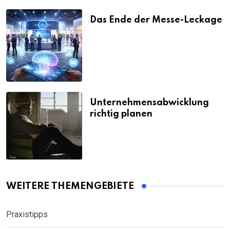
Das Ende der Messe-Leckage
Unternehmensabwicklung
richtig planen
WEITERE THEMENGEBIETE
Praxistipps