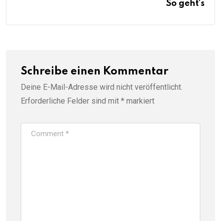
So geht´s
Schreibe einen Kommentar
Deine E-Mail-Adresse wird nicht veröffentlicht.
Erforderliche Felder sind mit
*
markiert