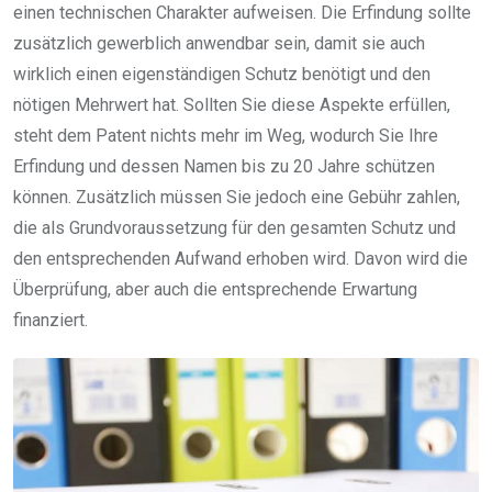
einen technischen Charakter aufweisen. Die Erfindung sollte
zusätzlich gewerblich anwendbar sein, damit sie auch
wirklich einen eigenständigen Schutz benötigt und den
nötigen Mehrwert hat. Sollten Sie diese Aspekte erfüllen,
steht dem Patent nichts mehr im Weg, wodurch Sie Ihre
Erfindung und dessen Namen bis zu 20 Jahre schützen
können. Zusätzlich müssen Sie jedoch eine Gebühr zahlen,
die als Grundvoraussetzung für den gesamten Schutz und
den entsprechenden Aufwand erhoben wird. Davon wird die
Überprüfung, aber auch die entsprechende Erwartung
finanziert.