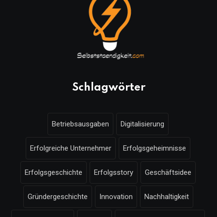
Schlagwörter
Betriebsausgaben
Digitalisierung
Erfolgreiche Unternehmer
Erfolgsgeheimnisse
Erfolgsgeschichte
Erfolgsstory
Geschäftsidee
Gründergeschichte
Innovation
Nachhaltigkeit