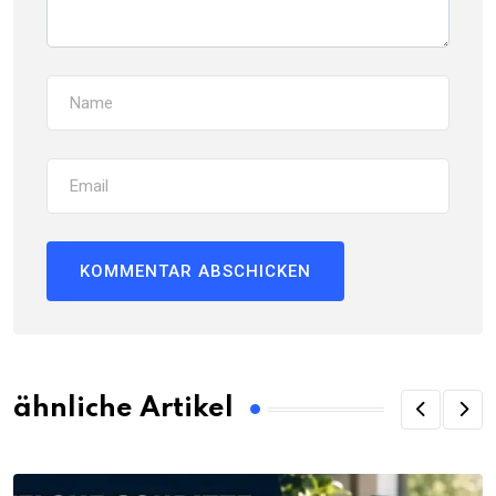
ähnliche Artikel