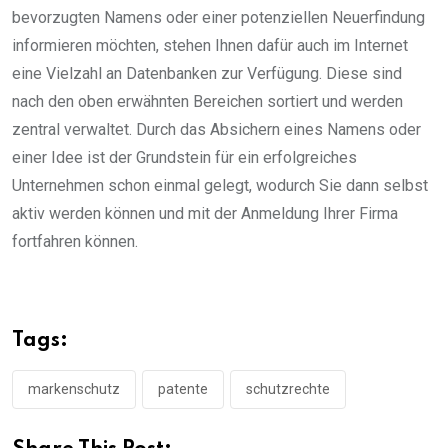
bevorzugten Namens oder einer potenziellen Neuerfindung
informieren möchten, stehen Ihnen dafür auch im Internet
eine Vielzahl an Datenbanken zur Verfügung. Diese sind
nach den oben erwähnten Bereichen sortiert und werden
zentral verwaltet. Durch das Absichern eines Namens oder
einer Idee ist der Grundstein für ein erfolgreiches
Unternehmen schon einmal gelegt, wodurch Sie dann selbst
aktiv werden können und mit der Anmeldung Ihrer Firma
fortfahren können.
Tags:
markenschutz
patente
schutzrechte