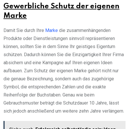
Gewerbliche Schutz der eigenen
Marke
Damit Sie durch Ihre
Marke
die zusammenhängenden
Produkte oder Dienstleistungen sinnvoll repräsentieren
können, sollten Sie in dem Sinne Ihr geistiges Eigentum
schützen. Dadurch können Sie die Einzigartigkeit Ihrer Firma
absichern und eine Kampagne auf Ihren eigenen Ideen
aufbauen. Zum Schutz der eigenen Marke gehört nicht nur
die genaue Bezeichnung, sondern auch das zugehörige
Symbol, die entsprechenden Zahlen und die exakte
Reihenfolge der Buchstaben. Genau wie beim
Gebrauchsmuster beträgt die Schutzdauer 10 Jahre, lässt
sich jedoch anschließend um weitere zehn Jahre verlängern.