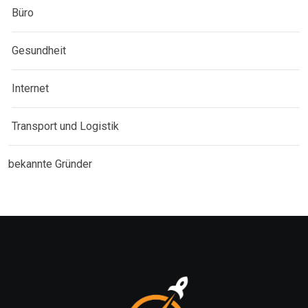
Büro
Gesundheit
Internet
Transport und Logistik
bekannte Gründer