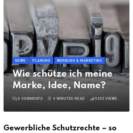
NEWS
PLANUNG
WERBUNG & MARKETING
Wie schütze ich meine
Marke, Idee, Name?
0
COMMENTS
4 MINUTES READ
5302
VIEWS
Gewerbliche Schutzrechte – so