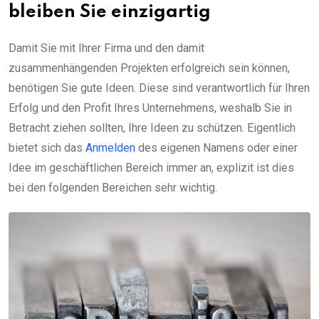
bleiben Sie einzigartig
Damit Sie mit Ihrer Firma und den damit
zusammenhängenden Projekten erfolgreich sein können,
benötigen Sie gute Ideen. Diese sind verantwortlich für Ihren
Erfolg und den Profit Ihres Unternehmens, weshalb Sie in
Betracht ziehen sollten, Ihre Ideen zu schützen. Eigentlich
bietet sich das
Anmelden
des eigenen Namens oder einer
Idee im geschäftlichen Bereich immer an, explizit ist dies
bei den folgenden Bereichen sehr wichtig.