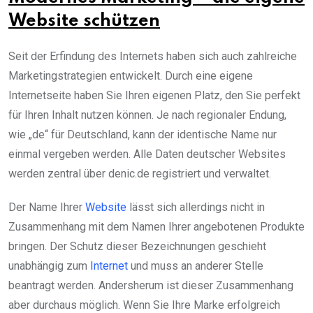
Website schützen
Seit der Erfindung des Internets haben sich auch zahlreiche
Marketingstrategien entwickelt. Durch eine eigene
Internetseite haben Sie Ihren eigenen Platz, den Sie perfekt
für Ihren Inhalt nutzen können. Je nach regionaler Endung,
wie „de“ für Deutschland, kann der identische Name nur
einmal vergeben werden. Alle Daten deutscher Websites
werden zentral über denic.de registriert und verwaltet.
Der Name Ihrer
Website
lässt sich allerdings nicht in
Zusammenhang mit dem Namen Ihrer angebotenen Produkte
bringen. Der Schutz dieser Bezeichnungen geschieht
unabhängig zum
Internet
und muss an anderer Stelle
beantragt werden. Andersherum ist dieser Zusammenhang
aber durchaus möglich. Wenn Sie Ihre Marke erfolgreich