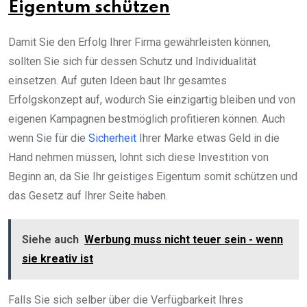
Eigentum schützen
Damit Sie den Erfolg Ihrer Firma gewährleisten können,
sollten Sie sich für dessen Schutz und Individualität
einsetzen. Auf guten Ideen baut Ihr gesamtes
Erfolgskonzept auf, wodurch Sie einzigartig bleiben und von
eigenen Kampagnen bestmöglich profitieren können. Auch
wenn Sie für die
Sicherheit
Ihrer Marke etwas Geld in die
Hand nehmen müssen, lohnt sich diese Investition von
Beginn an, da Sie Ihr geistiges Eigentum somit schützen und
das Gesetz auf Ihrer Seite haben.
Siehe auch
Werbung muss nicht teuer sein - wenn
sie kreativ ist
Falls Sie sich selber über die Verfügbarkeit Ihres