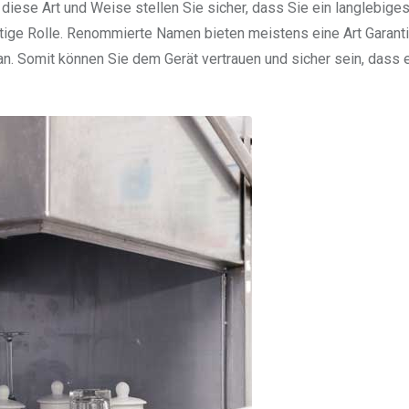
diese Art und Weise stellen Sie sicher, dass Sie ein langlebiges
chtige Rolle. Renommierte Namen bieten meistens eine Art Garanti
n. Somit können Sie dem Gerät vertrauen und sicher sein, dass 