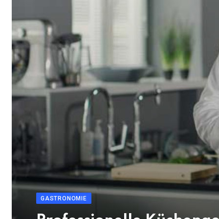
GASTRONOMIE