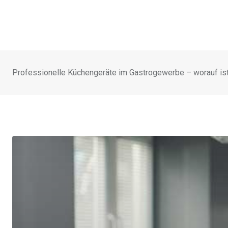
Professionelle Küchengeräte im Gastrogewerbe – worauf ist