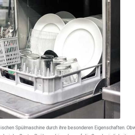
ssischen Spülmaschine durch ihre besonderen Eigenschaften. Ob