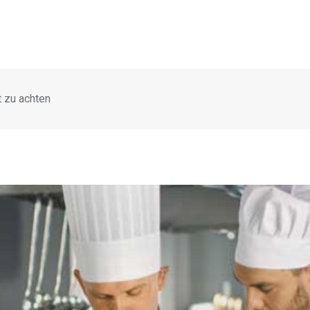
 zu achten