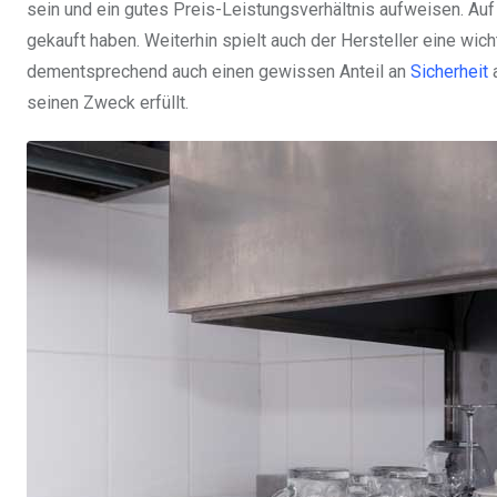
sein und ein gutes Preis-Leistungsverhältnis aufweisen. Auf 
gekauft haben. Weiterhin spielt auch der Hersteller eine wi
dementsprechend auch einen gewissen Anteil an
Sicherheit
a
seinen Zweck erfüllt.