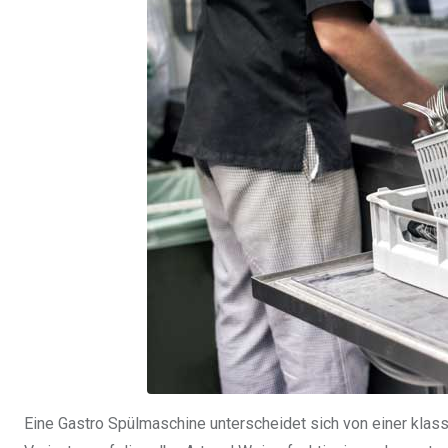
Eine Gastro Spülmaschine unterscheidet sich von einer kla