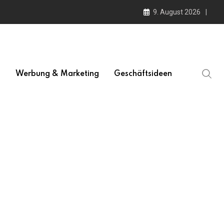
9. August 2026
l
Werbung & Marketing
Geschäftsideen