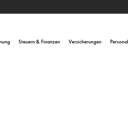
nung
Steuern & Finanzen
Versicherungen
Persona