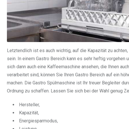
Letztendlich ist es auch wichtig, auf die Kapazität zu achten
sein. In einem Gastro Bereich kann es sehr heftig vorgehen 
sich dann auch eine Kaffeemaschine ansehen, die Ihnen auch 
verarbeitet sind, können Sie Ihren Gastro Bereich auf ein h
machen. Die Gastro Spülmaschine ist Ihr treuer Begleiter dur
Ordnung zu schaffen. Lassen Sie sich bei der Wahl genug Zeit
Hersteller,
Kapazität,
Energiesparmodus,
Leistung,