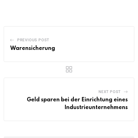
PREVIOUS POST
Warensicherung
NEXT POST
Geld sparen bei der Einrichtung eines
Industrieunternehmens