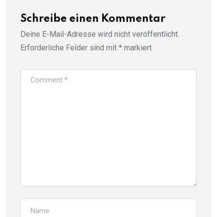
Schreibe einen Kommentar
Deine E-Mail-Adresse wird nicht veröffentlicht.
Erforderliche Felder sind mit
*
markiert