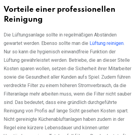
Vorteile einer professionellen
Reinigung
Die Lüftungsanlage sollte in regelmäßigen Abständen
gewartet werden. Ebenso sollte man die
Lüftung reinigen
.
Nur so kann die hygienisch einwandfreie Funktion der
Lüftung gewährleistet werden. Betriebe, die an dieser Stelle
Kosten sparen wollen, setzen die Sicherheit ihrer Mitarbeiter
sowie die Gesundheit aller Kunden aufs Spiel. Zudem führen
verdreckte Filter zu einem höheren Stromverbrauch, da die
Filteranlage mehr arbeiten muss, wenn die Filter nicht sauber
sind. Das bedeutet, dass eine gründlich durchgeführte
Reinigung von Profis auf lange Sicht gesehen Kosten spart.
Nicht gereinigte Küchenabluftanlagen haben zudem in der
Regel eine kürzere Lebensdauer und können unter