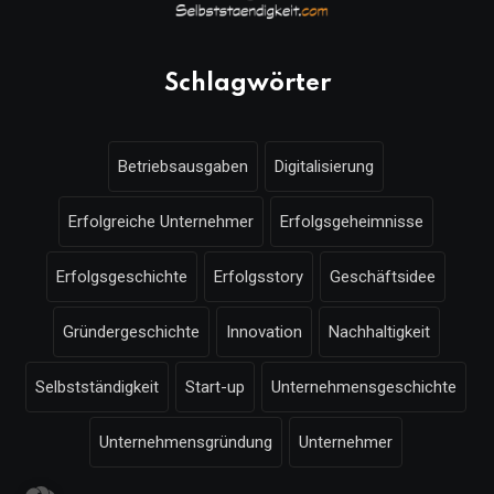
Schlagwörter
Betriebsausgaben
Digitalisierung
Erfolgreiche Unternehmer
Erfolgsgeheimnisse
Erfolgsgeschichte
Erfolgsstory
Geschäftsidee
Gründergeschichte
Innovation
Nachhaltigkeit
Selbstständigkeit
Start-up
Unternehmensgeschichte
Unternehmensgründung
Unternehmer