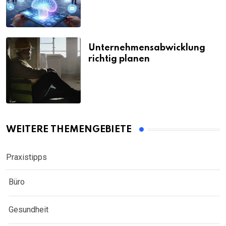
Unternehmensabwicklung
richtig planen
WEITERE THEMENGEBIETE
Praxistipps
Büro
Gesundheit