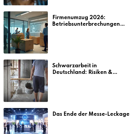
Firmenumzug 2026:
Betriebsunterbrechungen
vermeiden
Schwarzarbeit in
Deutschland: Risiken &
Strafen
Das Ende der Messe-Leckage