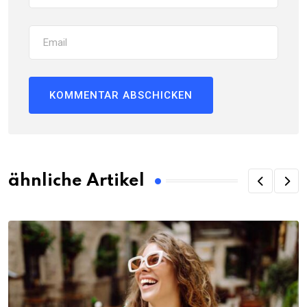
ähnliche Artikel