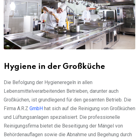
Hygiene in der Großküche
Die Befolgung der Hygieneregeln in allen
Lebensmittelverarbeitenden Betrieben, darunter auch
Großküchen, ist grundlegend für den gesamten Betrieb. Die
Firma A.R.Z
GmbH
hat sich auf die Reinigung von Großküchen
und Lüftungsanlagen spezialisiert. Die professionelle
Reinigungsfirma bietet die Beseitigung der Mängel von
Behördenauflagen sowie die Abnahme und Begehung durch