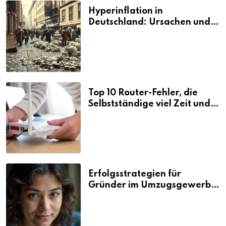
Hyperinflation in
Deutschland: Ursachen und
Folgen
Top 10 Router-Fehler, die
Selbstständige viel Zeit und
Nerven kosten
Erfolgsstrategien für
Gründer im Umzugsgewerbe
2026