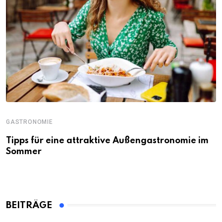
GASTRONOMIE
Tipps für eine attraktive Außengastronomie im
Sommer
BEITRÄGE