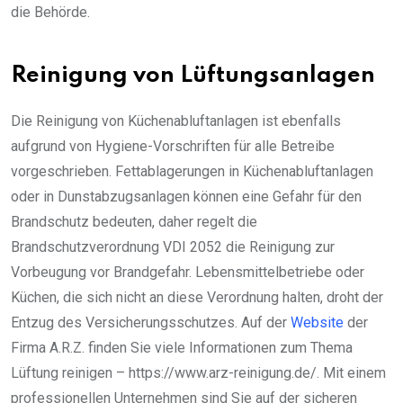
die Behörde.
Reinigung von Lüftungsanlagen
Die Reinigung von Küchenabluftanlagen ist ebenfalls
aufgrund von Hygiene-Vorschriften für alle Betreibe
vorgeschrieben. Fettablagerungen in Küchenabluftanlagen
oder in Dunstabzugsanlagen können eine Gefahr für den
Brandschutz bedeuten, daher regelt die
Brandschutzverordnung VDI 2052 die Reinigung zur
Vorbeugung vor Brandgefahr. Lebensmittelbetriebe oder
Küchen, die sich nicht an diese Verordnung halten, droht der
Entzug des Versicherungsschutzes. Auf der
Website
der
Firma A.R.Z. finden Sie viele Informationen zum Thema
Lüftung reinigen – https://www.arz-reinigung.de/. Mit einem
professionellen Unternehmen sind Sie auf der sicheren