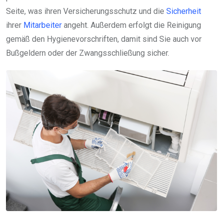
Seite, was ihren Versicherungsschutz und die
Sicherheit
ihrer
Mitarbeiter
angeht. Außerdem erfolgt die Reinigung
gemäß den Hygienevorschriften, damit sind Sie auch vor
Bußgeldern oder der Zwangsschließung sicher.