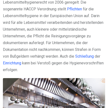
Lebensmittelhygienerecht von 2006 geregelt. Die
sogenannte HACCP Verordnung stellt
Pflichten
für die
Lebensmittelhygiene in der Europäischen Union auf. Darin
wird für alle Lebensmittel verarbeitenden und herstellenden
Unternehmen, auch kleinere oder mittelständische
Unternehmen, die Pflicht die Reinigungsvorgänge zu
dokumentieren auferlegt. Für Unternehmen, die der
Dokumentation nicht nachkommen, können Strafen in Form
von Bußgeldern verhängt werden. Auch die
Schließung
der
Einrichtung
kann bei Verstoß gegen die Hygienevorschriften
erfolgen.