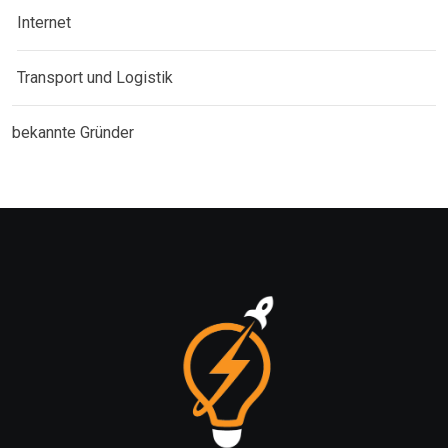
Internet
Transport und Logistik
bekannte Gründer