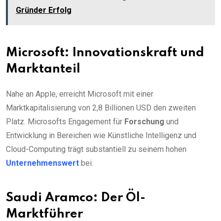
Gründer Erfolg
Microsoft: Innovationskraft und
Marktanteil
Nahe an Apple, erreicht Microsoft mit einer
Marktkapitalisierung von 2,8 Billionen USD den zweiten
Platz. Microsofts Engagement für
Forschung
und
Entwicklung in Bereichen wie Künstliche Intelligenz und
Cloud-Computing trägt substantiell zu seinem hohen
Unternehmenswert
bei.
Saudi Aramco: Der Öl-
Marktführer