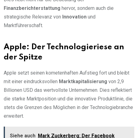
Finanzberichterstattung
hervor, sondern auch die
strategische Relevanz von
Innovation
und
Marktführerschaft.
Apple: Der Technologieriese an
der Spitze
Apple setzt seinen kometenhaften Aufstieg fort und bleibt
mit einer eindrucksvollen
Marktkapitalisierung
von 2,9
Billionen USD das wertvollste Unternehmen. Dies reflektiert
die starke Marktposition und die innovative Produktlinie, die
stets die Grenzen des Möglichen in der Technologiebranche
erweitert.
Siehe auch
Mark Zuckerberg: Der Facebook