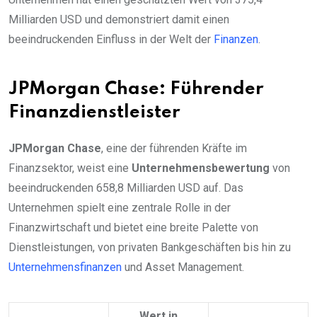
Milliarden USD und demonstriert damit einen
beeindruckenden Einfluss in der Welt der
Finanzen
.
JPMorgan Chase: Führender
Finanzdienstleister
JPMorgan Chase
, eine der führenden Kräfte im
Finanzsektor, weist eine
Unternehmensbewertung
von
beeindruckenden 658,8 Milliarden USD auf. Das
Unternehmen spielt eine zentrale Rolle in der
Finanzwirtschaft und bietet eine breite Palette von
Dienstleistungen, von privaten Bankgeschäften bis hin zu
Unternehmensfinanzen
und Asset Management.
Wert in