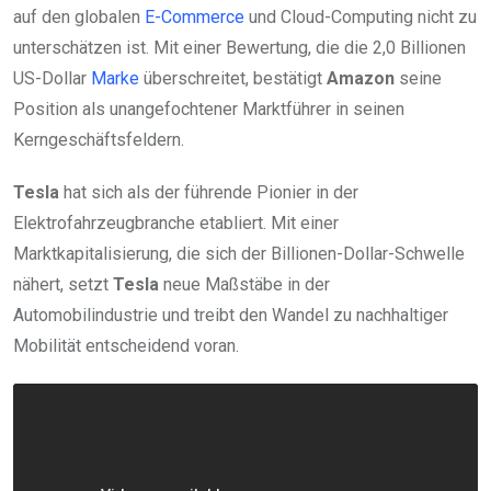
auf den globalen
E-Commerce
und Cloud-Computing nicht zu
unterschätzen ist. Mit einer Bewertung, die die 2,0 Billionen
US-Dollar
Marke
überschreitet, bestätigt
Amazon
seine
Position als unangefochtener Marktführer in seinen
Kerngeschäftsfeldern.
Tesla
hat sich als der führende Pionier in der
Elektrofahrzeugbranche etabliert. Mit einer
Marktkapitalisierung, die sich der Billionen-Dollar-Schwelle
nähert, setzt
Tesla
neue Maßstäbe in der
Automobilindustrie und treibt den Wandel zu nachhaltiger
Mobilität entscheidend voran.