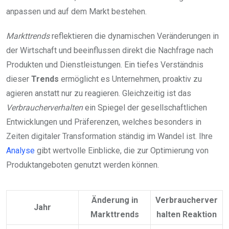
anpassen und auf dem Markt bestehen.
Markttrends
reflektieren die dynamischen Veränderungen in
der Wirtschaft und beeinflussen direkt die Nachfrage nach
Produkten und Dienstleistungen. Ein tiefes Verständnis
dieser
Trends
ermöglicht es Unternehmen, proaktiv zu
agieren anstatt nur zu reagieren. Gleichzeitig ist das
Verbraucherverhalten
ein Spiegel der gesellschaftlichen
Entwicklungen und Präferenzen, welches besonders in
Zeiten digitaler Transformation ständig im Wandel ist. Ihre
Analyse
gibt wertvolle Einblicke, die zur Optimierung von
Produktangeboten genutzt werden können.
Änderung in
Verbraucherver
Jahr
Markttrends
halten Reaktion