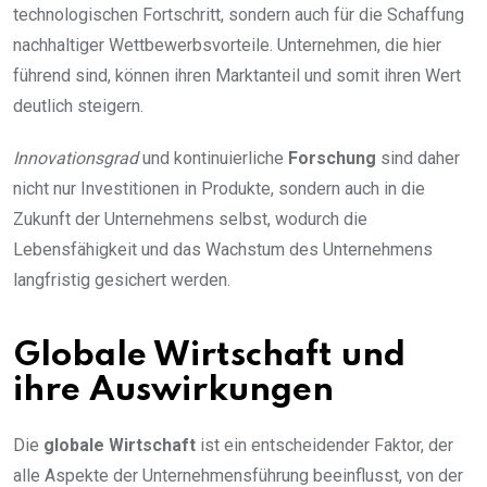
technologischen Fortschritt, sondern auch für die Schaffung
nachhaltiger Wettbewerbsvorteile. Unternehmen, die hier
führend sind, können ihren Marktanteil und somit ihren Wert
deutlich steigern.
Innovationsgrad
und kontinuierliche
Forschung
sind daher
nicht nur Investitionen in Produkte, sondern auch in die
Zukunft der Unternehmens selbst, wodurch die
Lebensfähigkeit und das Wachstum des Unternehmens
langfristig gesichert werden.
Globale Wirtschaft und
ihre Auswirkungen
Die
globale Wirtschaft
ist ein entscheidender Faktor, der
alle Aspekte der Unternehmensführung beeinflusst, von der