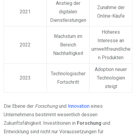
Anstieg der
Zunahme der
2021
digitalen
Online-Käufe
Dienstleistungen
Höheres
Wachstum im
Interesse an
2022
Bereich
umweltfreundliche
Nachhaltigkeit
n Produkten
Adoption neuer
Technologischer
2023
Technologien
Fortschritt
steigt
Die Ebene der
Forschung
und
Innovation
eines
Unternehmens bestimmt wesentlich dessen
Zukunftsfähigkeit. Investitionen in
Forschung
und
Entwicklung sind nicht nur Voraussetzungen für