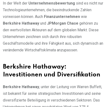
In der Welt der
Unternehmensbewertung
sind es nicht nur
Technologieunternehmen, die beeindruckende Zahlen
vorweisen können. Auch
Finanzunternehmen
wie
Berkshire Hathaway
und
JPMorgan Chase
gehören zu
den wertvollsten Akteuren auf dem globalen Markt. Diese
Unternehmen zeichnen sich durch ihre robusten
Geschäftsmodelle und ihre Fähigkeit aus, sich dynamisch an
verändernde Wirtschaftsklimata anzupassen.
Berkshire Hathaway:
Investitionen und Diversifikation
Berkshire Hathaway
, unter der Leitung von Warren Buffett,
ist bekannt für seine strategischen Investitionen und seine
diversifizierte Beteiligung in verschiedenen Sektoren. Das
Unternehmen hat einen geschätzten Wert von 375,4