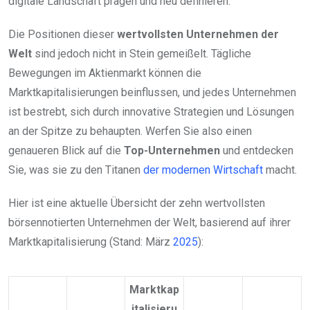
digitale Landschaft prägen und neu definieren.
Die Positionen dieser
wertvollsten Unternehmen der
Welt
sind jedoch nicht in Stein gemeißelt. Tägliche
Bewegungen im Aktienmarkt können die
Marktkapitalisierungen beinflussen, und jedes Unternehmen
ist bestrebt, sich durch innovative Strategien und Lösungen
an der Spitze zu behaupten. Werfen Sie also einen
genaueren Blick auf die
Top-Unternehmen
und entdecken
Sie, was sie zu den Titanen
der modernen Wirtschaft
macht.
Hier ist eine aktuelle Übersicht der zehn wertvollsten
börsennotierten Unternehmen der Welt, basierend auf ihrer
Marktkapitalisierung (Stand: März
2025
):
Marktkap
italisieru