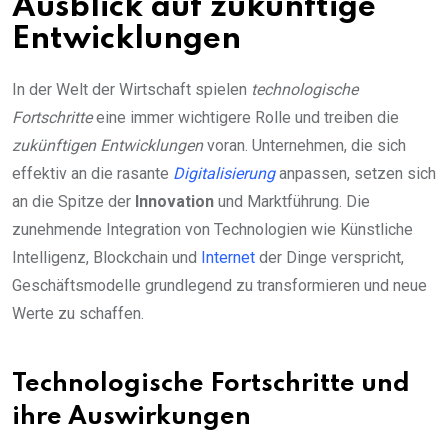
Ausblick auf zukünftige
Entwicklungen
In der Welt der Wirtschaft spielen
technologische
Fortschritte
eine immer wichtigere Rolle und treiben die
zukünftigen Entwicklungen
voran. Unternehmen, die sich
effektiv an die rasante
Digitalisierung
anpassen, setzen sich
an die Spitze der
Innovation
und Marktführung. Die
zunehmende Integration von Technologien wie Künstliche
Intelligenz, Blockchain und
Internet
der Dinge verspricht,
Geschäftsmodelle grundlegend zu transformieren und neue
Werte zu schaffen.
Technologische Fortschritte und
ihre Auswirkungen