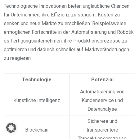
Technologische Innovationen bieten unglaubliche Chancen
für Unternehmen, ihre Effizienz zu steigern, Kosten zu
senken und neue Märkte zu erschließen. Beispielsweise
ermöglichen Fortschritte in der Automatisierung und Robotik
es Fertigungsunternehmen, ihre Produktionsprozesse zu
optimieren und dadurch schneller auf Marktveränderungen
zu reagieren.
Technologie
Potenzial
Automatisierung von
Künstliche Intelligenz
Kundenservice und
Datenanalyse
Sicherere und
Blockchain
transparentere
Transaktionsprozesse