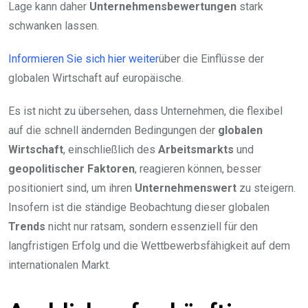
Lage kann daher
Unternehmensbewertungen
stark
schwanken lassen.
Informieren Sie sich hier weiter
über die Einflüsse der
globalen Wirtschaft auf europäische.
Es ist nicht zu übersehen, dass Unternehmen, die flexibel
auf die schnell ändernden Bedingungen der
globalen
Wirtschaft
, einschließlich des
Arbeitsmarkts
und
geopolitischer Faktoren
, reagieren können, besser
positioniert sind, um ihren
Unternehmenswert
zu steigern.
Insofern ist die ständige Beobachtung dieser globalen
Trends
nicht nur ratsam, sondern essenziell für den
langfristigen Erfolg und die Wettbewerbsfähigkeit auf dem
internationalen Markt.