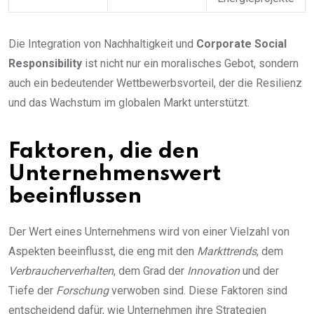
Die Integration von Nachhaltigkeit und
Corporate Social
Responsibility
ist nicht nur ein moralisches Gebot, sondern
auch ein bedeutender Wettbewerbsvorteil, der die Resilienz
und das Wachstum im globalen Markt unterstützt.
Faktoren, die den
Unternehmenswert
beeinflussen
Der Wert eines Unternehmens wird von einer Vielzahl von
Aspekten beeinflusst, die eng mit den
Markttrends
, dem
Verbraucherverhalten
, dem Grad der
Innovation
und der
Tiefe der
Forschung
verwoben sind. Diese Faktoren sind
entscheidend dafür, wie Unternehmen ihre Strategien