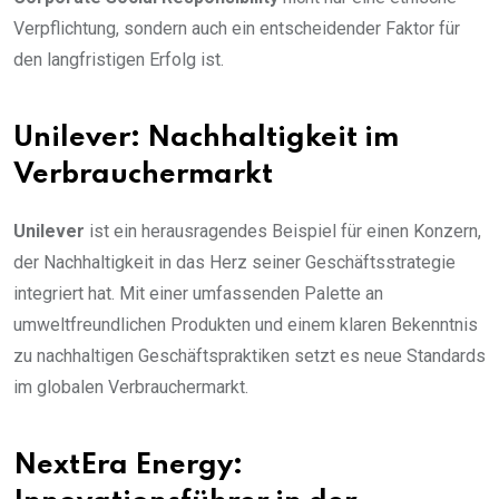
Verpflichtung, sondern auch ein entscheidender Faktor für
den langfristigen Erfolg ist.
Unilever: Nachhaltigkeit im
Verbrauchermarkt
Unilever
ist ein herausragendes Beispiel für einen Konzern,
der Nachhaltigkeit in das Herz seiner Geschäftsstrategie
integriert hat. Mit einer umfassenden Palette an
umweltfreundlichen Produkten und einem klaren Bekenntnis
zu nachhaltigen Geschäftspraktiken setzt es neue Standards
im globalen Verbrauchermarkt.
NextEra Energy: