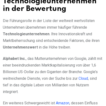
Technologieunternehmen
in der Bewertung
Die Führungsrolle in der Liste der weltweit wertvollsten
Unternehmen übernehmen immer häufiger führende
Technologieunternehmen
. Ihre Innovationskraft und
Marktbeherrschung sind entscheidende Faktoren, die ihren
Unternehmenswert
in die Höhe treiben.
Alphabet Inc.
, das Mutterunternehmen von Google, zählt mit
einer beeindruckenden Marktkapitalisierung von über 1,6
Billionen US-Dollar zu den Giganten der Branche. Google’s
weitreichende Dienste, von der Suche bis zur
Cloud
, sind
tief in das digitale Leben von Milliarden von Nutzern
integriert.
Ein weiteres Schwergewicht ist
Amazon
, dessen Einfluss