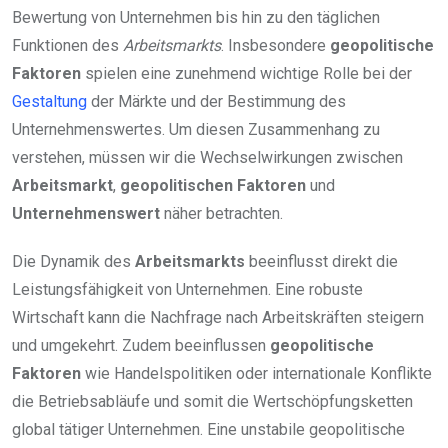
Bewertung von Unternehmen bis hin zu den täglichen
Funktionen des
Arbeitsmarkts
. Insbesondere
geopolitische
Faktoren
spielen eine zunehmend wichtige Rolle bei der
Gestaltung
der Märkte und der Bestimmung des
Unternehmenswertes. Um diesen Zusammenhang zu
verstehen, müssen wir die Wechselwirkungen zwischen
Arbeitsmarkt
,
geopolitischen Faktoren
und
Unternehmenswert
näher betrachten.
Die Dynamik des
Arbeitsmarkts
beeinflusst direkt die
Leistungsfähigkeit von Unternehmen. Eine robuste
Wirtschaft kann die Nachfrage nach Arbeitskräften steigern
und umgekehrt. Zudem beeinflussen
geopolitische
Faktoren
wie Handelspolitiken oder internationale Konflikte
die Betriebsabläufe und somit die Wertschöpfungsketten
global tätiger Unternehmen. Eine unstabile geopolitische