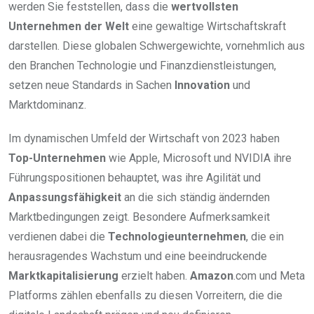
werden Sie feststellen, dass die
wertvollsten
Unternehmen der Welt
eine gewaltige Wirtschaftskraft
darstellen. Diese globalen Schwergewichte, vornehmlich aus
den Branchen Technologie und Finanzdienstleistungen,
setzen neue Standards in Sachen
Innovation
und
Marktdominanz.
Im dynamischen Umfeld der Wirtschaft von 2023 haben
Top-Unternehmen
wie Apple, Microsoft und NVIDIA ihre
Führungspositionen behauptet, was ihre Agilität und
Anpassungsfähigkeit
an die sich ständig ändernden
Marktbedingungen zeigt. Besondere Aufmerksamkeit
verdienen dabei die
Technologieunternehmen
, die ein
herausragendes Wachstum und eine beeindruckende
Marktkapitalisierung
erzielt haben.
Amazon
.com und Meta
Platforms zählen ebenfalls zu diesen Vorreitern, die die