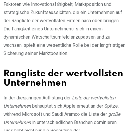
Faktoren wie Innovationsfähigkeit, Marktposition und
strategische Zukunftsaussichten, die ein Unternehmen auf
der Rangliste der wertvollsten Firmen nach oben bringen.
Die Fähigkeit eines Unternehmens, sich in einem
dynamischen Wirtschaftsumfeld anzupassen und zu
wachsen, spielt eine wesentliche Rolle bei der langfristigen
Sicherung seiner Marktposition.
Rangliste der wertvollsten
Unternehmen
In der diesjährigen Auflistung der
Liste der wertvollsten
Unternehmen
behauptet sich Apple erneut an der Spitze,
während Microsoft und Saudi Aramco die Liste der
große
Unternehmen
in unterschiedlichen Branchen dominieren.
Dies hebt nicht nur die Bedeutung der