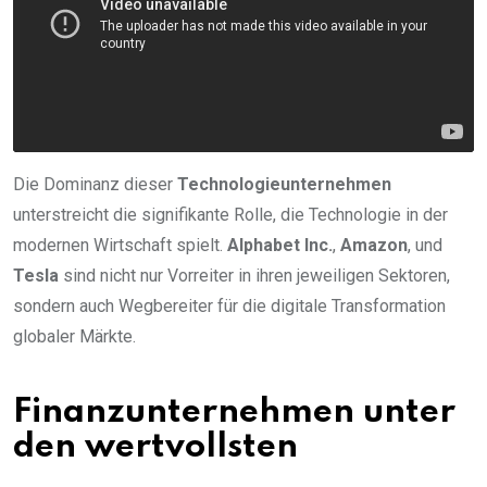
Die Dominanz dieser
Technologieunternehmen
unterstreicht die signifikante Rolle, die Technologie in der
modernen Wirtschaft spielt.
Alphabet Inc.
,
Amazon
, und
Tesla
sind nicht nur Vorreiter in ihren jeweiligen Sektoren,
sondern auch Wegbereiter für die digitale Transformation
globaler Märkte.
Finanzunternehmen unter
den wertvollsten