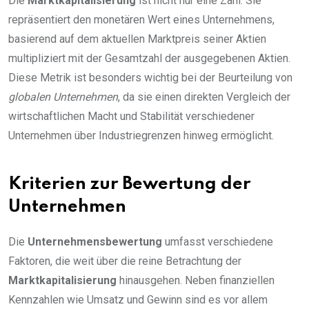
Die
Marktkapitalisierung
ist nicht nur eine Zahl. Sie
repräsentiert den monetären Wert eines Unternehmens,
basierend auf dem aktuellen Marktpreis seiner Aktien
multipliziert mit der Gesamtzahl der ausgegebenen Aktien.
Diese Metrik ist besonders wichtig bei der Beurteilung von
globalen Unternehmen
, da sie einen direkten Vergleich der
wirtschaftlichen Macht und Stabilität verschiedener
Unternehmen über Industriegrenzen hinweg ermöglicht.
Kriterien zur Bewertung der
Unternehmen
Die
Unternehmensbewertung
umfasst verschiedene
Faktoren, die weit über die reine Betrachtung der
Marktkapitalisierung
hinausgehen. Neben finanziellen
Kennzahlen wie Umsatz und Gewinn sind es vor allem