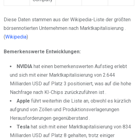
Diese Daten stammen aus der Wikipedia-Liste der größten
börsennotierten Unternehmen nach Marktkapitalisierung .
(
Wikipedia
)
Bemerkenswerte Entwicklungen:
NVIDIA
hat einen bemerkenswerten Aufstieg erlebt
und sich mit einer Marktkapitalisierung von 2.644
Milliarden USD auf Platz 3 positioniert, was auf die hohe
Nachfrage nach KI-Chips zurückzuführen ist .
Apple
führt weiterhin die Liste an, obwohl es kürzlich
aufgrund von Zöllen und Produktionsverlagerungen
Herausforderungen gegenüberstand .
Tesla
hat sich mit einer Marktkapitalisierung von 834
Milliarden USD auf Platz 8 gehalten, trotz einiger