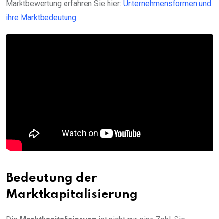
Marktbewertung erfahren Sie hier:
Unternehmensformen und
ihre Marktbedeutung
.
Bedeutung der
Marktkapitalisierung