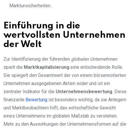
Marktunsicherheiten .
Einführung in die
wertvollsten Unternehmen
der Welt
Zur Identifizierung der führenden
globalen Unternehmen
spielt die
Marktkapitalisierung
eine entscheidende Rolle.
Sie spiegelt den Gesamtwert der von einem börsennotierten
Unternehmen ausgegebenen Aktien wider und ist ein
zentraler Indikator für die
Unternehmensbewertung
. Diese
finanzielle
Bewertung
ist besonders wichtig, da sie Anlegern
und Marktbeobachtern hilft, das wirtschaftliche Gewicht
eines Unternehmens im globalen Maßstab zu verstehen.
Mehr zu den Auswirkungen der Unternehmensformen auf die