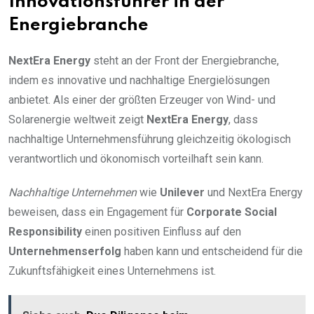
Innovationsführer in der
Energiebranche
NextEra Energy
steht an der Front der Energiebranche,
indem es innovative und nachhaltige Energielösungen
anbietet. Als einer der größten Erzeuger von Wind- und
Solarenergie weltweit zeigt
NextEra Energy
, dass
nachhaltige Unternehmensführung gleichzeitig ökologisch
verantwortlich und ökonomisch vorteilhaft sein kann.
Nachhaltige Unternehmen
wie
Unilever
und NextEra Energy
beweisen, dass ein Engagement für
Corporate Social
Responsibility
einen positiven Einfluss auf den
Unternehmenserfolg
haben kann und entscheidend für die
Zukunftsfähigkeit eines Unternehmens ist.