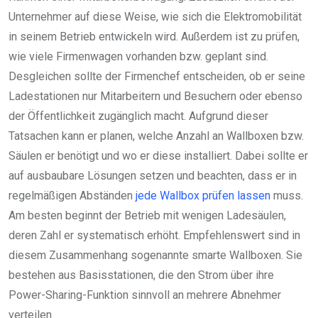
Unternehmer auf diese Weise, wie sich die Elektromobilität
in seinem Betrieb entwickeln wird. Außerdem ist zu prüfen,
wie viele Firmenwagen vorhanden bzw. geplant sind.
Desgleichen sollte der Firmenchef entscheiden, ob er seine
Ladestationen nur Mitarbeitern und Besuchern oder ebenso
der Öffentlichkeit zugänglich macht. Aufgrund dieser
Tatsachen kann er planen, welche Anzahl an Wallboxen bzw.
Säulen er benötigt und wo er diese installiert. Dabei sollte er
auf ausbaubare Lösungen setzen und beachten, dass er in
regelmäßigen Abständen
jede Wallbox prüfen lassen
muss.
Am besten beginnt der Betrieb mit wenigen Ladesäulen,
deren Zahl er systematisch erhöht. Empfehlenswert sind in
diesem Zusammenhang sogenannte smarte Wallboxen. Sie
bestehen aus Basisstationen, die den Strom über ihre
Power-Sharing-Funktion sinnvoll an mehrere Abnehmer
verteilen.