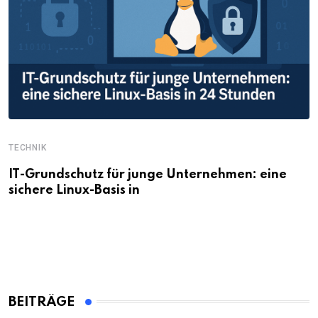
TECHNIK
IT-Grundschutz für junge Unternehmen: eine
sichere Linux-Basis in
BEITRÄGE