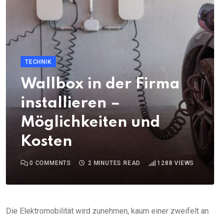
TECHNIK
Wallbox in der Firma
installieren –
Möglichkeiten und
Kosten
0
COMMENTS
2 MINUTES READ
1288
VIEWS
Die Elektromobilität wird zunehmen, kaum einer zweifelt an