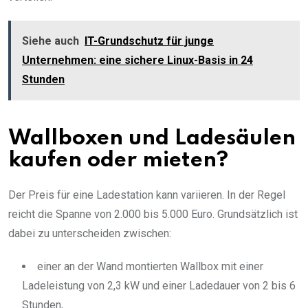
Siehe auch
IT-Grundschutz für junge
Unternehmen: eine sichere Linux-Basis in 24
Stunden
Wallboxen und Ladesäulen
kaufen oder mieten?
Der Preis für eine Ladestation kann variieren. In der Regel
reicht die Spanne von 2.000 bis 5.000 Euro. Grundsätzlich ist
dabei zu unterscheiden zwischen:
einer an der Wand montierten Wallbox mit einer
Ladeleistung von 2,3 kW und einer Ladedauer von 2 bis 6
Stunden,