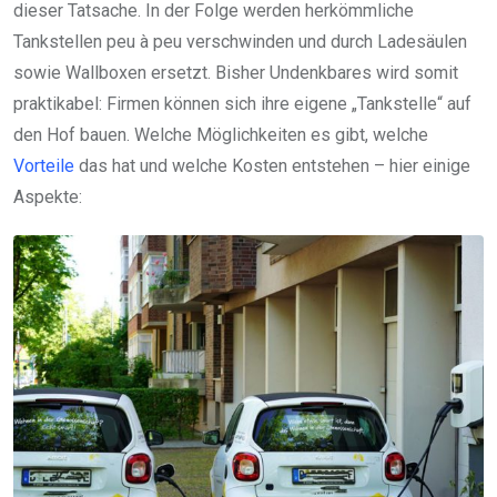
dieser Tatsache. In der Folge werden herkömmliche
Tankstellen peu à peu verschwinden und durch Ladesäulen
sowie Wallboxen ersetzt. Bisher Undenkbares wird somit
praktikabel: Firmen können sich ihre eigene „Tankstelle“ auf
den Hof bauen. Welche Möglichkeiten es gibt, welche
Vorteile
das hat und welche Kosten entstehen – hier einige
Aspekte: