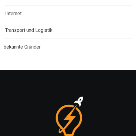
Internet
Transport und Logistik
bekannte Gründer