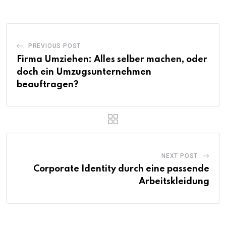
PREVIOUS POST
Firma Umziehen: Alles selber machen, oder
doch ein Umzugsunternehmen
beauftragen?
NEXT POST
Corporate Identity durch eine passende
Arbeitskleidung