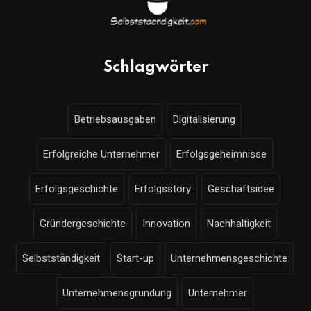
Schlagwörter
Betriebsausgaben
Digitalisierung
Erfolgreiche Unternehmer
Erfolgsgeheimnisse
Erfolgsgeschichte
Erfolgsstory
Geschäftsidee
Gründergeschichte
Innovation
Nachhaltigkeit
Selbstständigkeit
Start-up
Unternehmensgeschichte
Unternehmensgründung
Unternehmer