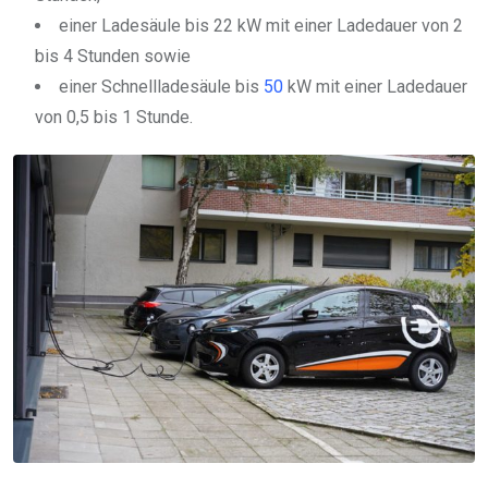
einer Ladesäule bis 22 kW mit einer Ladedauer von 2
bis 4 Stunden sowie
einer Schnellladesäule bis
50
kW mit einer Ladedauer
von 0,5 bis 1 Stunde.