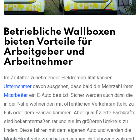
Betriebliche Wallboxen
bieten Vorteile für
Arbeitgeber und
Arbeitnehmer
Im Zeitalter zunehmender Elektromobilität können
Unternehmer
davon ausgehen, dass bald die Mehrzahl ihrer
Mitarbeiter
ein E-Auto besitzt. Sicher werden auch dann die
in der Nähe wohnenden mit öffentlichen Verkehrsmitteln, zu
Fuß oder dem Fahrrad kommen. Aber qualifizierte Fachkräfte
sind bekanntermaßen rar und nur im größeren Umkreis zu
finden. Diese fahren mit dem eigenen Auto und werden die
Möglichkeit sehr zu schätzen wissen, ihr Fahrzeug während