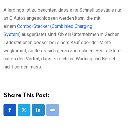
Allerdings ist zu beachten, dass eine Schnellladesäule nur
an E-Autos angeschlossen werden kann, die mit
einem
Combo-Stecker (Combinied Charging
System)
ausgerüstet sind. Ob ein Unternehmen in Sachen
Ladestationen besser bei einem Kauf oder der Miete
wegkommt, sollte es sich genau ausrechnen. Bei Letzterer
hat es den Vorteil, dass es sich um Wartung und Betrieb
nicht sorgen muss.
Share This Post:
LinkedIn
Print