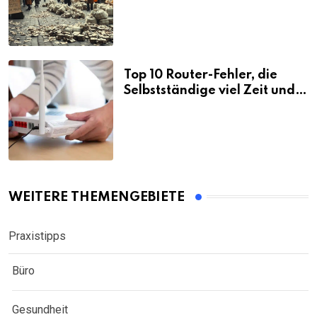
Top 10 Router-Fehler, die
Selbstständige viel Zeit und
Nerven kosten
WEITERE THEMENGEBIETE
Praxistipps
Büro
Gesundheit