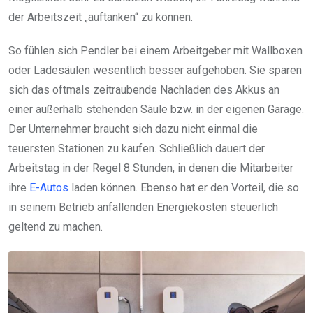
der Arbeitszeit „auftanken“ zu können.
So fühlen sich Pendler bei einem Arbeitgeber mit Wallboxen
oder Ladesäulen wesentlich besser aufgehoben. Sie sparen
sich das oftmals zeitraubende Nachladen des Akkus an
einer außerhalb stehenden Säule bzw. in der eigenen Garage.
Der Unternehmer braucht sich dazu nicht einmal die
teuersten Stationen zu kaufen. Schließlich dauert der
Arbeitstag in der Regel 8 Stunden, in denen die Mitarbeiter
ihre
E-Autos
laden können. Ebenso hat er den Vorteil, die so
in seinem Betrieb anfallenden Energiekosten steuerlich
geltend zu machen.