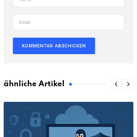
ähnliche Artikel