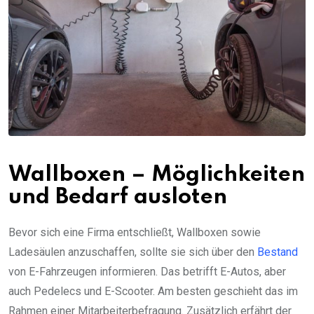
Wallboxen – Möglichkeiten
und Bedarf ausloten
Bevor sich eine Firma entschließt, Wallboxen sowie
Ladesäulen anzuschaffen, sollte sie sich über den
Bestand
von E-Fahrzeugen informieren. Das betrifft E-Autos, aber
auch Pedelecs und E-Scooter. Am besten geschieht das im
Rahmen einer Mitarbeiterbefragung. Zusätzlich erfährt der