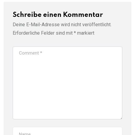
Schreibe einen Kommentar
Deine E-Mail-Adresse wird nicht veröffentlicht.
Erforderliche Felder sind mit
*
markiert