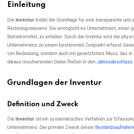
Einleitung
Die
Inventur
bildet die Grundlage für eine transparente und
Rechnungswesens. Sie ermöglicht es Unternehmern, einen ge
Betriebsmittel, zu erhalten. Durch die Inventur wird die p
Unternehmens zu einem bestimmten Zeitpunkt erfasst, bewerte
von Bedeutung, sondern auch ein gesetzliches Muss, das in
daraus resultierenden Daten fließen in den
Jahresabschluss
Grundlagen der Inventur
Definition und Zweck
Die
Inventur
ist ein systematisches Verfahren zur Erfassun
Unternehmens. Der primäre Zweck dieser
Bestandsaufnahm