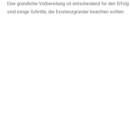
Eine gründliche Vorbereitung ist entscheidend für den Erfolg 
sind einige Schritte, die Existenzgründer beachten sollten: