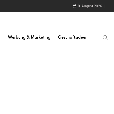
8. August 2026
l
Werbung & Marketing
Geschäftsideen