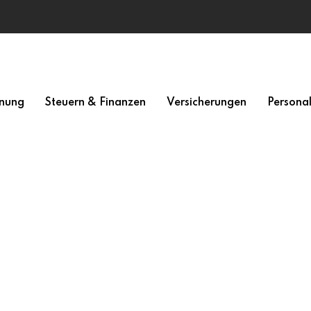
nung
Steuern & Finanzen
Versicherungen
Persona