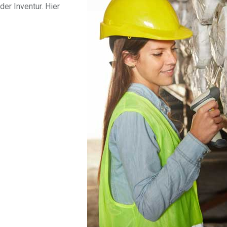
der Inventur. Hier