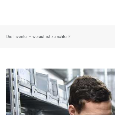
Die Inventur – worauf ist zu achten?