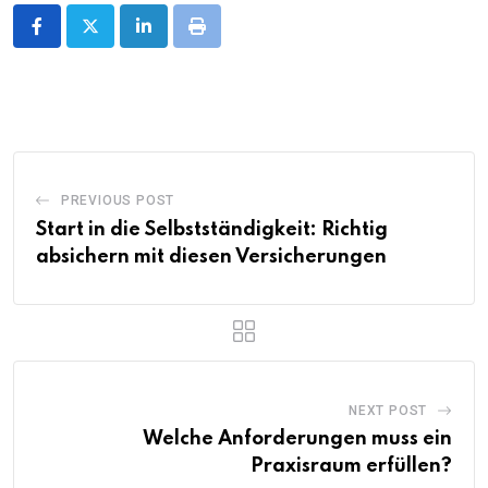
LinkedIn
Print
PREVIOUS POST
Start in die Selbstständigkeit: Richtig
absichern mit diesen Versicherungen
NEXT POST
Welche Anforderungen muss ein
Praxisraum erfüllen?