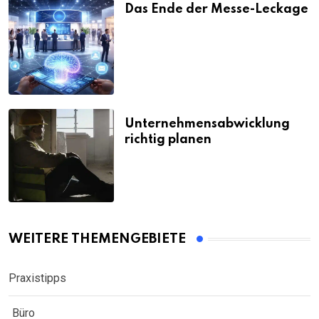
Das Ende der Messe-Leckage
Unternehmensabwicklung
richtig planen
WEITERE THEMENGEBIETE
Praxistipps
Büro