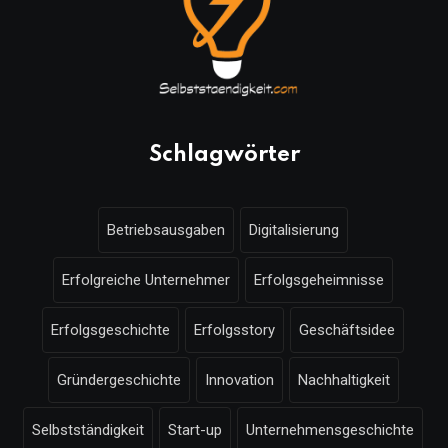
Schlagwörter
Betriebsausgaben
Digitalisierung
Erfolgreiche Unternehmer
Erfolgsgeheimnisse
Erfolgsgeschichte
Erfolgsstory
Geschäftsidee
Gründergeschichte
Innovation
Nachhaltigkeit
Selbstständigkeit
Start-up
Unternehmensgeschichte