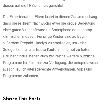
diesen auf die IT-Sicherheit gerichtet.
Der Expertenrat für Eltern lautet in diesen Zusammenhang,
dass diese ihrem Nachwuchs etwa die große Bedeutung
einer guten Virensoftware für Smartphone oder Laptop
klarmachen müssen. Für junge Kinder sind zu Beginn
außerdem Prepaid-Handys zu empfehlen, um keine
Gelegenheit für unerlaubte Käufe im Internet zu liefern.
Darüber hinaus stehen auch zahlreiche weitere nützliche
Programme für Familien zur Verfügung, die beispielsweise
ausschließlich altersgerechte Anwendungen, Apps und
Programme zulassen.
Share This Post: