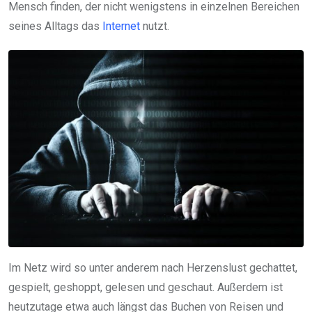
Mensch finden, der nicht wenigstens in einzelnen Bereichen
seines Alltags das
Internet
nutzt.
Im Netz wird so unter anderem nach Herzenslust gechattet,
gespielt, geshoppt, gelesen und geschaut. Außerdem ist
heutzutage etwa auch längst das Buchen von Reisen und