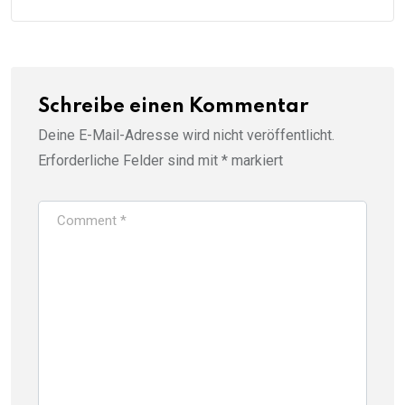
Schreibe einen Kommentar
Deine E-Mail-Adresse wird nicht veröffentlicht.
Erforderliche Felder sind mit
*
markiert