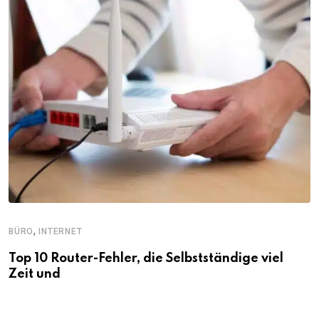
,
BÜRO
INTERNET
Top 10 Router-Fehler, die Selbstständige viel
Zeit und