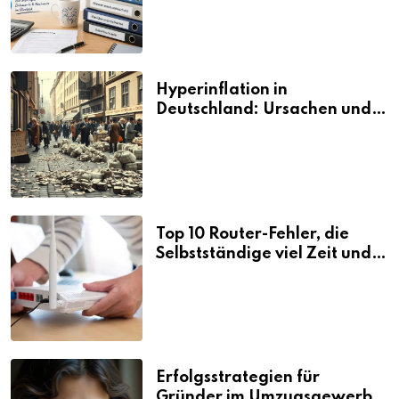
Hyperinflation in
Deutschland: Ursachen und
Folgen
Top 10 Router-Fehler, die
Selbstständige viel Zeit und
Nerven kosten
Erfolgsstrategien für
Gründer im Umzugsgewerbe