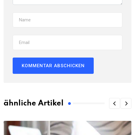
ähnliche Artikel