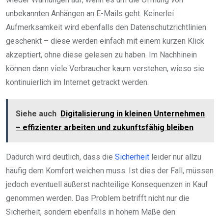
unbekannten Anhängen an E-Mails geht. Keinerlei
Aufmerksamkeit wird ebenfalls den Datenschutzrichtlinien
geschenkt – diese werden einfach mit einem kurzen Klick
akzeptiert, ohne diese gelesen zu haben. Im Nachhinein
können dann viele Verbraucher kaum verstehen, wieso sie
kontinuierlich im Internet getrackt werden.
Siehe auch
Digitalisierung in kleinen Unternehmen
– effizienter arbeiten und zukunftsfähig bleiben
Dadurch wird deutlich, dass die
Sicherheit
leider nur allzu
häufig dem Komfort weichen muss. Ist dies der Fall, müssen
jedoch eventuell äußerst nachteilige Konsequenzen in Kauf
genommen werden. Das Problem betrifft nicht nur die
Sicherheit, sondern ebenfalls in hohem Maße den