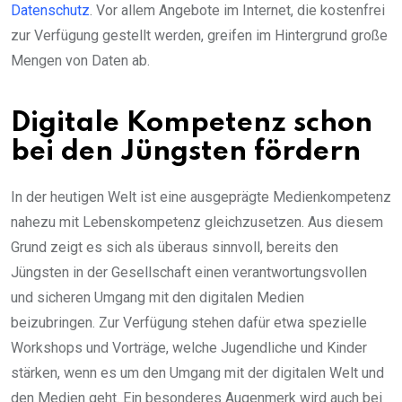
Datenschutz
. Vor allem Angebote im Internet, die kostenfrei
zur Verfügung gestellt werden, greifen im Hintergrund große
Mengen von Daten ab.
Digitale Kompetenz schon
bei den Jüngsten fördern
In der heutigen Welt ist eine ausgeprägte Medienkompetenz
nahezu mit Lebenskompetenz gleichzusetzen. Aus diesem
Grund zeigt es sich als überaus sinnvoll, bereits den
Jüngsten in der Gesellschaft einen verantwortungsvollen
und sicheren Umgang mit den digitalen Medien
beizubringen. Zur Verfügung stehen dafür etwa spezielle
Workshops und Vorträge, welche Jugendliche und Kinder
stärken, wenn es um den Umgang mit der digitalen Welt und
den Medien geht. Ein besonderes Augenmerk wird auch bei