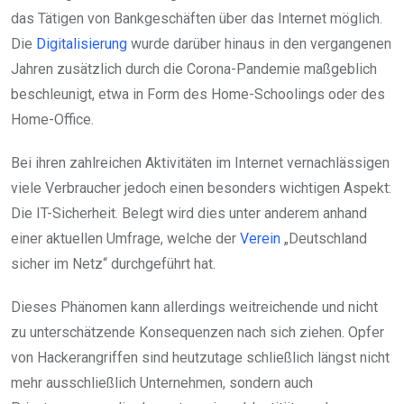
das Tätigen von Bankgeschäften über das Internet möglich.
Die
Digitalisierung
wurde darüber hinaus in den vergangenen
Jahren zusätzlich durch die Corona-Pandemie maßgeblich
beschleunigt, etwa in Form des Home-Schoolings oder des
Home-Office.
Bei ihren zahlreichen Aktivitäten im Internet vernachlässigen
viele Verbraucher jedoch einen besonders wichtigen Aspekt:
Die IT-Sicherheit. Belegt wird dies unter anderem anhand
einer aktuellen Umfrage, welche der
Verein
„Deutschland
sicher im Netz“ durchgeführt hat.
Dieses Phänomen kann allerdings weitreichende und nicht
zu unterschätzende Konsequenzen nach sich ziehen. Opfer
von Hackerangriffen sind heutzutage schließlich längst nicht
mehr ausschließlich Unternehmen, sondern auch