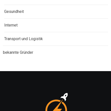
Gesundheit
Internet
Transport und Logistik
bekannte Gründer