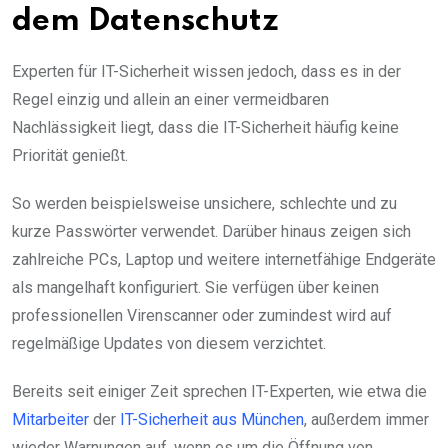
dem Datenschutz
Experten für IT-Sicherheit wissen jedoch, dass es in der
Regel einzig und allein an einer vermeidbaren
Nachlässigkeit liegt, dass die IT-Sicherheit häufig keine
Priorität genießt.
So werden beispielsweise unsichere, schlechte und zu
kurze Passwörter verwendet. Darüber hinaus zeigen sich
zahlreiche PCs, Laptop und weitere internetfähige Endgeräte
als mangelhaft konfiguriert. Sie verfügen über keinen
professionellen Virenscanner oder zumindest wird auf
regelmäßige Updates von diesem verzichtet.
Bereits seit einiger Zeit sprechen IT-Experten, wie etwa die
Mitarbeiter
der
IT-Sicherheit aus München
, außerdem immer
wieder Warnungen auf, wenn es um die Öffnung von