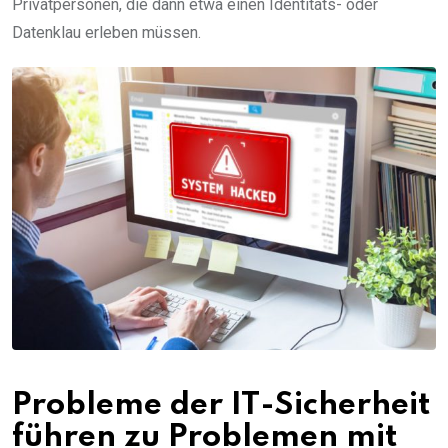
Privatpersonen, die dann etwa einen Identitäts- oder
Datenklau erleben müssen.
Probleme der IT-Sicherheit
führen zu Problemen mit