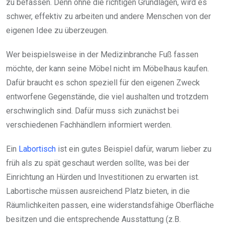
zu befassen. Denn ohne die richtigen Grundlagen, wird es
schwer, effektiv zu arbeiten und andere Menschen von der
eigenen Idee zu überzeugen.
Wer beispielsweise in der Medizinbranche Fuß fassen
möchte, der kann seine Möbel nicht im Möbelhaus kaufen.
Dafür braucht es schon speziell für den eigenen Zweck
entworfene Gegenstände, die viel aushalten und trotzdem
erschwinglich sind. Dafür muss sich zunächst bei
verschiedenen Fachhändlern informiert werden.
Ein
Labortisch
ist ein gutes Beispiel dafür, warum lieber zu
früh als zu spät geschaut werden sollte, was bei der
Einrichtung an Hürden und Investitionen zu erwarten ist.
Labortische müssen ausreichend Platz bieten, in die
Räumlichkeiten passen, eine widerstandsfähige Oberfläche
besitzen und die entsprechende Ausstattung (z.B.