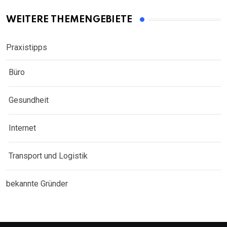
WEITERE THEMENGEBIETE
Praxistipps
Büro
Gesundheit
Internet
Transport und Logistik
bekannte Gründer