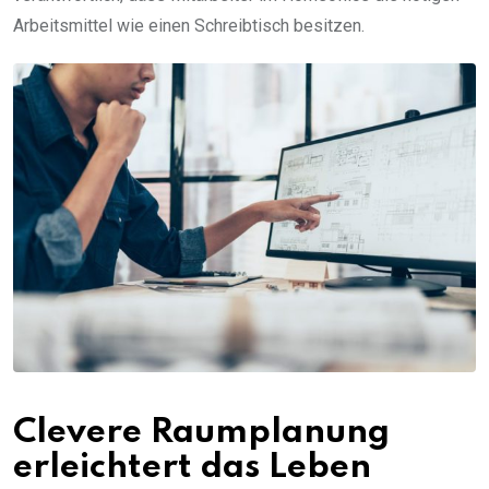
Arbeitsmittel wie einen Schreibtisch besitzen.
Clevere Raumplanung
erleichtert das Leben