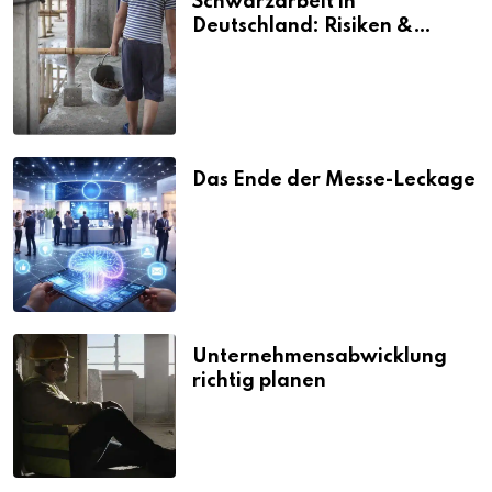
Schwarzarbeit in
Deutschland: Risiken &
Strafen
Das Ende der Messe-Leckage
Unternehmensabwicklung
richtig planen