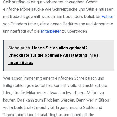
Selbstständigkeit gut vorbereitet anzugehen. Schon
einfache Möbelstücke wie Schreibtische und Stühle müssen
mit Bedacht gewählt werden. Ein besonders beliebter
Fehler
von Gründern ist es, die eigenen Bedürfnisse und Ansprüche
unhinterfragt auf die
Mitarbeiter
zu übertragen.
Siehe auch
Haben Sie an alles gedacht?
Checkliste für die optimale Ausstattung Ihres
neuen Büros
Wer schon immer mit einem einfachen Schreibtisch und
Billigstühlen gearbeitet hat, kommt vielleicht nicht auf die
Idee, für die Mitarbeiter etwas hochwertigere Möbel zu
kaufen. Das kann zum Problem werden. Denn wer in Büros
viel arbeitet, sitzt meist viel. Ergonomische Stühle und
Tische sind absolut unabdingbar, um dauerhaft die