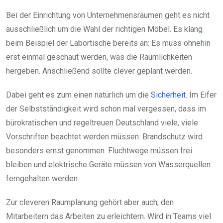
Bei der Einrichtung von Unternehmensräumen geht es nicht
ausschließlich um die Wahl der richtigen Möbel. Es klang
beim Beispiel der Labortische bereits an: Es muss ohnehin
erst einmal geschaut werden, was die Räumlichkeiten
hergeben. Anschließend sollte clever geplant werden.
Dabei geht es zum einen natürlich um die
Sicherheit
. Im Eifer
der Selbstständigkeit wird schon mal vergessen, dass im
bürokratischen und regeltreuen Deutschland viele, viele
Vorschriften beachtet werden müssen. Brandschutz wird
besonders ernst genommen. Fluchtwege müssen frei
bleiben und elektrische Geräte müssen von Wasserquellen
ferngehalten werden.
Zur cleveren Raumplanung gehört aber auch, den
Mitarbeitern das Arbeiten zu erleichtern. Wird in Teams viel