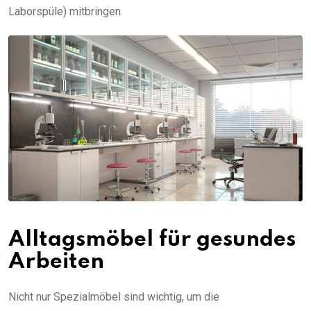
Laborspüle) mitbringen.
Alltagsmöbel für gesundes
Arbeiten
Nicht nur Spezialmöbel sind wichtig, um die