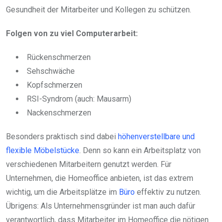
Gesundheit der Mitarbeiter und Kollegen zu schützen.
Folgen von zu viel Computerarbeit:
Rückenschmerzen
Sehschwäche
Kopfschmerzen
RSI-Syndrom (auch: Mausarm)
Nackenschmerzen
Besonders praktisch sind dabei
höhenverstellbare und
flexible Möbelstücke
. Denn so kann ein Arbeitsplatz von
verschiedenen Mitarbeitern genutzt werden. Für
Unternehmen, die Homeoffice anbieten, ist das extrem
wichtig, um die Arbeitsplätze im
Büro
effektiv zu nutzen.
Übrigens: Als Unternehmensgründer ist man auch dafür
verantwortlich, dass Mitarbeiter im Homeoffice die nötigen