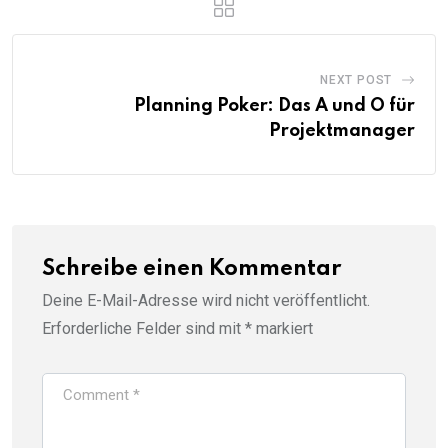
NEXT POST
Planning Poker: Das A und O für
Projektmanager
Schreibe einen Kommentar
Deine E-Mail-Adresse wird nicht veröffentlicht.
Erforderliche Felder sind mit
*
markiert