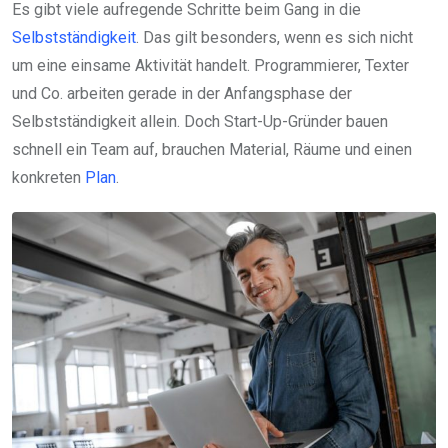
Es gibt viele aufregende Schritte beim Gang in die
Selbstständigkeit
. Das gilt besonders, wenn es sich nicht
um eine einsame Aktivität handelt. Programmierer, Texter
und Co. arbeiten gerade in der Anfangsphase der
Selbstständigkeit allein. Doch Start-Up-Gründer bauen
schnell ein Team auf, brauchen Material, Räume und einen
konkreten
Plan
.