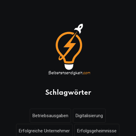
Schlagwörter
Betriebsausgaben
Digitalisierung
Erfolgreiche Unternehmer
Erfolgsgeheimnisse