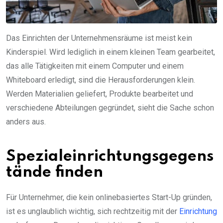
Das Einrichten der Unternehmensräume ist meist kein
Kinderspiel. Wird lediglich in einem kleinen Team gearbeitet,
das alle Tätigkeiten mit einem Computer und einem
Whiteboard erledigt, sind die Herausforderungen klein.
Werden Materialien geliefert, Produkte bearbeitet und
verschiedene Abteilungen gegründet, sieht die Sache schon
anders aus.
Spezialeinrichtungsgegens
tände finden
Für Unternehmer, die kein onlinebasiertes Start-Up gründen,
ist es unglaublich wichtig, sich rechtzeitig mit der
Einrichtung