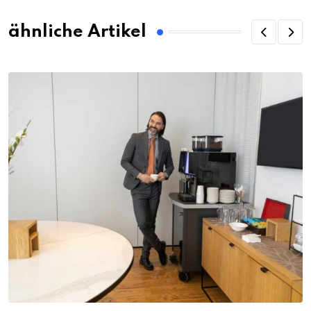
ähnliche Artikel