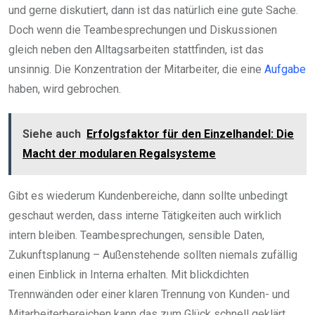
und gerne diskutiert, dann ist das natürlich eine gute Sache.
Doch wenn die Teambesprechungen und Diskussionen
gleich neben den Alltagsarbeiten stattfinden, ist das
unsinnig. Die Konzentration der Mitarbeiter, die eine
Aufgabe
haben, wird gebrochen.
Siehe auch
Erfolgsfaktor für den Einzelhandel: Die
Macht der modularen Regalsysteme
Gibt es wiederum Kundenbereiche, dann sollte unbedingt
geschaut werden, dass interne Tätigkeiten auch wirklich
intern bleiben. Teambesprechungen, sensible Daten,
Zukunftsplanung – Außenstehende sollten niemals zufällig
einen Einblick in Interna erhalten. Mit blickdichten
Trennwänden oder einer klaren Trennung von Kunden- und
Mitarbeiterbereichen kann das zum Glück schnell geklärt