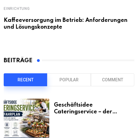
EINRICHTUNG
Kaffeeversorgung im Betrieb: Anforderungen
und Lösungskonzepte
BEITRÄGE
RECENT
POPULAR
COMMENT
Geschäftsidee
Cateringservice – der
Fahrplan