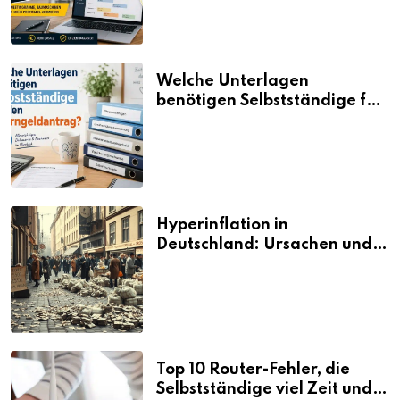
Welche Unterlagen
benötigen Selbstständige für
den Elterngeldantrag?
Hyperinflation in
Deutschland: Ursachen und
Folgen
Top 10 Router-Fehler, die
Selbstständige viel Zeit und