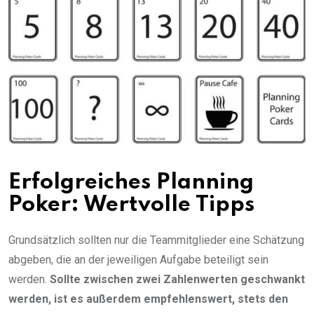
Erfolgreiches Planning
Poker: Wertvolle Tipps
Grundsätzlich sollten nur die Teammitglieder eine Schätzung
abgeben, die an der jeweiligen Aufgabe beteiligt sein
werden.
Sollte zwischen zwei Zahlenwerten geschwankt
werden, ist es außerdem empfehlenswert, stets den