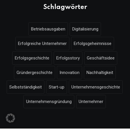
Schlagwörter
Betriebsausgaben
Digitalisierung
Erfolgreiche Unternehmer
Erfolgsgeheimnisse
Erfolgsgeschichte
Erfolgsstory
Geschäftsidee
Gründergeschichte
Innovation
Nachhaltigkeit
Selbstständigkeit
Start-up
Unternehmensgeschichte
Unternehmensgründung
Unternehmer