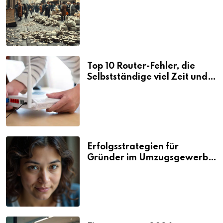
Folgen
Top 10 Router-Fehler, die
Selbstständige viel Zeit und
Nerven kosten
Erfolgsstrategien für
Gründer im Umzugsgewerbe
2026