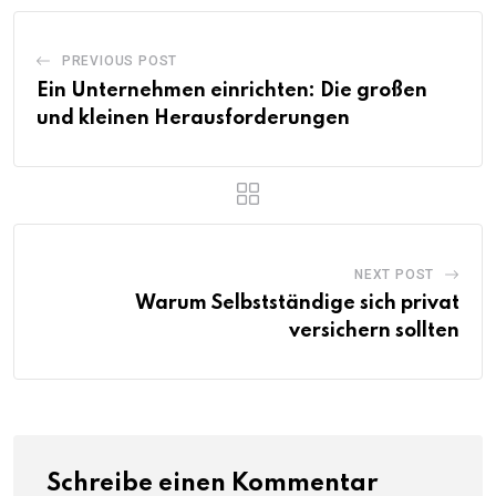
PREVIOUS POST
Ein Unternehmen einrichten: Die großen
und kleinen Herausforderungen
NEXT POST
Warum Selbstständige sich privat
versichern sollten
Schreibe einen Kommentar