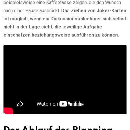
beispielsweise eine Kaffeetasse zeigen, die den Wunsch
nach einer Pause ausdrückt.
Das Ziehen von Joker-Karten
ist möglich, wenn ein Diskussionsteilnehmer sich selbst
nicht in der Lage sieht, die jeweilige Aufgabe
einschätzen beziehungsweise ausführen zu können.