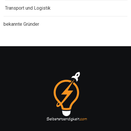
Transport und Logistik
bekannte Gründer