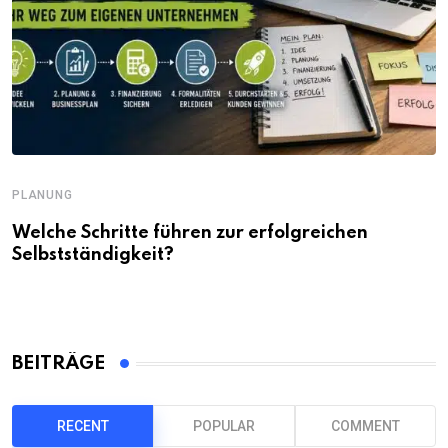
PLANUNG
Welche Schritte führen zur erfolgreichen
Selbstständigkeit?
BEITRÄGE
RECENT
POPULAR
COMMENT