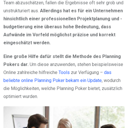
Team abzuschätzen, fallen die Ergebnisse oft sehr grob und
unstrukturiert aus.
Allerdings hat es für ein Unternehmen
hinsichtlich einer professionellen Projektplanung und -
budgetierung eine überaus hohe Bedeutung, dass
Aufwände im Vorfeld möglichst präzise und korrekt
eingeschätzt werden.
Eine große Hilfe dafür stellt die Methode des Planning
Pokers dar.
Um diese anzuwenden, stehen beispielsweise
Online zahlreiche hilfreiche
Tools
zur Verfügung –
das
beliebte online Planning Poker bekam ein Update
, wodurch
die Möglichkeiten, welche Planning Poker bietet, zusätzlich
optimiert wurden.