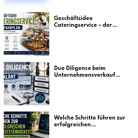
Geschäftsidee
Cateringservice – der
Fahrplan
Due Diligence beim
Unternehmensverkauf
erklärt
Welche Schritte führen zur
erfolgreichen
Selbstständigkeit?