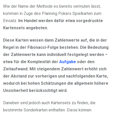
Wie der Name der Methode es bereits vermuten lässt,
kommen in Zuge des Planning Pokers Spielkarten zum
Einsatz.
Im Handel werden dafür etwa vorgedruckte
Kartensets angeboten.
Diese Karten weisen dann Zahlenwerte auf, die in der
Regel in der Fibonacci-Folge bestehen. Die Bedeutung
der Zahlenwerte kann individuell festgelegt werden –
etwa für die Komplexität der
Aufgabe
oder den
Zeitaufwand. Mit steigendem Zahlenwert erhöht sich
der Abstand zur vorherigen und nachfolgenden Karte,
wodurch bei hohen Schätzungen die allgemein höhere
Unsicherheit berücksichtigt wird.
Daneben sind jedoch auch Kartensets zu finden, die
bestimmte Sonderkarten enthalten. Diese können