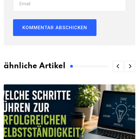
ähnliche Artikel