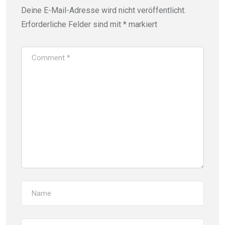
Deine E-Mail-Adresse wird nicht veröffentlicht.
Erforderliche Felder sind mit
*
markiert