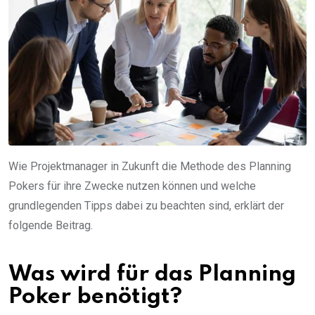
Wie Projektmanager in Zukunft die Methode des Planning
Pokers für ihre Zwecke nutzen können und welche
grundlegenden Tipps dabei zu beachten sind, erklärt der
folgende Beitrag.
Was wird für das Planning
Poker benötigt?