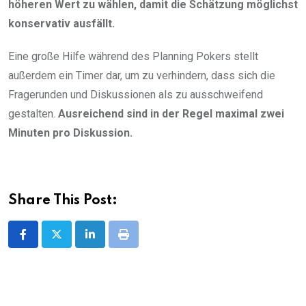
höheren Wert zu wählen, damit die Schätzung möglichst
konservativ ausfällt.
Eine große Hilfe während des Planning Pokers stellt
außerdem ein Timer dar, um zu verhindern, dass sich die
Fragerunden und Diskussionen als zu ausschweifend
gestalten.
Ausreichend sind in der Regel maximal zwei
Minuten pro Diskussion.
Share This Post:
LinkedIn
Print