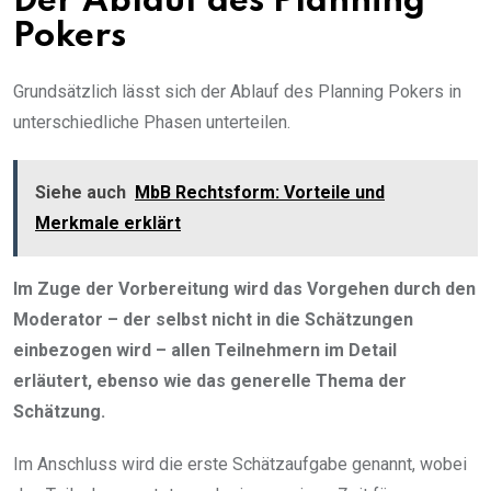
Der Ablauf des Planning
Pokers
Grundsätzlich lässt sich der Ablauf des Planning Pokers in
unterschiedliche Phasen unterteilen.
Siehe auch
MbB Rechtsform: Vorteile und
Merkmale erklärt
Im Zuge der Vorbereitung wird das Vorgehen durch den
Moderator – der selbst nicht in die Schätzungen
einbezogen wird – allen Teilnehmern im Detail
erläutert, ebenso wie das generelle Thema der
Schätzung.
Im Anschluss wird die erste Schätzaufgabe genannt, wobei