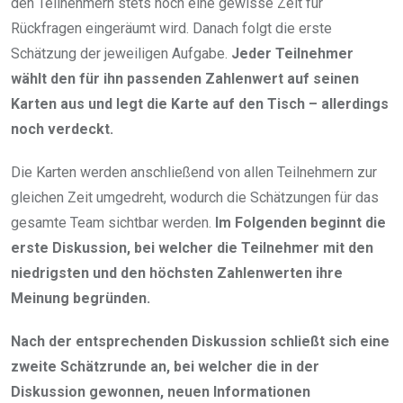
den Teilnehmern stets noch eine gewisse Zeit für
Rückfragen eingeräumt wird. Danach folgt die erste
Schätzung der jeweiligen Aufgabe.
Jeder Teilnehmer
wählt den für ihn passenden Zahlenwert auf seinen
Karten aus und legt die Karte auf den Tisch – allerdings
noch verdeckt.
Die Karten werden anschließend von allen Teilnehmern zur
gleichen Zeit umgedreht, wodurch die Schätzungen für das
gesamte Team sichtbar werden.
Im Folgenden beginnt die
erste Diskussion, bei welcher die Teilnehmer mit den
niedrigsten und den höchsten Zahlenwerten ihre
Meinung begründen.
Nach der entsprechenden Diskussion schließt sich eine
zweite Schätzrunde an, bei welcher die in der
Diskussion gewonnen, neuen Informationen