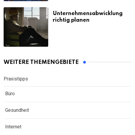
Unternehmensabwicklung
richtig planen
WEITERE THEMENGEBIETE
Praxistipps
Büro
Gesundheit
Internet