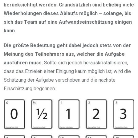
berücksichtigt werden. Grundsätzlich sind beliebig viele
Wiederholungen dieses Ablaufs möglich – solange, bis
sich das Team auf eine Aufwandseinschätzung einigen
kann.
Die größte Bedeutung geht dabei jedoch stets von der
Meinung des Teilnehmers aus, welcher die Aufgabe
ausführen muss.
Sollte sich jedoch herauskristallisieren,
dass das Erzielen einer Einigung kaum möglich ist, wird die
Schätzung der Aufgabe verschoben und die nächste
Einschätzung begonnen.