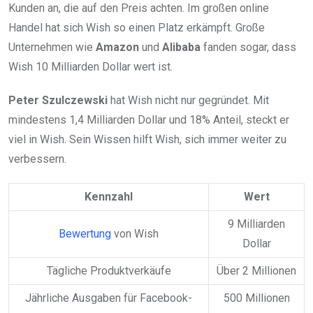
Kunden an, die auf den Preis achten. Im großen online
Handel hat sich Wish so einen Platz erkämpft. Große
Unternehmen wie
Amazon
und
Alibaba
fanden sogar, dass
Wish 10 Milliarden Dollar wert ist.
Peter Szulczewski
hat Wish nicht nur gegründet. Mit
mindestens 1,4 Milliarden Dollar und 18% Anteil, steckt er
viel in Wish. Sein Wissen hilft Wish, sich immer weiter zu
verbessern.
Kennzahl
Wert
9 Milliarden
Bewertung
von Wish
Dollar
Tägliche Produktverkäufe
Über 2 Millionen
Jährliche Ausgaben für Facebook-
500 Millionen