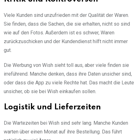
Viele Kunden sind unzufrieden mit der Qualität der Waren.
Sie finden, dass die Sachen, die sie erhalten, nicht so sind
wie auf den Fotos. Außerdem ist es schwer, Waren
zurückzuschicken und der Kundendienst hilft nicht immer
gut.
Die Werbung von Wish sieht toll aus, aber viele finden sie
irreführend. Manche denken, dass ihre Daten unsicher sind,
oder dass die App zu viele Rechte hat. Das macht die Leute
unsicher, ob sie bei Wish einkaufen sollen.
Logistik und Lieferzeiten
Die Wartezeiten bei Wish sind sehr lang. Manche Kunden
warten über einen Monat auf ihre Bestellung. Das führt