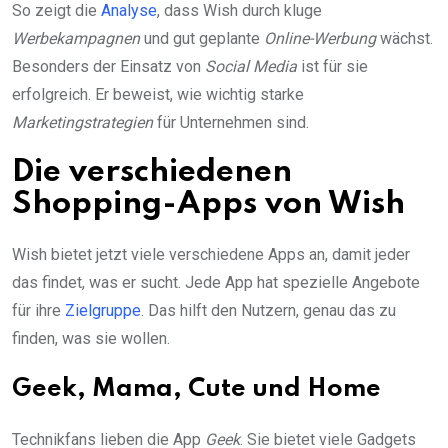
So zeigt die
Analyse
, dass Wish durch kluge
Werbekampagnen
und gut geplante
Online-Werbung
wächst.
Besonders der Einsatz von
Social Media
ist für sie
erfolgreich. Er beweist, wie wichtig starke
Marketingstrategien
für Unternehmen sind.
Die verschiedenen
Shopping-Apps von Wish
Wish bietet jetzt viele verschiedene Apps an, damit jeder
das findet, was er sucht. Jede App hat spezielle Angebote
für ihre
Zielgruppe
. Das hilft den Nutzern, genau das zu
finden, was sie wollen.
Geek, Mama, Cute und Home
Technikfans lieben die App
Geek
. Sie bietet viele Gadgets