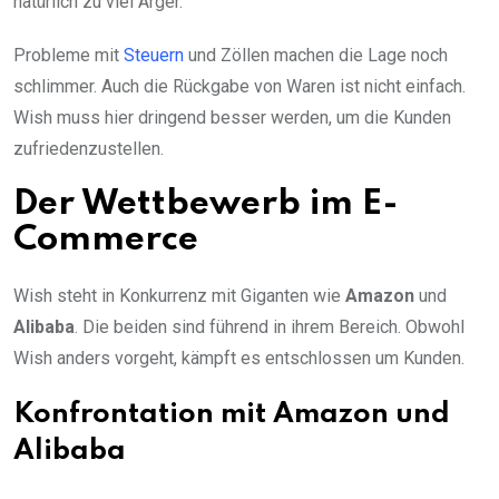
natürlich zu viel Ärger.
Probleme mit
Steuern
und Zöllen machen die Lage noch
schlimmer. Auch die Rückgabe von Waren ist nicht einfach.
Wish muss hier dringend besser werden, um die Kunden
zufriedenzustellen.
Der Wettbewerb im E-
Commerce
Wish steht in Konkurrenz mit Giganten wie
Amazon
und
Alibaba
. Die beiden sind führend in ihrem Bereich. Obwohl
Wish anders vorgeht, kämpft es entschlossen um Kunden.
Konfrontation mit Amazon und
Alibaba