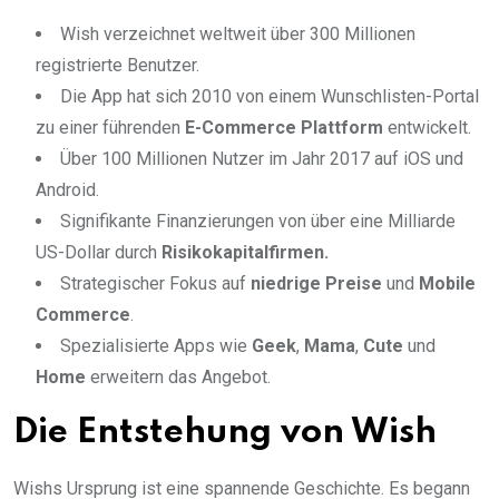
Wish verzeichnet weltweit über 300 Millionen
registrierte Benutzer.
Die App hat sich 2010 von einem Wunschlisten-Portal
zu einer führenden
E-Commerce Plattform
entwickelt.
Über 100 Millionen Nutzer im Jahr 2017 auf iOS und
Android.
Signifikante Finanzierungen von über eine Milliarde
US-Dollar durch
Risikokapitalfirmen.
Strategischer Fokus auf
niedrige Preise
und
Mobile
Commerce
.
Spezialisierte Apps wie
Geek
,
Mama
,
Cute
und
Home
erweitern das Angebot.
Die Entstehung von Wish
Wishs Ursprung ist eine spannende Geschichte. Es begann