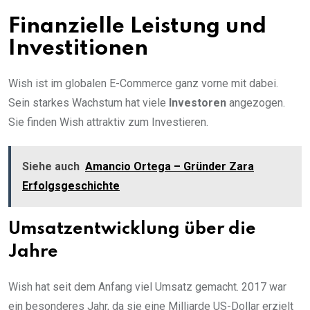
Finanzielle Leistung und
Investitionen
Wish ist im globalen E-Commerce ganz vorne mit dabei.
Sein starkes Wachstum hat viele
Investoren
angezogen.
Sie finden Wish attraktiv zum Investieren.
Siehe auch
Amancio Ortega – Gründer Zara
Erfolgsgeschichte
Umsatzentwicklung über die
Jahre
Wish hat seit dem Anfang viel Umsatz gemacht. 2017 war
ein besonderes Jahr, da sie eine Milliarde US-Dollar erzielt