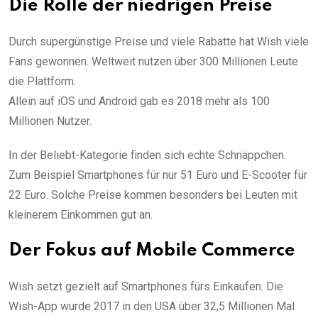
Die Rolle der niedrigen Preise
Durch supergünstige Preise und viele Rabatte hat Wish viele
Fans gewonnen. Weltweit nutzen über 300 Millionen Leute
die Plattform.
Allein auf iOS und Android gab es 2018 mehr als 100
Millionen Nutzer.
In der Beliebt-Kategorie finden sich echte Schnäppchen.
Zum Beispiel Smartphones für nur 51 Euro und E-Scooter für
22 Euro. Solche Preise kommen besonders bei Leuten mit
kleinerem Einkommen gut an.
Der Fokus auf Mobile Commerce
Wish setzt gezielt auf Smartphones fürs Einkaufen. Die
Wish-App wurde 2017 in den USA über 32,5 Millionen Mal