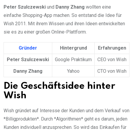
Peter Szulczewski
und
Danny Zhang
wollten eine
einfache Shopping-App machen. So entstand die Idee für
Wish 2011. Mit ihrem Wissen und ihren Ideen entwickelten
sie es zu einer großen Online-Plattform.
Gründer
Hintergrund
Erfahrungen
Peter Szulczewski
Google Praktikum
CEO von Wish
Danny Zhang
Yahoo
CTO von Wish
Die Geschäftsidee hinter
Wish
Wish gründet auf Interesse der Kunden und dem Verkauf von
*Billigprodukten*. Durch *Algorithmen* geht es darum, jeden
Kunden individuell anzusprechen. So wird das Einkaufen für