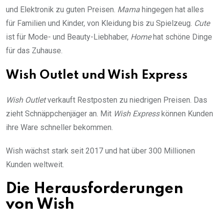
und Elektronik zu guten Preisen.
Mama
hingegen hat alles
für Familien und Kinder, von Kleidung bis zu Spielzeug.
Cute
ist für Mode- und Beauty-Liebhaber,
Home
hat schöne Dinge
für das Zuhause.
Wish Outlet und Wish Express
Wish Outlet
verkauft Restposten zu niedrigen Preisen. Das
zieht Schnäppchenjäger an. Mit
Wish Express
können Kunden
ihre Ware schneller bekommen.
Wish wächst stark seit 2017 und hat über 300 Millionen
Kunden weltweit.
Die Herausforderungen
von Wish