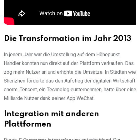
Die Transformation im Jahr 2013
In jenem Jahr war die Umstellung auf dem Höhepunkt.
Händler konnten nun direkt auf der Plattform verkaufen. Das
zog mehr Nutzer an und erhöhte die Umsätze. In Städten wie
Shenzhen förderte das den Aufstieg der digitalen Wirtschaft
enorm. Tencent, ein Technologieunternehmen, hatte über eine
Milliarde Nutzer dank seiner App WeChat.
Integration mit anderen
Plattformen