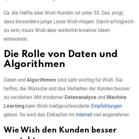
Ca. die Hälfte aller Wish-Kunden ist unter 30. Das zeigt,
dass besonders junge Leute Wish mögen. Damit erfolgreich
zu sein, muss Wish aber weiterhin kreative Ideen
entwickeln.
Die Rolle von Daten und
Algorithmen
Daten und
Algorithmen
sind sehr wichtig für Wish. Sie
helfen, die Wünsche und das Verhalten der Kunden besser
zu verstehen. Mit moderner
Datenanalyse
und
Machine
Learning
kann Wish maßgeschneiderte
Empfehlungen
geben. So wird das Einkaufen im
Internet
viel angenehmer.
Wie Wish den Kunden besser