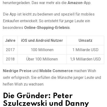
heruntergeladen. Das war mehr als die
Amazon
-App.
Die App ist leicht zu bedienen und speziell für mobiles
Einkaufen entwickelt. So entsteht für junge Leute ein
besonderes
Online-Shopping-Erlebnis
.
Jahre
iOS und Android Nutzer
Umsatz
2017
100 Millionen
1 Milliarde USD
2018
Über 100 Millionen
1,9 Milliarden USD
Niedrige Preise
und
Mobile Commerce
machen Wish
sehr erfolgreich. Sie erfüllen die Wünsche junger Leute und
helfen Wish zu wachsen.
Die Gründer: Peter
Szulczewski und Danny