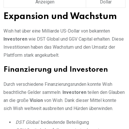
Anzeigen
Dollar
Expansion und Wachstum
Wish hat über eine Milliarde US-Dollar von bekannten
Investoren
wie DST Global und GGV Capital erhalten. Diese
Investitionen haben das Wachstum und den Umsatz der
Plattform stark angekurbelt.
Finanzierung und Investoren
Durch verschiedene Finanzierungsrunden konnte Wish
beachtliche Gelder sammeln.
Investoren
teilen den Glauben
an die große
Vision
von Wish. Dank dieser Mittel konnte
sich Wish weltweit ausbreiten und Hürden überwinden.
DST Global
: bedeutende Beteiligung