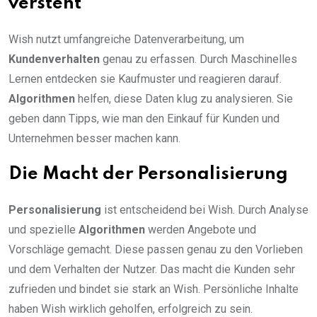
versteht
Wish nutzt umfangreiche Datenverarbeitung, um
Kundenverhalten
genau zu erfassen. Durch Maschinelles
Lernen entdecken sie Kaufmuster und reagieren darauf.
Algorithmen
helfen, diese Daten klug zu analysieren. Sie
geben dann Tipps, wie man den Einkauf für Kunden und
Unternehmen besser machen kann.
Die Macht der Personalisierung
Personalisierung
ist entscheidend bei Wish. Durch Analyse
und spezielle
Algorithmen
werden Angebote und
Vorschläge gemacht. Diese passen genau zu den Vorlieben
und dem Verhalten der Nutzer. Das macht die Kunden sehr
zufrieden und bindet sie stark an Wish. Persönliche Inhalte
haben Wish wirklich geholfen, erfolgreich zu sein.