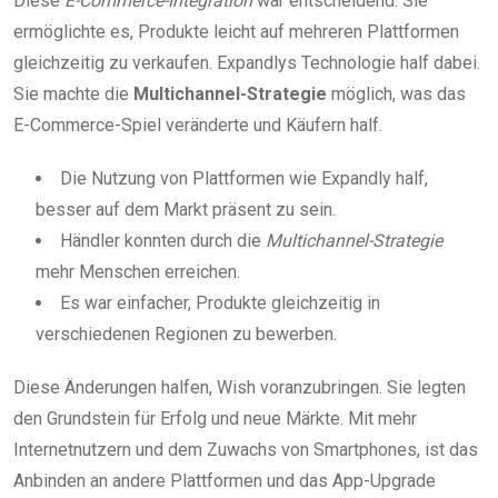
Diese
E-Commerce-Integration
war entscheidend. Sie
ermöglichte es, Produkte leicht auf mehreren Plattformen
gleichzeitig zu verkaufen. Expandlys Technologie half dabei.
Sie machte die
Multichannel-Strategie
möglich, was das
E-Commerce-Spiel veränderte und Käufern half.
Die Nutzung von Plattformen wie Expandly half,
besser auf dem Markt präsent zu sein.
Händler konnten durch die
Multichannel-Strategie
mehr Menschen erreichen.
Es war einfacher, Produkte gleichzeitig in
verschiedenen Regionen zu bewerben.
Diese Änderungen halfen, Wish voranzubringen. Sie legten
den Grundstein für Erfolg und neue Märkte. Mit mehr
Internetnutzern und dem Zuwachs von Smartphones, ist das
Anbinden an andere Plattformen und das App-Upgrade