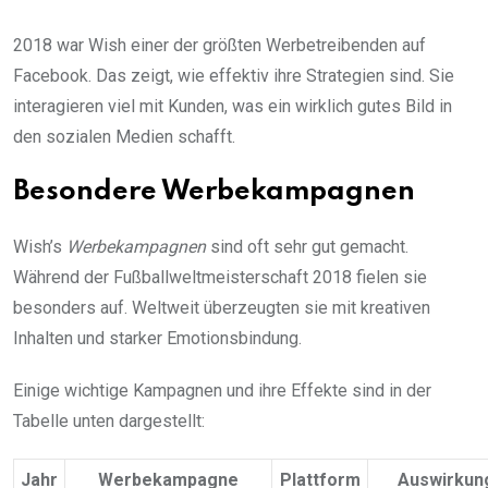
2018 war Wish einer der größten Werbetreibenden auf
Facebook. Das zeigt, wie effektiv ihre Strategien sind. Sie
interagieren viel mit Kunden, was ein wirklich gutes Bild in
den sozialen Medien schafft.
Besondere Werbekampagnen
Wish’s
Werbekampagnen
sind oft sehr gut gemacht.
Während der Fußballweltmeisterschaft 2018 fielen sie
besonders auf. Weltweit überzeugten sie mit kreativen
Inhalten und starker Emotionsbindung.
Einige wichtige Kampagnen und ihre Effekte sind in der
Tabelle unten dargestellt:
Jahr
Werbekampagne
Plattform
Auswirkun