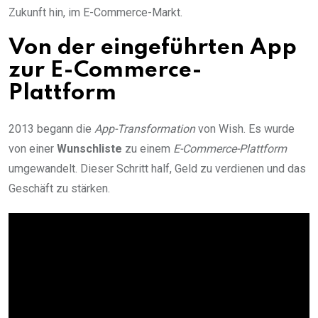
Zukunft hin, im E-Commerce-Markt.
Von der eingeführten App
zur E-Commerce-
Plattform
2013 begann die
App-Transformation
von Wish. Es wurde
von einer
Wunschliste
zu einem
E-Commerce-Plattform
umgewandelt. Dieser Schritt half, Geld zu verdienen und das
Geschäft zu stärken.