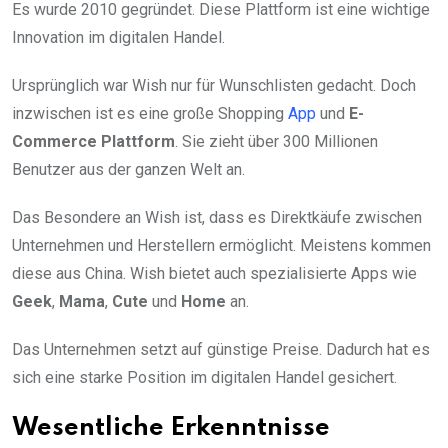
Es wurde 2010 gegründet. Diese Plattform ist eine wichtige
Innovation im digitalen Handel.
Ursprünglich war Wish nur für Wunschlisten gedacht. Doch
inzwischen ist es eine große Shopping
App
und
E-
Commerce Plattform
. Sie zieht über 300 Millionen
Benutzer aus der ganzen Welt an.
Das Besondere an Wish ist, dass es Direktkäufe zwischen
Unternehmen und Herstellern ermöglicht. Meistens kommen
diese aus China. Wish bietet auch spezialisierte Apps wie
Geek
,
Mama
,
Cute
und
Home
an.
Das Unternehmen setzt auf günstige Preise. Dadurch hat es
sich eine starke Position im digitalen Handel gesichert.
Wesentliche Erkenntnisse