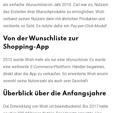
als einfache
Wunschliste
im Jahr 2010. Ziel war es, Nutzern
das Erstellen ihrer Wunschprodukte zu ermöglichen. Wish
verband seinen Nutzern dann mit ähnlichen Produkten und
verdiente so Geld. Es nutzte dafür ein
Pay-per-Click-Modell
.
Von der Wunschliste zur
Shopping-App
2013 wurde Wish mehr als nur eine
Wunschliste
. Es wurde
eine weltweite
E-Commerce-Plattform
. Händler begannen,
direkt über die App zu verkaufen. So erweiterte Wish enorm
sowohl seine Nutzerzahl als auch sein Geschäft.
Überblick über die Anfangsjahre
Die Entwicklung von Wish ist beeindruckend. Bis 2017 hatte