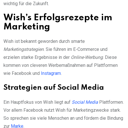
wichtig für die Zukunft.
Wish’s Erfolgsrezepte im
Marketing
Wish ist bekannt geworden durch smarte
Marketingstrategien
. Sie führen im E-Commerce und
erzielen starke Ergebnisse in der
Online-Werbung
. Diese
kommen von cleveren Werbemaßnahmen auf Plattformen
wie Facebook und
Instagram
.
Strategien auf Social Media
Ein Hauptfokus von Wish liegt auf
Social Media
Plattformen.
Vor allem Facebook nutzt Wish für Marketingzwecke stark.
So sprechen sie viele Menschen an und fördern die Bindung
zur
Marke
.