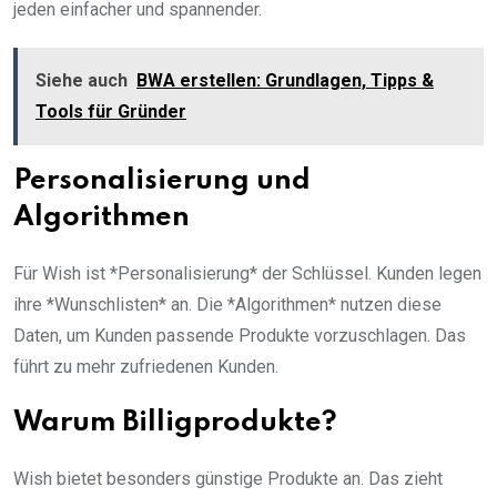
jeden einfacher und spannender.
Siehe auch
BWA erstellen: Grundlagen, Tipps &
Tools für Gründer
Personalisierung und
Algorithmen
Für Wish ist *Personalisierung* der Schlüssel. Kunden legen
ihre *Wunschlisten* an. Die *Algorithmen* nutzen diese
Daten, um Kunden passende Produkte vorzuschlagen. Das
führt zu mehr zufriedenen Kunden.
Warum Billigprodukte?
Wish bietet besonders günstige Produkte an. Das zieht