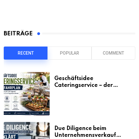
BEITRÄGE
RECENT
POPULAR
COMMENT
Geschäftsidee
Cateringservice – der
Fahrplan
Due Diligence beim
Unternehmensverkauf