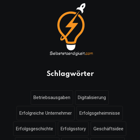
Schlagwörter
Betriebsausgaben
Digitalisierung
Erfolgreiche Unternehmer
Erfolgsgeheimnisse
Erfolgsgeschichte
Erfolgsstory
Geschäftsidee