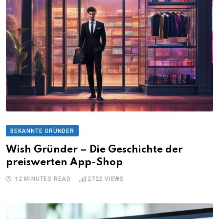
BEKANNTE GRÜNDER
Wish Gründer – Die Geschichte der
preiswerten App-Shop
12 MINUTES READ
2722
VIEWS