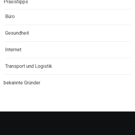
Praxistipps
Büro
Gesundheit
Internet
Transport und Logistik
bekannte Gründer