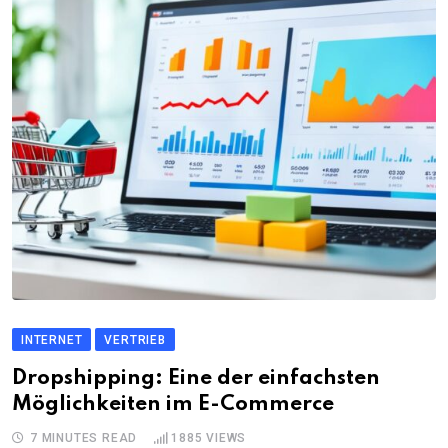
INTERNET
VERTRIEB
Dropshipping: Eine der einfachsten
Möglichkeiten im E-Commerce
7 MINUTES READ
1885
VIEWS