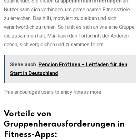
spannender. Sie bieten
Gruppenherausforderungen
an.
Nutzer kann sich verbinden, um gemeinsame Fitnessziele
zu erreichen. Das hilft, motiviert zu bleiben und sich
verantwortlich zu fühlen. So fühlt es sich an wie eine Gruppe,
die zusammen hält. Man kann den Fortschritt der Anderen
sehen, sich vergleichen und zusammen feiern.
Siehe auch
Pension Eröffnen – Leitfaden für den
Start in Deutschland
This encourages users to enjoy fitness more.
Vorteile von
Gruppenherausforderungen in
Fitness-Apps: