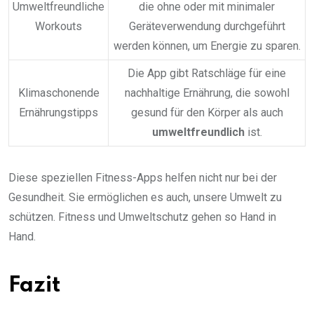
Umweltfreundliche
die ohne oder mit minimaler
Workouts
Geräteverwendung durchgeführt
werden können, um Energie zu sparen.
Die App gibt Ratschläge für eine
Klimaschonende
nachhaltige Ernährung, die sowohl
Ernährungstipps
gesund für den Körper als auch
umweltfreundlich
ist.
Diese speziellen Fitness-Apps helfen nicht nur bei der
Gesundheit. Sie ermöglichen es auch, unsere Umwelt zu
schützen. Fitness und Umweltschutz gehen so Hand in
Hand.
Fazit