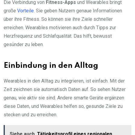
Die Verbindung von
Fitness-Apps
und Wearables bringt
große
Vorteile
. Sie geben Nutzern genaue Informationen
über ihre Fitness. So können sie ihre Ziele schneller
erreichen. Wearables motivieren auch durch Tipps zur
Herzfrequenz und Schlafqualität. Das hilft, bewusst
gesünder zu leben.
Einbindung in den Alltag
Wearables in den Alltag zu integrieren, ist einfach. Mit der
Zeit zeichnen sie automatisch Daten auf. So sehen Nutzer
genau, wie aktiv sie sind. Andere smarte Geräte ergänzen
diese Daten, und Wearables helfen so, gesunde Ziele zu
stecken und zu erreichen.
Siehe auch
Tätigkeitsprofil eines regionalen