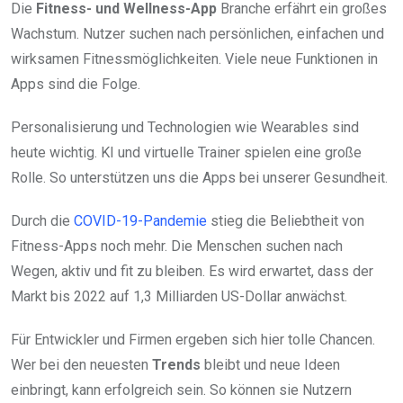
Die
Fitness- und Wellness-App
Branche erfährt ein großes
Wachstum. Nutzer suchen nach persönlichen, einfachen und
wirksamen Fitnessmöglichkeiten. Viele neue Funktionen in
Apps sind die Folge.
Personalisierung und Technologien wie Wearables sind
heute wichtig. KI und virtuelle Trainer spielen eine große
Rolle. So unterstützen uns die Apps bei unserer Gesundheit.
Durch die
COVID-19-Pandemie
stieg die Beliebtheit von
Fitness-Apps noch mehr. Die Menschen suchen nach
Wegen, aktiv und fit zu bleiben. Es wird erwartet, dass der
Markt bis 2022 auf 1,3 Milliarden US-Dollar anwächst.
Für Entwickler und Firmen ergeben sich hier tolle Chancen.
Wer bei den neuesten
Trends
bleibt und neue Ideen
einbringt, kann erfolgreich sein. So können sie Nutzern