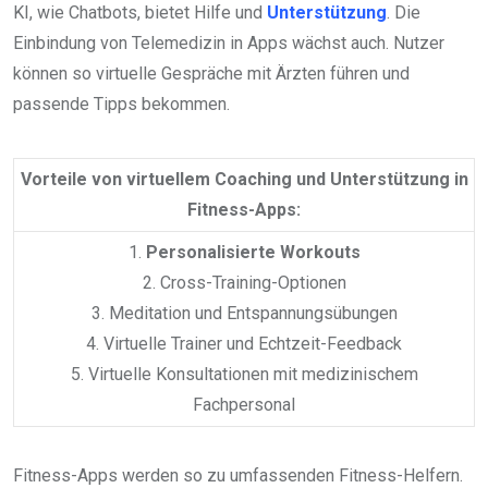
KI, wie Chatbots, bietet Hilfe und
Unterstützung
. Die
Einbindung von Telemedizin in Apps wächst auch. Nutzer
können so virtuelle Gespräche mit Ärzten führen und
passende Tipps bekommen.
Vorteile von virtuellem Coaching und Unterstützung in
Fitness-Apps:
1.
Personalisierte Workouts
2. Cross-Training-Optionen
3. Meditation und Entspannungsübungen
4. Virtuelle Trainer und Echtzeit-Feedback
5. Virtuelle Konsultationen mit medizinischem
Fachpersonal
Fitness-Apps werden so zu umfassenden Fitness-Helfern.