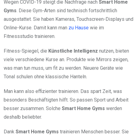
Wegen COVID-19 steigt die Nachfrage nach
Smart Home
Gyms
. Diese Gym-Arten sind technisch fortschrittlich
ausgestattet. Sie haben Kameras, Touchscreen-Displays und
Online-Kurse. Damit kann man
zu Hause
wie im
Fitnessstudio trainieren.
Fitness-Spiegel, die
Künstliche Intelligenz
nutzen, bieten
viele verschiedene Kurse an. Produkte wie Mirrors zeigen,
was man tun muss, um fit zu werden. Neuere Geräte wie
Tonal schulen ohne klassische Hanteln.
Man kann also effizienter trainieren. Das spart Zeit, was
besonders Beschäftigten hilft. So passen Sport und Arbeit
besser zusammen. Solche
Smart Home Gyms
werden
deshalb beliebter.
Dank
Smart Home Gyms
trainieren Menschen besser. Sie