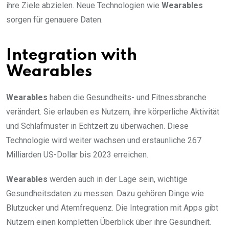
ihre Ziele abzielen. Neue Technologien wie
Wearables
sorgen für genauere Daten.
Integration with
Wearables
Wearables
haben die Gesundheits- und Fitnessbranche
verändert. Sie erlauben es Nutzern, ihre körperliche Aktivität
und Schlafmuster in Echtzeit zu überwachen. Diese
Technologie wird weiter wachsen und erstaunliche 267
Milliarden US-Dollar bis 2023 erreichen.
Wearables
werden auch in der Lage sein, wichtige
Gesundheitsdaten zu messen. Dazu gehören Dinge wie
Blutzucker und Atemfrequenz. Die Integration mit Apps gibt
Nutzern einen kompletten Überblick über ihre Gesundheit.