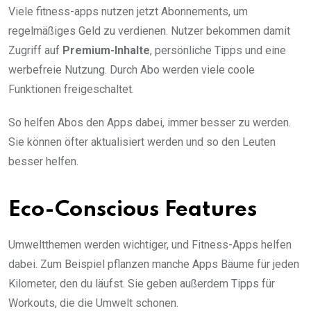
Viele fitness-apps nutzen jetzt Abonnements, um
regelmäßiges Geld zu verdienen. Nutzer bekommen damit
Zugriff auf
Premium-Inhalte
, persönliche Tipps und eine
werbefreie Nutzung. Durch Abo werden viele coole
Funktionen freigeschaltet.
So helfen Abos den Apps dabei, immer besser zu werden.
Sie können öfter aktualisiert werden und so den Leuten
besser helfen.
Eco-Conscious Features
Umweltthemen werden wichtiger, und Fitness-Apps helfen
dabei. Zum Beispiel pflanzen manche Apps Bäume für jeden
Kilometer, den du läufst. Sie geben außerdem Tipps für
Workouts, die die Umwelt schonen.