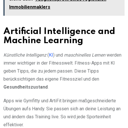
Immobilienmaklers
Artificial Intelligence and
Machine Learning
Künstliche Intelligenz
(
KI
) und
maschinelles Lernen
werden
immer wichtiger in der Fitnesswelt. Fitness-Apps mit KI
geben Tipps, die zu jedem passen. Diese Tipps
berücksichtigen das eigene Fitnessziel und den
Gesundheitszustand
.
Apps wie Gymfitty und ArtiFit bringen maßgeschneiderte
Übungen aufs Handy. Sie passen sich an deine Leistung an
und ändern das Training live. So wird jede Sporteinheit
effektiver.