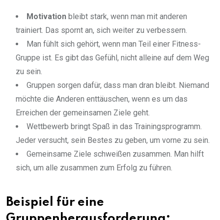
Motivation
bleibt stark, wenn man mit anderen
trainiert. Das spornt an, sich weiter zu verbessern.
Man fühlt sich gehört, wenn man Teil einer Fitness-
Gruppe ist. Es gibt das Gefühl, nicht alleine auf dem Weg
zu sein.
Gruppen sorgen dafür, dass man dran bleibt. Niemand
möchte die Anderen enttäuschen, wenn es um das
Erreichen der gemeinsamen Ziele geht.
Wettbewerb bringt Spaß in das Trainingsprogramm.
Jeder versucht, sein Bestes zu geben, um vorne zu sein.
Gemeinsame Ziele schweißen zusammen. Man hilft
sich, um alle zusammen zum Erfolg zu führen.
Beispiel für eine
Gruppenherausforderung: