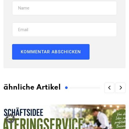
ähnliche Artikel