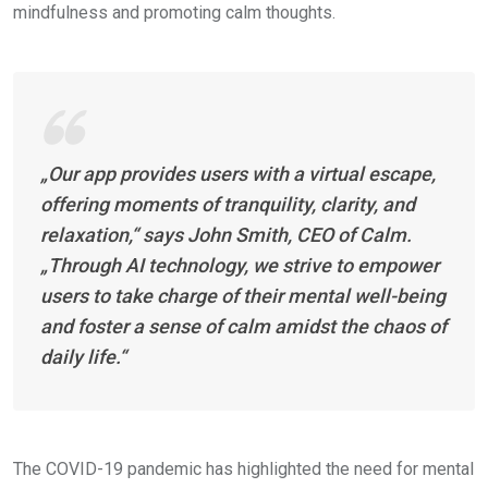
mindfulness and promoting calm thoughts.
„Our app provides users with a virtual escape,
offering moments of tranquility, clarity, and
relaxation,“ says John Smith, CEO of Calm.
„Through AI technology, we strive to empower
users to take charge of their mental well-being
and foster a sense of calm amidst the chaos of
daily life.“
The COVID-19 pandemic has highlighted the need for mental