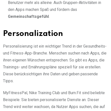
Benutzer mehr als alleine. Auch Gruppen-Aktivitäten in
den Apps machen Spaß und fördern das
Gemeinschaftsgefühl
.
Personalization
Personalisierung ist ein wichtiger Trend in der Gesundheits-
und Fitness-App-Branche. Menschen suchen nach Apps, die
ihren eigenen Wünschen entsprechen. So gibt es Apps, die
Trainings- und Ernährungspläne speziell für sie erstellen.
Diese berücksichtigen ihre Daten und geben passende
Tipps.
MyFitnessPal, Nike Training Club und Burn.Fit sind beliebte
Beispiele. Sie bieten personalisierte Dienste an. Dieser
Trend wird weiter wachsen, da Nutzer Apps suchen, die auf