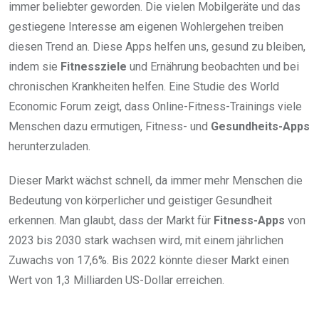
immer beliebter geworden. Die vielen Mobilgeräte und das
gestiegene Interesse am eigenen Wohlergehen treiben
diesen Trend an. Diese Apps helfen uns, gesund zu bleiben,
indem sie
Fitnessziele
und Ernährung beobachten und bei
chronischen Krankheiten helfen. Eine Studie des World
Economic Forum zeigt, dass Online-Fitness-Trainings viele
Menschen dazu ermutigen, Fitness- und
Gesundheits-Apps
herunterzuladen.
Dieser Markt wächst schnell, da immer mehr Menschen die
Bedeutung von körperlicher und geistiger Gesundheit
erkennen. Man glaubt, dass der Markt für
Fitness-Apps
von
2023 bis 2030 stark wachsen wird, mit einem jährlichen
Zuwachs von 17,6%. Bis 2022 könnte dieser Markt einen
Wert von 1,3 Milliarden US-Dollar erreichen.