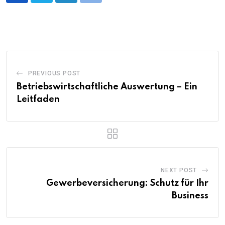
PREVIOUS POST
Betriebswirtschaftliche Auswertung – Ein
Leitfaden
NEXT POST
Gewerbeversicherung: Schutz für Ihr
Business