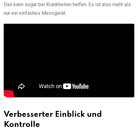
Das kann sogar bei Krankheiten helfen. Es ist also mehr als
nur ein einfaches Messgerät.
Verbesserter Einblick und
Kontrolle