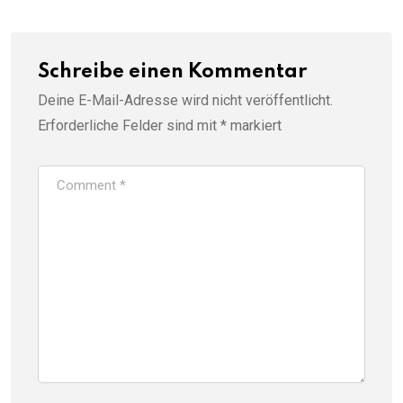
Schreibe einen Kommentar
Deine E-Mail-Adresse wird nicht veröffentlicht.
Erforderliche Felder sind mit
*
markiert