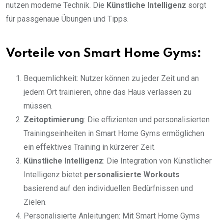
nutzen moderne Technik. Die
Künstliche Intelligenz
sorgt
für passgenaue Übungen und Tipps.
Vorteile von Smart Home Gyms:
Bequemlichkeit: Nutzer können zu jeder Zeit und an
jedem Ort trainieren, ohne das Haus verlassen zu
müssen.
Zeitoptimierung
: Die effizienten und personalisierten
Trainingseinheiten in Smart Home Gyms ermöglichen
ein effektives Training in kürzerer Zeit.
Künstliche Intelligenz
: Die Integration von Künstlicher
Intelligenz bietet
personalisierte Workouts
basierend auf den individuellen Bedürfnissen und
Zielen.
Personalisierte Anleitungen: Mit Smart Home Gyms