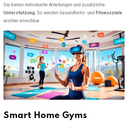
Sie bieten individuelle Anleitungen und zusätzliche
Unterstützung
. So werden Gesundheits- und
Fitnessziele
leichter erreichbar.
Smart Home Gyms