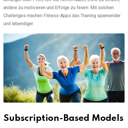
andere zu motivieren und Erfolge zu feiern. Mit solchen
Challenges machen Fitness-Apps das Training spannender
und lebendiger.
Subscription-Based Models