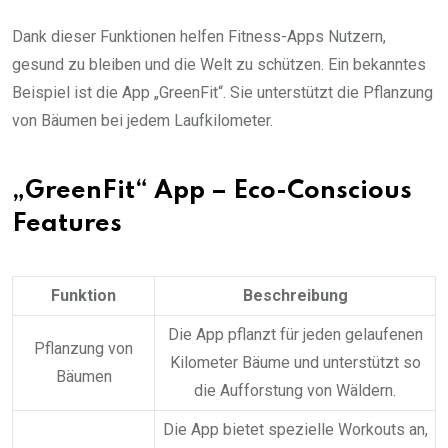
Dank dieser Funktionen helfen Fitness-Apps Nutzern,
gesund zu bleiben und die Welt zu schützen. Ein bekanntes
Beispiel ist die App „GreenFit“. Sie unterstützt die Pflanzung
von Bäumen bei jedem Laufkilometer.
„GreenFit“ App – Eco-Conscious
Features
Funktion
Beschreibung
Die App pflanzt für jeden gelaufenen
Pflanzung von
Kilometer Bäume und unterstützt so
Bäumen
die Aufforstung von Wäldern.
Die App bietet spezielle Workouts an,