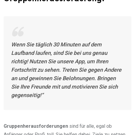
Wenn Sie täglich 30 Minuten auf dem
Laufband laufen, sind Sie bei uns genau
richtig! Nutzen Sie unsere App, um Ihren
Fortschritt zu sehen. Treten Sie gegen Andere
an und gewinnen Sie Belohnungen. Bringen
Sie Ihre Freunde mit und motivieren Sie sich
gegenseitig!“
Gruppenherausforderungen
sind für alle, egal ob
Anfänger oder Profi, toll. Sie helfen dabei, Ziele zu setzen,