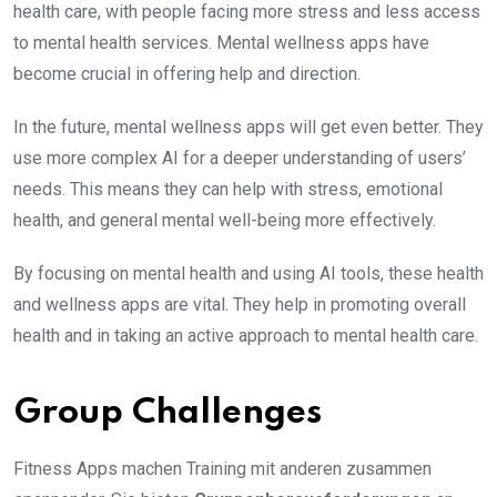
health care, with people facing more stress and less access
to mental health services. Mental wellness apps have
become crucial in offering help and direction.
In the future, mental wellness apps will get even better. They
use more complex AI for a deeper understanding of users’
needs. This means they can help with stress, emotional
health, and general mental well-being more effectively.
By focusing on mental health and using AI tools, these health
and wellness apps are vital. They help in promoting overall
health and in taking an active approach to mental health care.
Group Challenges
Fitness Apps machen Training mit anderen zusammen