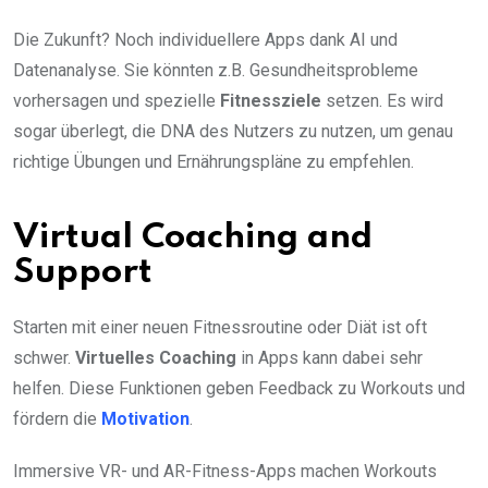
Die Zukunft? Noch individuellere Apps dank AI und
Datenanalyse. Sie könnten z.B. Gesundheitsprobleme
vorhersagen und spezielle
Fitnessziele
setzen. Es wird
sogar überlegt, die DNA des Nutzers zu nutzen, um genau
richtige Übungen und Ernährungspläne zu empfehlen.
Virtual Coaching and
Support
Starten mit einer neuen Fitnessroutine oder Diät ist oft
schwer.
Virtuelles Coaching
in Apps kann dabei sehr
helfen. Diese Funktionen geben Feedback zu Workouts und
fördern die
Motivation
.
Immersive VR- und AR-Fitness-Apps machen Workouts