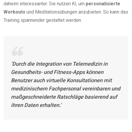
daheim interessanter. Sie nutzen KI, um
personalisierte
Workouts
und Meditationsübungen anzubieten. So kann das
Training spannender gestaltet werden.
‘Durch die Integration von Telemedizin in
Gesundheits- und Fitness-Apps können
Benutzer auch virtuelle Konsultationen mit
medizinischem Fachpersonal vereinbaren und
maßgeschneiderte Ratschläge basierend auf
ihren Daten erhalten.’