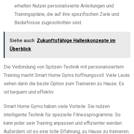
erhalten Nutzer personalisierte Anleitungen und
Trainingspläne, die auf ihre spezifischen Ziele und
Bedürfnisse zugeschnitten sind.
Siehe auch
Zukunftsfähige Hallenkonzepte im
Überblick
Die Verbindung von Spitzen-Technik mit personalisiertem
Training macht Smart Home Gyms hoffnungsvoll. Viele Leute
sehen darin die beste Option zum Trainieren zu Hause. Es
ist bequem und effektiv.
Smart Home Gyms haben viele Vorteile. Sie nutzen
intelligente Technik für spezielle Fitnessprogramme. So
kann jeder sein Training anpassen und effizienter werden.
Außerdem ist es eine tolle Erfahrung, zu Hause zu trainieren.