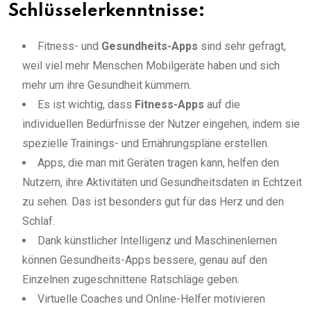
Schlüsselerkenntnisse:
Fitness- und
Gesundheits-Apps
sind sehr gefragt,
weil viel mehr Menschen Mobilgeräte haben und sich
mehr um ihre Gesundheit kümmern.
Es ist wichtig, dass
Fitness-Apps
auf die
individuellen Bedürfnisse der Nutzer eingehen, indem sie
spezielle Trainings- und Ernährungspläne erstellen.
Apps, die man mit Geräten tragen kann, helfen den
Nutzern, ihre Aktivitäten und Gesundheitsdaten in Echtzeit
zu sehen. Das ist besonders gut für das Herz und den
Schlaf.
Dank künstlicher Intelligenz und Maschinenlernen
können Gesundheits-Apps bessere, genau auf den
Einzelnen zugeschnittene Ratschläge geben.
Virtuelle Coaches und Online-Helfer motivieren