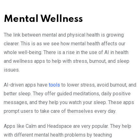
Mental Wellness
The link between mental and physical health is growing
clearer. This is as we see how mental health affects our
whole well-being. There is a rise in the use of AI in health
and wellness apps to help with stress, burnout, and sleep
issues.
AI-driven apps have
tools
to lower stress, avoid burnout, and
better sleep. They offer guided meditations, daily positive
messages, and they help you watch your sleep. These apps
prompt users to take care of themselves every day.
Apps like Calm and Headspace are very popular. They help
with different mental health problems by teaching