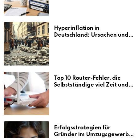
Hyperinflation in
Deutschland: Ursachen und
Folgen
Top 10 Router-Fehler, die
Selbstständige viel Zeit und
Nerven kosten
Erfolgsstrategien für
Gründer im Umzugsgewerbe