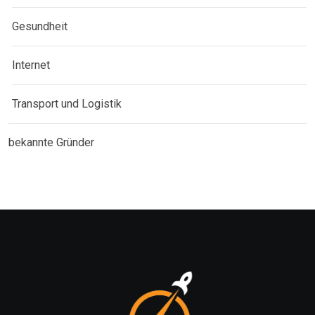
Gesundheit
Internet
Transport und Logistik
bekannte Gründer