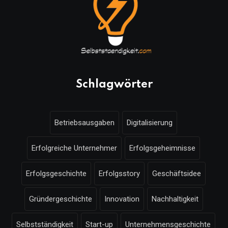
Schlagwörter
Betriebsausgaben
Digitalisierung
Erfolgreiche Unternehmer
Erfolgsgeheimnisse
Erfolgsgeschichte
Erfolgsstory
Geschäftsidee
Gründergeschichte
Innovation
Nachhaltigkeit
Selbstständigkeit
Start-up
Unternehmensgeschichte