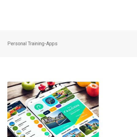
Personal Training-Apps