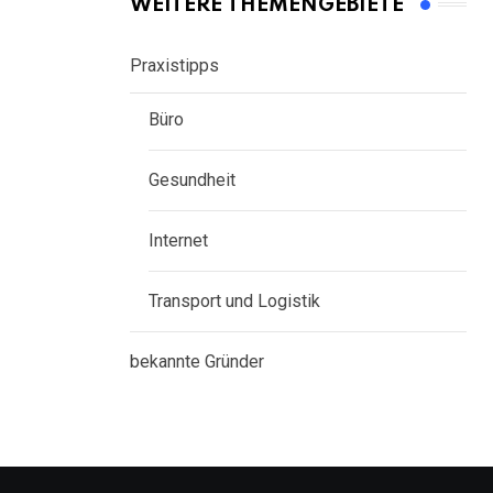
WEITERE THEMENGEBIETE
Praxistipps
Büro
Gesundheit
Internet
Transport und Logistik
bekannte Gründer