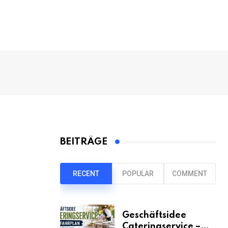
BEITRÄGE
RECENT
POPULAR
COMMENT
Geschäftsidee
Cateringservice –