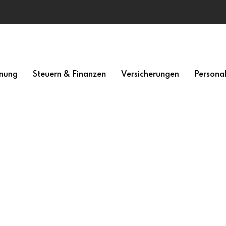
nung
Steuern & Finanzen
Versicherungen
Persona