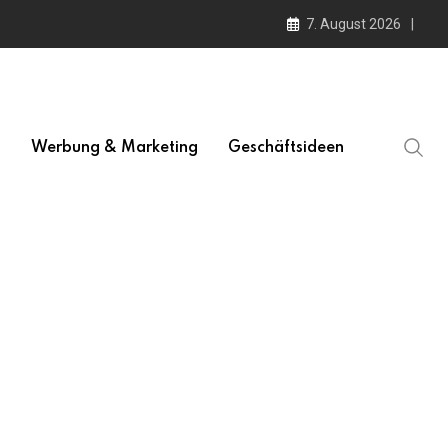
7. August 2026
l
Werbung & Marketing
Geschäftsideen