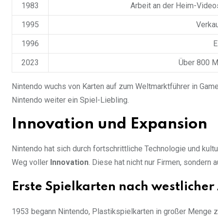
1983
Arbeit an der Heim-Vide
1995
Verkau
1996
E
2023
Über 800 Mi
Nintendo wuchs von Karten auf zum Weltmarktführer in Games
Nintendo weiter ein Spiel-Liebling.
Innovation und Expansion
Nintendo hat sich durch fortschrittliche Technologie und kult
Weg voller
Innovation
. Diese hat nicht nur Firmen, sondern a
Erste Spielkarten nach westlicher
1953 begann Nintendo, Plastikspielkarten in großer Menge z