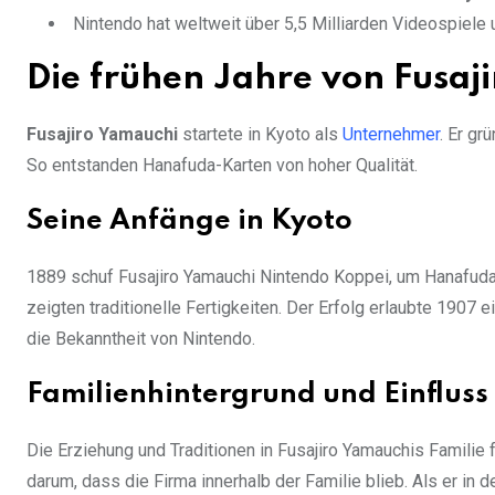
Nintendo hat weltweit über 5,5 Milliarden Videospiele 
Die frühen Jahre von Fusaj
Fusajiro Yamauchi
startete in Kyoto als
Unternehmer
. Er gr
So entstanden Hanafuda-Karten von hoher Qualität.
Seine Anfänge in Kyoto
1889 schuf Fusajiro Yamauchi Nintendo Koppei, um Hanafuda
zeigten traditionelle Fertigkeiten. Der Erfolg erlaubte 1907 
die Bekanntheit von Nintendo.
Familienhintergrund und Einfluss
Die Erziehung und Traditionen in Fusajiro Yamauchis Familie
darum, dass die Firma innerhalb der Familie blieb. Als er 