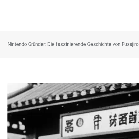
Nintendo Gründer: Die faszinierende Geschichte von Fusajiro