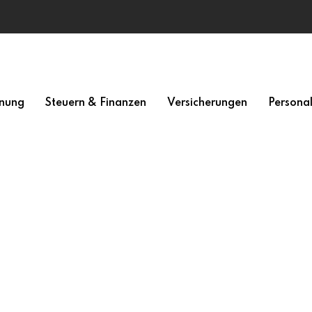
nung
Steuern & Finanzen
Versicherungen
Persona