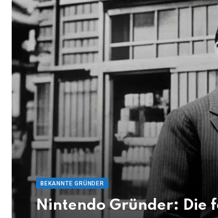
BEKANNTE GRÜNDER
Nintendo Gründer: Die f