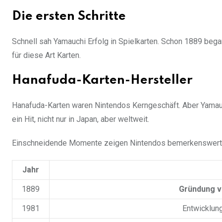
Die ersten Schritte
Schnell sah Yamauchi Erfolg in Spielkarten. Schon 1889 beg
für diese Art Karten.
Hanafuda-Karten-Hersteller
Hanafuda-Karten waren Nintendos Kerngeschäft. Aber Yamauc
ein Hit, nicht nur in Japan, aber weltweit.
Einschneidende Momente zeigen Nintendos bemerkenswert
Jahr
1889
Gründung v
1981
Entwicklun