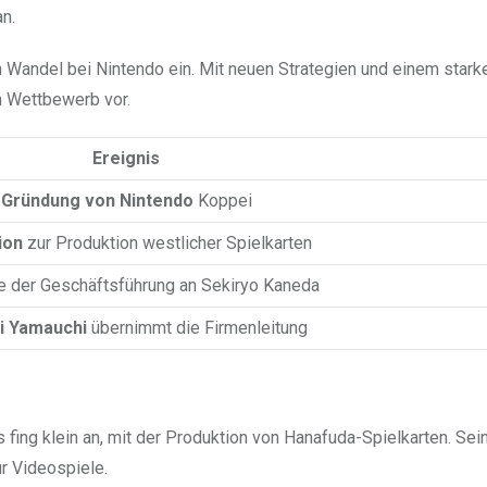
n.
 Wandel bei Nintendo ein. Mit neuen Strategien und einem stark
n Wettbewerb vor.
Ereignis
Gründung von Nintendo
Koppei
ion
zur Produktion westlicher Spielkarten
 der Geschäftsführung an Sekiryo Kaneda
i Yamauchi
übernimmt die Firmenleitung
 fing klein an, mit der Produktion von Hanafuda-Spielkarten. Sei
r Videospiele.