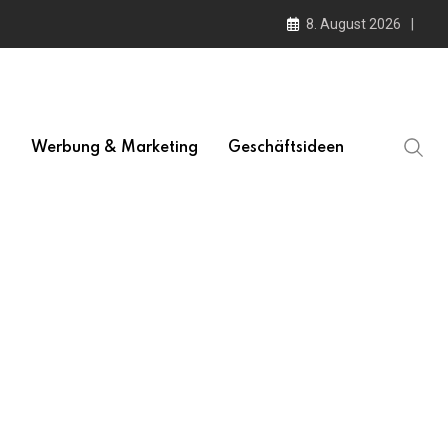
8. August 2026
l
Werbung & Marketing
Geschäftsideen