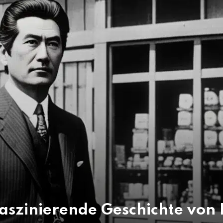
aszinierende Geschichte von 