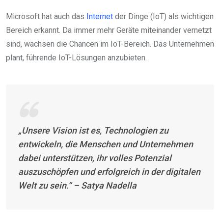
Microsoft hat auch das
Internet
der Dinge (IoT) als wichtigen
Bereich erkannt. Da immer mehr Geräte miteinander vernetzt
sind, wachsen die Chancen im IoT-Bereich. Das Unternehmen
plant, führende IoT-Lösungen anzubieten.
„Unsere Vision ist es, Technologien zu
entwickeln, die Menschen und Unternehmen
dabei unterstützen, ihr volles Potenzial
auszuschöpfen und erfolgreich in der digitalen
Welt zu sein.“ – Satya Nadella