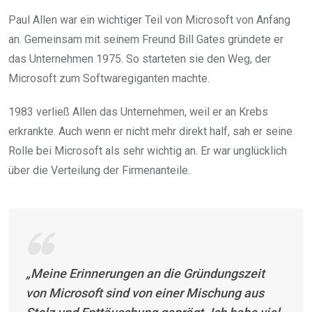
Paul Allen war ein wichtiger Teil von Microsoft von Anfang
an. Gemeinsam mit seinem Freund Bill Gates gründete er
das Unternehmen 1975. So starteten sie den Weg, der
Microsoft zum Softwaregiganten machte.
1983 verließ Allen das Unternehmen, weil er an Krebs
erkrankte. Auch wenn er nicht mehr direkt half, sah er seine
Rolle bei Microsoft als sehr wichtig an. Er war unglücklich
über die Verteilung der Firmenanteile.
„Meine Erinnerungen an die Gründungszeit
von Microsoft sind von einer Mischung aus