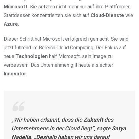
Microsoft.
Sie setzten nicht mehr nur auf ihre Plattformen.
Stattdessen konzentrierten sie sich auf
Cloud-Dienste
wie
Azure
.
Dieser Schritt hat Microsoft erfolgreich gemacht. Sie sind
jetzt führend im Bereich Cloud Computing. Der Fokus auf
neue
Technologien
half Microsoft, sein Image zu
verbessern. Das Unternehmen gilt heute als echter
Innovator
.
„Wir haben erkannt, dass die
Zukunft
des
Unternehmens in der Cloud liegt“, sagte
Satya
Nadella
. „Deshalb haben wir uns darauf