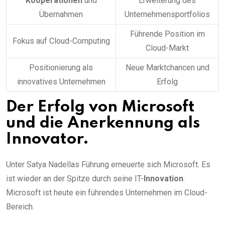
Kooperationen
und
Erweiterung des
Übernahmen
Unternehmensportfolios
Führende Position im
Fokus auf Cloud-Computing
Cloud-Markt
Positionierung als
Neue Marktchancen und
innovatives Unternehmen
Erfolg
Der Erfolg von Microsoft
und die Anerkennung als
Innovator.
Unter Satya Nadellas Führung erneuerte sich Microsoft. Es
ist wieder an der Spitze durch seine IT-
Innovation
.
Microsoft ist heute ein führendes Unternehmen im Cloud-
Bereich.