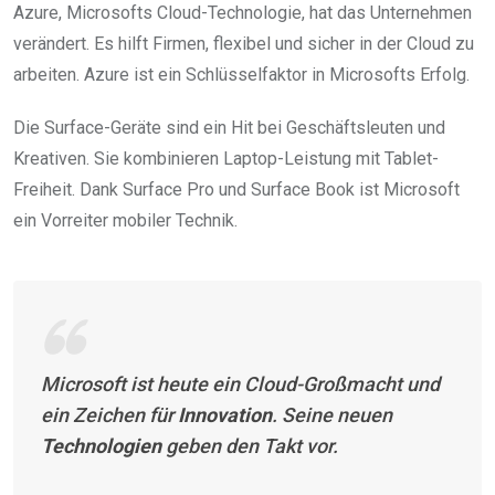
Azure, Microsofts Cloud-Technologie, hat das Unternehmen
verändert. Es hilft Firmen, flexibel und sicher in der Cloud zu
arbeiten. Azure ist ein Schlüsselfaktor in Microsofts Erfolg.
Die Surface-Geräte sind ein Hit bei Geschäftsleuten und
Kreativen. Sie kombinieren Laptop-Leistung mit Tablet-
Freiheit. Dank Surface Pro und Surface Book ist Microsoft
ein Vorreiter mobiler Technik.
Microsoft ist heute ein Cloud-Großmacht und
ein Zeichen für
Innovation
. Seine neuen
Technologien
geben den Takt vor.