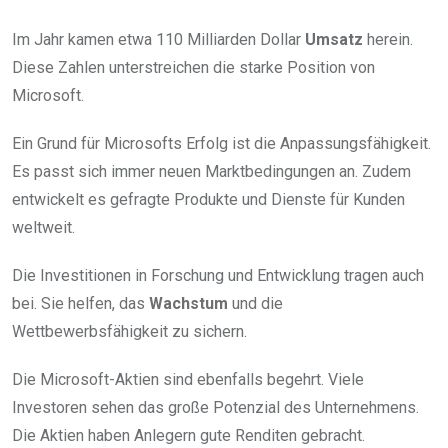
Im Jahr kamen etwa 110 Milliarden Dollar
Umsatz
herein.
Diese Zahlen unterstreichen die starke Position von
Microsoft.
Ein Grund für Microsofts Erfolg ist die Anpassungsfähigkeit.
Es passt sich immer neuen Marktbedingungen an. Zudem
entwickelt es gefragte Produkte und Dienste für Kunden
weltweit.
Die Investitionen in Forschung und Entwicklung tragen auch
bei. Sie helfen, das
Wachstum
und die
Wettbewerbsfähigkeit zu sichern.
Die Microsoft-Aktien sind ebenfalls begehrt. Viele
Investoren sehen das große Potenzial des Unternehmens.
Die Aktien haben Anlegern gute Renditen gebracht.