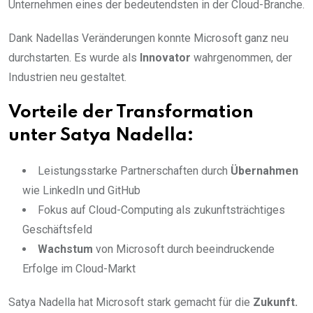
Unternehmen eines der bedeutendsten in der Cloud-Branche.
Dank Nadellas Veränderungen konnte Microsoft ganz neu
durchstarten. Es wurde als
Innovator
wahrgenommen, der
Industrien neu gestaltet.
Vorteile der Transformation
unter Satya Nadella:
Leistungsstarke Partnerschaften durch
Übernahmen
wie LinkedIn und GitHub
Fokus auf Cloud-Computing als zukunftsträchtiges
Geschäftsfeld
Wachstum
von Microsoft durch beeindruckende
Erfolge im Cloud-Markt
Satya Nadella hat Microsoft stark gemacht für die
Zukunft.