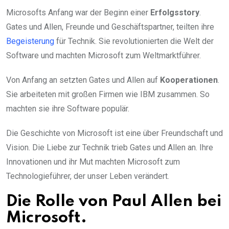
Microsofts Anfang war der Beginn einer
Erfolgsstory
.
Gates und Allen, Freunde und Geschäftspartner, teilten ihre
Begeisterung
für Technik. Sie revolutionierten die Welt der
Software und machten Microsoft zum Weltmarktführer.
Von Anfang an setzten Gates und Allen auf
Kooperationen
.
Sie arbeiteten mit großen Firmen wie IBM zusammen. So
machten sie ihre Software populär.
Die Geschichte von Microsoft ist eine über Freundschaft und
Vision. Die Liebe zur Technik trieb Gates und Allen an. Ihre
Innovationen und ihr Mut machten Microsoft zum
Technologieführer, der unser Leben verändert.
Die Rolle von Paul Allen bei
Microsoft.