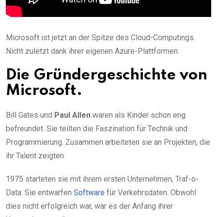
Microsoft ist jetzt an der Spitze des Cloud-Computings.
Nicht zuletzt dank ihrer eigenen Azure-Plattformen.
Die Gründergeschichte von
Microsoft.
Bill Gates und
Paul Allen
waren als Kinder schon eng
befreundet. Sie teilten die Faszination für Technik und
Programmierung. Zusammen arbeiteten sie an Projekten, die
ihr Talent zeigten.
1975 starteten sie mit ihrem ersten Unternehmen, Traf-o-
Data. Sie entwarfen
Software
für Verkehrsdaten. Obwohl
dies nicht erfolgreich war, war es der Anfang ihrer