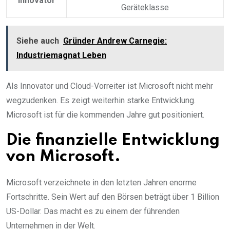
Innovator
Geräteklasse
Siehe auch
Gründer Andrew Carnegie:
Industriemagnat Leben
Als Innovator und Cloud-Vorreiter ist Microsoft nicht mehr
wegzudenken. Es zeigt weiterhin starke Entwicklung.
Microsoft ist für die kommenden Jahre gut positioniert.
Die finanzielle Entwicklung
von Microsoft.
Microsoft verzeichnete in den letzten Jahren enorme
Fortschritte. Sein Wert auf den Börsen beträgt über 1 Billion
US-Dollar. Das macht es zu einem der führenden
Unternehmen in der Welt.