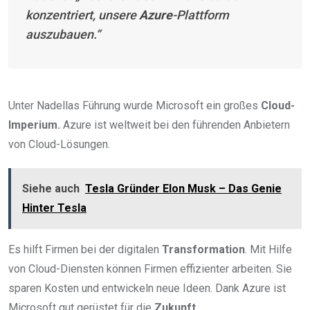
konzentriert, unsere
Azure
-Plattform
auszubauen.“
Unter Nadellas Führung wurde Microsoft ein großes
Cloud-
Imperium.
Azure ist weltweit bei den führenden Anbietern
von Cloud-Lösungen.
Siehe auch
Tesla Gründer Elon Musk – Das Genie
Hinter Tesla
Es hilft Firmen bei der digitalen
Transformation
. Mit Hilfe
von Cloud-Diensten können Firmen effizienter arbeiten. Sie
sparen Kosten und entwickeln neue Ideen. Dank Azure ist
Microsoft gut gerüstet für die
Zukunft.