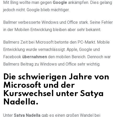
Mit Bing wollte man gegen
Google
ankämpfen. Dies gelang
jedoch nicht. Google blieb mächtiger.
Ballmer verbesserte Windows und Office stark. Seine Fehler
in der Mobilen Entwicklung bleiben aber sehr bekannt.
Ballmers Zeit bei Microsoft betonte den PC-Markt. Mobile
Entwicklung wurde vernachlässigt. Apple, Google und
Facebook
übernahmen
den mobilen Bereich. Dennoch war
Ballmers Beitrag zu Windows und Office sehr wichtig.
Die schwierigen Jahre von
Microsoft und der
Kurswechsel unter Satya
Nadella.
Unter
Satya Nadella
gab es einen großen Wandel bei