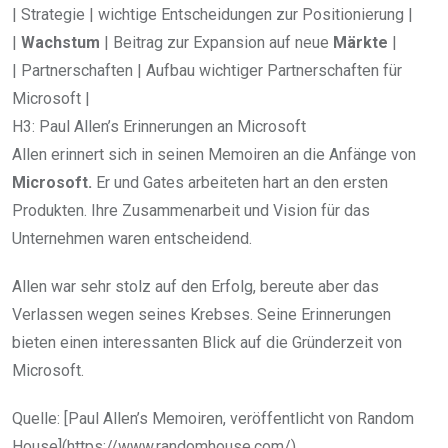
| Strategie | wichtige Entscheidungen zur Positionierung |
|
Wachstum
| Beitrag zur Expansion auf neue
Märkte
|
| Partnerschaften | Aufbau wichtiger Partnerschaften für
Microsoft |
H3: Paul Allen’s Erinnerungen an Microsoft
Allen erinnert sich in seinen Memoiren an die Anfänge von
Microsoft.
Er und Gates arbeiteten hart an den ersten
Produkten. Ihre Zusammenarbeit und Vision für das
Unternehmen waren entscheidend.
Allen war sehr stolz auf den Erfolg, bereute aber das
Verlassen wegen seines Krebses. Seine Erinnerungen
bieten einen interessanten Blick auf die Gründerzeit von
Microsoft.
Quelle: [Paul Allen’s Memoiren, veröffentlicht von Random
House](https://www.randomhouse.com/)