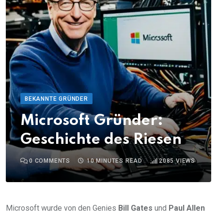
BEKANNTE GRÜNDER
Microsoft Gründer:
Geschichte des Riesen
0
COMMENTS
10 MINUTES READ
2085
VIEWS
Microsoft wurde von den Genies
Bill Gates
und
Paul Allen