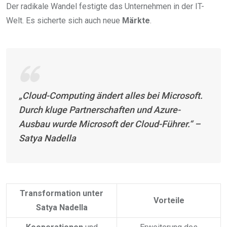
Der radikale Wandel festigte das Unternehmen in der IT-
Welt. Es sicherte sich auch neue
Märkte
.
„Cloud-Computing ändert alles bei Microsoft.
Durch kluge Partnerschaften und Azure-
Ausbau wurde Microsoft der Cloud-Führer.“ –
Satya Nadella
Transformation unter
Vorteile
Satya Nadella