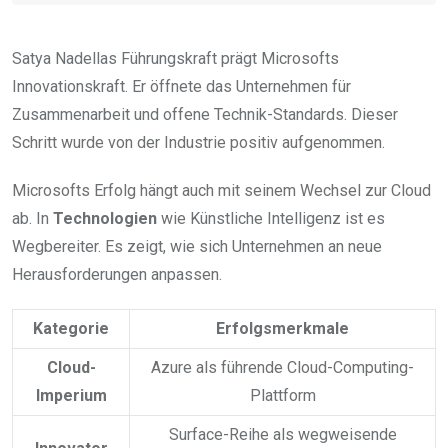
Satya Nadellas Führungskraft prägt Microsofts
Innovationskraft. Er öffnete das Unternehmen für
Zusammenarbeit und offene Technik-Standards. Dieser
Schritt wurde von der Industrie positiv aufgenommen.
Microsofts Erfolg hängt auch mit seinem Wechsel zur Cloud
ab. In
Technologien
wie Künstliche Intelligenz ist es
Wegbereiter. Es zeigt, wie sich Unternehmen an neue
Herausforderungen anpassen.
Kategorie
Erfolgsmerkmale
Cloud-
Azure als führende Cloud-Computing-
Imperium
Plattform
Surface-Reihe als wegweisende