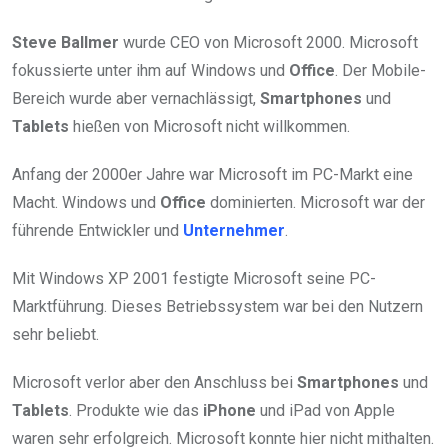
Steve Ballmer
wurde CEO von Microsoft 2000. Microsoft
fokussierte unter ihm auf Windows und
Office
. Der Mobile-
Bereich wurde aber vernachlässigt,
Smartphones
und
Tablets
hießen von Microsoft nicht willkommen.
Anfang der 2000er Jahre war Microsoft im PC-Markt eine
Macht. Windows und
Office
dominierten. Microsoft war der
führende Entwickler und
Unternehmer
.
Mit Windows XP 2001 festigte Microsoft seine PC-
Marktführung. Dieses Betriebssystem war bei den Nutzern
sehr beliebt.
Microsoft verlor aber den Anschluss bei
Smartphones
und
Tablets
. Produkte wie das
iPhone
und iPad von Apple
waren sehr erfolgreich. Microsoft konnte hier nicht mithalten.