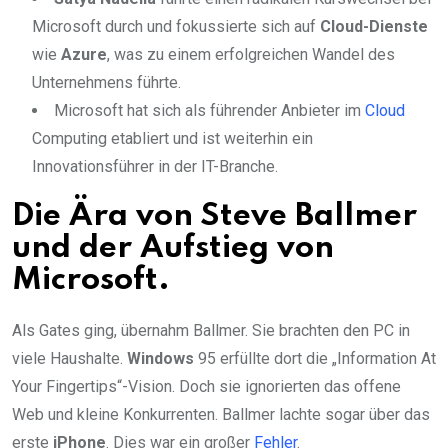
Microsoft durch und fokussierte sich auf
Cloud-Dienste
wie
Azure
, was zu einem erfolgreichen Wandel des
Unternehmens führte.
Microsoft hat sich als führender Anbieter im
Cloud
Computing etabliert und ist weiterhin ein
Innovationsführer in der IT-Branche.
Die Ära von Steve Ballmer
und der Aufstieg von
Microsoft.
Als Gates ging, übernahm Ballmer. Sie brachten den PC in
viele Haushalte.
Windows
95 erfüllte dort die „Information At
Your Fingertips“-Vision. Doch sie ignorierten das offene
Web und kleine Konkurrenten. Ballmer lachte sogar über das
erste
iPhone
. Dies war ein großer
Fehler
.