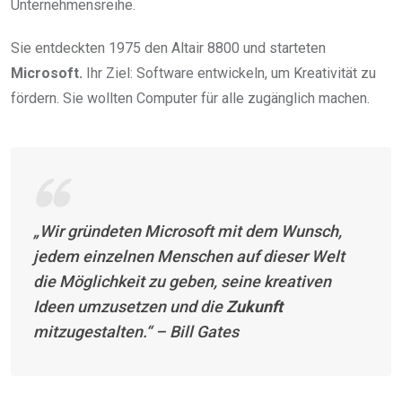
Unternehmensreihe.
Sie entdeckten 1975 den Altair 8800 und starteten
Microsoft.
Ihr Ziel: Software entwickeln, um Kreativität zu
fördern. Sie wollten Computer für alle zugänglich machen.
„Wir gründeten Microsoft mit dem Wunsch,
jedem einzelnen Menschen auf dieser Welt
die Möglichkeit zu geben, seine kreativen
Ideen umzusetzen und die
Zukunft
mitzugestalten.“ – Bill Gates