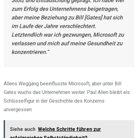
Stolz und Enttäuschung geprägt. Ich habe viel
zum Erfolg des Unternehmens beigetragen,
aber meine Beziehung zu Bill [Gates] hat sich
im Laufe der Jahre verschlechtert.
Letztendlich war ich gezwungen, Microsoft zu
verlassen und mich auf meine Gesundheit zu
konzentrieren.“
Allens Weggang beeinflusste Microsoft, aber unter Bill
Gates wuchs das Unternehmen weiter. Paul Allen bleibt als
Schlüsselfigur in der Geschichte des Konzerns
unvergessen.
Siehe auch
Welche Schritte führen zur
erfolgreichen Selbstständigkeit?