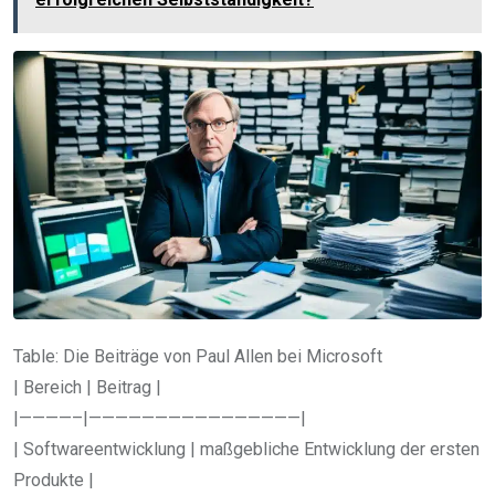
Table: Die Beiträge von Paul Allen bei Microsoft
| Bereich | Beitrag |
|————–|————————————————|
| Softwareentwicklung | maßgebliche Entwicklung der ersten
Produkte |