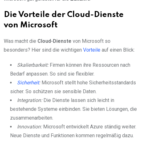
Die Vorteile der Cloud-Dienste
von Microsoft
Was macht die
Cloud-Dienste
von Microsoft so
besonders? Hier sind die wichtigen
Vorteile
auf einen Blick:
Skalierbarkeit:
Firmen können ihre Ressourcen nach
Bedarf anpassen. So sind sie flexibler.
Sicherheit
:
Microsoft stellt hohe Sicherheitsstandards
sicher. So schützen sie sensible Daten.
Integration:
Die Dienste lassen sich leicht in
bestehende Systeme einbinden. Sie bieten Lösungen, die
zusammenarbeiten.
Innovation:
Microsoft entwickelt Azure ständig weiter.
Neue Dienste und Funktionen kommen regelmäßig dazu.