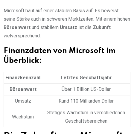
Microsoft baut auf einer stabilen Basis auf. Es beweist
seine Stärke auch in schweren Marktzeiten. Mit einem hohen
Börsenwert
und stabilem
Umsatz
ist die
Zukunft
vielversprechend.
Finanzdaten von Microsoft im
Überblick:
Finanzkennzahl
Letztes Geschäftsjahr
Börsenwert
Über 1 Billion US-Dollar
Umsatz
Rund 110 Milliarden Dollar
Stetiges Wachstum in verschiedenen
Wachstum
Geschäftsbereichen