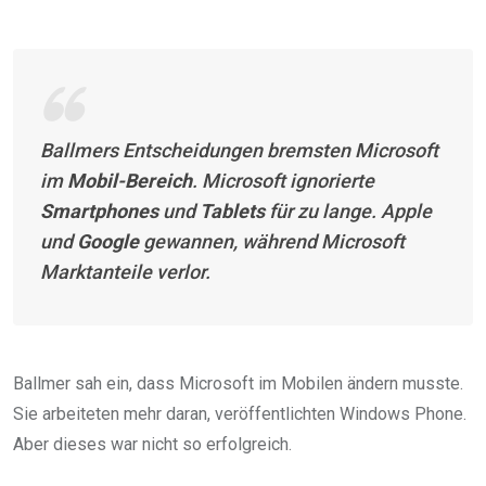
Ballmers Entscheidungen bremsten Microsoft
im
Mobil-Bereich
. Microsoft ignorierte
Smartphones
und
Tablets
für zu lange. Apple
und
Google
gewannen, während Microsoft
Marktanteile verlor.
Ballmer sah ein, dass Microsoft im Mobilen ändern musste.
Sie arbeiteten mehr daran, veröffentlichten Windows Phone.
Aber dieses war nicht so erfolgreich.