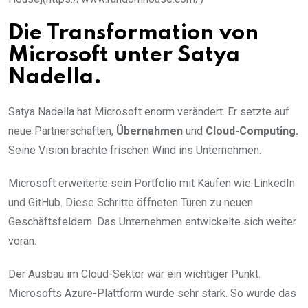
Die Transformation von
Microsoft unter Satya
Nadella.
Satya Nadella hat Microsoft enorm verändert. Er setzte auf
neue Partnerschaften,
Übernahmen
und
Cloud-Computing.
Seine Vision brachte frischen Wind ins Unternehmen.
Microsoft erweiterte sein Portfolio mit Käufen wie LinkedIn
und GitHub. Diese Schritte öffneten Türen zu neuen
Geschäftsfeldern. Das Unternehmen entwickelte sich weiter
voran.
Der Ausbau im Cloud-Sektor war ein wichtiger Punkt.
Microsofts Azure-Plattform wurde sehr stark. So wurde das