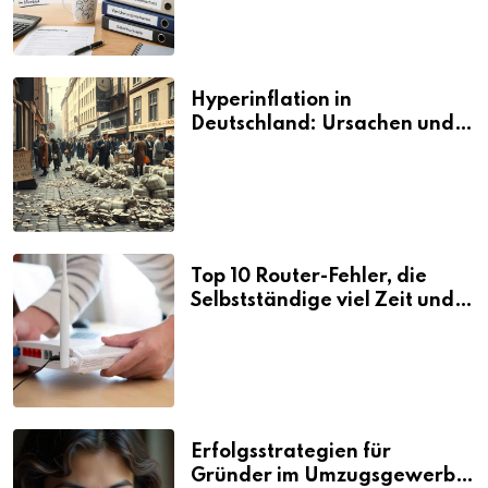
Hyperinflation in
Deutschland: Ursachen und
Folgen
Top 10 Router-Fehler, die
Selbstständige viel Zeit und
Nerven kosten
Erfolgsstrategien für
Gründer im Umzugsgewerbe