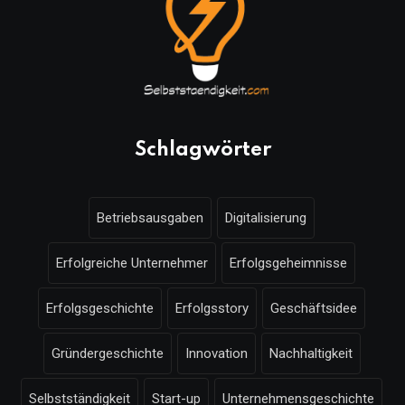
Schlagwörter
Betriebsausgaben
Digitalisierung
Erfolgreiche Unternehmer
Erfolgsgeheimnisse
Erfolgsgeschichte
Erfolgsstory
Geschäftsidee
Gründergeschichte
Innovation
Nachhaltigkeit
Selbstständigkeit
Start-up
Unternehmensgeschichte