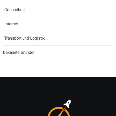
Gesundheit
Internet
Transport und Logistik
bekannte Gründer