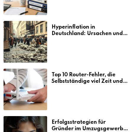
Hyperinflation in
Deutschland: Ursachen und
Folgen
Top 10 Router-Fehler, die
Selbstständige viel Zeit und
Nerven kosten
Erfolgsstrategien für
Gründer im Umzugsgewerbe