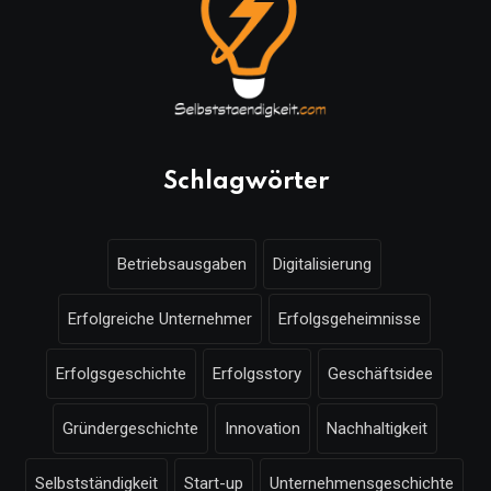
Schlagwörter
Betriebsausgaben
Digitalisierung
Erfolgreiche Unternehmer
Erfolgsgeheimnisse
Erfolgsgeschichte
Erfolgsstory
Geschäftsidee
Gründergeschichte
Innovation
Nachhaltigkeit
Selbstständigkeit
Start-up
Unternehmensgeschichte