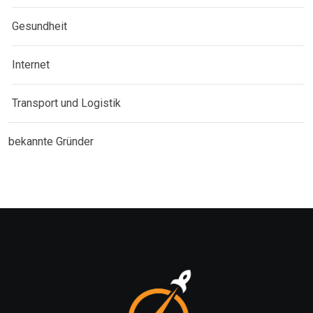
Gesundheit
Internet
Transport und Logistik
bekannte Gründer