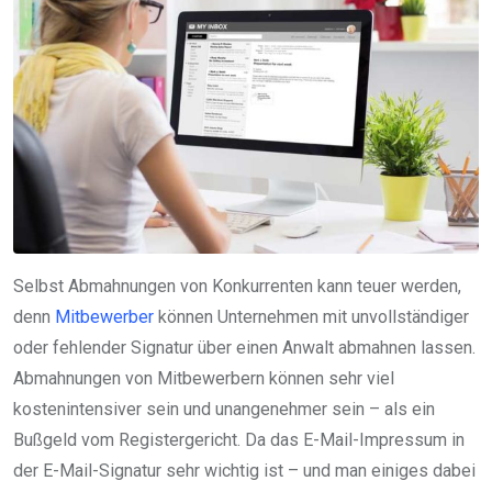
Selbst Abmahnungen von Konkurrenten kann teuer werden,
denn
Mitbewerber
können Unternehmen mit unvollständiger
oder fehlender Signatur über einen Anwalt abmahnen lassen.
Abmahnungen von Mitbewerbern können sehr viel
kostenintensiver sein und unangenehmer sein – als ein
Bußgeld vom Registergericht. Da das E-Mail-Impressum in
der E-Mail-Signatur sehr wichtig ist – und man einiges dabei