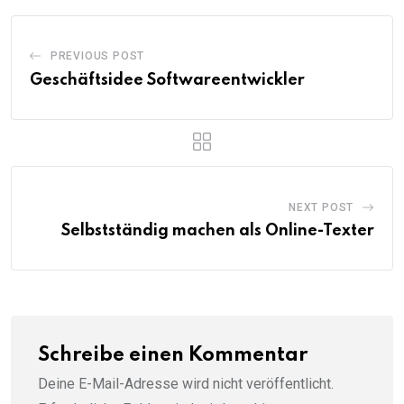
PREVIOUS POST
Geschäftsidee Softwareentwickler
NEXT POST
Selbstständig machen als Online-Texter
Schreibe einen Kommentar
Deine E-Mail-Adresse wird nicht veröffentlicht.