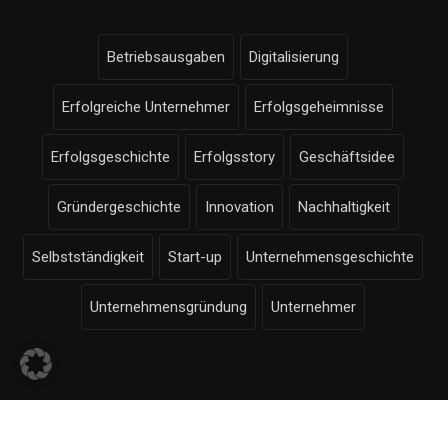
Betriebsausgaben
Digitalisierung
Erfolgreiche Unternehmer
Erfolgsgeheimnisse
Erfolgsgeschichte
Erfolgsstory
Geschäftsidee
Gründergeschichte
Innovation
Nachhaltigkeit
Selbstständigkeit
Start-up
Unternehmensgeschichte
Unternehmensgründung
Unternehmer