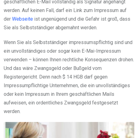
geschäftlichen E-Mail vollständig als Signatur angehängt
werden. Auf keinen Fall, darf ein Link zum Impressum auf
der
Webseite
ist ungenügend und die Gefahr ist groß, dass
Sie als Selbstständiger abgemahnt werden.
Wenn Sie als Selbstständiger impressumspflichtig sind und
ein unvollständiges oder sogar kein E-Mai-Impressum
verwenden – können Ihnen rechtliche Konsequenzen drohen.
Und das wäre Zwangsgeld oder Bußgeld vom
Registergericht. Denn nach $ 14 HGB darf gegen
Impressumpflichtige Unternehmen, die ein unvollständiges
oder kein Impressum in Ihrem geschäftlichen Mails
aufweisen, ein ordentliches Zwangsgeld festgesetzt
werden.