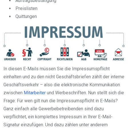
Auftragsbestätigung
Preislisten
Quittungen
In diesen E-Mails müssen Sie die Impressumspflicht
einhalten und zu den nicht Geschäftsbriefen zählt der interne
Geschäftsverkehr – also die elektronische Kommunikation
zwischen
Mitarbeiter
und Werbeschriften. Nun stellt sich die
Frage: Für wen gilt nun die Impressumspflicht in E-Mails?
Ganz einfach alle Gewerbebetreibenden sind dazu
verpflichtet, ein komplettes Impressum in Ihrer E-Mail-
Signatur einzufügen. Und dazu zählen unter anderem