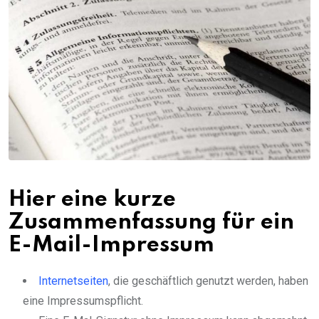
Hier eine kurze
Zusammenfassung für ein
E-Mail-Impressum
Internetseiten
, die geschäftlich genutzt werden, haben
eine Impressumspflicht.