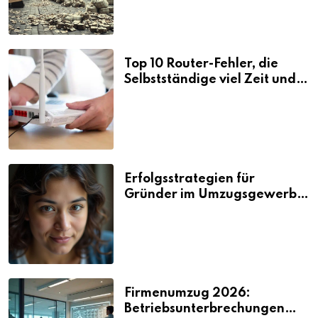
Top 10 Router-Fehler, die
Selbstständige viel Zeit und
Nerven kosten
Erfolgsstrategien für
Gründer im Umzugsgewerbe
2026
Firmenumzug 2026:
Betriebsunterbrechungen