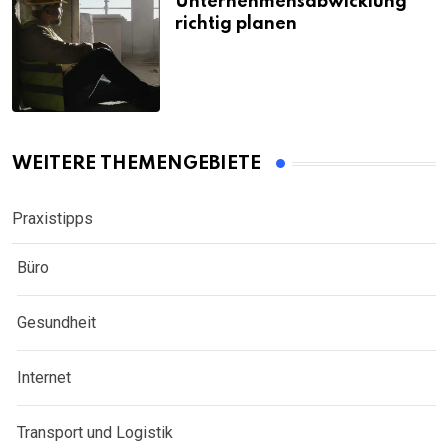
Unternehmensabwicklung
richtig planen
WEITERE THEMENGEBIETE
Praxistipps
Büro
Gesundheit
Internet
Transport und Logistik