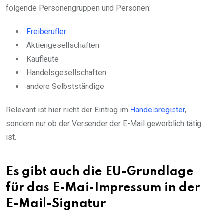
folgende Personengruppen und Personen:
Freiberufler
Aktiengesellschaften
Kaufleute
Handelsgesellschaften
andere Selbstständige
Relevant ist hier nicht der Eintrag im
Handelsregister
,
sondern nur ob der Versender der E-Mail gewerblich tätig
ist.
Es gibt auch die EU-Grundlage
für das E-Mai-Impressum in der
E-Mail-Signatur