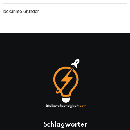
bekannte Gründer
Schlagwörter