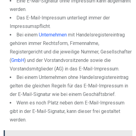
Eine E-Mal-Signatur ohne Impressum kann abgemahnt
werden.
Das E-Mail-Impressum unterliegt immer der
Impressumspflicht.
Bei einem
Unternehmen
mit Handelsregistereintrag
gehören immer Rechtsform, Firmennahme,
Registergericht und die jeweilige Nummer, Gesellschafter
(
GmbH
) und der Vorstandvorsitzende sowie die
Vorstandsmitglieder (AG) in das E-Mail-Impressum.
Bei einem Unternehmen ohne Handelsregistereintrag
gelten die gleichen Regeln für das E-Mail-Impressum in
der E-Mail-Signatur wie bei einem Geschäftsbrief.
Wenn es noch Platz neben dem E-Mail-Impressum
gibt in der E-Mail-Signatur, kann dieser frei gestaltet
werden.