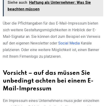
Siehe auch
Haftung als Unternehmer: Was Sie
beachten müssen
Über die Pflichtangaben für das E-Mail-Impressum bieten
sich weitere Gestaltungsmöglichkeiten in Hinblick der E-
Mail-Signatur an. Sie können dort zum Beispiel ein Verweis
auf den eigenen Newsletter oder
Social Media
Kanäle
platzieren. Oder eine weitere Möglichkeit ist, einen Banner
mit Ihrem Firmenlogo zu platzieren.
Vorsicht – auf das müssen Sie
unbedingt achten bei einem E-
Mail-Impressum
Ein Impressum eines Unternehmens muss jeder einzelnen