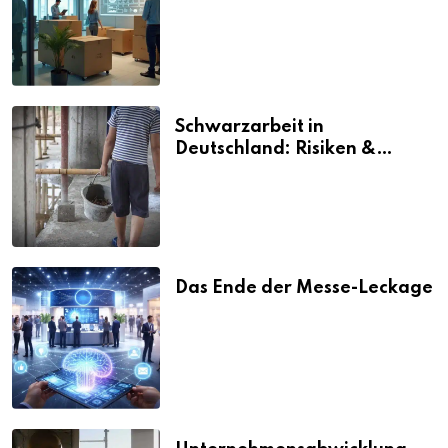
vermeiden
Schwarzarbeit in
Deutschland: Risiken &
Strafen
Das Ende der Messe-Leckage