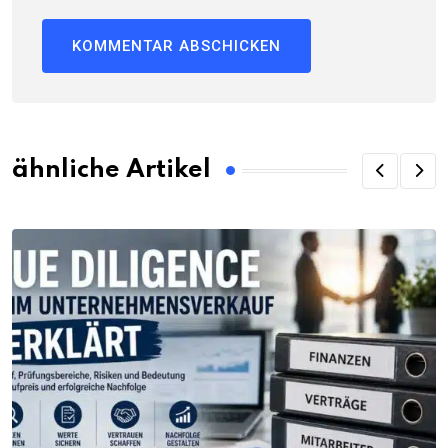
ähnliche Artikel