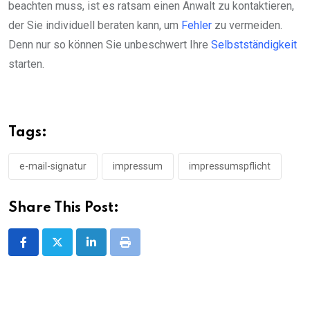
beachten muss, ist es ratsam einen Anwalt zu kontaktieren,
der Sie individuell beraten kann, um
Fehler
zu vermeiden.
Denn nur so können Sie unbeschwert Ihre
Selbstständigkeit
starten.
Tags:
e-mail-signatur
impressum
impressumspflicht
Share This Post:
LinkedIn
Print