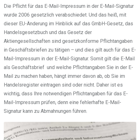
Die Pflicht für das E-Mail-Impressum in der E-Mail-Signatur
wurde 2006 gesetzlich verabschiedet. Und das heiß, mit
dieser EU-Änderung im Hinblick auf das GmbH-Gesetz, das
Handelsgesetzbuch und das Gesetz der
Aktiengesellschaften sind gesetzkonforme Pflichtangaben
in Geschäftsbriefen zu tätigen – und dies gilt auch für das E-
Mail-Impressum in der E-Mail-Signatur. Somit gilt die E-Mail
als Geschäftsbrief und welche Pflichtangaben Sie in der E-
Mail zu machen haben, hängt immer davon ab, ob Sie im
Handelsregister eintragen sind oder nicht. Daher ist es
wichtig, dass Ihre notwendigen Pflichtangaben für das E-
Mail-Impressum prüfen, denn eine fehlerhafte E-Mail-
Signatur kann zu Abmahnungen führen.