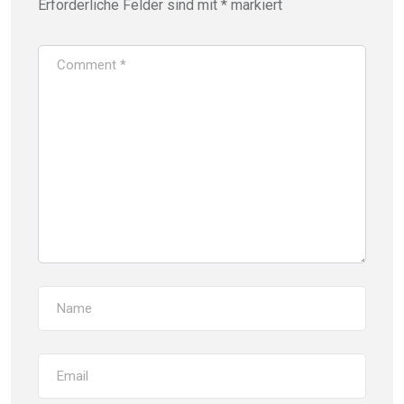
Erforderliche Felder sind mit
*
markiert