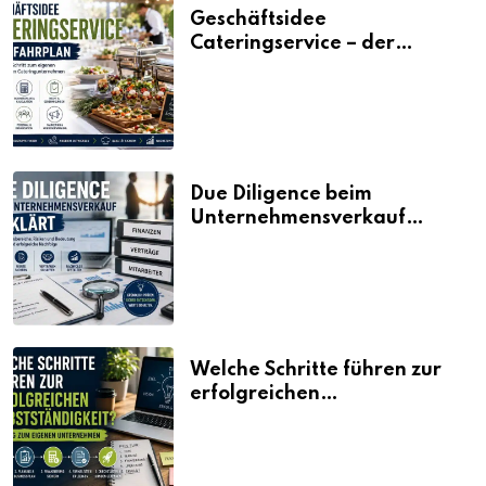
Geschäftsidee
Cateringservice – der
Fahrplan
Due Diligence beim
Unternehmensverkauf
erklärt
Welche Schritte führen zur
erfolgreichen
Selbstständigkeit?