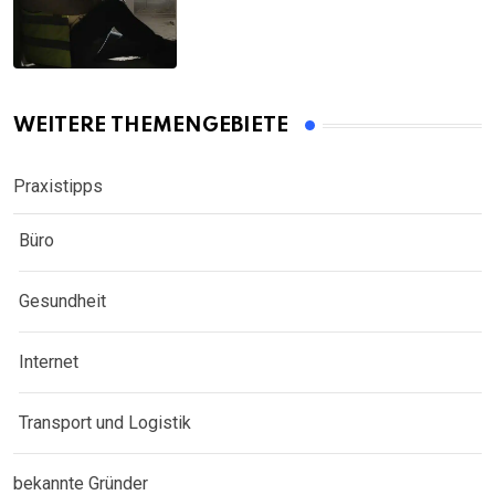
WEITERE THEMENGEBIETE
Praxistipps
Büro
Gesundheit
Internet
Transport und Logistik
bekannte Gründer