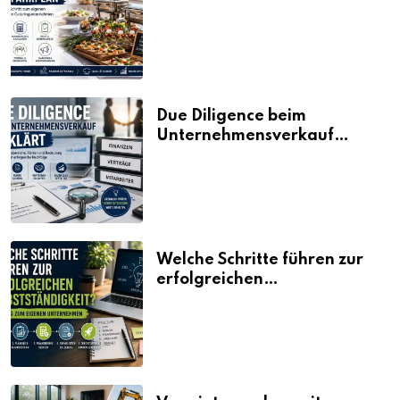
Fahrplan
Due Diligence beim
Unternehmensverkauf
erklärt
Welche Schritte führen zur
erfolgreichen
Selbstständigkeit?