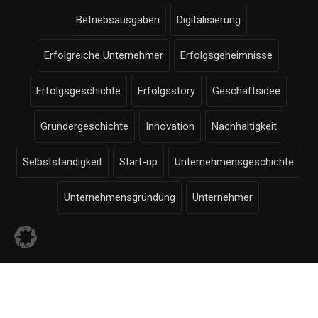
Betriebsausgaben
Digitalisierung
Erfolgreiche Unternehmer
Erfolgsgeheimnisse
Erfolgsgeschichte
Erfolgsstory
Geschäftsidee
Gründergeschichte
Innovation
Nachhaltigkeit
Selbstständigkeit
Start-up
Unternehmensgeschichte
Unternehmensgründung
Unternehmer