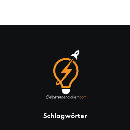
Schlagwörter