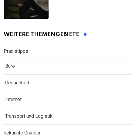
WEITERE THEMENGEBIETE
Praxistipps
Büro
Gesundheit
Internet
Transport und Logistik
bekannte Gründer