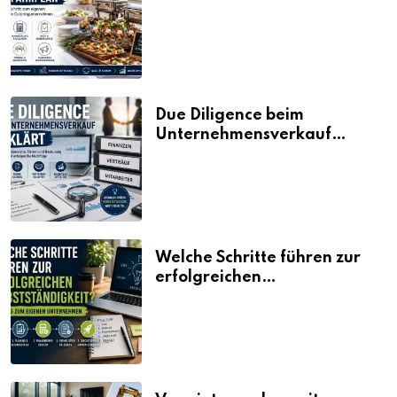
Fahrplan
Due Diligence beim
Unternehmensverkauf
erklärt
Welche Schritte führen zur
erfolgreichen
Selbstständigkeit?