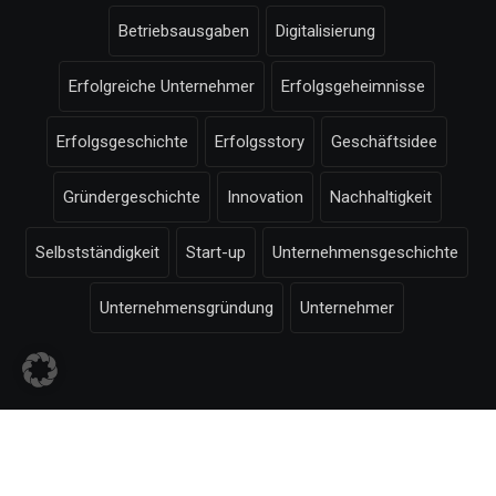
Betriebsausgaben
Digitalisierung
Erfolgreiche Unternehmer
Erfolgsgeheimnisse
Erfolgsgeschichte
Erfolgsstory
Geschäftsidee
Gründergeschichte
Innovation
Nachhaltigkeit
Selbstständigkeit
Start-up
Unternehmensgeschichte
Unternehmensgründung
Unternehmer