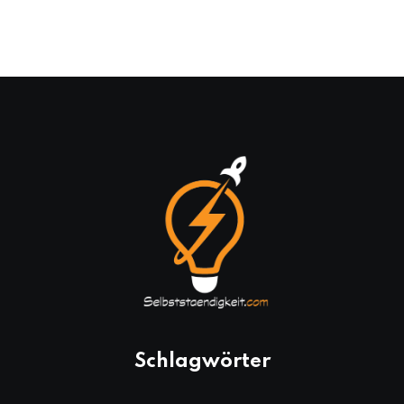
Schlagwörter