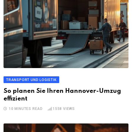
TRANSPORT UND LOGISTIK
So planen Sie Ihren Hannover-Umzug
effizient
10 MINUTES READ
1558
VIEWS