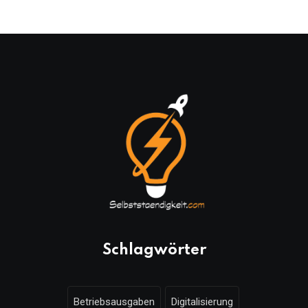
Schlagwörter
Betriebsausgaben
Digitalisierung