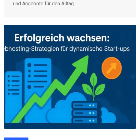
und Angebote für den Alltag.