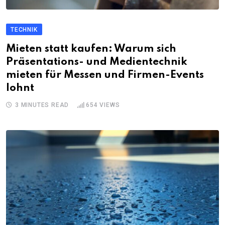
TECHNIK
Mieten statt kaufen: Warum sich
Präsentations- und Medientechnik
mieten für Messen und Firmen-Events
lohnt
3 MINUTES READ
654
VIEWS