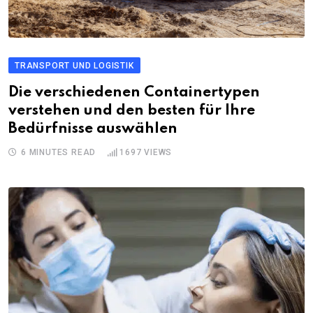
TRANSPORT UND LOGISTIK
Die verschiedenen Containertypen
verstehen und den besten für Ihre
Bedürfnisse auswählen
6 MINUTES READ
1697
VIEWS