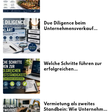
Due Diligence beim
Unternehmensverkauf
erklärt
Welche Schritte führen zur
erfolgreichen
Selbstständigkeit?
Vermietung als zweites
Standbein: Wie Unternehmen