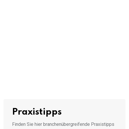
Praxistipps
Finden Sie hier branchenübergreifende Praxistipps