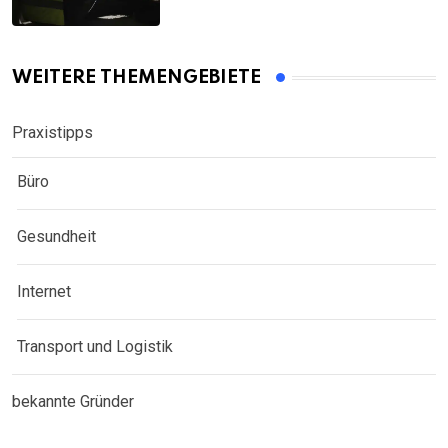
WEITERE THEMENGEBIETE
Praxistipps
Büro
Gesundheit
Internet
Transport und Logistik
bekannte Gründer