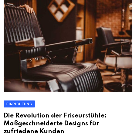
EINRICHTUNG
Die Revolution der Friseurstühle:
Maßgeschneiderte Designs für
zufriedene Kunden