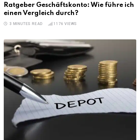
Ratgeber Geschäftskonto: Wie führe ich
einen Vergleich durch?
3 MINUTES READ
1176
VIEWS