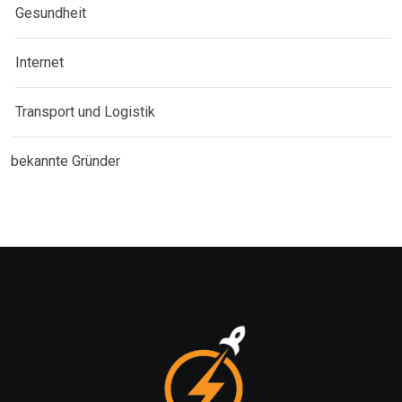
Gesundheit
Internet
Transport und Logistik
bekannte Gründer