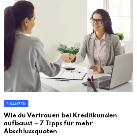
FINANZEN
Wie du Vertrauen bei Kreditkunden
aufbaust – 7 Tipps für mehr
Abschlussquoten