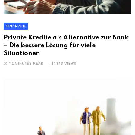
FINANZEN
Private Kredite als Alternative zur Bank
– Die bessere Lösung für viele
Situationen
12 MINUTES READ
1113
VIEWS