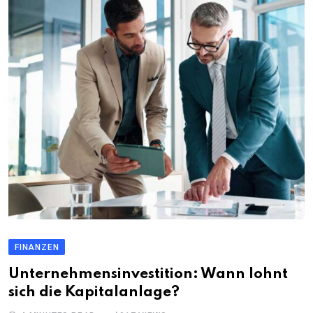
FINANZEN
Unternehmensinvestition: Wann lohnt
sich die Kapitalanlage?