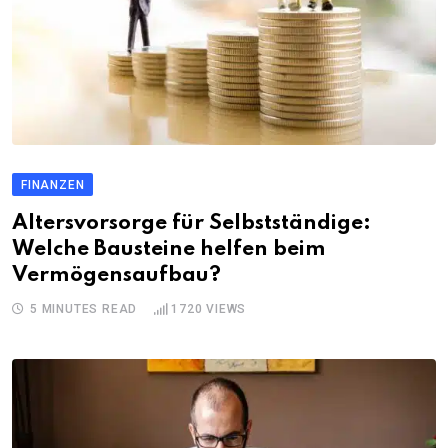
FINANZEN
Altersvorsorge für Selbstständige:
Welche Bausteine helfen beim
Vermögensaufbau?
5 MINUTES READ
1720
VIEWS