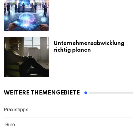
Unternehmensabwicklung
richtig planen
WEITERE THEMENGEBIETE
Praxistipps
Büro