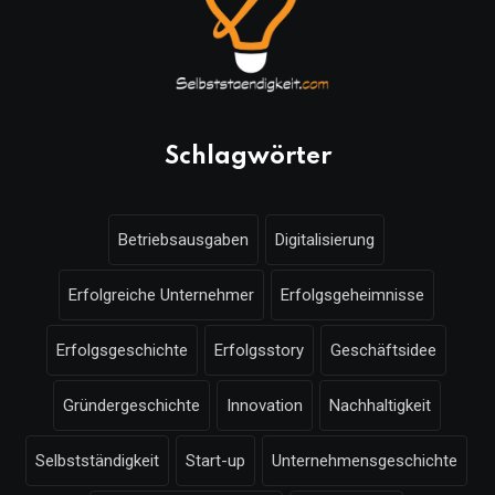
Schlagwörter
Betriebsausgaben
Digitalisierung
Erfolgreiche Unternehmer
Erfolgsgeheimnisse
Erfolgsgeschichte
Erfolgsstory
Geschäftsidee
Gründergeschichte
Innovation
Nachhaltigkeit
Selbstständigkeit
Start-up
Unternehmensgeschichte